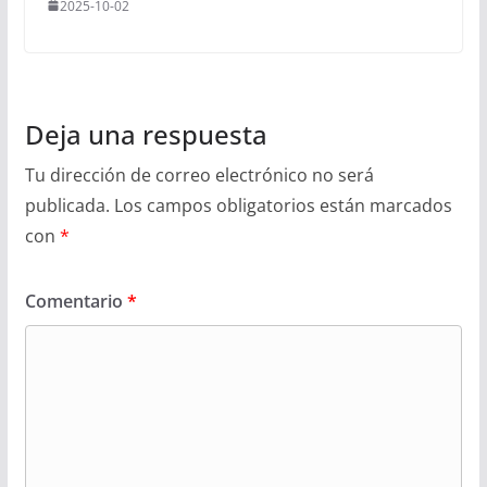
2025-10-02
Deja una respuesta
Tu dirección de correo electrónico no será
publicada.
Los campos obligatorios están marcados
con
*
Comentario
*