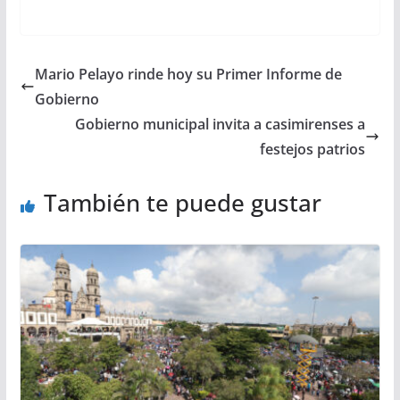
Mario Pelayo rinde hoy su Primer Informe de
Gobierno
Gobierno municipal invita a casimirenses a
festejos patrios
También te puede gustar