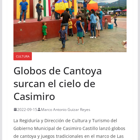
CULTURA
Globos de Cantoya
surcan el cielo de
Casimiro
2022-09-15
Marco Antonio Guizar Reyes
La Regiduría y Dirección de Cultura y Turismo del
Gobierno Municipal de Casimiro Castillo lanzó globos
de cantoya y juegos tradicionales en el marco de Las