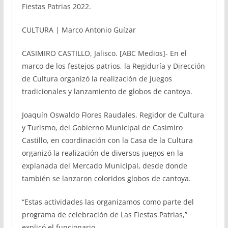
Fiestas Patrias 2022.
CULTURA | Marco Antonio Guízar
CASIMIRO CASTILLO, Jalisco. [ABC Medios]- En el
marco de los festejos patrios, la Regiduría y Dirección
de Cultura organizó la realización de juegos
tradicionales y lanzamiento de globos de cantoya.
Joaquín Oswaldo Flores Raudales, Regidor de Cultura
y Turismo, del Gobierno Municipal de Casimiro
Castillo, en coordinación con la Casa de la Cultura
organizó la realización de diversos juegos en la
explanada del Mercado Municipal, desde donde
también se lanzaron coloridos globos de cantoya.
“Estas actividades las organizamos como parte del
programa de celebración de Las Fiestas Patrias,”
explicó el funcionario.