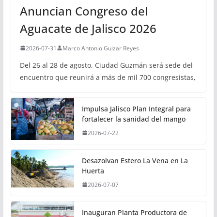
Anuncian Congreso del
Aguacate de Jalisco 2026
2026-07-31
Marco Antonio Guizar Reyes
Del 26 al 28 de agosto, Ciudad Guzmán será sede del
encuentro que reunirá a más de mil 700 congresistas,
Impulsa Jalisco Plan Integral para
fortalecer la sanidad del mango
2026-07-22
Desazolvan Estero La Vena en La
Huerta
2026-07-07
Inauguran Planta Productora de