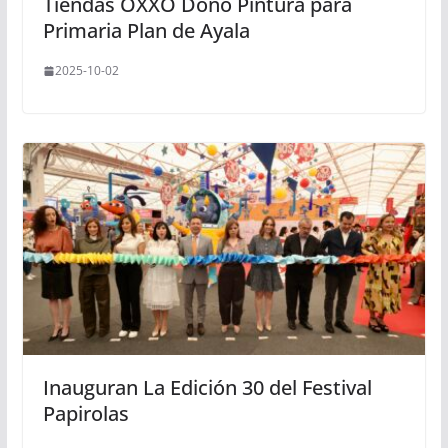
Tiendas OXXO Donó Pintura para
Primaria Plan de Ayala
2025-10-02
Inauguran La Edición 30 del Festival
Papirolas