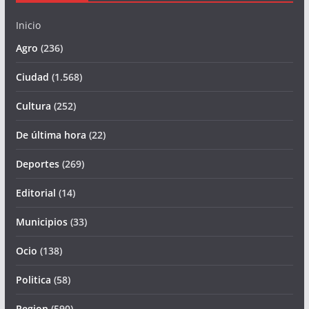
Inicio
Agro
(236)
Ciudad
(1.568)
Cultura
(252)
De última hora
(22)
Deportes
(269)
Editorial
(14)
Municipios
(33)
Ocio
(138)
Politica
(58)
Region
(590)