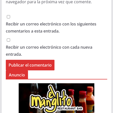
navegador para la próxima vez que comente.
Recibir un correo electrónico con los siguientes
comentarios a esta entrada.
Recibir un correo electrónico con cada nueva
entrada.
Anuncio