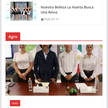
Nuestra Belleza La Huerta Busca
Una Reina
2026-07-11
Agro
AGRO