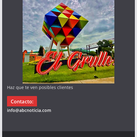
Haz que te ven posibles clientes
Contacto:
info@abcnoticia.com