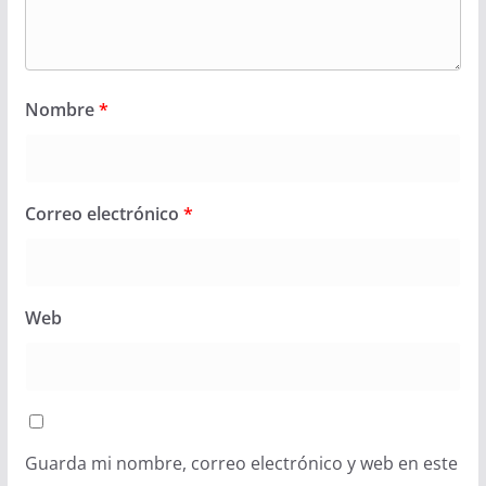
Nombre
*
Correo electrónico
*
Web
Guarda mi nombre, correo electrónico y web en este