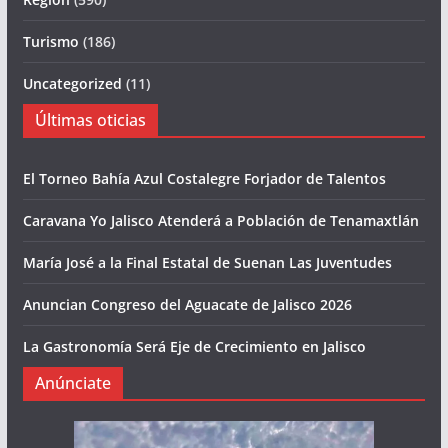
Turismo
(186)
Uncategorized
(11)
Últimas oticias
El Torneo Bahía Azul Costalegre Forjador de Talentos
Caravana Yo Jalisco Atenderá a Población de Tenamaxtlán
María José a la Final Estatal de Suenan Las Juventudes
Anuncian Congreso del Aguacate de Jalisco 2026
La Gastronomía Será Eje de Crecimiento en Jalisco
Anúnciate