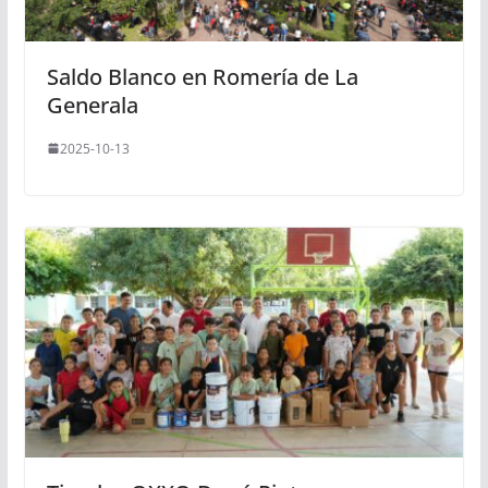
Saldo Blanco en Romería de La
Generala
2025-10-13