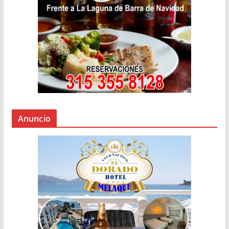
Anuncio