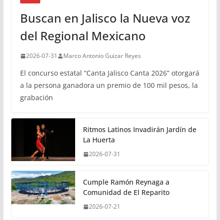
Buscan en Jalisco la Nueva voz
del Regional Mexicano
2026-07-31
Marco Antonio Guizar Reyes
El concurso estatal “Canta Jalisco Canta 2026” otorgará
a la persona ganadora un premio de 100 mil pesos, la
grabación
Ritmos Latinos Invadirán Jardín de
La Huerta
2026-07-31
Cumple Ramón Reynaga a
Comunidad de El Reparito
2026-07-21