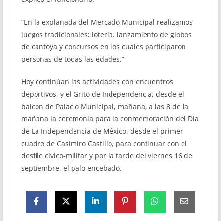
“En la explanada del Mercado Municipal realizamos
juegos tradicionales; lotería, lanzamiento de globos
de cantoya y concursos en los cuales participaron
personas de todas las edades.”
Hoy continúan las actividades con encuentros
deportivos, y el Grito de Independencia, desde el
balcón de Palacio Municipal, mañana, a las 8 de la
mañana la ceremonia para la conmemoración del Día
de La Independencia de México, desde el primer
cuadro de Casimiro Castillo, para continuar con el
desfile cívico-militar y por la tarde del viernes 16 de
septiembre, el palo encebado.