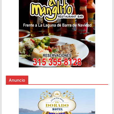
Anuncio