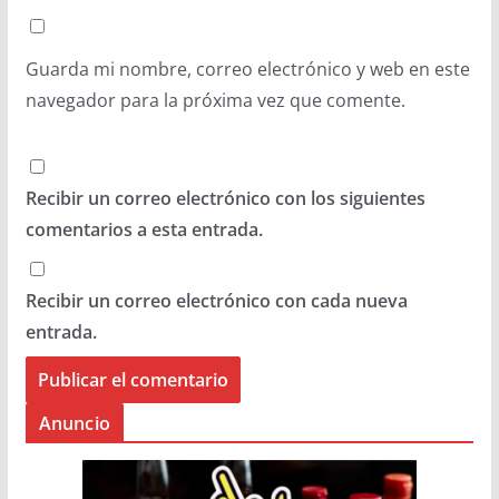
Guarda mi nombre, correo electrónico y web en este
navegador para la próxima vez que comente.
Recibir un correo electrónico con los siguientes
comentarios a esta entrada.
Recibir un correo electrónico con cada nueva
entrada.
Anuncio