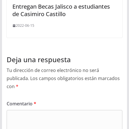
Entregan Becas Jalisco a estudiantes
de Casimiro Castillo
2022-06-15
Deja una respuesta
Tu dirección de correo electrónico no será
publicada.
Los campos obligatorios están marcados
con
*
Comentario
*