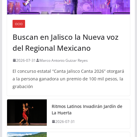
OCIO
Buscan en Jalisco la Nueva voz
del Regional Mexicano
2026-07-31
Marco Antonio Guizar Reyes
El concurso estatal “Canta Jalisco Canta 2026” otorgará
a la persona ganadora un premio de 100 mil pesos, la
grabación
Ritmos Latinos Invadirán Jardín de
La Huerta
2026-07-31