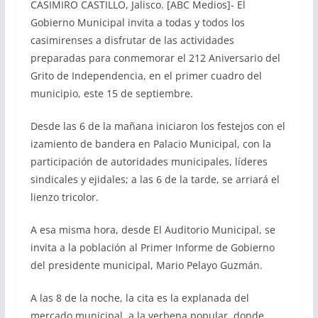
CASIMIRO CASTILLO, Jalisco. [ABC Medios]- El
Gobierno Municipal invita a todas y todos los
casimirenses a disfrutar de las actividades
preparadas para conmemorar el 212 Aniversario del
Grito de Independencia, en el primer cuadro del
municipio, este 15 de septiembre.
Desde las 6 de la mañana iniciaron los festejos con el
izamiento de bandera en Palacio Municipal, con la
participación de autoridades municipales, líderes
sindicales y ejidales; a las 6 de la tarde, se arriará el
lienzo tricolor.
A esa misma hora, desde El Auditorio Municipal, se
invita a la población al Primer Informe de Gobierno
del presidente municipal, Mario Pelayo Guzmán.
A las 8 de la noche, la cita es la explanada del
mercado municipal, a la verbena popular, donde