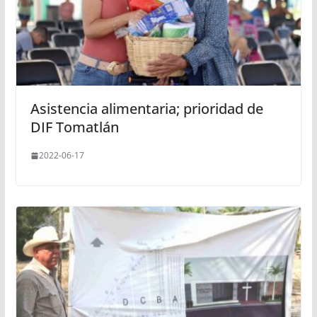
Asistencia alimentaria; prioridad de
DIF Tomatlán
2022-06-17