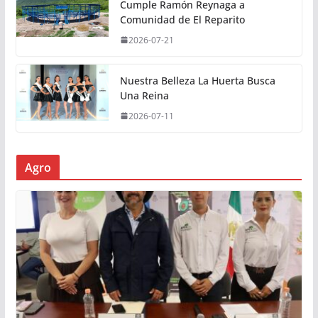
Cumple Ramón Reynaga a
Comunidad de El Reparito
2026-07-21
Nuestra Belleza La Huerta Busca
Una Reina
2026-07-11
Agro