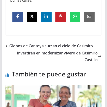
por las calles:
Globos de Cantoya surcan el cielo de Casimiro
Invertirán en modernizar vivero de Casimiro
Castillo
También te puede gustar