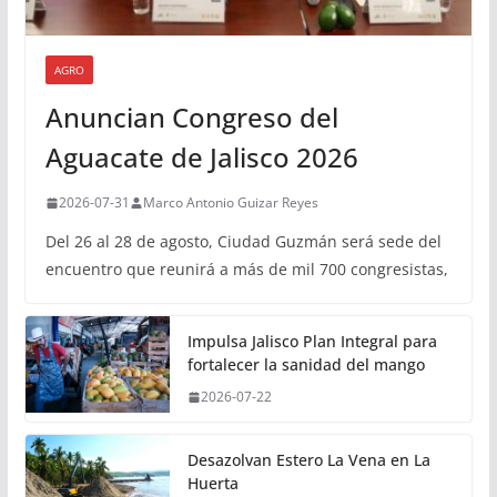
AGRO
Anuncian Congreso del
Aguacate de Jalisco 2026
2026-07-31
Marco Antonio Guizar Reyes
Del 26 al 28 de agosto, Ciudad Guzmán será sede del
encuentro que reunirá a más de mil 700 congresistas,
Impulsa Jalisco Plan Integral para
fortalecer la sanidad del mango
2026-07-22
Desazolvan Estero La Vena en La
Huerta