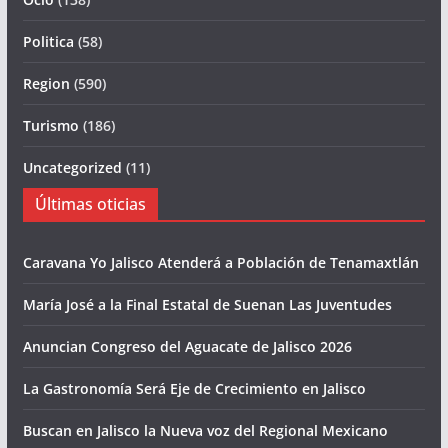
Politica
(58)
Region
(590)
Turismo
(186)
Uncategorized
(11)
Últimas oticias
Caravana Yo Jalisco Atenderá a Población de Tenamaxtlán
María José a la Final Estatal de Suenan Las Juventudes
Anuncian Congreso del Aguacate de Jalisco 2026
La Gastronomía Será Eje de Crecimiento en Jalisco
Buscan en Jalisco la Nueva voz del Regional Mexicano