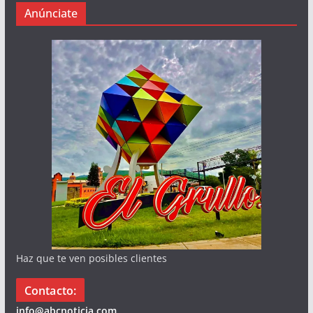
Anúnciate
Haz que te ven posibles clientes
Contacto:
info@abcnoticia.com