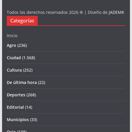
Todos los derechos reservados 2026 ® | Diseño de
JADEMK
Categorías
Inicio
Agro
(236)
Ciudad
(1.568)
Cultura
(252)
De última hora
(22)
Deportes
(268)
Editorial
(14)
Municipios
(33)
Ocio
(138)