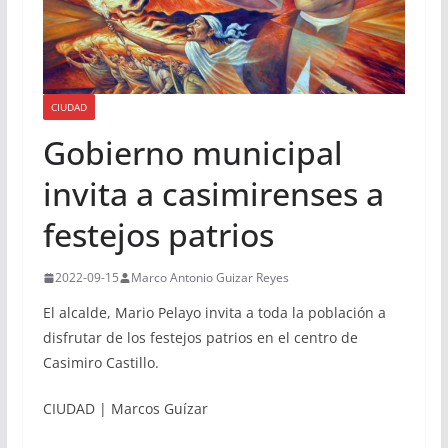
CIUDAD
Gobierno municipal
invita a casimirenses a
festejos patrios
2022-09-15
Marco Antonio Guizar Reyes
El alcalde, Mario Pelayo invita a toda la población a
disfrutar de los festejos patrios en el centro de
Casimiro Castillo.
CIUDAD | Marcos Guízar