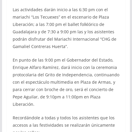
Las actividades darán inicio a las 6:30 pm con el
mariachi “Los Tecuexes” en el escenario de Plaza
Liberación; a las 7:00 pm el ballet folklórico de
Guadalajara y de 7:30 a 9:00 pm las y los asistentes
podrán disfrutar del Mariachi Internacional “CHG de
Gamaliel Contreras Huerta”.
En punto de las 9:00 pm el Gobernador del Estado,
Enrique Alfaro Ramírez, dará inicio con la ceremonia
protocolaria del Grito de Independencia, continuando
con el espectáculo multimedia en Plaza de Armas, y
para cerrar con broche de oro, será el concierto de
Pepe Aguilar, de 9:10pm a 11:00pm en Plaza
Liberación.
Recordándole a todas y todos los asistentes que los
accesos a las festividades se realizarán únicamente