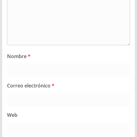
Nombre
*
Correo electrónico
*
Web