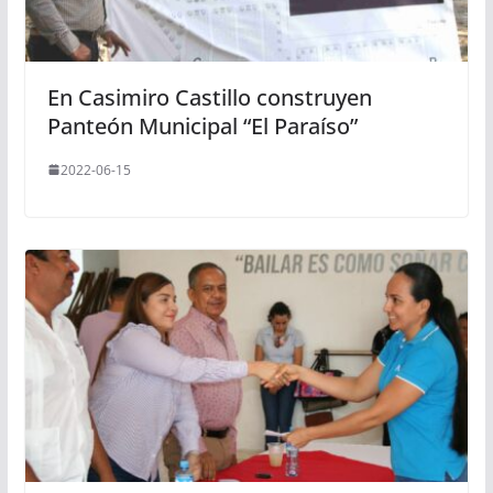
En Casimiro Castillo construyen
Panteón Municipal “El Paraíso”
2022-06-15