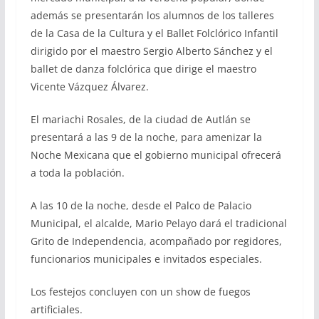
además se presentarán los alumnos de los talleres
de la Casa de la Cultura y el Ballet Folclórico Infantil
dirigido por el maestro Sergio Alberto Sánchez y el
ballet de danza folclórica que dirige el maestro
Vicente Vázquez Álvarez.
El mariachi Rosales, de la ciudad de Autlán se
presentará a las 9 de la noche, para amenizar la
Noche Mexicana que el gobierno municipal ofrecerá
a toda la población.
A las 10 de la noche, desde el Palco de Palacio
Municipal, el alcalde, Mario Pelayo dará el tradicional
Grito de Independencia, acompañado por regidores,
funcionarios municipales e invitados especiales.
Los festejos concluyen con un show de fuegos
artificiales.