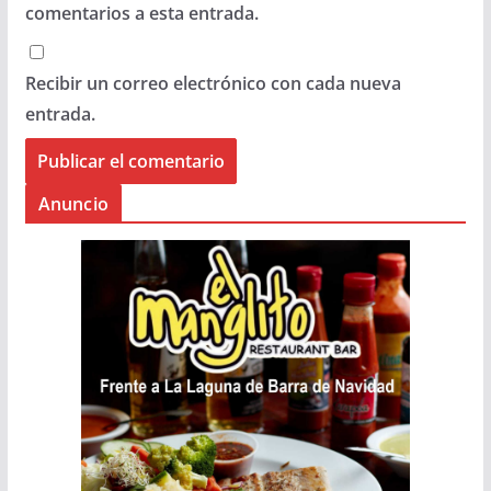
comentarios a esta entrada.
Recibir un correo electrónico con cada nueva
entrada.
Anuncio