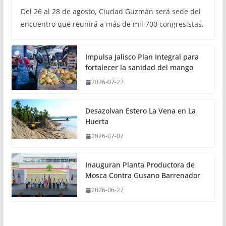
Del 26 al 28 de agosto, Ciudad Guzmán será sede del
encuentro que reunirá a más de mil 700 congresistas,
Impulsa Jalisco Plan Integral para
fortalecer la sanidad del mango
2026-07-22
Desazolvan Estero La Vena en La
Huerta
2026-07-07
Inauguran Planta Productora de
Mosca Contra Gusano Barrenador
2026-06-27