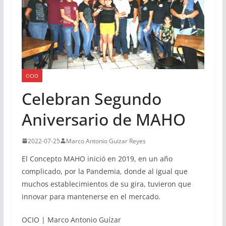
OCIO
Celebran Segundo
Aniversario de MAHO
2022-07-25
Marco Antonio Guizar Reyes
El Concepto MAHO inició en 2019, en un año
complicado, por la Pandemia, donde al igual que
muchos establecimientos de su gira, tuvieron que
innovar para mantenerse en el mercado.
OCIO | Marco Antonio Guízar