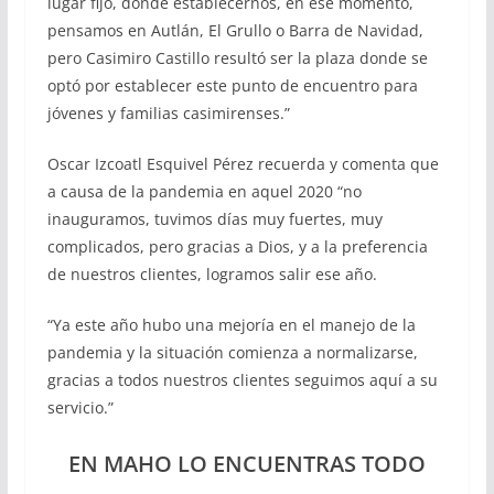
lugar fijo, donde establecernos, en ese momento,
pensamos en Autlán, El Grullo o Barra de Navidad,
pero Casimiro Castillo resultó ser la plaza donde se
optó por establecer este punto de encuentro para
jóvenes y familias casimirenses.”
Oscar Izcoatl Esquivel Pérez recuerda y comenta que
a causa de la pandemia en aquel 2020 “no
inauguramos, tuvimos días muy fuertes, muy
complicados, pero gracias a Dios, y a la preferencia
de nuestros clientes, logramos salir ese año.
“Ya este año hubo una mejoría en el manejo de la
pandemia y la situación comienza a normalizarse,
gracias a todos nuestros clientes seguimos aquí a su
servicio.”
EN MAHO LO ENCUENTRAS TODO