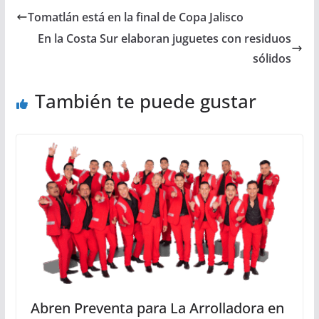
Tomatlán está en la final de Copa Jalisco
En la Costa Sur elaboran juguetes con residuos
sólidos
También te puede gustar
Abren Preventa para La Arrolladora en