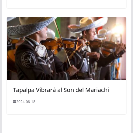
Tapalpa Vibrará al Son del Mariachi
2024-08-18