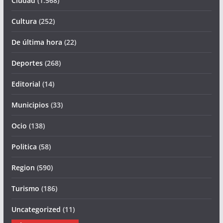
Ciudad
(1.568)
Cultura
(252)
De última hora
(22)
Deportes
(268)
Editorial
(14)
Municipios
(33)
Ocio
(138)
Politica
(58)
Region
(590)
Turismo
(186)
Uncategorized
(11)