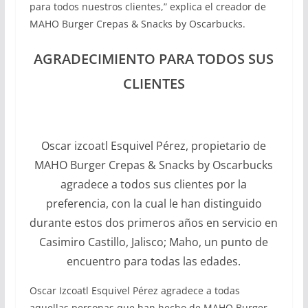
para todos nuestros clientes,” explica el creador de
MAHO Burger Crepas & Snacks by Oscarbucks.
AGRADECIMIENTO PARA TODOS SUS
CLIENTES
Oscar izcoatl Esquivel Pérez, propietario de
MAHO Burger Crepas & Snacks by Oscarbucks
agradece a todos sus clientes por la
preferencia, con la cual le han distinguido
durante estos dos primeros años en servicio en
Casimiro Castillo, Jalisco; Maho, un punto de
encuentro para todas las edades.
Oscar Izcoatl Esquivel Pérez agradece a todas
aquellas personas que han hecho de MAHO Burger