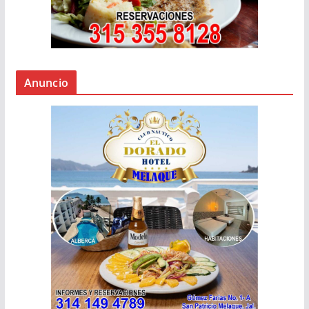
Anuncio