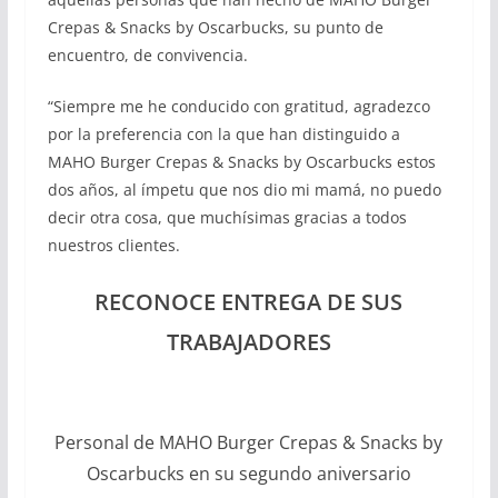
Crepas & Snacks by Oscarbucks, su punto de
encuentro, de convivencia.
“Siempre me he conducido con gratitud, agradezco
por la preferencia con la que han distinguido a
MAHO Burger Crepas & Snacks by Oscarbucks estos
dos años, al ímpetu que nos dio mi mamá, no puedo
decir otra cosa, que muchísimas gracias a todos
nuestros clientes.
RECONOCE ENTREGA DE SUS
TRABAJADORES
Personal de MAHO Burger Crepas & Snacks by
Oscarbucks en su segundo aniversario