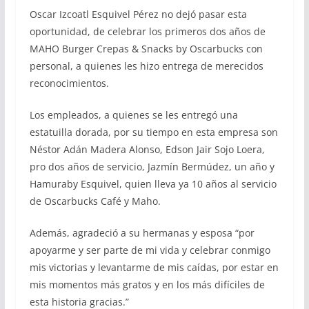
Oscar Izcoatl Esquivel Pérez no dejó pasar esta
oportunidad, de celebrar los primeros dos años de
MAHO Burger Crepas & Snacks by Oscarbucks con
personal, a quienes les hizo entrega de merecidos
reconocimientos.
Los empleados, a quienes se les entregó una
estatuilla dorada, por su tiempo en esta empresa son
Néstor Adán Madera Alonso, Edson Jair Sojo Loera,
pro dos años de servicio, Jazmín Bermúdez, un año y
Hamuraby Esquivel, quien lleva ya 10 años al servicio
de Oscarbucks Café y Maho.
Además, agradeció a su hermanas y esposa “por
apoyarme y ser parte de mi vida y celebrar conmigo
mis victorias y levantarme de mis caídas, por estar en
mis momentos más gratos y en los más difíciles de
esta historia gracias.”