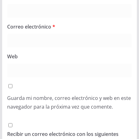
Correo electrónico
*
Web
Guarda mi nombre, correo electrónico y web en este
navegador para la próxima vez que comente.
Recibir un correo electrónico con los siguientes