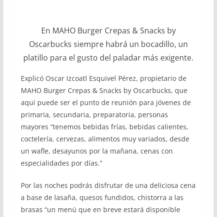
En MAHO Burger Crepas & Snacks by
Oscarbucks siempre habrá un bocadillo, un
platillo para el gusto del paladar más exigente.
Explicó Oscar Izcoatl Esquivel Pérez, propietario de
MAHO Burger Crepas & Snacks by Oscarbucks, que
aquí puede ser el punto de reunión para jóvenes de
primaria, secundaria, preparatoria, personas
mayores “tenemos bebidas frías, bebidas calientes,
coctelería, cervezas, alimentos muy variados, desde
un wafle, desayunos por la mañana, cenas con
especialidades por días.”
Por las noches podrás disfrutar de una deliciosa cena
a base de lasaña, quesos fundidos, chistorra a las
brasas “un menú que en breve estará disponible