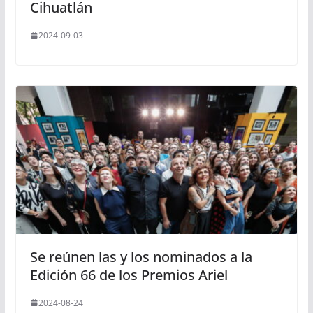
Cihuatlán
2024-09-03
Se reúnen las y los nominados a la
Edición 66 de los Premios Ariel
2024-08-24