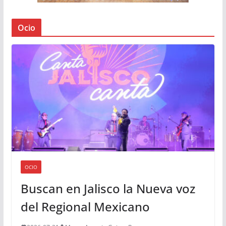
Ocio
OCIO
Buscan en Jalisco la Nueva voz
del Regional Mexicano