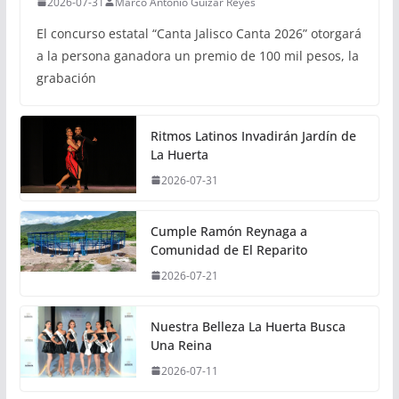
2026-07-31
Marco Antonio Guizar Reyes
El concurso estatal “Canta Jalisco Canta 2026” otorgará
a la persona ganadora un premio de 100 mil pesos, la
grabación
Ritmos Latinos Invadirán Jardín de
La Huerta
2026-07-31
Cumple Ramón Reynaga a
Comunidad de El Reparito
2026-07-21
Nuestra Belleza La Huerta Busca
Una Reina
2026-07-11