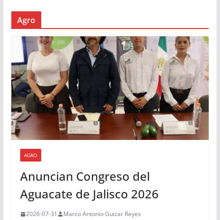
Agro
AGRO
Anuncian Congreso del
Aguacate de Jalisco 2026
2026-07-31
Marco Antonio Guizar Reyes