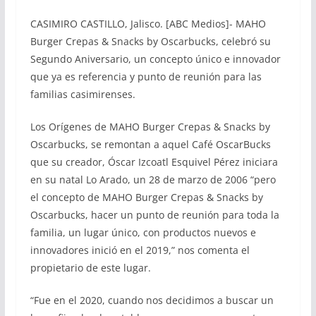
CASIMIRO CASTILLO, Jalisco. [ABC Medios]- MAHO
Burger Crepas & Snacks by Oscarbucks, celebró su
Segundo Aniversario, un concepto único e innovador
que ya es referencia y punto de reunión para las
familias casimirenses.
Los Orígenes de MAHO Burger Crepas & Snacks by
Oscarbucks, se remontan a aquel Café OscarBucks
que su creador, Óscar Izcoatl Esquivel Pérez iniciara
en su natal Lo Arado, un 28 de marzo de 2006 “pero
el concepto de MAHO Burger Crepas & Snacks by
Oscarbucks, hacer un punto de reunión para toda la
familia, un lugar único, con productos nuevos e
innovadores inició en el 2019,” nos comenta el
propietario de este lugar.
“Fue en el 2020, cuando nos decidimos a buscar un