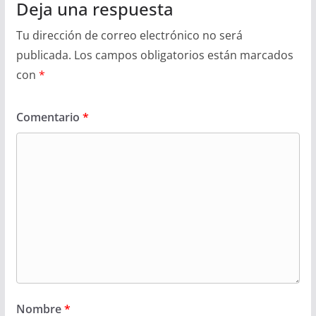
Deja una respuesta
Tu dirección de correo electrónico no será
publicada.
Los campos obligatorios están marcados
con
*
Comentario
*
Nombre
*