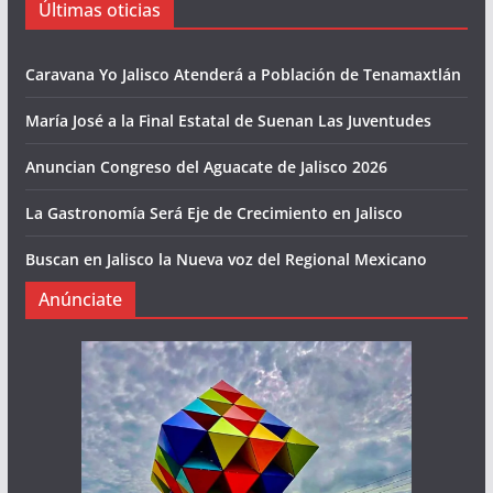
Últimas oticias
Caravana Yo Jalisco Atenderá a Población de Tenamaxtlán
María José a la Final Estatal de Suenan Las Juventudes
Anuncian Congreso del Aguacate de Jalisco 2026
La Gastronomía Será Eje de Crecimiento en Jalisco
Buscan en Jalisco la Nueva voz del Regional Mexicano
Anúnciate