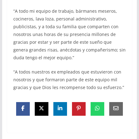
“A todo mi equipo de trabajo, bármanes meseros,
cocineros, lava loza, personal administrativo,
publicistas, y a toda su familia que comparten con
nosotros unas horas de su presencia millones de
gracias por estar y ser parte de este sueño que
genera grandes risas, anécdotas y compañerismo; sin
duda tengo el mejor equipo.”
“A todos nuestros ex empleados que estuvieron con
nosotros y que formaron parte de este equipo mil
gracias y que Dios les recompense todo su esfuerzo.”