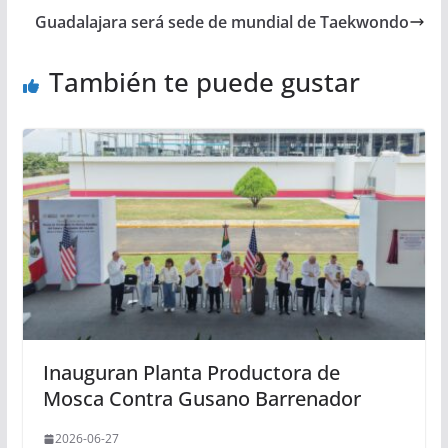
Guadalajara será sede de mundial de Taekwondo
También te puede gustar
Inauguran Planta Productora de
Mosca Contra Gusano Barrenador
2026-06-27