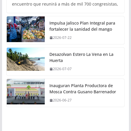
encuentro que reunirá a más de mil 700 congresistas,
Impulsa Jalisco Plan Integral para
fortalecer la sanidad del mango
2026-07-22
Desazolvan Estero La Vena en La
Huerta
2026-07-07
Inauguran Planta Productora de
Mosca Contra Gusano Barrenador
2026-06-27