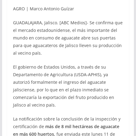
AGRO | Marco Antonio Guízar
GUADALAJARA, Jalisco. [ABC Medios]- Se confirma que
el mercado estadounidense, el más importante del
mundo en consumo de aguacate abre sus puertas
para que aguacateros de Jalisco lleven su producción
al vecino país.
El gobierno de Estados Unidos, a través de su
Departamento de Agricultura (USDA-APHIS), ya
autorizó formalmente el ingreso del aguacate
jalisciense, por lo que en el plazo inmediato se
comenzaría la exportación del fruto producido en
Jalisco al vecino país.
La notificación sobre la conclusión de la inspección y
certificación de
más de 8 mil hectáreas de aguacate
en más 600 huertos
, fue enviada este lunes 11 de