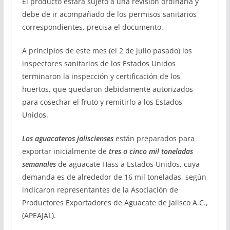
El producto estará sujeto a una revisión ordinaria y
debe de ir acompañado de los permisos sanitarios
correspondientes, precisa el documento.
A principios de este mes (el 2 de julio pasado) los
inspectores sanitarios de los Estados Unidos
terminaron la inspección y certificación de los
huertos, que quedaron debidamente autorizados
para cosechar el fruto y remitirlo a los Estados
Unidos.
Los aguacateros jaliscienses
están preparados para
exportar inicialmente de
tres a cinco mil toneladas
semanales
de aguacate Hass a Estados Unidos, cuya
demanda es de alrededor de 16 mil toneladas, según
indicaron representantes de la Asociación de
Productores Exportadores de Aguacate de Jalisco A.C.,
(APEAJAL).