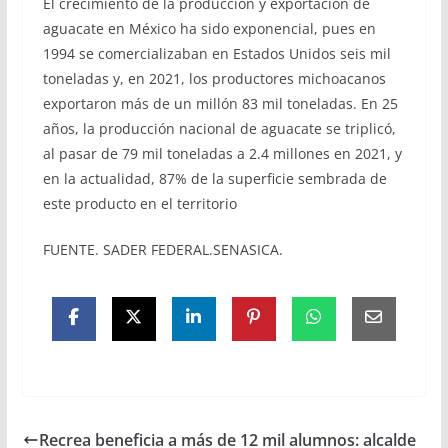
El crecimiento de la producción y exportación de
aguacate en México ha sido exponencial, pues en
1994 se comercializaban en Estados Unidos seis mil
toneladas y, en 2021, los productores michoacanos
exportaron más de un millón 83 mil toneladas. En 25
años, la producción nacional de aguacate se triplicó,
al pasar de 79 mil toneladas a 2.4 millones en 2021, y
en la actualidad, 87% de la superficie sembrada de
este producto en el territorio
FUENTE. SADER FEDERAL.SENASICA.
Recrea beneficia a más de 12 mil alumnos: alcalde