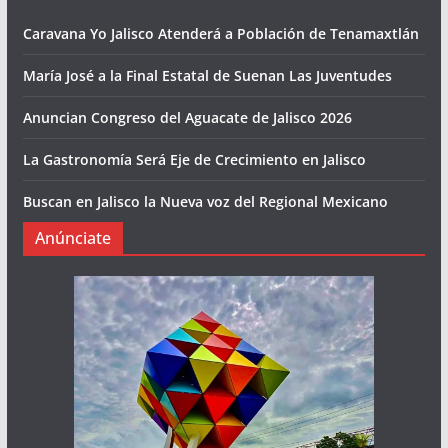
Caravana Yo Jalisco Atenderá a Población de Tenamaxtlán
María José a la Final Estatal de Suenan Las Juventudes
Anuncian Congreso del Aguacate de Jalisco 2026
La Gastronomía Será Eje de Crecimiento en Jalisco
Buscan en Jalisco la Nueva voz del Regional Mexicano
Anúnciate