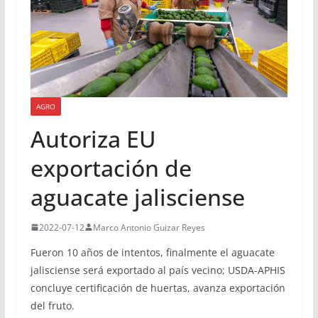
AGRO
Autoriza EU
exportación de
aguacate jalisciense
2022-07-12
Marco Antonio Guizar Reyes
Fueron 10 años de intentos, finalmente el aguacate
jalisciense será exportado al país vecino; USDA-APHIS
concluye certificación de huertas, avanza exportación
del fruto.