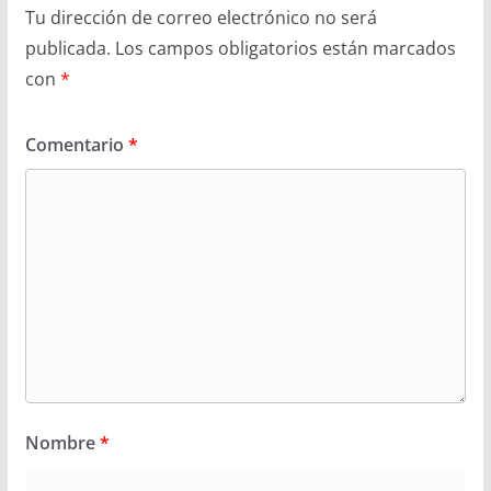
Tu dirección de correo electrónico no será
publicada.
Los campos obligatorios están marcados
con
*
Comentario
*
Nombre
*