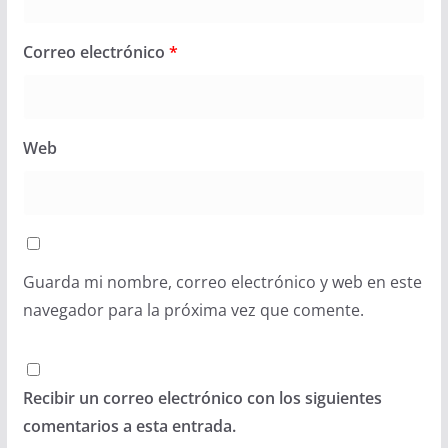
Correo electrónico
*
Web
Guarda mi nombre, correo electrónico y web en este
navegador para la próxima vez que comente.
Recibir un correo electrónico con los siguientes
comentarios a esta entrada.