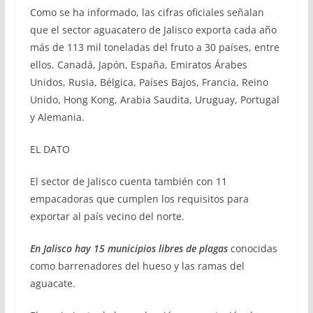
Como se ha informado, las cifras oficiales señalan
que el sector aguacatero de Jalisco exporta cada año
más de 113 mil toneladas del fruto a 30 países, entre
ellos, Canadá, Japón, España, Emiratos Árabes
Unidos, Rusia, Bélgica, Países Bajos, Francia, Reino
Unido, Hong Kong, Arabia Saudita, Uruguay, Portugal
y Alemania.
EL DATO
El sector de Jalisco cuenta también con 11
empacadoras que cumplen los requisitos para
exportar al país vecino del norte.
En Jalisco hay 15 municipios libres de plagas
conocidas
como barrenadores del hueso y las ramas del
aguacate.