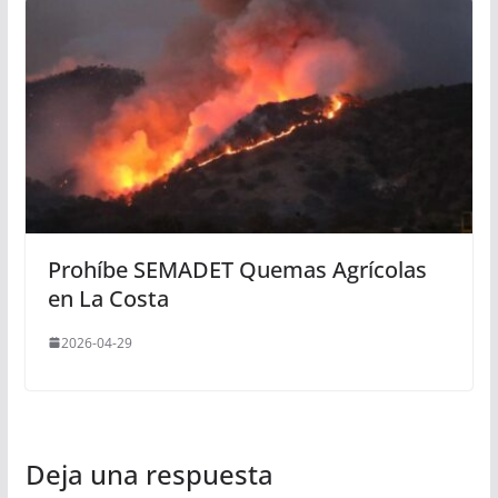
Prohíbe SEMADET Quemas Agrícolas
en La Costa
2026-04-29
Deja una respuesta