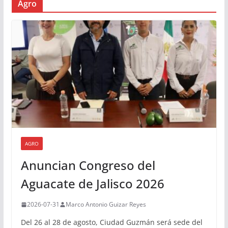
Agro
AGRO
Anuncian Congreso del
Aguacate de Jalisco 2026
2026-07-31
Marco Antonio Guizar Reyes
Del 26 al 28 de agosto, Ciudad Guzmán será sede del