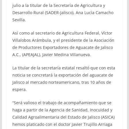
julio a la titular de la Secretaría de Agricultura y
Desarrollo Rural (SADER-Jalisco), Ana Lucía Camacho
Sevilla.
Así como al secretario de Agricultura Federal, Víctor
Villalobos Arámbula, y el presidente de la Asociación
de Productores Exportadores de Aguacate de Jalisco
A.C., (APEAJAL), Javier Medina Villanueva.
La titular de la secretaría estatal resaltó que con esta
noticia se concretará la exportación del aguacate de
Jalisco al mercado norteamericano, tras 10 años de
espera.
“Será valioso el trabajo de acompañamiento que se
haga a partir de la Agencia de Sanidad, Inocuidad y
Calidad Agroalimentaria del Estado de Jalisco (ASICA)
hemos platicado con el doctor Javier Trujillo Arriaga