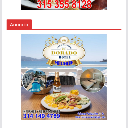
Anuncio