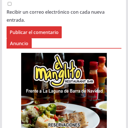
Recibir un correo electrónico con cada nueva
entrada.
Anuncio