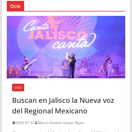
Ocio
OCIO
Buscan en Jalisco la Nueva voz
del Regional Mexicano
2026-07-31
Marco Antonio Guizar Reyes