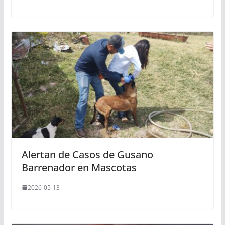
Alertan de Casos de Gusano
Barrenador en Mascotas
2026-05-13