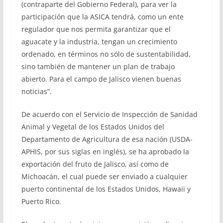
(contraparte del Gobierno Federal), para ver la
participación que la ASICA tendrá, como un ente
regulador que nos permita garantizar que el
aguacate y la industria, tengan un crecimiento
ordenado, en términos no sólo de sustentabilidad,
sino también de mantener un plan de trabajo
abierto. Para el campo de Jalisco vienen buenas
noticias”.
De acuerdo con el Servicio de Inspección de Sanidad
Animal y Vegetal de los Estados Unidos del
Departamento de Agricultura de esa nación (USDA-
APHIS, por sus siglas en inglés), se ha aprobado la
exportación del fruto de Jalisco, así como de
Michoacán, el cual puede ser enviado a cualquier
puerto continental de los Estados Unidos, Hawaii y
Puerto Rico.