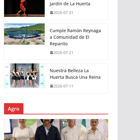
Jardín de La Huerta
2026-07-31
Cumple Ramón Reynaga
a Comunidad de El
Reparito
2026-07-21
Nuestra Belleza La
Huerta Busca Una Reina
2026-07-11
Agro