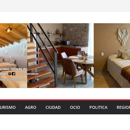
URISMO
AGRO
CIUDAD
OCIO
POLITICA
REGIO