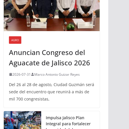
AGRO
Anuncian Congreso del
Aguacate de Jalisco 2026
2026-07-31
Marco Antonio Guizar Reyes
Del 26 al 28 de agosto, Ciudad Guzmán será
sede del encuentro que reunirá a más de
mil 700 congresistas,
Impulsa Jalisco Plan
Integral para fortalecer