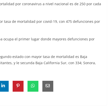
ortalidad por coronavirus a nivel nacional es de 250 por cada
yor tasa de mortalidad por covid-19, con 475 defunciones por
lapa ocupa el primer lugar donde mayores defunciones por
egundo estado con mayor tasa de mortalidad es Baja
tantes, y le secunda Baja California Sur, con 334; Sonora,