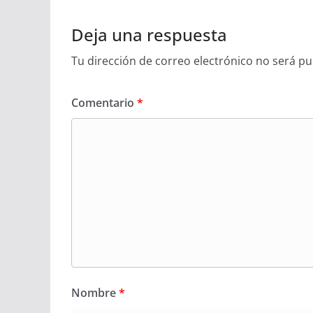
Deja una respuesta
Tu dirección de correo electrónico no será pu
Comentario
*
Nombre
*