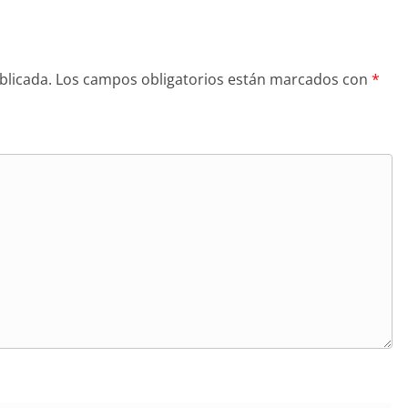
blicada.
Los campos obligatorios están marcados con
*