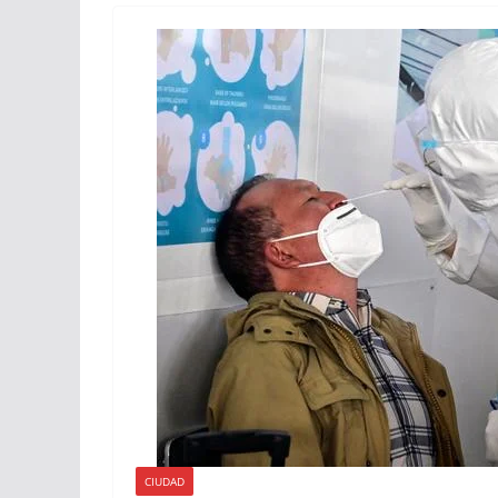
CIUDAD