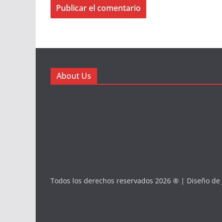
About Us
Todos los derechos reservados 2026 ® | Diseño de