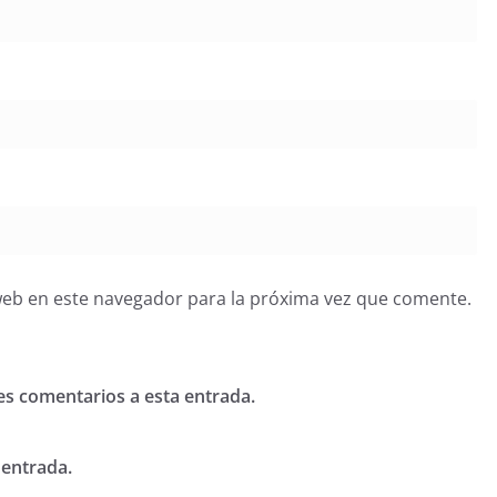
web en este navegador para la próxima vez que comente.
tes comentarios a esta entrada.
 entrada.