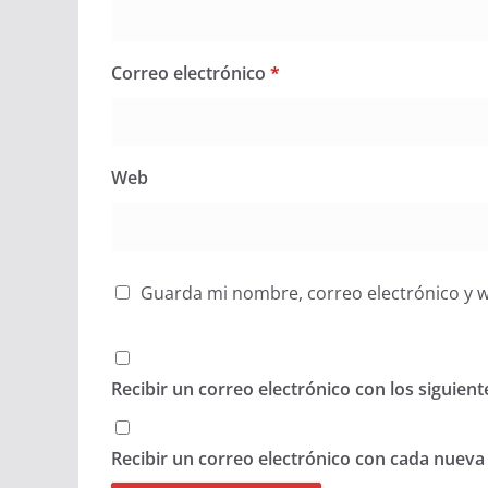
Correo electrónico
*
Web
Guarda mi nombre, correo electrónico y 
Recibir un correo electrónico con los siguien
Recibir un correo electrónico con cada nueva