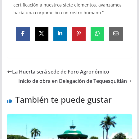
certificación a nuestros siete elementos, avanzamos
hacia una corporación con rostro humano.”
La Huerta será sede de Foro Agronómico
Inicio de obra en Delegación de Tequesquitlán
También te puede gustar