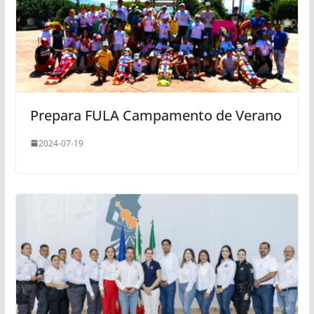
Prepara FULA Campamento de Verano
2024-07-19