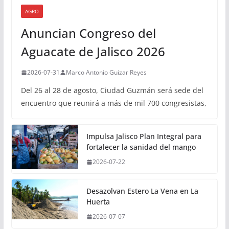
AGRO
Anuncian Congreso del
Aguacate de Jalisco 2026
2026-07-31
Marco Antonio Guizar Reyes
Del 26 al 28 de agosto, Ciudad Guzmán será sede del
encuentro que reunirá a más de mil 700 congresistas,
Impulsa Jalisco Plan Integral para
fortalecer la sanidad del mango
2026-07-22
Desazolvan Estero La Vena en La
Huerta
2026-07-07