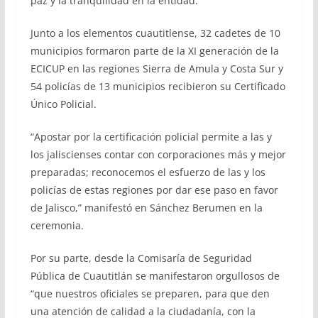
paz y la tranquilidad en la entidad.
Junto a los elementos cuautitlense, 32 cadetes de 10
municipios formaron parte de la XI generación de la
ECICUP en las regiones Sierra de Amula y Costa Sur y
54 policías de 13 municipios recibieron su Certificado
Único Policial.
“Apostar por la certificación policial permite a las y
los jaliscienses contar con corporaciones más y mejor
preparadas; reconocemos el esfuerzo de las y los
policías de estas regiones por dar ese paso en favor
de Jalisco,” manifestó en Sánchez Berumen en la
ceremonia.
Por su parte, desde la Comisaría de Seguridad
Pública de Cuautitlán se manifestaron orgullosos de
“que nuestros oficiales se preparen, para que den
una atención de calidad a la ciudadanía, con la