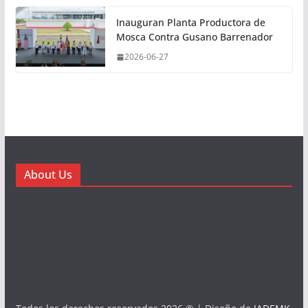
Inauguran Planta Productora de
Mosca Contra Gusano Barrenador
2026-06-27
About Us