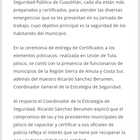
Seguridad Pública de Cuautitlán, cada día están más
preparados y certificados, para atender las diversas
emergencias que se les presentan en su jornada de
trabajo, cuyo objetivo principal es la seguridad de los
habitantes del municipio.
En la ceremonia de entrega de Certificados a los
elementos policiacos, realizada en Unión de Tula,
Jalisco, se contó con la presencia de funcionarios de
municipios de la Región Sierra de Amula y Costa Sur,
además del maestro Ricardo Sánchez Berumen,
Coordinador General de la Estrategia de Seguridad.
Al respecto el Coordinador de la Estrategia de
Seguridad, Ricardo Sánchez Berumen explicó que el
compromiso de las y los presidentes municipales de
Jalisco de capacitar y certificar a sus oficiales de
policía refleja el interés que se tiene por recuperar la