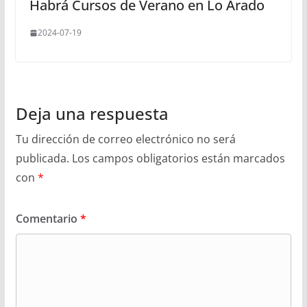
Habrá Cursos de Verano en Lo Arado
2024-07-19
Deja una respuesta
Tu dirección de correo electrónico no será
publicada.
Los campos obligatorios están marcados
con
*
Comentario
*