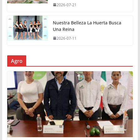
2026-07-21
Nuestra Belleza La Huerta Busca
Una Reina
2026-07-11
Agro