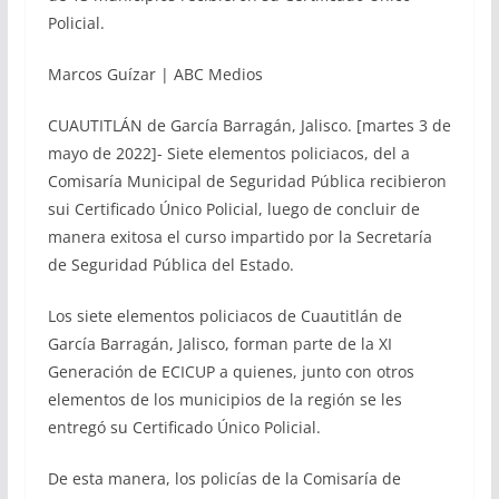
Policial.
Marcos Guízar | ABC Medios
CUAUTITLÁN de García Barragán, Jalisco. [martes 3 de
mayo de 2022]- Siete elementos policiacos, del a
Comisaría Municipal de Seguridad Pública recibieron
sui Certificado Único Policial, luego de concluir de
manera exitosa el curso impartido por la Secretaría
de Seguridad Pública del Estado.
Los siete elementos policiacos de Cuautitlán de
García Barragán, Jalisco, forman parte de la XI
Generación de ECICUP a quienes, junto con otros
elementos de los municipios de la región se les
entregó su Certificado Único Policial.
De esta manera, los policías de la Comisaría de