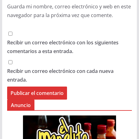
Guarda mi nombre, correo electrónico y web en este
navegador para la próxima vez que comente.
Recibir un correo electrónico con los siguientes
comentarios a esta entrada.
Recibir un correo electrónico con cada nueva
entrada.
Anuncio