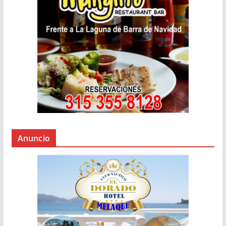
Anuncio