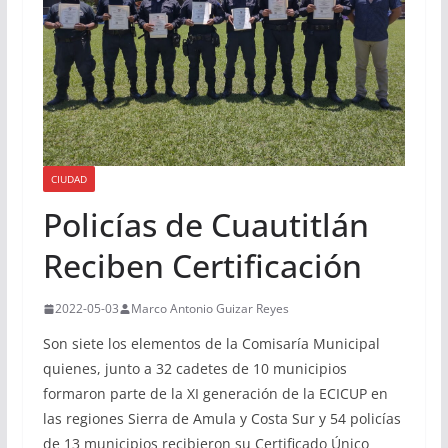
CIUDAD
Policías de Cuautitlán
Reciben Certificación
2022-05-03
Marco Antonio Guizar Reyes
Son siete los elementos de la Comisaría Municipal
quienes, junto a 32 cadetes de 10 municipios
formaron parte de la XI generación de la ECICUP en
las regiones Sierra de Amula y Costa Sur y 54 policías
de 13 municipios recibieron su Certificado Único