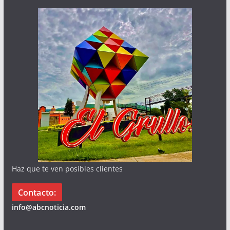
Haz que te ven posibles clientes
Contacto:
info@abcnoticia.com