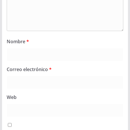
Nombre
*
Correo electrónico
*
Web