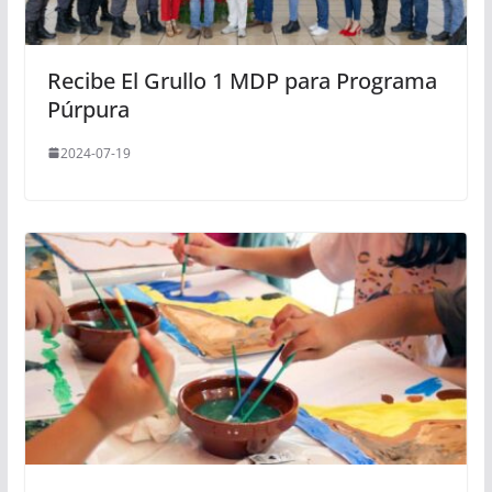
Recibe El Grullo 1 MDP para Programa
Púrpura
2024-07-19