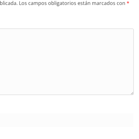
blicada.
Los campos obligatorios están marcados con
*