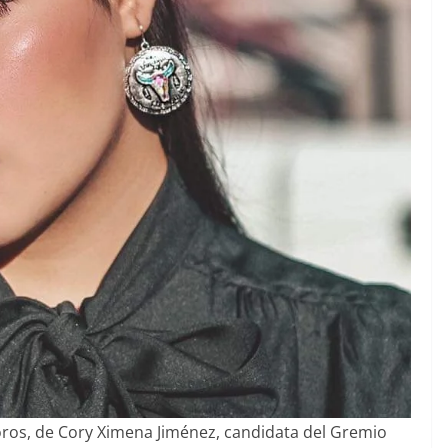
toros, de Cory Ximena Jiménez, candidata del Gremio