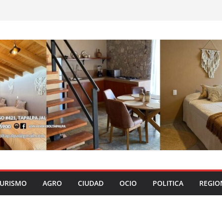
URISMO
AGRO
CIUDAD
OCIO
POLITICA
REGIO