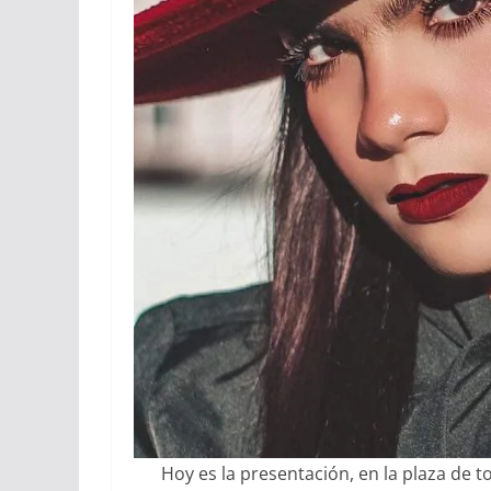
Hoy es la presentación, en la plaza de 