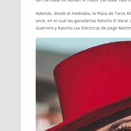
Además, desde el mediodía, la Plaza de Toros Alb
once, en el cual las ganaderías Rancho El Varal
Guerrero y Rancho Los Eléctricos de Jorge Martí