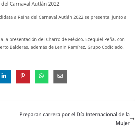
a del Carnaval Autlán 2022.
didata a Reina del Carnaval Autlán 2022 se presenta, junto a
da la presentación del Charro de México, Ezequiel Peña, con
lberto Balderas, además de Lenin Ramírez, Grupo Codiciado,
Preparan carrera por el Día Internacional de la
Mujer