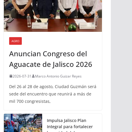
AGRO
Anuncian Congreso del
Aguacate de Jalisco 2026
2026-07-31
Marco Antonio Guizar Reyes
Del 26 al 28 de agosto, Ciudad Guzmán será
sede del encuentro que reunirá a más de
mil 700 congresistas,
Impulsa Jalisco Plan
Integral para fortalecer