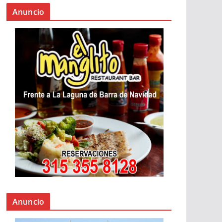
Anuncio
Anuncio