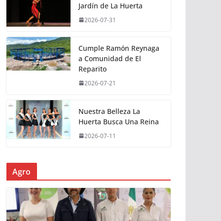
Jardín de La Huerta
2026-07-31
Cumple Ramón Reynaga
a Comunidad de El
Reparito
2026-07-21
Nuestra Belleza La
Huerta Busca Una Reina
2026-07-11
Agro