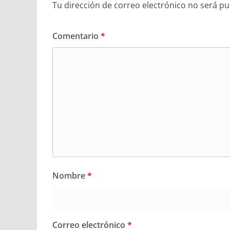
Tu dirección de correo electrónico no será pu
Comentario
*
Nombre
*
Correo electrónico
*