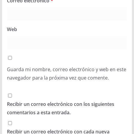
Correo electrónico
*
Web
Guarda mi nombre, correo electrónico y web en este
navegador para la próxima vez que comente.
Recibir un correo electrónico con los siguientes
comentarios a esta entrada.
Recibir un correo electrónico con cada nueva