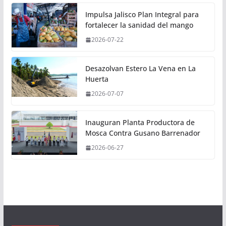
Impulsa Jalisco Plan Integral para
fortalecer la sanidad del mango
2026-07-22
Desazolvan Estero La Vena en La
Huerta
2026-07-07
Inauguran Planta Productora de
Mosca Contra Gusano Barrenador
2026-06-27