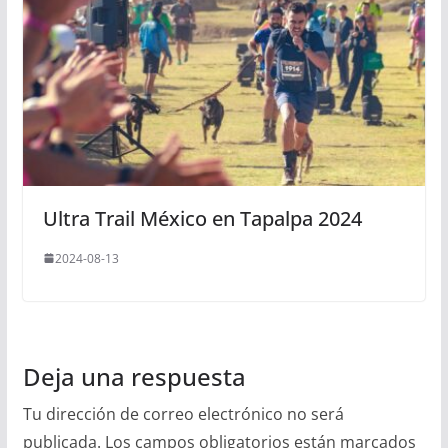
Ultra Trail México en Tapalpa 2024
2024-08-13
Deja una respuesta
Tu dirección de correo electrónico no será
publicada.
Los campos obligatorios están marcados