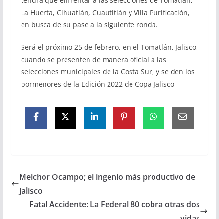
tendrá que enfrentar a las selecciones de Tomatlán,
La Huerta, Cihuatlán, Cuautitlán y Villa Purificación,
en busca de su pase a la siguiente ronda.
Será el próximo 25 de febrero, en el Tomatlán, Jalisco,
cuando se presenten de manera oficial a las
selecciones municipales de la Costa Sur, y se den los
pormenores de la Edición 2022 de Copa Jalisco.
Melchor Ocampo; el ingenio más productivo de
Jalisco
Fatal Accidente: La Federal 80 cobra otras dos
vidas