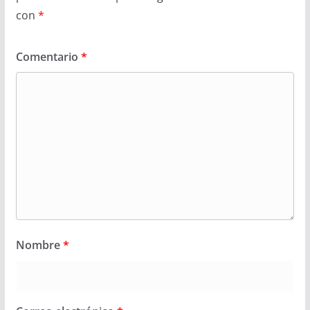
con
*
Comentario
*
Nombre
*