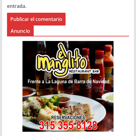
entrada.
Anuncio