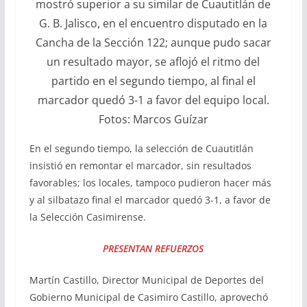
mostró superior a su similar de Cuautitlán de
G. B. Jalisco, en el encuentro disputado en la
Cancha de la Sección 122; aunque pudo sacar
un resultado mayor, se aflojó el ritmo del
partido en el segundo tiempo, al final el
marcador quedó 3-1 a favor del equipo local.
Fotos: Marcos Guízar
En el segundo tiempo, la selección de Cuautitlán
insistió en remontar el marcador, sin resultados
favorables; los locales, tampoco pudieron hacer más
y al silbatazo final el marcador quedó 3-1, a favor de
la Selección Casimirense.
PRESENTAN REFUERZOS
Martín Castillo, Director Municipal de Deportes del
Gobierno Municipal de Casimiro Castillo, aprovechó