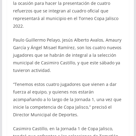
la ocasión para hacer la presentación de cuatro
refuerzos que se integran al cuadro oficial que
representará al municipio en el Torneo Copa Jalisco
2022.
Paulo Guillermo Pelayo, Jesús Alberto Avalos, Amaury
García y Ángel Misael Ramírez, son los cuatro nuevos
jugadores que se habrán de integral a la selección
municipal de Casimiro Castillo, y que este sábado ya
tuvieron actividad.
“Tenemos estos cuatro jugadores que vienen a dar
fuerza al equipo, y quienes nos estarán
acompañando a lo largo de la Jornada 1, una vez que
inicie la competencia de Copa Jalisco,” precisó el
Director Municipal de Deportes.
Casimiro Castillo, en la Jornada 1 de Copa Jalisco,