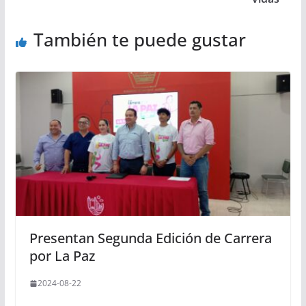
También te puede gustar
Presentan Segunda Edición de Carrera
por La Paz
2024-08-22