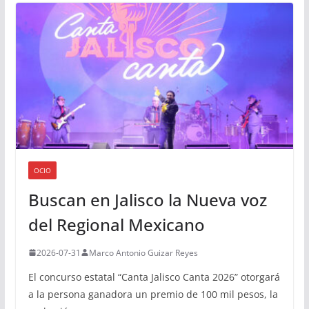
OCIO
Buscan en Jalisco la Nueva voz
del Regional Mexicano
2026-07-31
Marco Antonio Guizar Reyes
El concurso estatal “Canta Jalisco Canta 2026” otorgará
a la persona ganadora un premio de 100 mil pesos, la