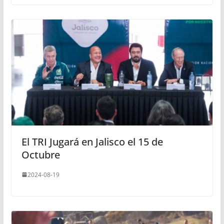
El TRI Jugará en Jalisco el 15 de
Octubre
2024-08-19