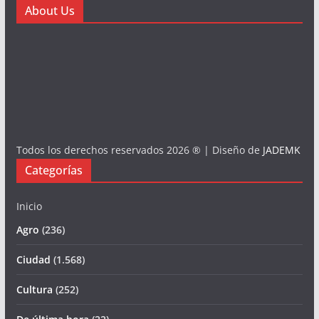
About Us
Todos los derechos reservados 2026 ® | Diseño de
JADEMK
Categorías
Inicio
Agro
(236)
Ciudad
(1.568)
Cultura
(252)