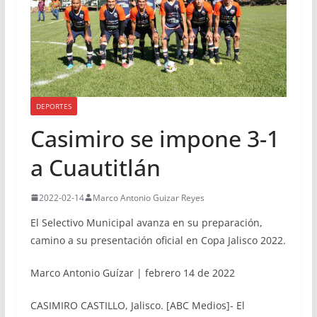
DEPORTES
Casimiro se impone 3-1
a Cuautitlán
2022-02-14
Marco Antonio Guizar Reyes
El Selectivo Municipal avanza en su preparación,
camino a su presentación oficial en Copa Jalisco 2022.
Marco Antonio Guízar | febrero 14 de 2022
CASIMIRO CASTILLO, Jalisco. [ABC Medios]- El