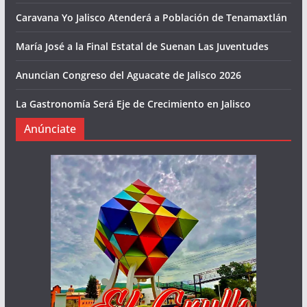
Caravana Yo Jalisco Atenderá a Población de Tenamaxtlán
María José a la Final Estatal de Suenan Las Juventudes
Anuncian Congreso del Aguacate de Jalisco 2026
La Gastronomía Será Eje de Crecimiento en Jalisco
Anúnciate