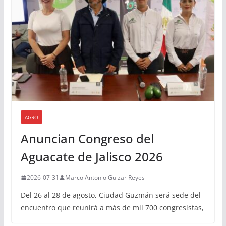
AGRO
Anuncian Congreso del
Aguacate de Jalisco 2026
2026-07-31
Marco Antonio Guizar Reyes
Del 26 al 28 de agosto, Ciudad Guzmán será sede del
encuentro que reunirá a más de mil 700 congresistas,