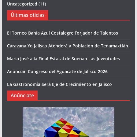
Uncategorized
(11)
Últimas oticias
El Torneo Bahía Azul Costalegre Forjador de Talentos
Caravana Yo Jalisco Atenderá a Población de Tenamaxtlán
María José a la Final Estatal de Suenan Las Juventudes
Anuncian Congreso del Aguacate de Jalisco 2026
La Gastronomía Será Eje de Crecimiento en Jalisco
Anúnciate