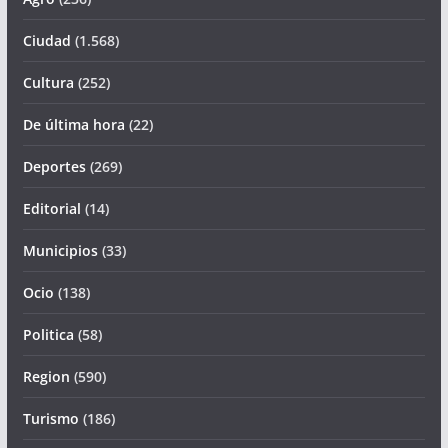
Ciudad
(1.568)
Cultura
(252)
De última hora
(22)
Deportes
(269)
Editorial
(14)
Municipios
(33)
Ocio
(138)
Politica
(58)
Region
(590)
Turismo
(186)