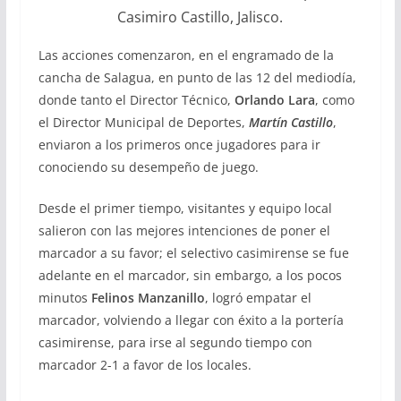
Casimiro Castillo, Jalisco.
Las acciones comenzaron, en el engramado de la
cancha de Salagua, en punto de las 12 del mediodía,
donde tanto el Director Técnico,
Orlando Lara
, como
el Director Municipal de Deportes,
Martín Castillo
,
enviaron a los primeros once jugadores para ir
conociendo su desempeño de juego.
Desde el primer tiempo, visitantes y equipo local
salieron con las mejores intenciones de poner el
marcador a su favor; el selectivo casimirense se fue
adelante en el marcador, sin embargo, a los pocos
minutos
Felinos Manzanillo
, logró empatar el
marcador, volviendo a llegar con éxito a la portería
casimirense, para irse al segundo tiempo con
marcador 2-1 a favor de los locales.