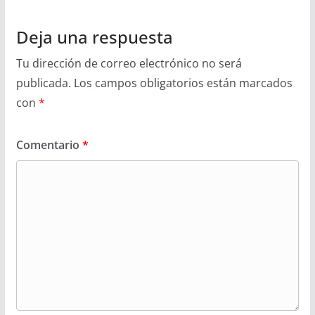
Deja una respuesta
Tu dirección de correo electrónico no será
publicada.
Los campos obligatorios están marcados
con
*
Comentario
*