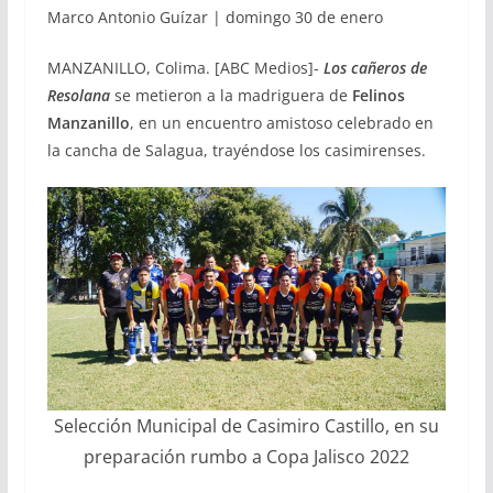
Marco Antonio Guízar | domingo 30 de enero
MANZANILLO, Colima. [ABC Medios]-
Los cañeros de
Resolana
se metieron a la madriguera de
Felinos
Manzanillo
, en un encuentro amistoso celebrado en
la cancha de Salagua, trayéndose los casimirenses.
Selección Municipal de Casimiro Castillo, en su
preparación rumbo a Copa Jalisco 2022