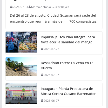
2026-07-31
Marco Antonio Guizar Reyes
Del 26 al 28 de agosto, Ciudad Guzmán será sede del
encuentro que reunirá a más de mil 700 congresistas,
Impulsa Jalisco Plan Integral para
fortalecer la sanidad del mango
2026-07-22
Desazolvan Estero La Vena en La
Huerta
2026-07-07
Inauguran Planta Productora de
Mosca Contra Gusano Barrenador
2026-06-27