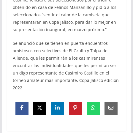
obtenido en casa de Felinos Manzanillo y pidió a los
seleccionados “sentir el calor de la camiseta que
representarán en Copa Jalisco, para dar lo mejor en
su presentación inaugural, en marzo próximo.”
Se anunció que se tienen en puerta encuentros
amistosos con selectivos de El Grullo y Talpa de
Allende, que les permitirán a los casimirenses
encontrar las individualidades que les permitan ser
un digo representante de Casimiro Castillo en el
torneo amateur más importante, Copa Jalisco edición
2022.