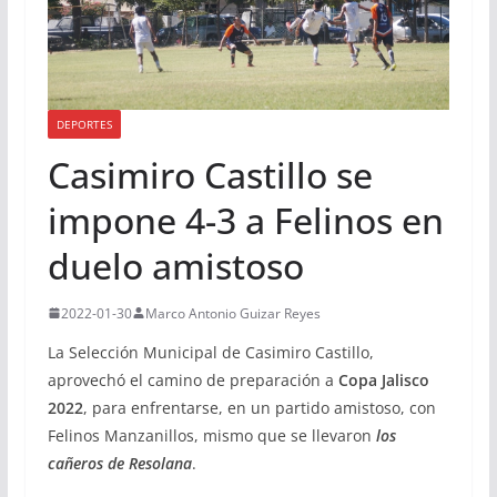
DEPORTES
Casimiro Castillo se
impone 4-3 a Felinos en
duelo amistoso
2022-01-30
Marco Antonio Guizar Reyes
La Selección Municipal de Casimiro Castillo,
aprovechó el camino de preparación a
Copa Jalisco
2022
, para enfrentarse, en un partido amistoso, con
Felinos Manzanillos, mismo que se llevaron
los
cañeros de Resolana
.