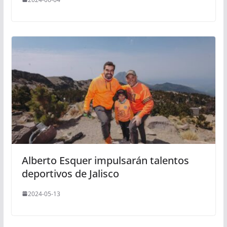
Alberto Esquer impulsarán talentos
deportivos de Jalisco
2024-05-13