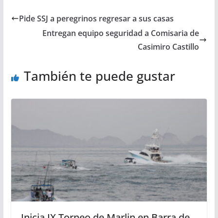
Pide SSJ a peregrinos regresar a sus casas
Entregan equipo seguridad a Comisaria de
Casimiro Castillo
También te puede gustar
Inicia IX Torneo de Marlin en Barra de