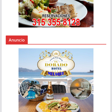
Anuncio