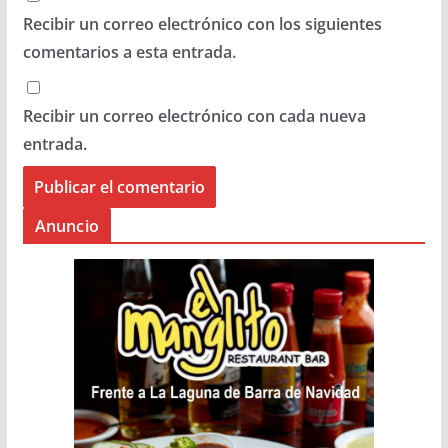
Recibir un correo electrónico con los siguientes
comentarios a esta entrada.
Recibir un correo electrónico con cada nueva
entrada.
Anuncio