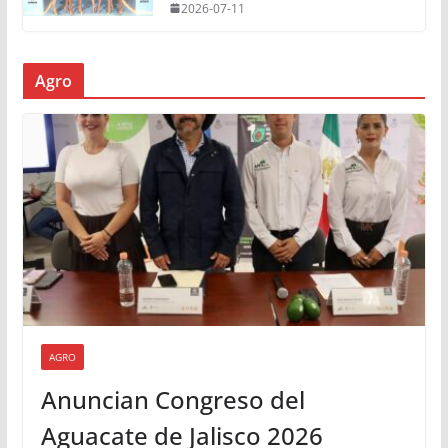
2026-07-11
Agro
AGRO
Anuncian Congreso del
Aguacate de Jalisco 2026