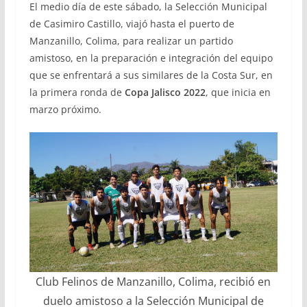
El medio día de este sábado, la Selección Municipal
de Casimiro Castillo, viajó hasta el puerto de
Manzanillo, Colima, para realizar un partido
amistoso, en la preparación e integración del equipo
que se enfrentará a sus similares de la Costa Sur, en
la primera ronda de
Copa Jalisco 2022
, que inicia en
marzo próximo.
Club Felinos de Manzanillo, Colima, recibió en
duelo amistoso a la Selección Municipal de