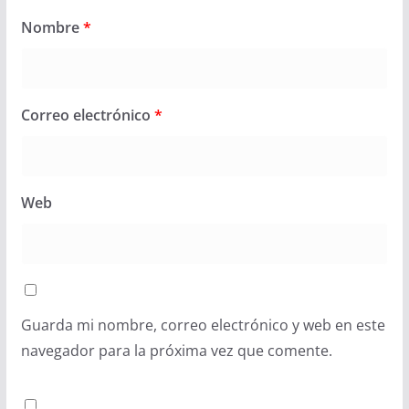
Nombre
*
Correo electrónico
*
Web
Guarda mi nombre, correo electrónico y web en este
navegador para la próxima vez que comente.