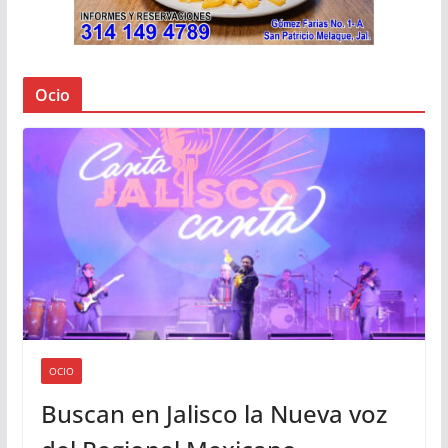
Ocio
OCIO
Buscan en Jalisco la Nueva voz