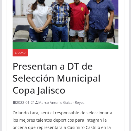
CIUDAD
Presentan a DT de
Selección Municipal
Copa Jalisco
2022-01-21
Marco Antonio Guizar Reyes
Orlando Lara, será el responsable de seleccionar a
los mejores talentos deporticos para integran la
oncena que representará a Casimiro Castillo en la