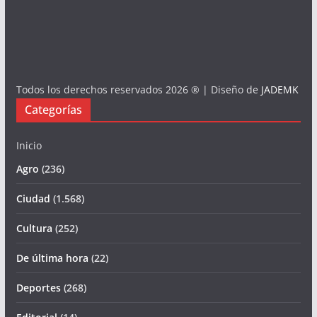
Todos los derechos reservados 2026 ® | Diseño de
JADEMK
Categorías
Inicio
Agro
(236)
Ciudad
(1.568)
Cultura
(252)
De última hora
(22)
Deportes
(268)