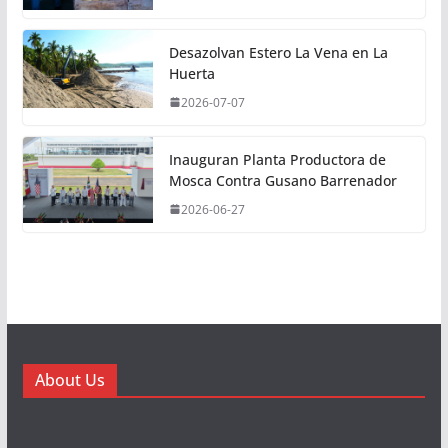
Desazolvan Estero La Vena en La
Huerta
2026-07-07
Inauguran Planta Productora de
Mosca Contra Gusano Barrenador
2026-06-27
About Us