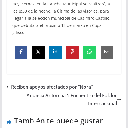
Hoy viernes, en la Cancha Municipal se realizará, a
las 8:30 de la noche, la última de las visorias, para
llegar a la selección municipal de Casimiro Castillo,
que debutará el próximo 12 de marzo en Copa
Jalisco.
Reciben apoyos afectados por “Nora”
Anuncia Antorcha 5 Encuentro del Folclor
Internacional
También te puede gustar