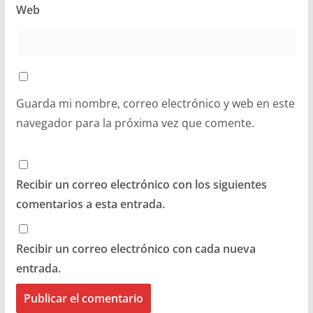
Web
Guarda mi nombre, correo electrónico y web en este
navegador para la próxima vez que comente.
Recibir un correo electrónico con los siguientes
comentarios a esta entrada.
Recibir un correo electrónico con cada nueva
entrada.