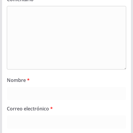
Nombre
*
Correo electrónico
*