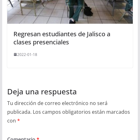
Regresan estudiantes de Jalisco a
clases presenciales
2022-01-18
Deja una respuesta
Tu dirección de correo electrónico no será
publicada.
Los campos obligatorios están marcados
con
*
Comentario
*