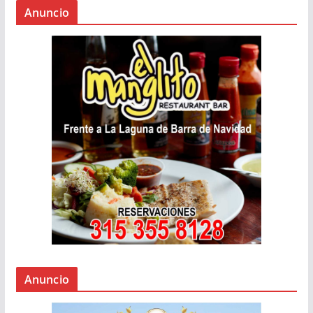
Anuncio
Anuncio