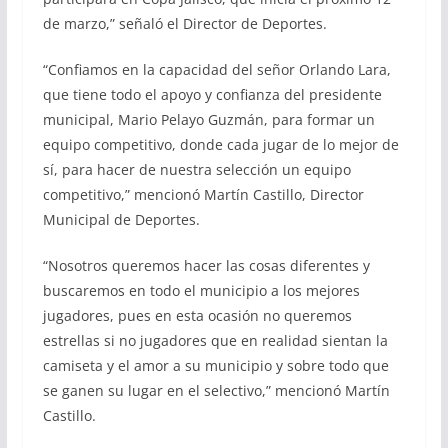
de marzo,” señaló el Director de Deportes.
“Confiamos en la capacidad del señor Orlando Lara,
que tiene todo el apoyo y confianza del presidente
municipal, Mario Pelayo Guzmán, para formar un
equipo competitivo, donde cada jugar de lo mejor de
sí, para hacer de nuestra selección un equipo
competitivo,” mencionó Martín Castillo, Director
Municipal de Deportes.
“Nosotros queremos hacer las cosas diferentes y
buscaremos en todo el municipio a los mejores
jugadores, pues en esta ocasión no queremos
estrellas si no jugadores que en realidad sientan la
camiseta y el amor a su municipio y sobre todo que
se ganen su lugar en el selectivo,” mencionó Martín
Castillo.