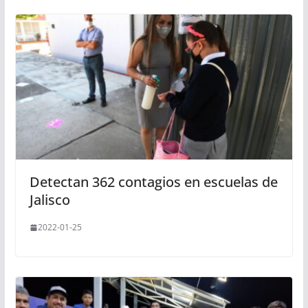
Detectan 362 contagios en escuelas de
Jalisco
2022-01-25