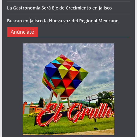
La Gastronomía Será Eje de Crecimiento en Jalisco
Buscan en Jalisco la Nueva voz del Regional Mexicano
Anúnciate