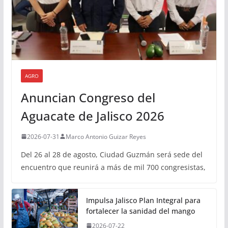
AGRO
Anuncian Congreso del
Aguacate de Jalisco 2026
2026-07-31
Marco Antonio Guizar Reyes
Del 26 al 28 de agosto, Ciudad Guzmán será sede del
encuentro que reunirá a más de mil 700 congresistas,
Impulsa Jalisco Plan Integral para
fortalecer la sanidad del mango
2026-07-22