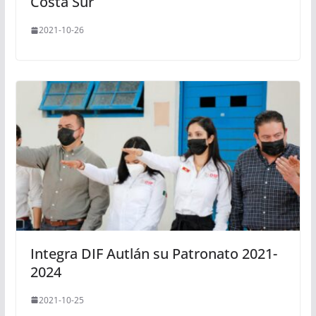
Costa Sur
2021-10-26
Integra DIF Autlán su Patronato 2021-
2024
2021-10-25