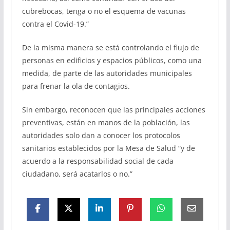
cubrebocas, tenga o no el esquema de vacunas
contra el Covid-19.”
De la misma manera se está controlando el flujo de
personas en edificios y espacios públicos, como una
medida, de parte de las autoridades municipales
para frenar la ola de contagios.
Sin embargo, reconocen que las principales acciones
preventivas, están en manos de la población, las
autoridades solo dan a conocer los protocolos
sanitarios establecidos por la Mesa de Salud “y de
acuerdo a la responsabilidad social de cada
ciudadano, será acatarlos o no.”