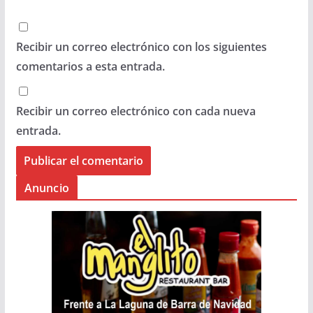
Recibir un correo electrónico con los siguientes
comentarios a esta entrada.
Recibir un correo electrónico con cada nueva
entrada.
Anuncio