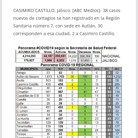
CASIMIRO CASTILLO, Jalisco. [ABC Medios]- 38 casos
nuevos de contagios se han registrado en la Región
Sanitaria número 7, con sede en Autlán, 30
corresponden a esa ciudad, 2 a Casimiro Castillo.