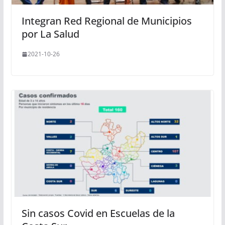
Integran Red Regional de Municipios
por La Salud
2021-10-26
Sin casos Covid en Escuelas de la