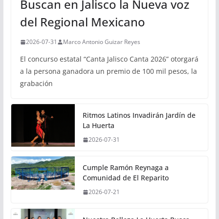
Buscan en Jalisco la Nueva voz
del Regional Mexicano
2026-07-31
Marco Antonio Guizar Reyes
El concurso estatal “Canta Jalisco Canta 2026” otorgará
a la persona ganadora un premio de 100 mil pesos, la
grabación
Ritmos Latinos Invadirán Jardín de
La Huerta
2026-07-31
Cumple Ramón Reynaga a
Comunidad de El Reparito
2026-07-21