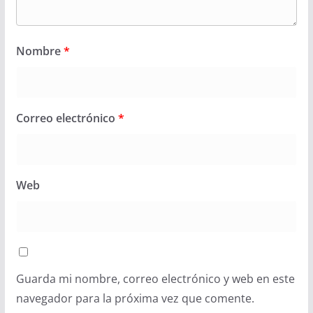
Nombre
*
Correo electrónico
*
Web
Guarda mi nombre, correo electrónico y web en este
navegador para la próxima vez que comente.