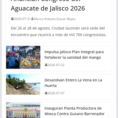
Aguacate de Jalisco 2026
2026-07-31
Marco Antonio Guizar Reyes
Del 26 al 28 de agosto, Ciudad Guzmán será sede del
encuentro que reunirá a más de mil 700 congresistas,
Impulsa Jalisco Plan Integral para
fortalecer la sanidad del mango
2026-07-22
Desazolvan Estero La Vena en La
Huerta
2026-07-07
Inauguran Planta Productora de
Mosca Contra Gusano Barrenador