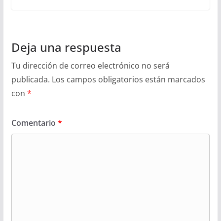
Deja una respuesta
Tu dirección de correo electrónico no será
publicada.
Los campos obligatorios están marcados
con
*
Comentario
*