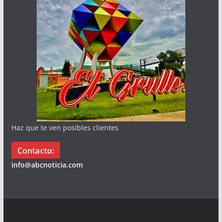
Haz que te ven posibles clientes
Contacto:
info@abcnoticia.com