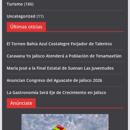
Turismo
(186)
Uncategorized
(11)
Últimas oticias
El Torneo Bahía Azul Costalegre Forjador de Talentos
Caravana Yo Jalisco Atenderá a Población de Tenamaxtlán
María José a la Final Estatal de Suenan Las Juventudes
Anuncian Congreso del Aguacate de Jalisco 2026
La Gastronomía Será Eje de Crecimiento en Jalisco
Anúnciate