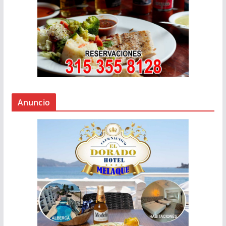
Anuncio