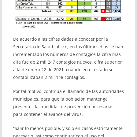
De acuerdo a las cifras dadas a conocer por la
Secretaría de Salud Jalisco, en los últimos días se han
incrementado los números de contagios la cifra más
alta fue de 2 mil 247 contagios nuevos, cifra superior
a la de enero 22 de 2021, cuando en el estado se
contabilizaban 2 mil 148 contagios.
Por tal motivo, continúa el llamado de las autoridades
municipales, para que la población mantenga
presentes las medidas de prevención necesarias
para contener el avance del virus.
“Salir lo menos posible, y solo en casos estrictamente
necesario, así como continuar con el uso del