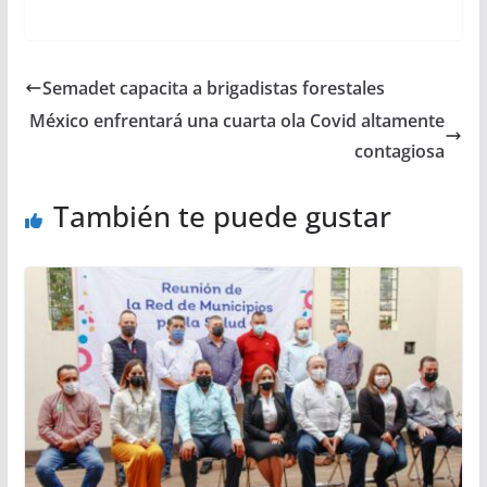
Semadet capacita a brigadistas forestales
México enfrentará una cuarta ola Covid altamente
contagiosa
También te puede gustar