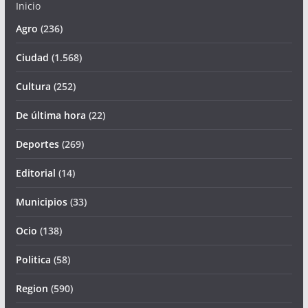
Inicio
Agro
(236)
Ciudad
(1.568)
Cultura
(252)
De última hora
(22)
Deportes
(269)
Editorial
(14)
Municipios
(33)
Ocio
(138)
Politica
(58)
Region
(590)