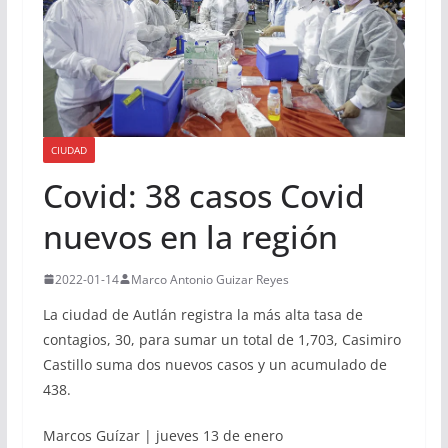
CIUDAD
Covid: 38 casos Covid
nuevos en la región
2022-01-14
Marco Antonio Guizar Reyes
La ciudad de Autlán registra la más alta tasa de
contagios, 30, para sumar un total de 1,703, Casimiro
Castillo suma dos nuevos casos y un acumulado de
438.
Marcos Guízar | jueves 13 de enero