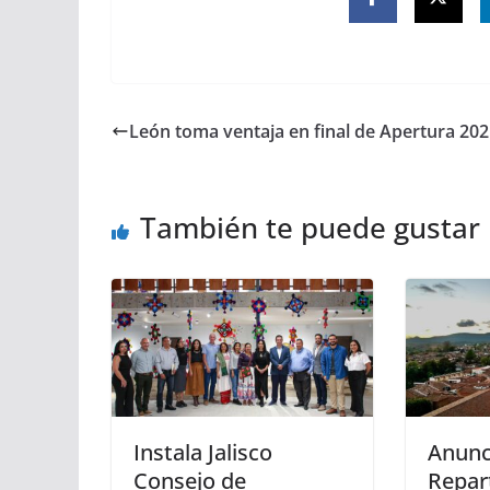
León toma ventaja en final de Apertura 20
También te puede gustar
Instala Jalisco
Anunc
Consejo de
Repar