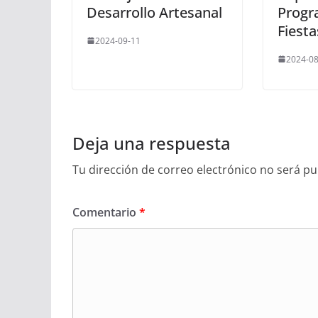
Desarrollo Artesanal
Progr
Fiesta
2024-09-11
2024-08
Deja una respuesta
Tu dirección de correo electrónico no será pu
Comentario
*