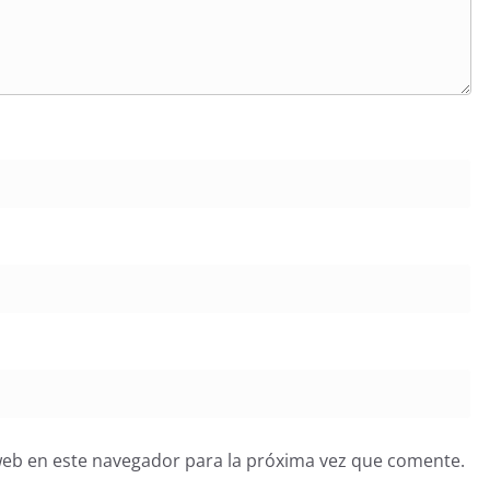
web en este navegador para la próxima vez que comente.