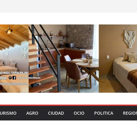
URISMO
AGRO
CIUDAD
OCIO
POLITICA
REGIO