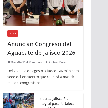
AGRO
Anuncian Congreso del
Aguacate de Jalisco 2026
2026-07-31
Marco Antonio Guizar Reyes
Del 26 al 28 de agosto, Ciudad Guzmán será
sede del encuentro que reunirá a más de
mil 700 congresistas,
Impulsa Jalisco Plan
Integral para fortalecer