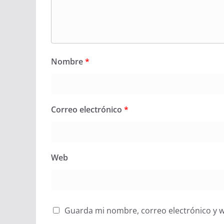
Nombre
*
Correo electrónico
*
Web
Guarda mi nombre, correo electrónico y 