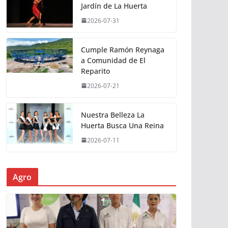
Jardín de La Huerta
2026-07-31
Cumple Ramón Reynaga
a Comunidad de El
Reparito
2026-07-21
Nuestra Belleza La
Huerta Busca Una Reina
2026-07-11
Agro