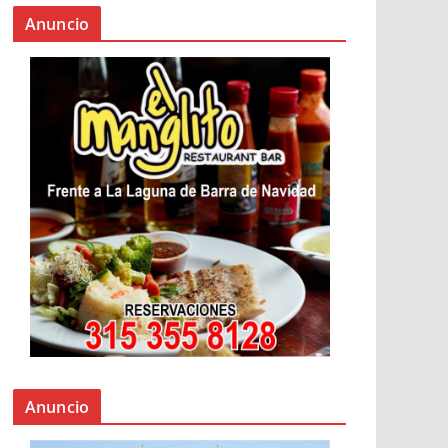
Anuncio
Anuncio