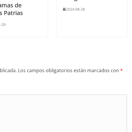
amas de
2024-08-28
s Patrias
-29
blicada.
Los campos obligatorios están marcados con
*