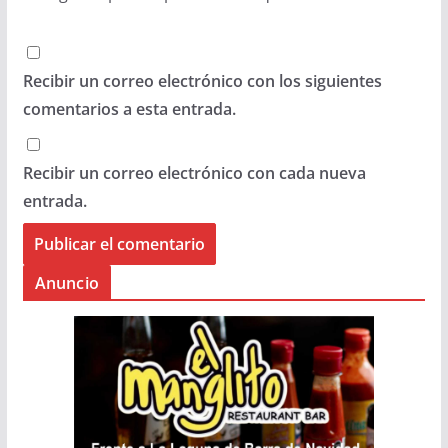
Recibir un correo electrónico con los siguientes
comentarios a esta entrada.
Recibir un correo electrónico con cada nueva
entrada.
Anuncio