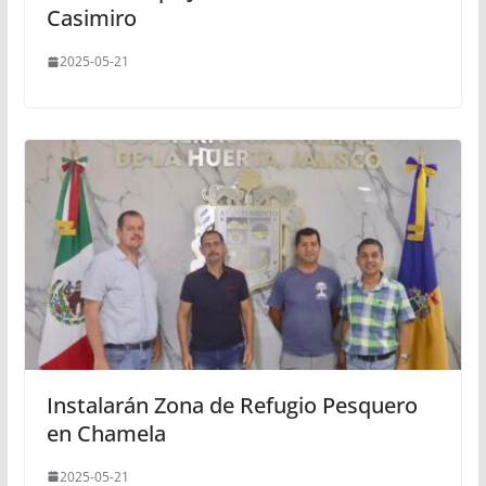
Casimiro
2025-05-21
Instalarán Zona de Refugio Pesquero
en Chamela
2025-05-21