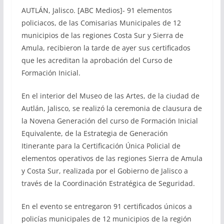
AUTLÁN, Jalisco. [ABC Medios]- 91 elementos
policiacos, de las Comisarias Municipales de 12
municipios de las regiones Costa Sur y Sierra de
Amula, recibieron la tarde de ayer sus certificados
que les acreditan la aprobación del Curso de
Formación Inicial.
En el interior del Museo de las Artes, de la ciudad de
Autlán, Jalisco, se realizó la ceremonia de clausura de
la Novena Generación del curso de Formación Inicial
Equivalente, de la Estrategia de Generación
Itinerante para la Certificación Única Policial de
elementos operativos de las regiones Sierra de Amula
y Costa Sur, realizada por el Gobierno de Jalisco a
través de la Coordinación Estratégica de Seguridad.
En el evento se entregaron 91 certificados únicos a
policías municipales de 12 municipios de la región