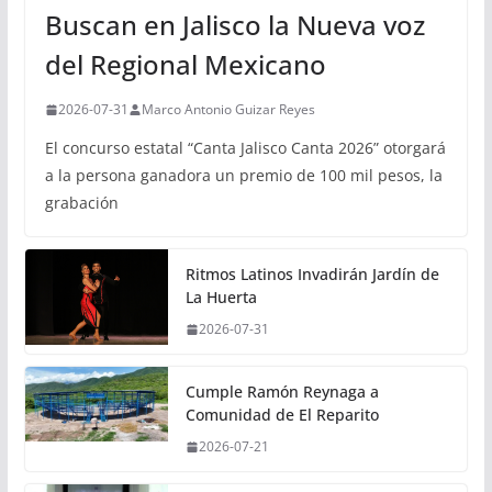
Buscan en Jalisco la Nueva voz
del Regional Mexicano
2026-07-31
Marco Antonio Guizar Reyes
El concurso estatal “Canta Jalisco Canta 2026” otorgará
a la persona ganadora un premio de 100 mil pesos, la
grabación
Ritmos Latinos Invadirán Jardín de
La Huerta
2026-07-31
Cumple Ramón Reynaga a
Comunidad de El Reparito
2026-07-21