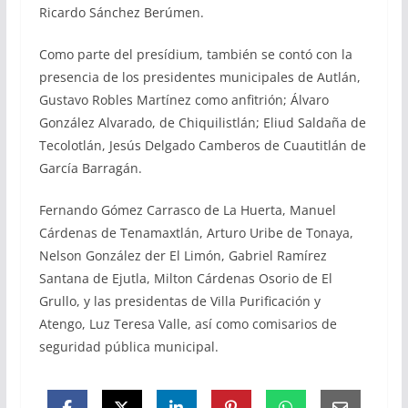
Ricardo Sánchez Berúmen.
Como parte del presídium, también se contó con la
presencia de los presidentes municipales de Autlán,
Gustavo Robles Martínez como anfitrión; Álvaro
González Alvarado, de Chiquilistlán; Eliud Saldaña de
Tecolotlán, Jesús Delgado Camberos de Cuautitlán de
García Barragán.
Fernando Gómez Carrasco de La Huerta, Manuel
Cárdenas de Tenamaxtlán, Arturo Uribe de Tonaya,
Nelson González der El Limón, Gabriel Ramírez
Santana de Ejutla, Milton Cárdenas Osorio de El
Grullo, y las presidentas de Villa Purificación y
Atengo, Luz Teresa Valle, así como comisarios de
seguridad pública municipal.