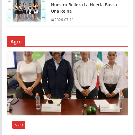
Nuestra Belleza La Huerta Busca
Una Reina
2026-07-11
Agro
AGRO