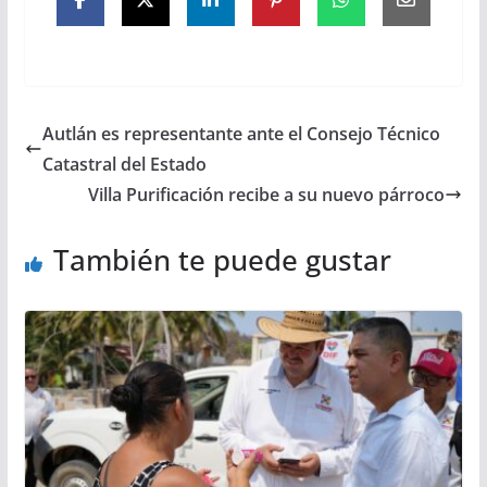
Autlán es representante ante el Consejo Técnico
Catastral del Estado
Villa Purificación recibe a su nuevo párroco
También te puede gustar