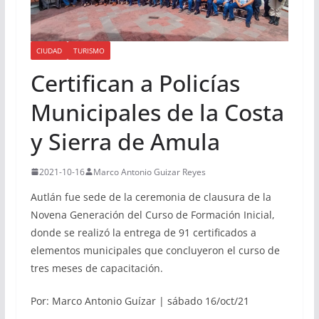
CIUDAD
TURISMO
Certifican a Policías
Municipales de la Costa
y Sierra de Amula
2021-10-16
Marco Antonio Guizar Reyes
Autlán fue sede de la ceremonia de clausura de la
Novena Generación del Curso de Formación Inicial,
donde se realizó la entrega de 91 certificados a
elementos municipales que concluyeron el curso de
tres meses de capacitación.
Por: Marco Antonio Guízar | sábado 16/oct/21