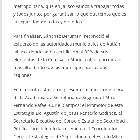
metropolitana, que en Jalisco vamos a trabajar todas
y todos juntos por garantizar lo que queremos que es
la seguridad de todas y de todos”.
Para finalizar, Sánchez Berúmen, reconoció el
esfuerzo de las autoridades municipales de Autlán,
Jalisco, donde se ha certificado al 86% de sus
elementos de la Comisaría Municipal, el porcentaje
más alto dentro de los municipios de las dos
regiones.
En el evento estuvieron presentes el director general
de la Academia de Secretaría de Seguridad Mtro.
Fernando Rafael Curiel Campos; el Promotor de esta
Estrategia Lic. Agustín de Jesús Rentería Godínez, el
Secretario Ejecutivo del Consejo Estatal de Seguridad
Pública, presidiendo la ceremonia el Coordinador
General Estratégico de Seguridad en el Estado Mtro.