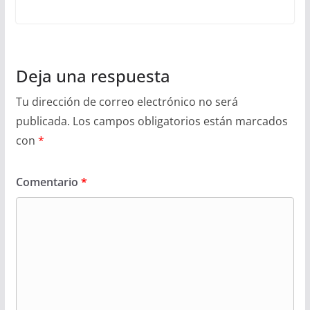
Deja una respuesta
Tu dirección de correo electrónico no será
publicada.
Los campos obligatorios están marcados
con
*
Comentario
*