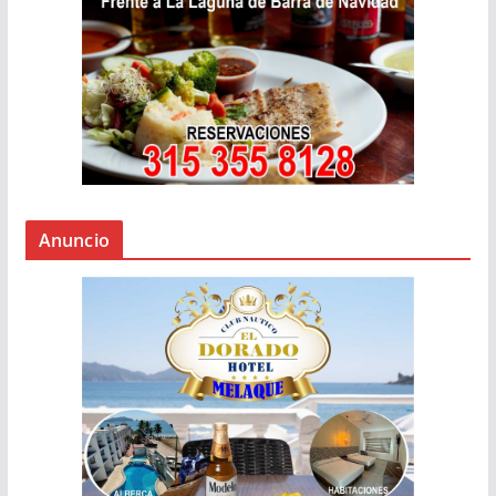
Anuncio