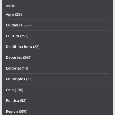
Inicio
Agro
(236)
Ciudad
(1.568)
Cultura
(252)
De última hora
(22)
Deportes
(269)
Editorial
(14)
Municipios
(33)
Ocio
(138)
Politica
(58)
Region
(590)