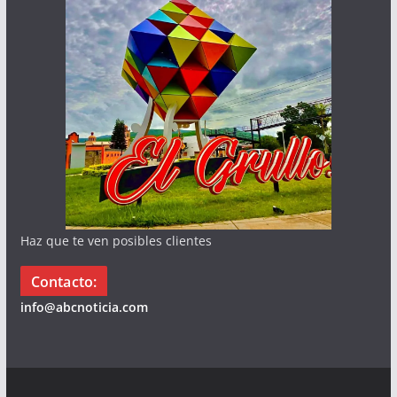
Haz que te ven posibles clientes
Contacto:
info@abcnoticia.com