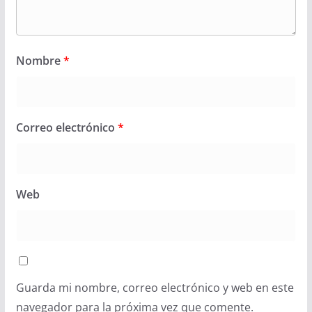
Nombre
*
Correo electrónico
*
Web
Guarda mi nombre, correo electrónico y web en este
navegador para la próxima vez que comente.