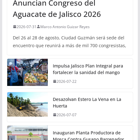
Anuncian Congreso del
Aguacate de Jalisco 2026
2026-07-31
Marco Antonio Guizar Reyes
Del 26 al 28 de agosto, Ciudad Guzmán será sede del
encuentro que reunirá a más de mil 700 congresistas,
Impulsa Jalisco Plan Integral para
fortalecer la sanidad del mango
2026-07-22
Desazolvan Estero La Vena en La
Huerta
2026-07-07
Inauguran Planta Productora de
Mosca Contra Gusano Barrenador