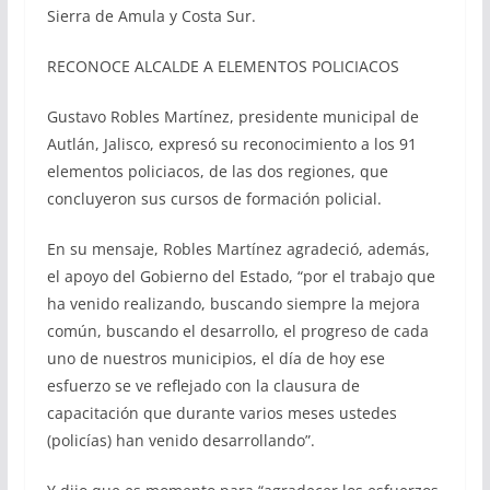
Sierra de Amula y Costa Sur.
RECONOCE ALCALDE A ELEMENTOS POLICIACOS
Gustavo Robles Martínez, presidente municipal de
Autlán, Jalisco, expresó su reconocimiento a los 91
elementos policiacos, de las dos regiones, que
concluyeron sus cursos de formación policial.
En su mensaje, Robles Martínez agradeció, además,
el apoyo del Gobierno del Estado, “por el trabajo que
ha venido realizando, buscando siempre la mejora
común, buscando el desarrollo, el progreso de cada
uno de nuestros municipios, el día de hoy ese
esfuerzo se ve reflejado con la clausura de
capacitación que durante varios meses ustedes
(policías) han venido desarrollando”.