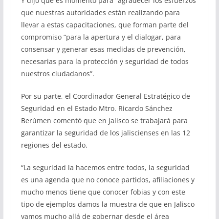
Y dijo que es momento para “agradecer los esfuerzos
que nuestras autoridades están realizando para
llevar a estas capacitaciones, que forman parte del
compromiso “para la apertura y el dialogar, para
consensar y generar esas medidas de prevención,
necesarias para la protección y seguridad de todos
nuestros ciudadanos”.
Por su parte, el Coordinador General Estratégico de
Seguridad en el Estado Mtro. Ricardo Sánchez
Berúmen comentó que en Jalisco se trabajará para
garantizar la seguridad de los jaliscienses en las 12
regiones del estado.
“La seguridad la hacemos entre todos, la seguridad
es una agenda que no conoce partidos, afiliaciones y
mucho menos tiene que conocer fobias y con este
tipo de ejemplos damos la muestra de que en Jalisco
vamos mucho allá de gobernar desde el área