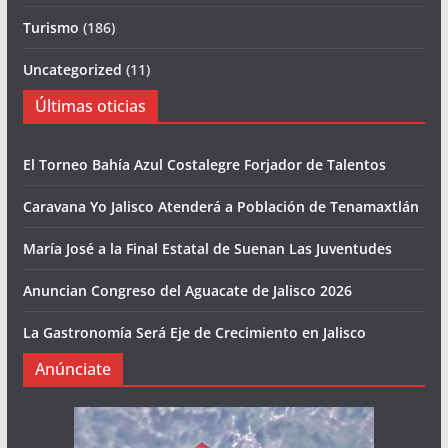
Turismo
(186)
Uncategorized
(11)
Últimas oticias
El Torneo Bahía Azul Costalegre Forjador de Talentos
Caravana Yo Jalisco Atenderá a Población de Tenamaxtlán
María José a la Final Estatal de Suenan Las Juventudes
Anuncian Congreso del Aguacate de Jalisco 2026
La Gastronomía Será Eje de Crecimiento en Jalisco
Anúnciate