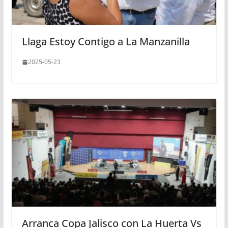
Llaga Estoy Contigo a La Manzanilla
2025-05-23
Arranca Copa Jalisco con La Huerta Vs