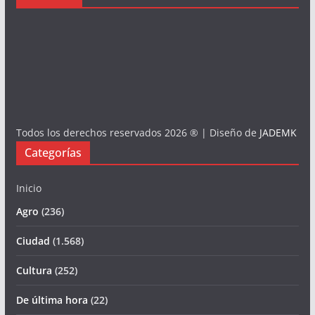
Todos los derechos reservados 2026 ® | Diseño de
JADEMK
Categorías
Inicio
Agro
(236)
Ciudad
(1.568)
Cultura
(252)
De última hora
(22)