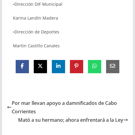
•Dirección DIF Municipal
Karina Landín Madera
•Dirección de Deportes
Martin Castillo Canales
Por mar llevan apoyo a damnificados de Cabo
Corrientes
Mató a su hermano; ahora enfrentará a la Ley