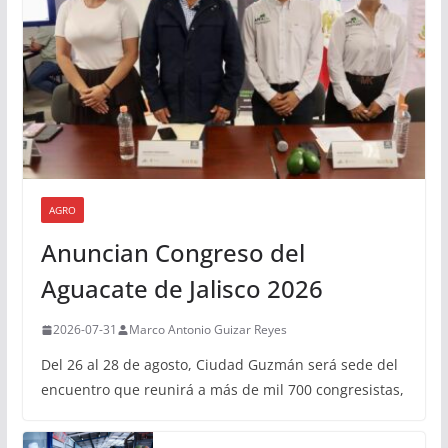
AGRO
Anuncian Congreso del
Aguacate de Jalisco 2026
2026-07-31
Marco Antonio Guizar Reyes
Del 26 al 28 de agosto, Ciudad Guzmán será sede del
encuentro que reunirá a más de mil 700 congresistas,