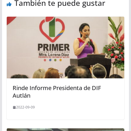
También te puede gustar
Rinde Informe Presidenta de DIF
Autlán
2022-09-09