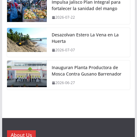
Impulsa Jalisco Plan Integral para
fortalecer la sanidad del mango
2026-07-22
Desazolvan Estero La Vena en La
Huerta
2026-07-07
Inauguran Planta Productora de
Mosca Contra Gusano Barrenador
2026-06-27
About Us