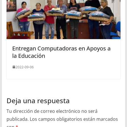
Entregan Computadoras en Apoyos a
la Educación
2022-09-06
Deja una respuesta
Tu dirección de correo electrónico no será
publicada.
Los campos obligatorios están marcados
con
*