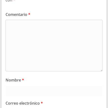
Comentario
*
Nombre
*
Correo electrónico
*