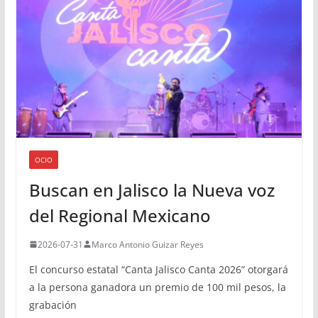
OCIO
Buscan en Jalisco la Nueva voz
del Regional Mexicano
2026-07-31
Marco Antonio Guizar Reyes
El concurso estatal “Canta Jalisco Canta 2026” otorgará
a la persona ganadora un premio de 100 mil pesos, la
grabación