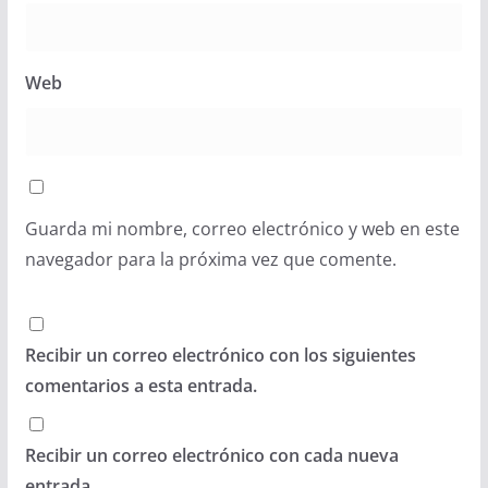
Web
Guarda mi nombre, correo electrónico y web en este
navegador para la próxima vez que comente.
Recibir un correo electrónico con los siguientes
comentarios a esta entrada.
Recibir un correo electrónico con cada nueva
entrada.