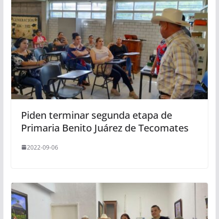
Piden terminar segunda etapa de
Primaria Benito Juárez de Tecomates
2022-09-06