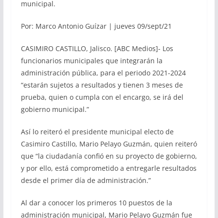
municipal.
Por: Marco Antonio Guízar | jueves 09/sept/21
CASIMIRO CASTILLO, Jalisco. [ABC Medios]- Los
funcionarios municipales que integrarán la
administración pública, para el periodo 2021-2024
“estarán sujetos a resultados y tienen 3 meses de
prueba, quien o cumpla con el encargo, se irá del
gobierno municipal.”
Así lo reiteró el presidente municipal electo de
Casimiro Castillo, Mario Pelayo Guzmán, quien reiteró
que “la ciudadanía confió en su proyecto de gobierno,
y por ello, está comprometido a entregarle resultados
desde el primer día de administración.”
Al dar a conocer los primeros 10 puestos de la
administración municipal, Mario Pelayo Guzmán fue