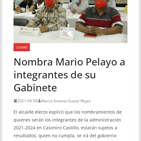
CIUDAD
Nombra Mario Pelayo a
integrantes de su
Gabinete
2021-09-09
Marco Antonio Guizar Reyes
El alcalde electo explicó que los nombramientos de
quienes serán los integrantes de la administración
2021-2024 en Casimiro Castillo, estarán sujetos a
resultados; quien no cumpla, se irá del gobierno