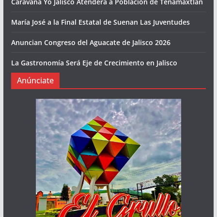
Caravana Yo Jalisco Atenderá a Población de Tenamaxtlán
María José a la Final Estatal de Suenan Las Juventudes
Anuncian Congreso del Aguacate de Jalisco 2026
La Gastronomía Será Eje de Crecimiento en Jalisco
Anúnciate