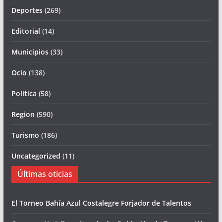
Deportes
(269)
Editorial
(14)
Municipios
(33)
Ocio
(138)
Politica
(58)
Region
(590)
Turismo
(186)
Uncategorized
(11)
Últimas oticias
El Torneo Bahía Azul Costalegre Forjador de Talentos