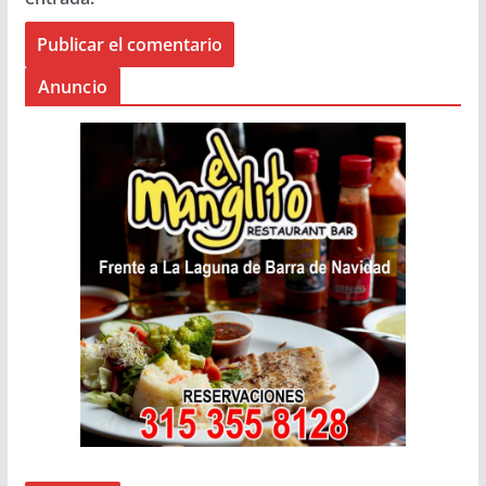
Anuncio