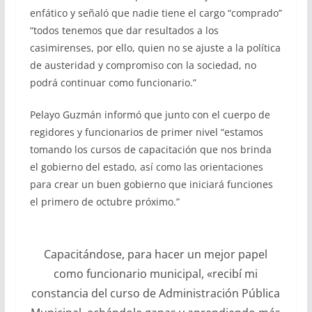
enfático y señaló que nadie tiene el cargo “comprado”
“todos tenemos que dar resultados a los
casimirenses, por ello, quien no se ajuste a la política
de austeridad y compromiso con la sociedad, no
podrá continuar como funcionario.”
Pelayo Guzmán informó que junto con el cuerpo de
regidores y funcionarios de primer nivel “estamos
tomando los cursos de capacitación que nos brinda
el gobierno del estado, así como las orientaciones
para crear un buen gobierno que iniciará funciones
el primero de octubre próximo.”
Capacitándose, para hacer un mejor papel
como funcionario municipal, «recibí mi
constancia del curso de Administración Pública