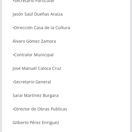
•Secretario Particular
Jasón Saúl Dueñas Araiza
•Dirección Casa de la Cultura
Álvaro Gómez Zamora
•Contralor Municipal
José Manuel Caloca Cruz
•Secretario General
Saraí Martínez Burgara
•Director de Obras Publicas
Gilberto Pérez Enriguez