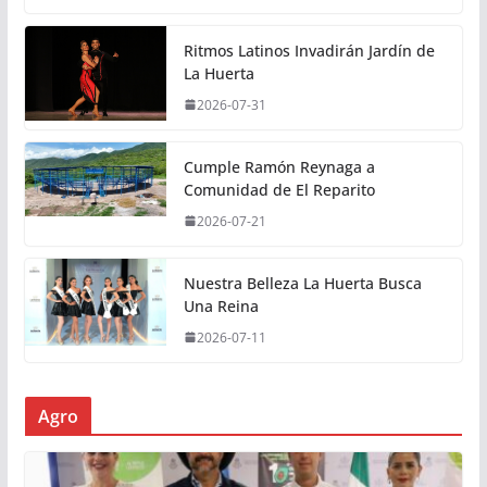
Ritmos Latinos Invadirán Jardín de
La Huerta
2026-07-31
Cumple Ramón Reynaga a
Comunidad de El Reparito
2026-07-21
Nuestra Belleza La Huerta Busca
Una Reina
2026-07-11
Agro