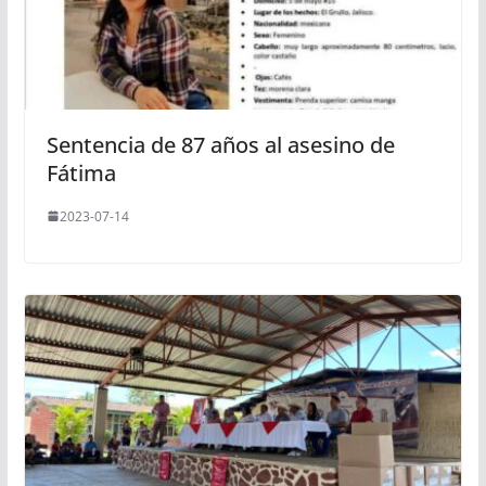
Sentencia de 87 años al asesino de
Fátima
2023-07-14