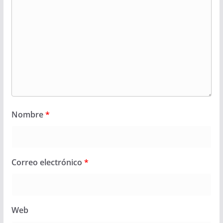
Nombre
*
Correo electrónico
*
Web