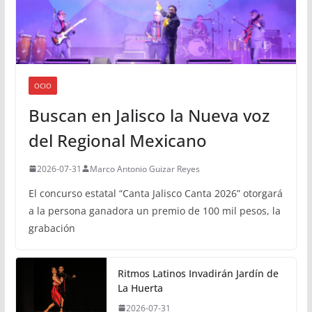
OCIO
Buscan en Jalisco la Nueva voz
del Regional Mexicano
2026-07-31
Marco Antonio Guizar Reyes
El concurso estatal “Canta Jalisco Canta 2026” otorgará
a la persona ganadora un premio de 100 mil pesos, la
grabación
Ritmos Latinos Invadirán Jardín de
La Huerta
2026-07-31