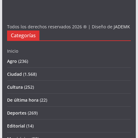
Todos los derechos reservados 2026 ® | Diseño de
JADEMK
Categorías
Inicio
Agro
(236)
Ciudad
(1.568)
Cultura
(252)
De última hora
(22)
Deportes
(269)
Editorial
(14)