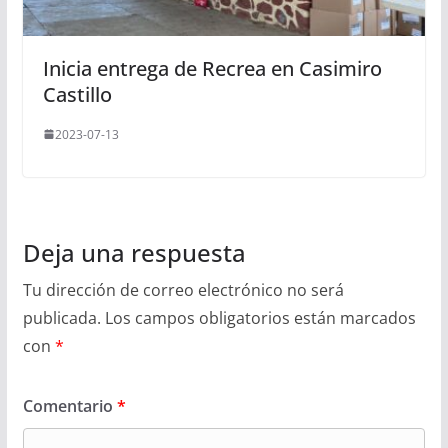
Inicia entrega de Recrea en Casimiro
Castillo
2023-07-13
Deja una respuesta
Tu dirección de correo electrónico no será
publicada.
Los campos obligatorios están marcados
con
*
Comentario
*