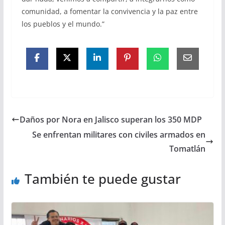
comunidad, a fomentar la convivencia y la paz entre
los pueblos y el mundo.”
Daños por Nora en Jalisco superan los 350 MDP
Se enfrentan militares con civiles armados en
Tomatlán
También te puede gustar