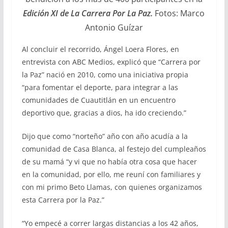
Edición XI de La Carrera Por La Paz.
Fotos: Marco
Antonio Guízar
Al concluir el recorrido, Ángel Loera Flores, en
entrevista con ABC Medios, explicó que “Carrera por
la Paz” nació en 2010, como una iniciativa propia
“para fomentar el deporte, para integrar a las
comunidades de Cuautitlán en un encuentro
deportivo que, gracias a dios, ha ido creciendo.”
Dijo que como “norteño” año con año acudía a la
comunidad de Casa Blanca, al festejo del cumpleaños
de su mamá “y vi que no había otra cosa que hacer
en la comunidad, por ello, me reuní con familiares y
con mi primo Beto Llamas, con quienes organizamos
esta Carrera por la Paz.”
“Yo empecé a correr largas distancias a los 42 años,