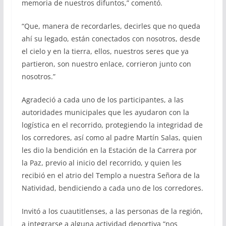
memoria de nuestros difuntos,” comentó.
“Que, manera de recordarles, decirles que no queda
ahí su legado, están conectados con nosotros, desde
el cielo y en la tierra, ellos, nuestros seres que ya
partieron, son nuestro enlace, corrieron junto con
nosotros.”
Agradeció a cada uno de los participantes, a las
autoridades municipales que les ayudaron con la
logística en el recorrido, protegiendo la integridad de
los corredores, así como al padre Martín Salas, quien
les dio la bendición en la Estación de la Carrera por
la Paz, previo al inicio del recorrido, y quien les
recibió en el atrio del Templo a nuestra Señora de la
Natividad, bendiciendo a cada uno de los corredores.
Invitó a los cuautitlenses, a las personas de la región,
a integrarse a alguna actividad deportiva “nos