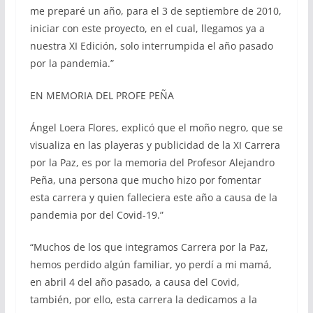
me preparé un año, para el 3 de septiembre de 2010,
iniciar con este proyecto, en el cual, llegamos ya a
nuestra XI Edición, solo interrumpida el año pasado
por la pandemia.”
EN MEMORIA DEL PROFE PEÑA
Ángel Loera Flores, explicó que el moño negro, que se
visualiza en las playeras y publicidad de la XI Carrera
por la Paz, es por la memoria del Profesor Alejandro
Peña, una persona que mucho hizo por fomentar
esta carrera y quien falleciera este año a causa de la
pandemia por del Covid-19.”
“Muchos de los que integramos Carrera por la Paz,
hemos perdido algún familiar, yo perdí a mi mamá,
en abril 4 del año pasado, a causa del Covid,
también, por ello, esta carrera la dedicamos a la