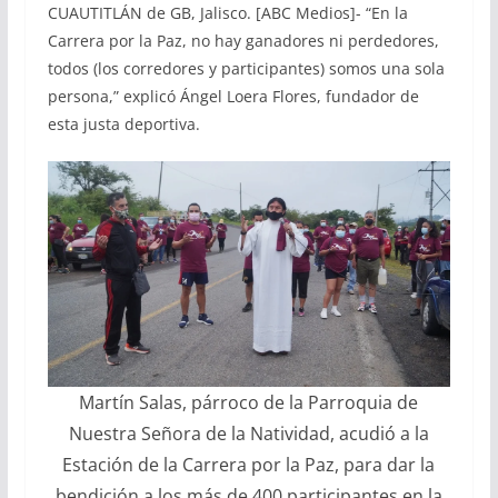
CUAUTITLÁN de GB, Jalisco. [ABC Medios]- “En la
Carrera por la Paz, no hay ganadores ni perdedores,
todos (los corredores y participantes) somos una sola
persona,” explicó Ángel Loera Flores, fundador de
esta justa deportiva.
Martín Salas, párroco de la Parroquia de
Nuestra Señora de la Natividad, acudió a la
Estación de la Carrera por la Paz, para dar la
bendición a los más de 400 participantes en la