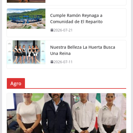
Cumple Ramón Reynaga a
Comunidad de El Reparito
2026-07-21
Nuestra Belleza La Huerta Busca
Una Reina
2026-07-11
Agro