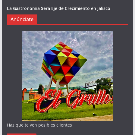
La Gastronomía Será Eje de Crecimiento en Jalisco
Anúnciate
Haz que te ven posibles clientes