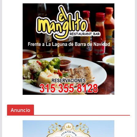
Anuncio