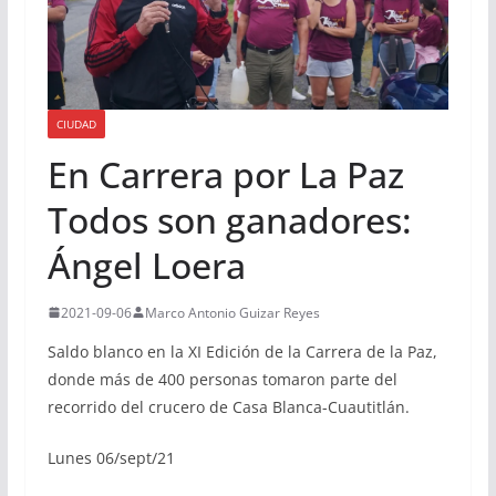
CIUDAD
En Carrera por La Paz
Todos son ganadores:
Ángel Loera
2021-09-06
Marco Antonio Guizar Reyes
Saldo blanco en la XI Edición de la Carrera de la Paz,
donde más de 400 personas tomaron parte del
recorrido del crucero de Casa Blanca-Cuautitlán.
Lunes 06/sept/21