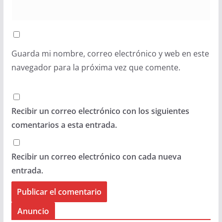
Guarda mi nombre, correo electrónico y web en este
navegador para la próxima vez que comente.
Recibir un correo electrónico con los siguientes
comentarios a esta entrada.
Recibir un correo electrónico con cada nueva
entrada.
Anuncio