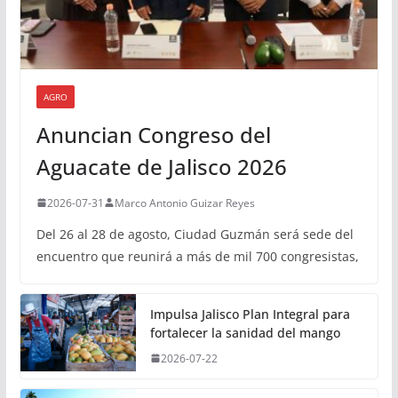
AGRO
Anuncian Congreso del
Aguacate de Jalisco 2026
2026-07-31
Marco Antonio Guizar Reyes
Del 26 al 28 de agosto, Ciudad Guzmán será sede del
encuentro que reunirá a más de mil 700 congresistas,
Impulsa Jalisco Plan Integral para
fortalecer la sanidad del mango
2026-07-22