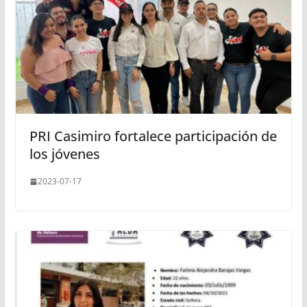
PRI Casimiro fortalece participación de
los jóvenes
2023-07-17