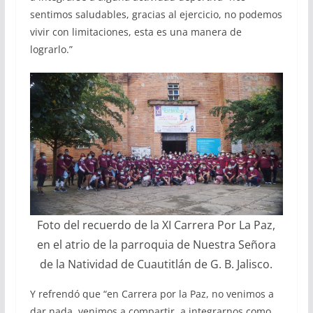
sentimos saludables, gracias al ejercicio, no podemos
vivir con limitaciones, esta es una manera de
lograrlo.”
Foto del recuerdo de la XI Carrera Por La Paz,
en el atrio de la parroquia de Nuestra Señora
de la Natividad de Cuautitlán de G. B. Jalisco.
Y refrendó que “en Carrera por la Paz, no venimos a
dar nada, venimos a compartir, a integrarnos como