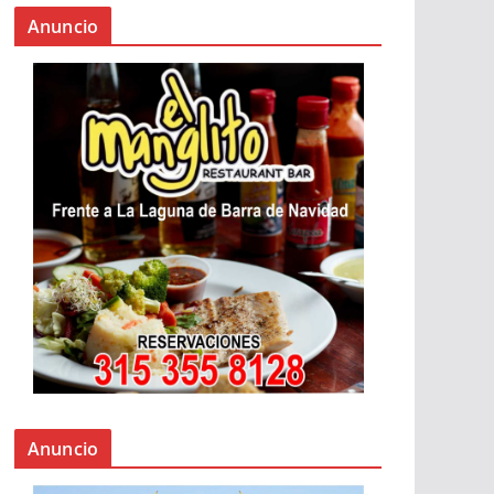
Anuncio
Anuncio