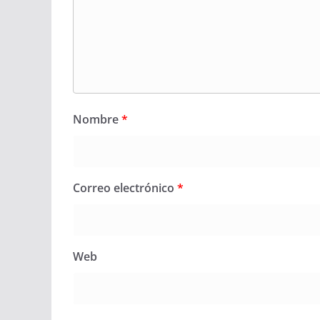
Nombre
*
Correo electrónico
*
Web