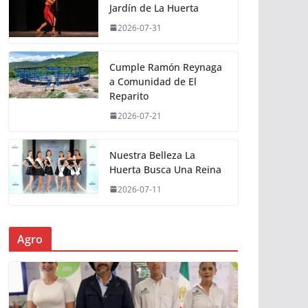
Jardín de La Huerta
2026-07-31
Cumple Ramón Reynaga
a Comunidad de El
Reparito
2026-07-21
Nuestra Belleza La
Huerta Busca Una Reina
2026-07-11
Agro