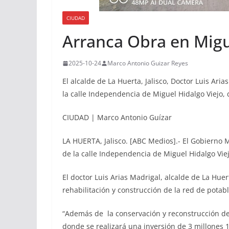
CIUDAD
Arranca Obra en Migu
2025-10-24
Marco Antonio Guizar Reyes
El alcalde de La Huerta, Jalisco, Doctor Luis Ari
la calle Independencia de Miguel Hidalgo Viejo,
CIUDAD | Marco Antonio Guízar
LA HUERTA, Jalisco. [ABC Medios].- El Gobierno 
de la calle Independencia de Miguel Hidalgo Vie
El doctor Luis Arias Madrigal, alcalde de La Huer
rehabilitación y construcción de la red de potab
“Además de la conservación y reconstrucción de 
donde se realizará una inversión de 3 millones 1