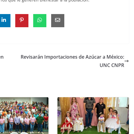
en
Revisarán Importaciones de Azúcar a México:
UNC CNPR