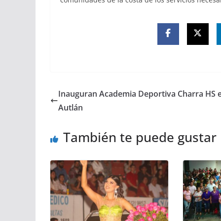
Inauguran Academia Deportiva Charra HS 
Autlán
También te puede gustar