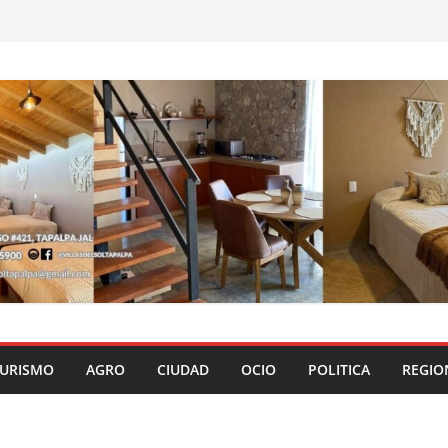
URISMO
AGRO
CIUDAD
OCIO
POLITICA
REGIO