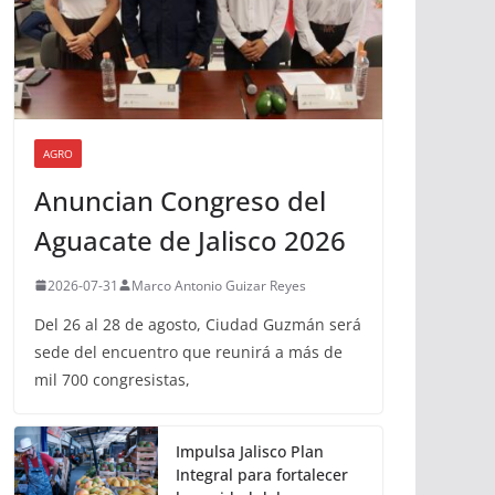
AGRO
Anuncian Congreso del
Aguacate de Jalisco 2026
2026-07-31
Marco Antonio Guizar Reyes
Del 26 al 28 de agosto, Ciudad Guzmán será
sede del encuentro que reunirá a más de
mil 700 congresistas,
Impulsa Jalisco Plan
Integral para fortalecer