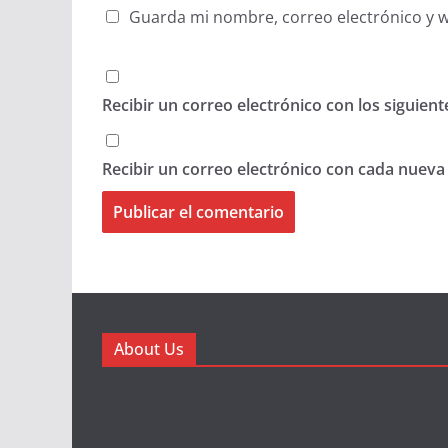
Guarda mi nombre, correo electrónico y 
Recibir un correo electrónico con los siguien
Recibir un correo electrónico con cada nueva
About Us