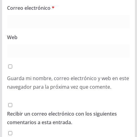
Correo electrónico
*
Web
Guarda mi nombre, correo electrónico y web en este
navegador para la próxima vez que comente.
Recibir un correo electrónico con los siguientes
comentarios a esta entrada.