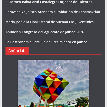
El Torneo Bahía Azul Costalegre Forjador de Talentos
Caravana Yo Jalisco Atenderá a Población de Tenamaxtlán
María José a la Final Estatal de Suenan Las Juventudes
Anuncian Congreso del Aguacate de Jalisco 2026
La Gastronomía Será Eje de Crecimiento en Jalisco
Anúnciate