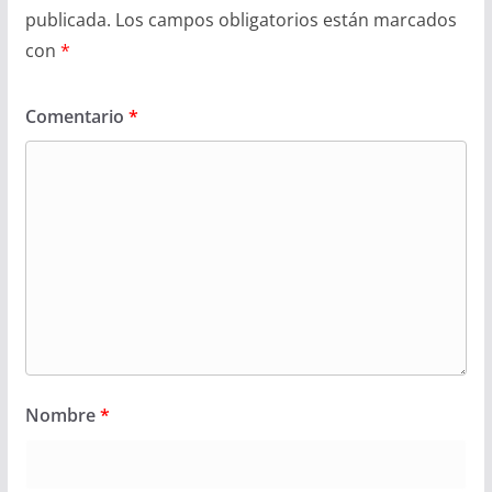
publicada.
Los campos obligatorios están marcados
con
*
Comentario
*
Nombre
*