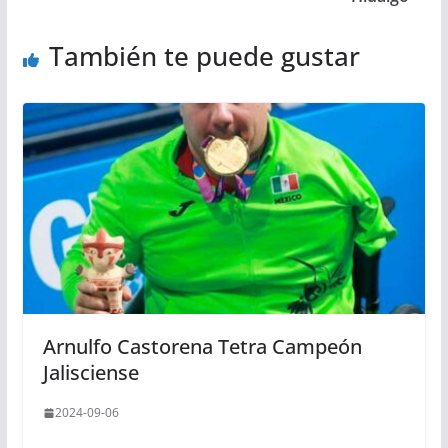
También te puede gustar
Arnulfo Castorena Tetra Campeón
Jalisciense
2024-09-06