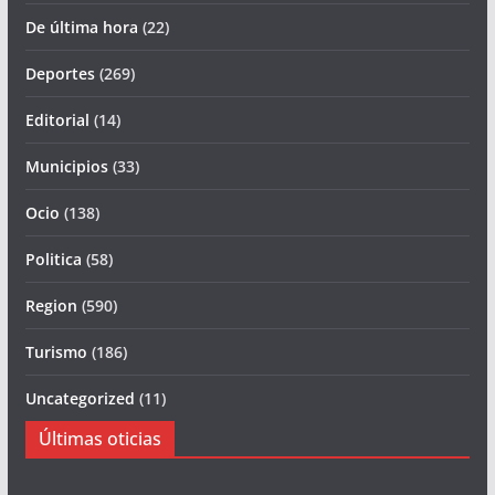
De última hora
(22)
Deportes
(269)
Editorial
(14)
Municipios
(33)
Ocio
(138)
Politica
(58)
Region
(590)
Turismo
(186)
Uncategorized
(11)
Últimas oticias