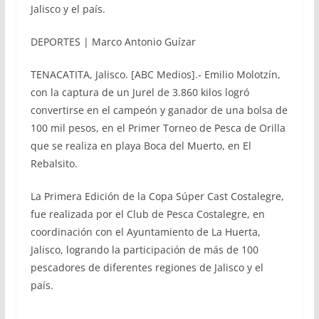
Jalisco y el país.
DEPORTES | Marco Antonio Guízar
TENACATITA, Jalisco. [ABC Medios].- Emilio Molotzín,
con la captura de un Jurel de 3.860 kilos logró
convertirse en el campeón y ganador de una bolsa de
100 mil pesos, en el Primer Torneo de Pesca de Orilla
que se realiza en playa Boca del Muerto, en El
Rebalsito.
La Primera Edición de la Copa Súper Cast Costalegre,
fue realizada por el Club de Pesca Costalegre, en
coordinación con el Ayuntamiento de La Huerta,
Jalisco, logrando la participación de más de 100
pescadores de diferentes regiones de Jalisco y el
país.