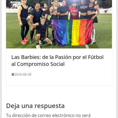
Las Barbies: de la Pasión por el Fútbol
al Compromiso Social
2024-08-28
Deja una respuesta
Tu dirección de correo electrónico no será