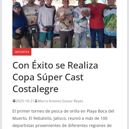
DEPORTES
Con Éxito se Realiza
Copa Súper Cast
Costalegre
2025-10-21
Marco Antonio Guizar Reyes
El primer torneo de pesca de orilla en Playa Boca del
Muerto, El Rebalsito, Jalisco, reunió a más de 100
deportistas provenientes de diferentes regiones de