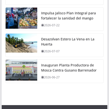
Impulsa Jalisco Plan Integral para
fortalecer la sanidad del mango
2026-07-22
Desazolvan Estero La Vena en La
Huerta
2026-07-07
Inauguran Planta Productora de
Mosca Contra Gusano Barrenador
2026-06-27