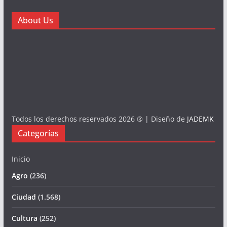
About Us
Todos los derechos reservados 2026 ® | Diseño de
JADEMK
Categorías
Inicio
Agro
(236)
Ciudad
(1.568)
Cultura
(252)