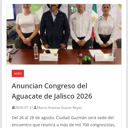
AGRO
Anuncian Congreso del
Aguacate de Jalisco 2026
2026-07-31
Marco Antonio Guizar Reyes
Del 26 al 28 de agosto, Ciudad Guzmán será sede del
encuentro que reunirá a más de mil 700 congresistas,