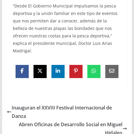
“Desde El Gobierno Municipal impulsamos la pesca
deportiva y la unión familiar en este tipo de eventos
que nos permiten dar a conocer, además de la
belleza de nuestras playas las bondades que nos
ofrecen nuestras costas para la pesca deportiva,”
explica el presidente municipal, Doctor Luis Arias
Madrigal.
Inauguran el XXVIII Festival Internacional de
Danza
Abren Oficinas de Desarrollo Social en Miguel
Hidalgo