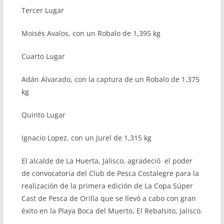
Tercer Lugar
Moisés Avalos, con un Robalo de 1,395 kg
Cuarto Lugar
Adán Alvarado, con la captura de un Robalo de 1,375
kg
Quinto Lugar
Ignacio Lopez, con un Jurel de 1,315 kg
El alcalde de La Huerta, Jalisco, agradeció el poder
de convocatoria del Club de Pesca Costalegre para la
realización de la primera edición de La Copa Súper
Cast de Pesca de Orilla que se llevó a cabo con gran
éxito en la Playa Boca del Muerto, El Rebalsito, Jalisco.