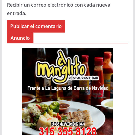
Recibir un correo electrónico con cada nueva
entrada.
Anuncio