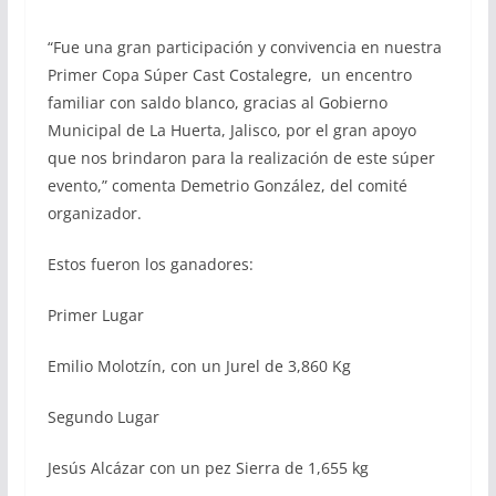
“Fue una gran participación y convivencia en nuestra
Primer Copa Súper Cast Costalegre, un encentro
familiar con saldo blanco, gracias al Gobierno
Municipal de La Huerta, Jalisco, por el gran apoyo
que nos brindaron para la realización de este súper
evento,” comenta Demetrio González, del comité
organizador.
Estos fueron los ganadores:
Primer Lugar
Emilio Molotzín, con un Jurel de 3,860 Kg
Segundo Lugar
Jesús Alcázar con un pez Sierra de 1,655 kg