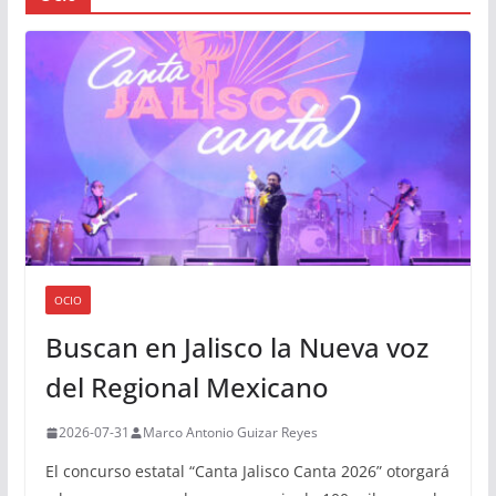
OCIO
Buscan en Jalisco la Nueva voz
del Regional Mexicano
2026-07-31
Marco Antonio Guizar Reyes
El concurso estatal “Canta Jalisco Canta 2026” otorgará