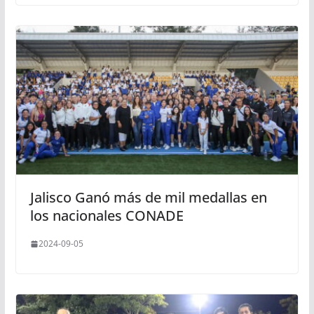
Jalisco Ganó más de mil medallas en
los nacionales CONADE
2024-09-05