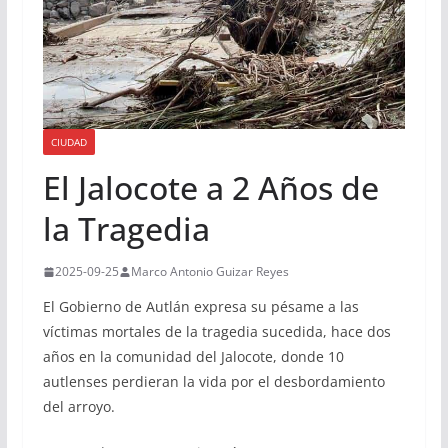
CIUDAD
El Jalocote a 2 Años de
la Tragedia
2025-09-25
Marco Antonio Guizar Reyes
El Gobierno de Autlán expresa su pésame a las
víctimas mortales de la tragedia sucedida, hace dos
años en la comunidad del Jalocote, donde 10
autlenses perdieran la vida por el desbordamiento
del arroyo.