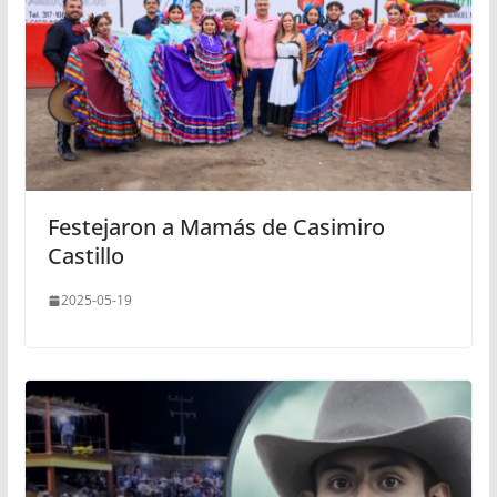
Festejaron a Mamás de Casimiro
Castillo
2025-05-19