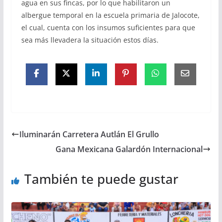
agua en sus fincas, por lo que habilitaron un
albergue temporal en la escuela primaria de Jalocote,
el cual, cuenta con los insumos suficientes para que
sea más llevadera la situación estos días.
Iluminarán Carretera Autlán El Grullo
Gana Mexicana Galardón Internacional
También te puede gustar