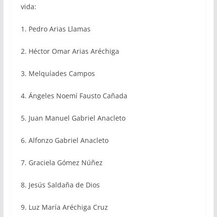
vida:
1. Pedro Arias Llamas
2. Héctor Omar Arias Aréchiga
3. Melquíades Campos
4. Ángeles Noemí Fausto Cañada
5. Juan Manuel Gabriel Anacleto
6. Alfonzo Gabriel Anacleto
7. Graciela Gómez Núñez
8. Jesús Saldaña de Dios
9. Luz María Aréchiga Cruz