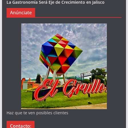
La Gastronomía Será Eje de Crecimiento en Jalisco
Anúnciate
Haz que te ven posibles clientes
Contacto: