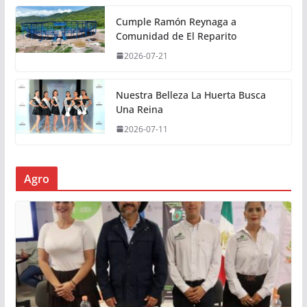
Cumple Ramón Reynaga a
Comunidad de El Reparito
2026-07-21
Nuestra Belleza La Huerta Busca
Una Reina
2026-07-11
Agro