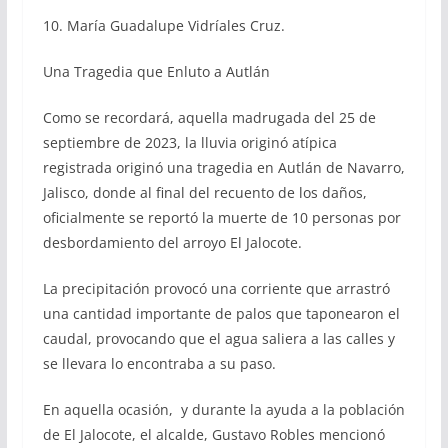
10. María Guadalupe Vidríales Cruz.
Una Tragedia que Enluto a Autlán
Como se recordará, aquella madrugada del 25 de
septiembre de 2023, la lluvia originó atípica
registrada originó una tragedia en Autlán de Navarro,
Jalisco, donde al final del recuento de los daños,
oficialmente se reportó la muerte de 10 personas por
desbordamiento del arroyo El Jalocote.
La precipitación provocó una corriente que arrastró
una cantidad importante de palos que taponearon el
caudal, provocando que el agua saliera a las calles y
se llevara lo encontraba a su paso.
En aquella ocasión, y durante la ayuda a la población
de El Jalocote, el alcalde, Gustavo Robles mencionó