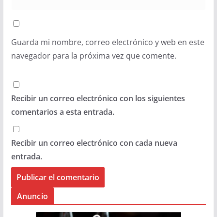
Guarda mi nombre, correo electrónico y web en este
navegador para la próxima vez que comente.
Recibir un correo electrónico con los siguientes
comentarios a esta entrada.
Recibir un correo electrónico con cada nueva
entrada.
Anuncio