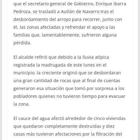
que el secretario general de Gobierno, Enrique Ibarra
Pedroza, se trasladó a Autlán de Navarro tras el
desbordamiento del arroyo para recorrer, junto con
él, las zonas afectadas y refrendar el apoyo a las
familias que, lamentablemente, sufrieron alguna
pérdida.
El alcalde refirió que debido a la lluvia atípica
registrada la madrugada de este lunes en el
municipio, la creciente originó que se desbordaran
una gran cantidad de rocas que al final de cuentas
generaron esa situación que tomó por sorpresa a los
pobladores quienes no tuvieron tiempo para evacuar
la zona.
El cauce del agua afectó alrededor de cinco viviendas
que quedaron completamente destruidas y diez
casas más tuvieron afectaciones por la filtración del