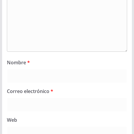
Nombre
*
Correo electrónico
*
Web