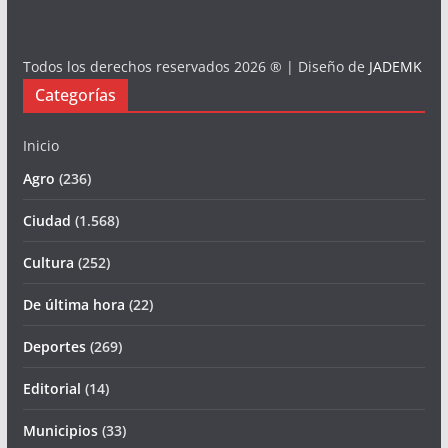
Todos los derechos reservados 2026 ® | Diseño de
JADEMK
Categorías
Inicio
Agro
(236)
Ciudad
(1.568)
Cultura
(252)
De última hora
(22)
Deportes
(269)
Editorial
(14)
Municipios
(33)