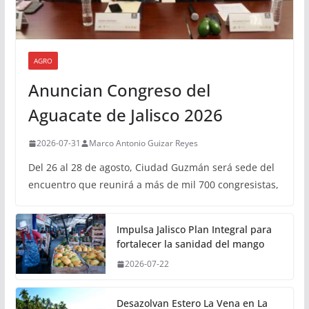
AGRO
Anuncian Congreso del
Aguacate de Jalisco 2026
2026-07-31
Marco Antonio Guizar Reyes
Del 26 al 28 de agosto, Ciudad Guzmán será sede del
encuentro que reunirá a más de mil 700 congresistas,
Impulsa Jalisco Plan Integral para
fortalecer la sanidad del mango
2026-07-22
Desazolvan Estero La Vena en La