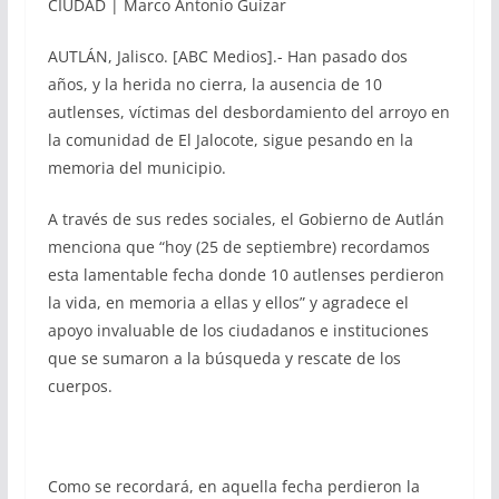
CIUDAD | Marco Antonio Guízar
AUTLÁN, Jalisco. [ABC Medios].- Han pasado dos
años, y la herida no cierra, la ausencia de 10
autlenses, víctimas del desbordamiento del arroyo en
la comunidad de El Jalocote, sigue pesando en la
memoria del municipio.
A través de sus redes sociales, el Gobierno de Autlán
menciona que “hoy (25 de septiembre) recordamos
esta lamentable fecha donde 10 autlenses perdieron
la vida, en memoria a ellas y ellos” y agradece el
apoyo invaluable de los ciudadanos e instituciones
que se sumaron a la búsqueda y rescate de los
cuerpos.
Como se recordará, en aquella fecha perdieron la