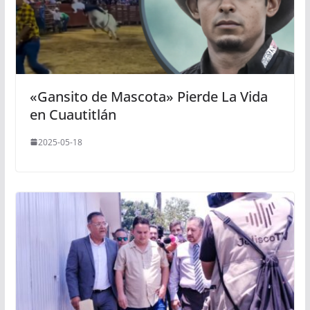
«Gansito de Mascota» Pierde La Vida
en Cuautitlán
2025-05-18