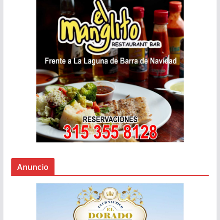
Anuncio