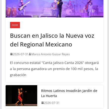
OCIO
Buscan en Jalisco la Nueva voz
del Regional Mexicano
2026-07-31
Marco Antonio Guizar Reyes
El concurso estatal “Canta Jalisco Canta 2026” otorgará
a la persona ganadora un premio de 100 mil pesos, la
grabación
Ritmos Latinos Invadirán Jardín de
La Huerta
2026-07-31