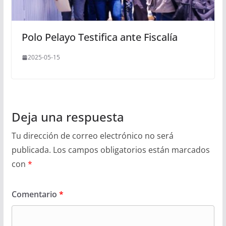
Polo Pelayo Testifica ante Fiscalía
2025-05-15
Deja una respuesta
Tu dirección de correo electrónico no será
publicada.
Los campos obligatorios están marcados
con
*
Comentario
*