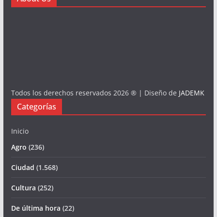
Todos los derechos reservados 2026 ® | Diseño de
JADEMK
Categorías
Inicio
Agro
(236)
Ciudad
(1.568)
Cultura
(252)
De última hora
(22)