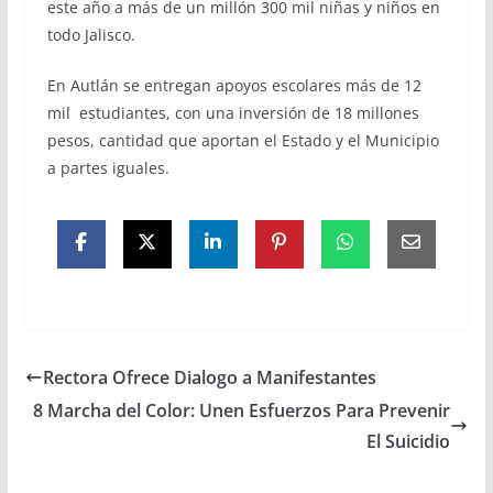
este año a más de un millón 300 mil niñas y niños en
todo Jalisco.
En Autlán se entregan apoyos escolares más de 12
mil estudiantes, con una inversión de 18 millones
pesos, cantidad que aportan el Estado y el Municipio
a partes iguales.
Rectora Ofrece Dialogo a Manifestantes
8 Marcha del Color: Unen Esfuerzos Para Prevenir
El Suicidio