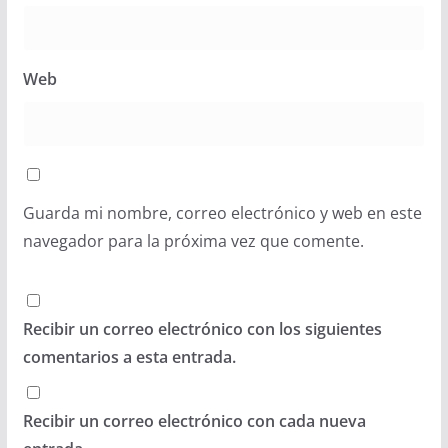
Web
Guarda mi nombre, correo electrónico y web en este
navegador para la próxima vez que comente.
Recibir un correo electrónico con los siguientes
comentarios a esta entrada.
Recibir un correo electrónico con cada nueva