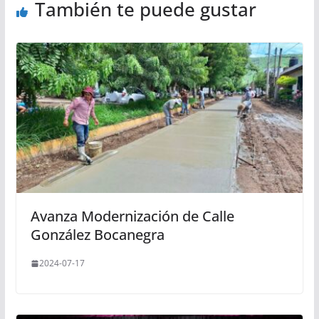
También te puede gustar
Avanza Modernización de Calle
González Bocanegra
2024-07-17