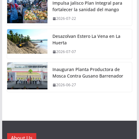
Impulsa Jalisco Plan Integral para
fortalecer la sanidad del mango
2026-07-22
Desazolvan Estero La Vena en La
Huerta
2026-07-07
Inauguran Planta Productora de
Mosca Contra Gusano Barrenador
2026-06-27
About Us