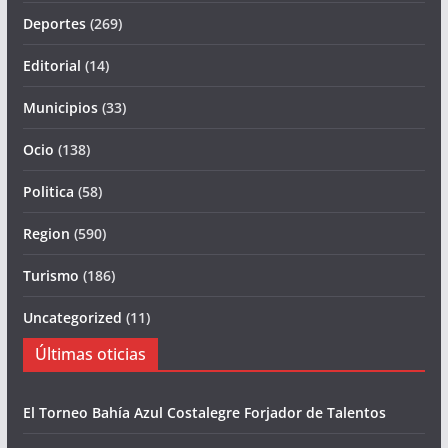
Deportes
(269)
Editorial
(14)
Municipios
(33)
Ocio
(138)
Politica
(58)
Region
(590)
Turismo
(186)
Uncategorized
(11)
Últimas oticias
El Torneo Bahía Azul Costalegre Forjador de Talentos