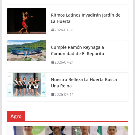
Ritmos Latinos Invadirán Jardín de
La Huerta
2026-07-31
Cumple Ramón Reynaga a
Comunidad de El Reparito
2026-07-21
Nuestra Belleza La Huerta Busca
Una Reina
2026-07-11
Agro