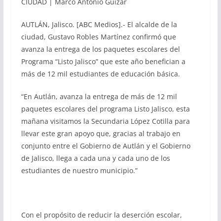
CIUDAD | Marco Antonio Guízar
AUTLÁN, Jalisco. [ABC Medios].- El alcalde de la
ciudad, Gustavo Robles Martínez confirmó que
avanza la entrega de los paquetes escolares del
Programa “Listo Jalisco” que este año benefician a
más de 12 mil estudiantes de educación básica.
“En Autlán, avanza la entrega de más de 12 mil
paquetes escolares del programa Listo Jalisco, esta
mañana visitamos la Secundaria López Cotilla para
llevar este gran apoyo que, gracias al trabajo en
conjunto entre el Gobierno de Autlán y el Gobierno
de Jalisco, llega a cada una y cada uno de los
estudiantes de nuestro municipio.”
Con el propósito de reducir la deserción escolar,