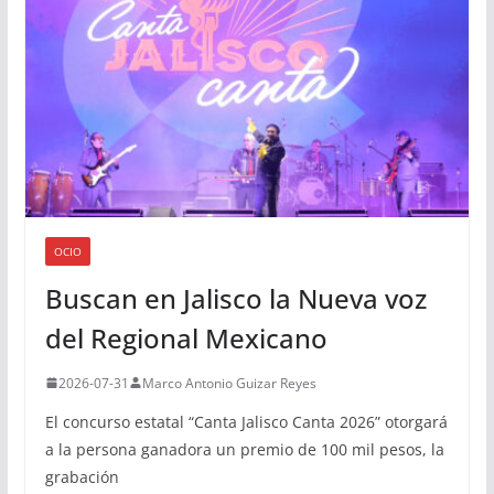
OCIO
Buscan en Jalisco la Nueva voz
del Regional Mexicano
2026-07-31
Marco Antonio Guizar Reyes
El concurso estatal “Canta Jalisco Canta 2026” otorgará
a la persona ganadora un premio de 100 mil pesos, la
grabación