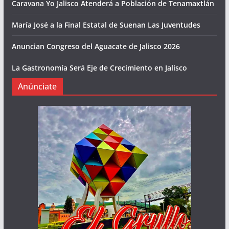
Caravana Yo Jalisco Atenderá a Población de Tenamaxtlán
María José a la Final Estatal de Suenan Las Juventudes
Anuncian Congreso del Aguacate de Jalisco 2026
La Gastronomía Será Eje de Crecimiento en Jalisco
Anúnciate