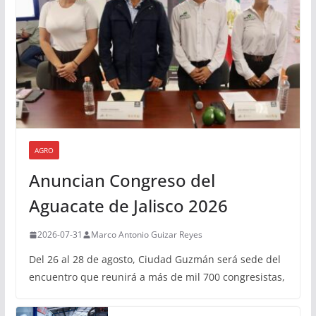
AGRO
Anuncian Congreso del
Aguacate de Jalisco 2026
2026-07-31
Marco Antonio Guizar Reyes
Del 26 al 28 de agosto, Ciudad Guzmán será sede del
encuentro que reunirá a más de mil 700 congresistas,