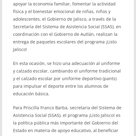
apoyar la economía familiar, fomentar la actividad
física y el bienestar emocional de niñas, niños y
adolescentes, el Gobierno de Jalisco, a través de la
Secretaría del Sistema de Asistencia Social (SSAS), en
coordinación con el Gobierno de Autlán, realizan la
entrega de paquetes escolares del programa ¡Listo
Jalisco!
En esta ocasión, se hizo una adecuación al uniforme
y calzado escolar, cambiando el uniforme tradicional
y el calzado escolar por uniforme deportivo (pants)
para impulsar el deporte entre los alumnos de
educación básica.
Para Priscilla Franco Barba, secretaria del Sistema de
Asistencia Social (SSAS), el programa ¡Listo Jalisco! es
la política pública más importante del Gobierno del
Estado en materia de apoyo educativo, al beneficiar