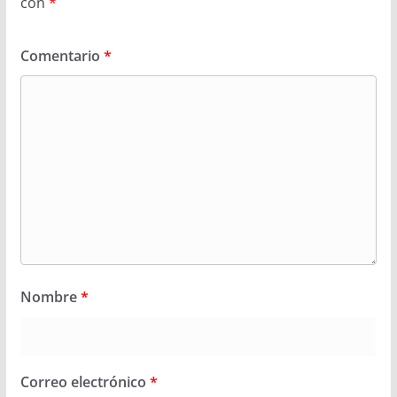
con
*
Comentario
*
Nombre
*
Correo electrónico
*