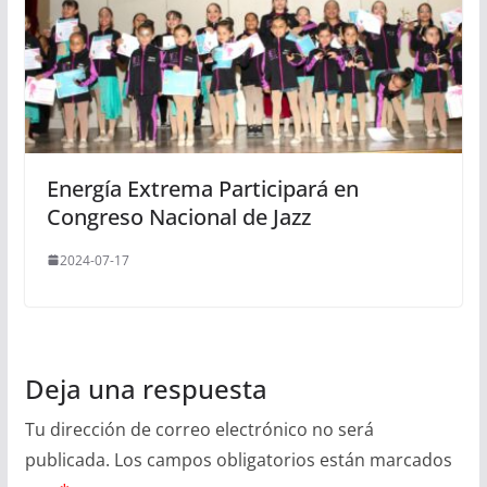
Energía Extrema Participará en
Congreso Nacional de Jazz
2024-07-17
Deja una respuesta
Tu dirección de correo electrónico no será
publicada.
Los campos obligatorios están marcados