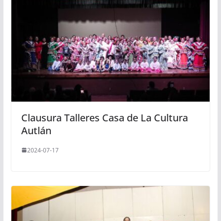
Clausura Talleres Casa de La Cultura
Autlán
2024-07-17