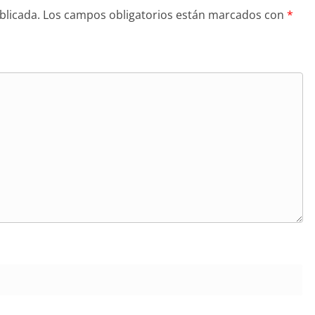
blicada.
Los campos obligatorios están marcados con
*