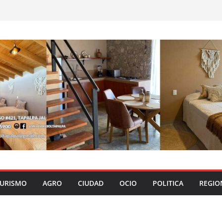
URISMO
AGRO
CIUDAD
OCIO
POLITICA
REGIO