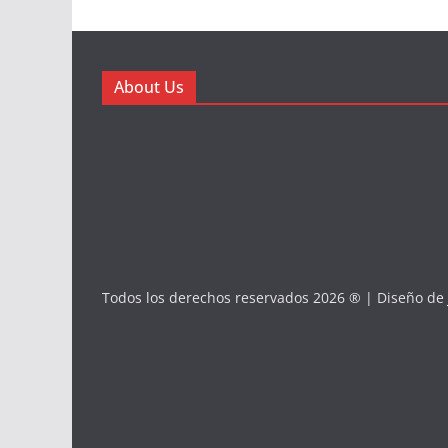
About Us
Todos los derechos reservados 2026 ® | Diseño de