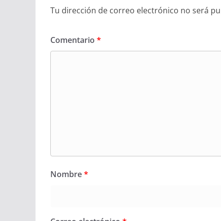
Tu dirección de correo electrónico no será pu
Comentario
*
Nombre
*