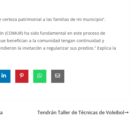
certeza patrimonial a las familias de mi municipio”.
ción (COMUR) ha sido fundamental en este proceso de
que benefician a la comunidad tengan continuidad y
ndieron la invitación a regularizar sus predios.” Explica la
ca
Tendrán Taller de Técnicas de Voleibol