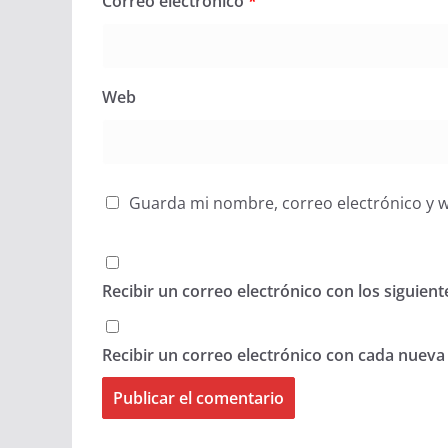
Correo electrónico
*
Web
Guarda mi nombre, correo electrónico y 
Recibir un correo electrónico con los siguien
Recibir un correo electrónico con cada nueva