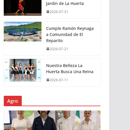
Jardín de La Huerta
2026-07-31
Cumple Ramón Reynaga
a Comunidad de El
Reparito
2026-07-21
Nuestra Belleza La
Huerta Busca Una Reina
2026-07-11
Agro