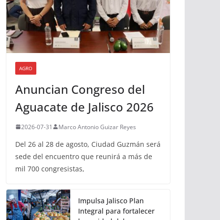
AGRO
Anuncian Congreso del
Aguacate de Jalisco 2026
2026-07-31
Marco Antonio Guizar Reyes
Del 26 al 28 de agosto, Ciudad Guzmán será
sede del encuentro que reunirá a más de
mil 700 congresistas,
Impulsa Jalisco Plan
Integral para fortalecer