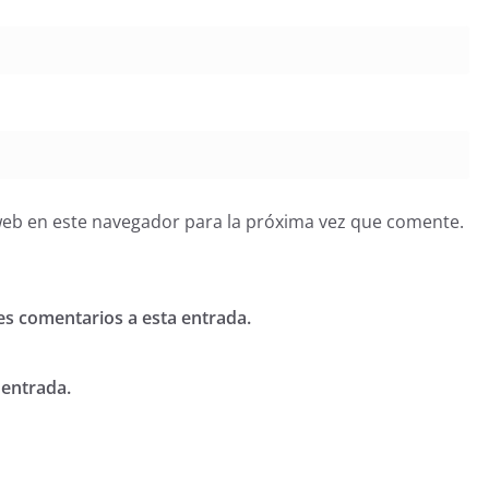
web en este navegador para la próxima vez que comente.
tes comentarios a esta entrada.
 entrada.