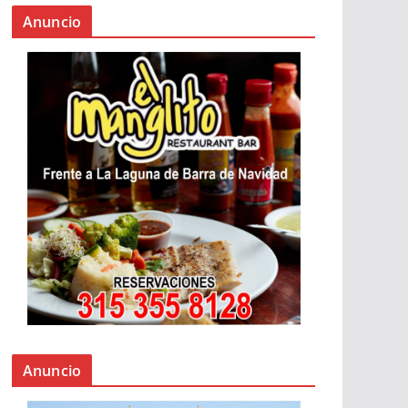
Anuncio
Anuncio