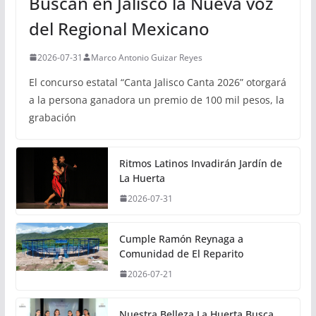
Buscan en Jalisco la Nueva voz
del Regional Mexicano
2026-07-31
Marco Antonio Guizar Reyes
El concurso estatal “Canta Jalisco Canta 2026” otorgará
a la persona ganadora un premio de 100 mil pesos, la
grabación
Ritmos Latinos Invadirán Jardín de
La Huerta
2026-07-31
Cumple Ramón Reynaga a
Comunidad de El Reparito
2026-07-21
Nuestra Belleza La Huerta Busca