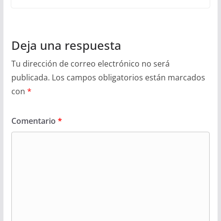
Deja una respuesta
Tu dirección de correo electrónico no será
publicada.
Los campos obligatorios están marcados
con
*
Comentario
*