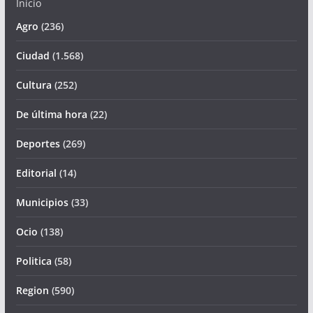
Inicio
Agro
(236)
Ciudad
(1.568)
Cultura
(252)
De última hora
(22)
Deportes
(269)
Editorial
(14)
Municipios
(33)
Ocio
(138)
Politica
(58)
Region
(590)