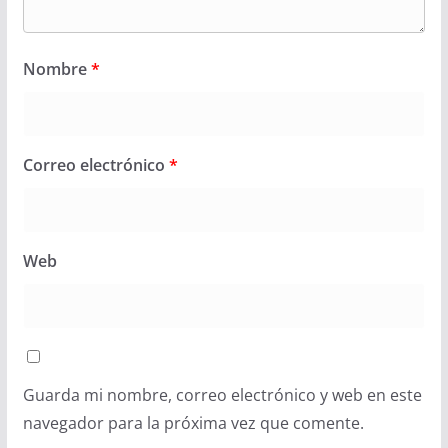
Nombre
*
Correo electrónico
*
Web
Guarda mi nombre, correo electrónico y web en este
navegador para la próxima vez que comente.