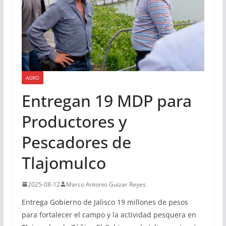
AGRO
Entregan 19 MDP para
Productores y
Pescadores de
Tlajomulco
2025-08-12
Marco Antonio Guizar Reyes
Entrega Gobierno de Jalisco 19 millones de pesos
para fortalecer el campo y la actividad pesquera en