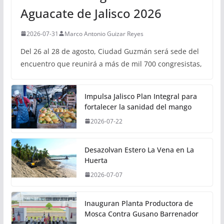
Aguacate de Jalisco 2026
2026-07-31
Marco Antonio Guizar Reyes
Del 26 al 28 de agosto, Ciudad Guzmán será sede del
encuentro que reunirá a más de mil 700 congresistas,
Impulsa Jalisco Plan Integral para
fortalecer la sanidad del mango
2026-07-22
Desazolvan Estero La Vena en La
Huerta
2026-07-07
Inauguran Planta Productora de
Mosca Contra Gusano Barrenador