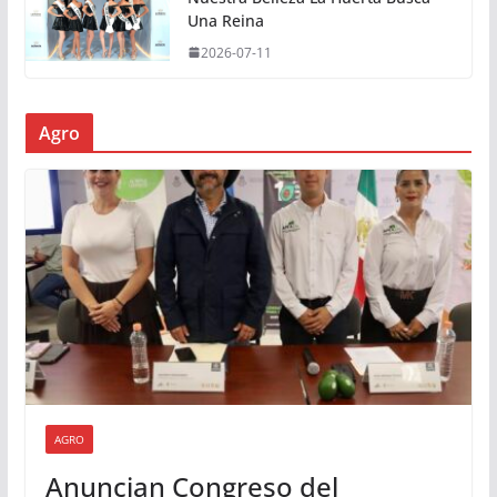
Una Reina
2026-07-11
Agro
AGRO
Anuncian Congreso del