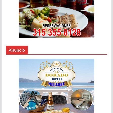
Anuncio