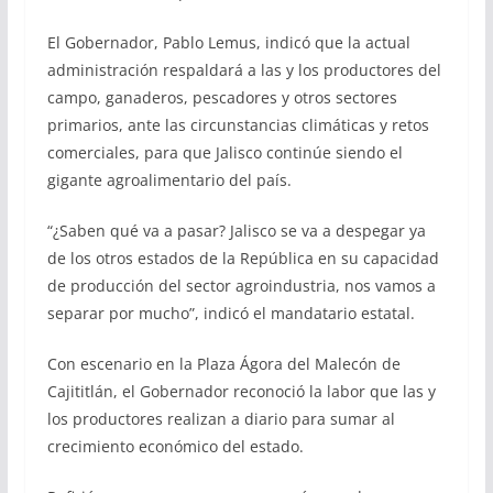
El Gobernador, Pablo Lemus, indicó que la actual
administración respaldará a las y los productores del
campo, ganaderos, pescadores y otros sectores
primarios, ante las circunstancias climáticas y retos
comerciales, para que Jalisco continúe siendo el
gigante agroalimentario del país.
“¿Saben qué va a pasar? Jalisco se va a despegar ya
de los otros estados de la República en su capacidad
de producción del sector agroindustria, nos vamos a
separar por mucho”, indicó el mandatario estatal.
Con escenario en la Plaza Ágora del Malecón de
Cajititlán, el Gobernador reconoció la labor que las y
los productores realizan a diario para sumar al
crecimiento económico del estado.