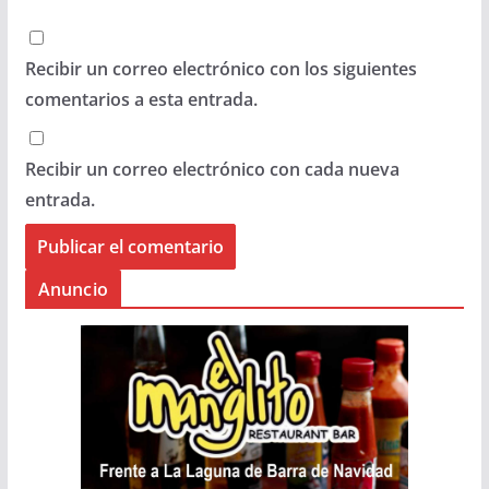
Recibir un correo electrónico con los siguientes
comentarios a esta entrada.
Recibir un correo electrónico con cada nueva
entrada.
Anuncio