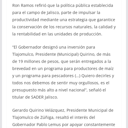
Ron Ramos refirió que la política pública establecida
para el campo de Jalisco, parte de impulsar la
productividad mediante una estrategia que garantice
la conservación de los recursos naturales, la calidad y
la rentabilidad en las unidades de producción.
“El Gobernador designó una inversión para
Tlajomulco, Presidente (Municipal) Quirino, de más
de 19 millones de pesos, que serán entregados a la
brevedad en un programa para productores de maíz
y un programa para pescadores (…) Quiero decirles y
todos nos debemos de sentir muy orgullosos, es el
presupuesto más alto a nivel nacional”, señaló el
titular de SADER Jalisco.
Gerardo Quirino Velázquez, Presidente Municipal de
Tlajomulco de Zúñiga, resaltó el interés del
Gobernador Pablo Lemus por apoyar constantemente