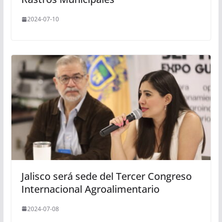
2024-07-10
Jalisco será sede del Tercer Congreso
Internacional Agroalimentario
2024-07-08