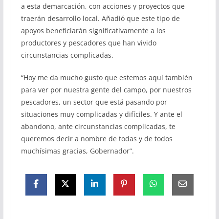
a esta demarcación, con acciones y proyectos que
traerán desarrollo local. Añadió que este tipo de
apoyos beneficiarán significativamente a los
productores y pescadores que han vivido
circunstancias complicadas.
“Hoy me da mucho gusto que estemos aquí también
para ver por nuestra gente del campo, por nuestros
pescadores, un sector que está pasando por
situaciones muy complicadas y difíciles. Y ante el
abandono, ante circunstancias complicadas, te
queremos decir a nombre de todas y de todos
muchísimas gracias, Gobernador”.