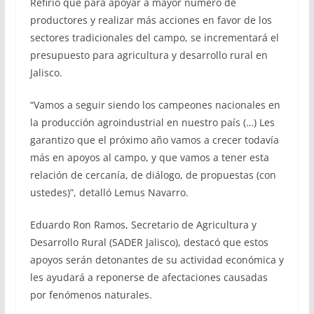
Refirió que para apoyar a mayor número de
productores y realizar más acciones en favor de los
sectores tradicionales del campo, se incrementará el
presupuesto para agricultura y desarrollo rural en
Jalisco.
“Vamos a seguir siendo los campeones nacionales en
la producción agroindustrial en nuestro país (…) Les
garantizo que el próximo año vamos a crecer todavía
más en apoyos al campo, y que vamos a tener esta
relación de cercanía, de diálogo, de propuestas (con
ustedes)”, detalló Lemus Navarro.
Eduardo Ron Ramos, Secretario de Agricultura y
Desarrollo Rural (SADER Jalisco), destacó que estos
apoyos serán detonantes de su actividad económica y
les ayudará a reponerse de afectaciones causadas
por fenómenos naturales.