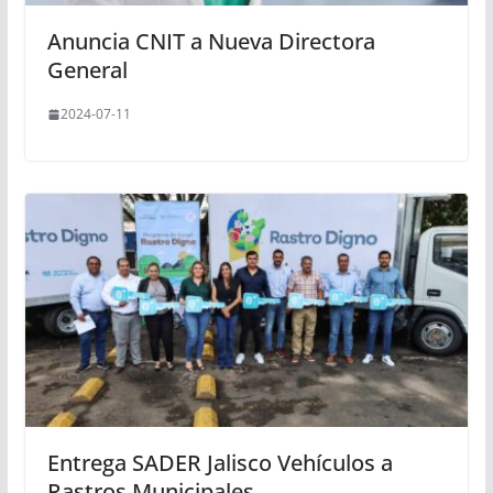
Anuncia CNIT a Nueva Directora
General
2024-07-11
Entrega SADER Jalisco Vehículos a
Rastros Municipales