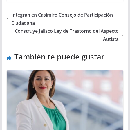
Integran en Casimiro Consejo de Participación
Ciudadana
Construye Jalisco Ley de Trastorno del Aspecto
Autista
También te puede gustar