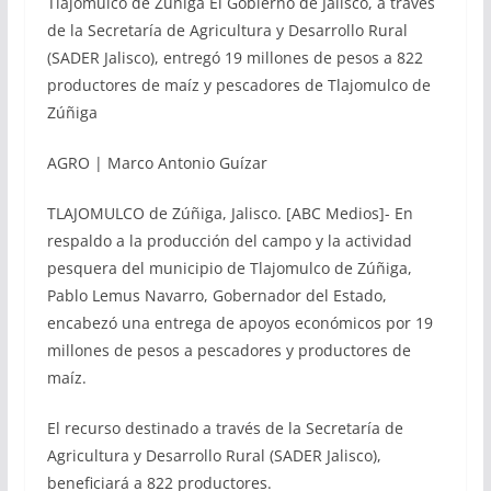
Tlajomulco de Zúñiga El Gobierno de Jalisco, a través
de la Secretaría de Agricultura y Desarrollo Rural
(SADER Jalisco), entregó 19 millones de pesos a 822
productores de maíz y pescadores de Tlajomulco de
Zúñiga
AGRO | Marco Antonio Guízar
TLAJOMULCO de Zúñiga, Jalisco. [ABC Medios]- En
respaldo a la producción del campo y la actividad
pesquera del municipio de Tlajomulco de Zúñiga,
Pablo Lemus Navarro, Gobernador del Estado,
encabezó una entrega de apoyos económicos por 19
millones de pesos a pescadores y productores de
maíz.
El recurso destinado a través de la Secretaría de
Agricultura y Desarrollo Rural (SADER Jalisco),
beneficiará a 822 productores.