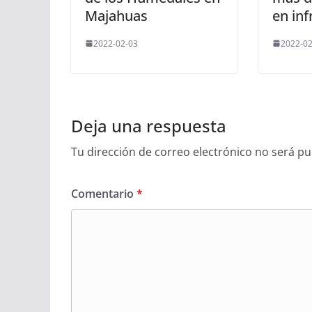
Majahuas
en inf
2022-02-03
2022-02
Deja una respuesta
Tu dirección de correo electrónico no será pu
Comentario
*