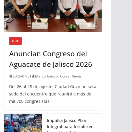
AGRO
Anuncian Congreso del
Aguacate de Jalisco 2026
2026-07-31
Marco Antonio Guizar Reyes
Del 26 al 28 de agosto, Ciudad Guzmán será
sede del encuentro que reunirá a más de
mil 700 congresistas,
Impulsa Jalisco Plan
Integral para fortalecer