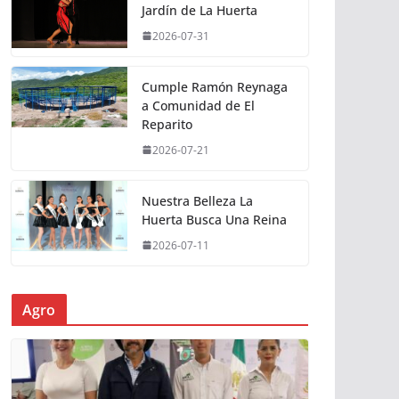
Jardín de La Huerta
2026-07-31
Cumple Ramón Reynaga
a Comunidad de El
Reparito
2026-07-21
Nuestra Belleza La
Huerta Busca Una Reina
2026-07-11
Agro