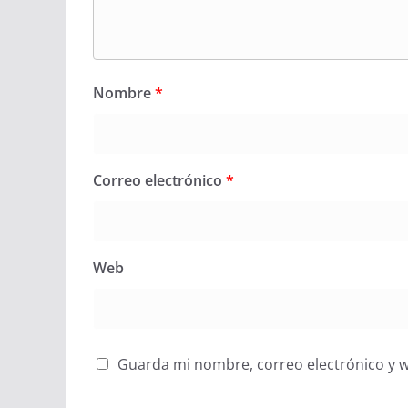
Nombre
*
Correo electrónico
*
Web
Guarda mi nombre, correo electrónico y 