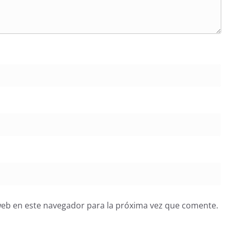
web en este navegador para la próxima vez que comente.