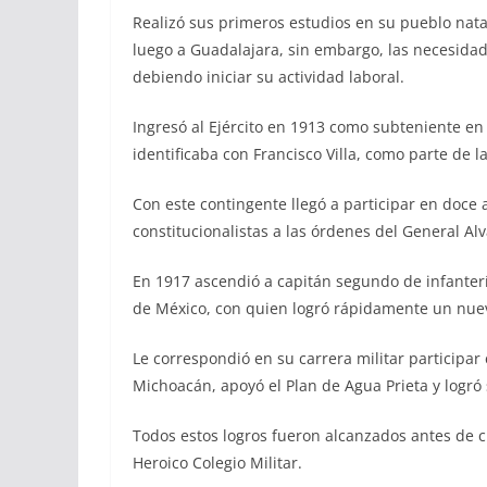
Realizó sus primeros estudios en su pueblo nata
luego a Guadalajara, sin embargo, las necesida
debiendo iniciar su actividad laboral.
Ingresó al Ejército en 1913 como subteniente en 
identificaba con Francisco Villa, como parte de la
Con este contingente llegó a participar en doce 
constitucionalistas a las órdenes del General A
En 1917 ascendió a capitán segundo de infanter
de México, con quien logró rápidamente un nue
Le correspondió en su carrera militar participa
Michoacán, apoyó el Plan de Agua Prieta y logró
Todos estos logros fueron alcanzados antes de 
Heroico Colegio Militar.