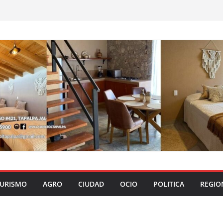
URISMO
AGRO
CIUDAD
OCIO
POLITICA
REGIO