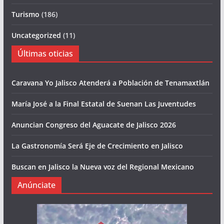
Turismo
(186)
Uncategorized
(11)
Últimas oticias
Caravana Yo Jalisco Atenderá a Población de Tenamaxtlán
María José a la Final Estatal de Suenan Las Juventudes
Anuncian Congreso del Aguacate de Jalisco 2026
La Gastronomía Será Eje de Crecimiento en Jalisco
Buscan en Jalisco la Nueva voz del Regional Mexicano
Anúnciate