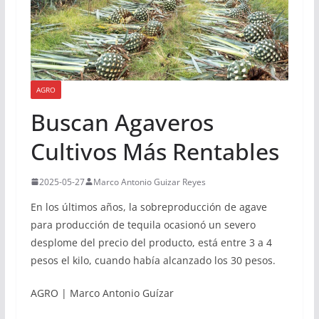
AGRO
Buscan Agaveros
Cultivos Más Rentables
2025-05-27
Marco Antonio Guizar Reyes
En los últimos años, la sobreproducción de agave
para producción de tequila ocasionó un severo
desplome del precio del producto, está entre 3 a 4
pesos el kilo, cuando había alcanzado los 30 pesos.
AGRO | Marco Antonio Guízar