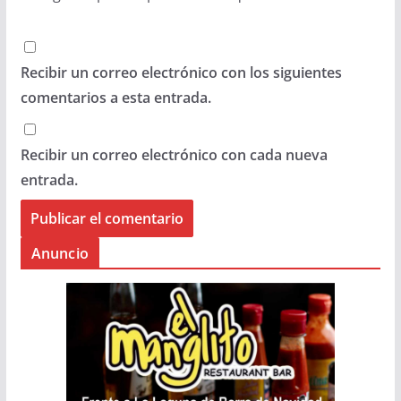
Recibir un correo electrónico con los siguientes
comentarios a esta entrada.
Recibir un correo electrónico con cada nueva
entrada.
Anuncio