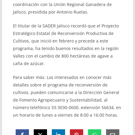
coordinación con la Unión Regional Ganadera de
Jalisco, presidida por Antonio Ruelas.
El titular de la SADER Jalisco recordó que el Proyecto
Estratégico Estatal de Reconversión Productiva de
Cultivos, que inició en febrero y precede a este
programa, ha tenido buenos resultados en la región
Valles con el cambio de 800 hectáreas de agave a
caña de azúcar.
Para saber más: Los interesados en conocer más
detalles sobre el programa de reconversión de
cultivos, pueden comunicarse a la Dirección General
de Fomento Agropecuario y Sustentabilidad, al
número telefónico 33-3030-0600, extensión 56634, en
un horario de lunes a viernes de 8:00 a 16:00 horas.