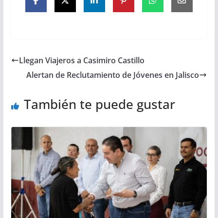
Llegan Viajeros a Casimiro Castillo
Alertan de Reclutamiento de Jóvenes en Jalisco
También te puede gustar