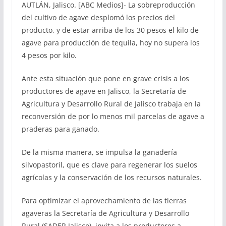
AUTLÁN, Jalisco. [ABC Medios]- La sobreproducción
del cultivo de agave desplomó los precios del
producto, y de estar arriba de los 30 pesos el kilo de
agave para producción de tequila, hoy no supera los
4 pesos por kilo.
Ante esta situación que pone en grave crisis a los
productores de agave en Jalisco, la Secretaría de
Agricultura y Desarrollo Rural de Jalisco trabaja en la
reconversión de por lo menos mil parcelas de agave a
praderas para ganado.
De la misma manera, se impulsa la ganadería
silvopastoril, que es clave para regenerar los suelos
agrícolas y la conservación de los recursos naturales.
Para optimizar el aprovechamiento de las tierras
agaveras la Secretaría de Agricultura y Desarrollo
Rural (SADER Jalisco), invita a los productores a