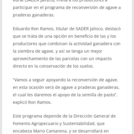
participar en el programa de reconversión de agave a
praderas ganaderas.
Eduardo Ron Ramos, titular de SADER Jalisco, destacó
que se trata de una opción en beneficio de las y los
productores que combinan la actividad ganadera con
la siembra de agave, y así se tenga un mejor
aprovechamiento de las parcelas con un impacto
directo en la conservación de los suelos.
“Vamos a seguir apoyando la reconversión de agave,
en esta ocasión será de agave a praderas ganaderas,
el cual les daremos el apoyo de la semilla de pasto”,
explicó Ron Ramos.
Este programa depende de la Dirección General de
Fomento Agropecuario y Sustentabilidad, que
encabeza Mario Camarena, y se desarrollará en