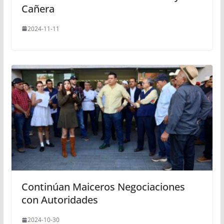
Cañera
2024-11-11
Continúan Maiceros Negociaciones
con Autoridades
2024-10-30