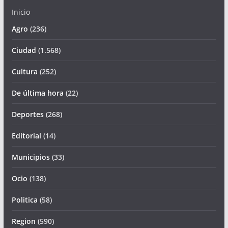
Inicio
Agro
(236)
Ciudad
(1.568)
Cultura
(252)
De última hora
(22)
Deportes
(268)
Editorial
(14)
Municipios
(33)
Ocio
(138)
Politica
(58)
Region
(590)