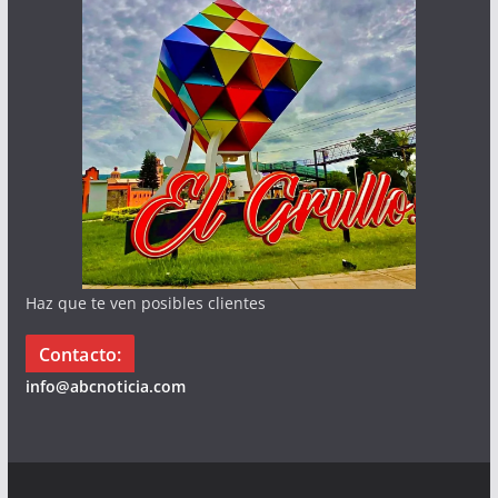
Haz que te ven posibles clientes
Contacto:
info@abcnoticia.com