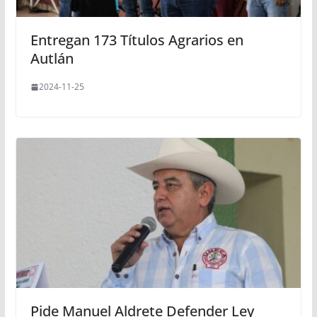
Entregan 173 Títulos Agrarios en
Autlán
2024-11-25
Pide Manuel Aldrete Defender Ley