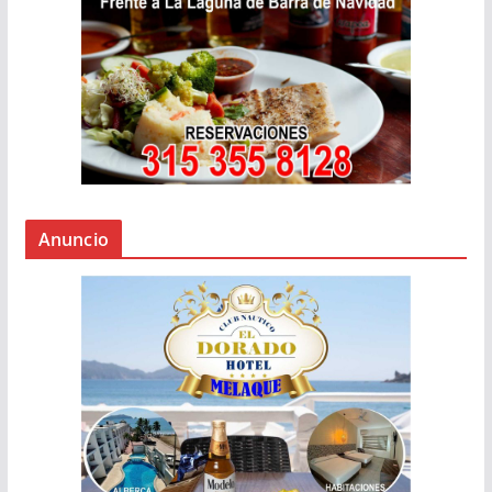
Anuncio