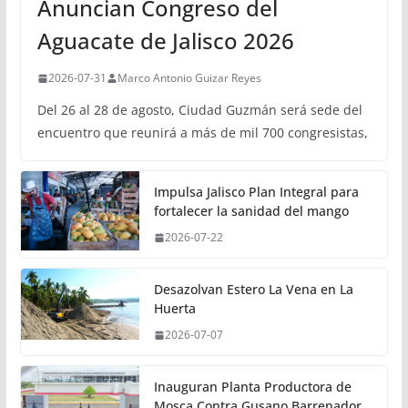
Anuncian Congreso del
Aguacate de Jalisco 2026
2026-07-31
Marco Antonio Guizar Reyes
Del 26 al 28 de agosto, Ciudad Guzmán será sede del
encuentro que reunirá a más de mil 700 congresistas,
Impulsa Jalisco Plan Integral para
fortalecer la sanidad del mango
2026-07-22
Desazolvan Estero La Vena en La
Huerta
2026-07-07
Inauguran Planta Productora de
Mosca Contra Gusano Barrenador