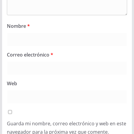
Nombre
*
Correo electrónico
*
Web
Guarda mi nombre, correo electrónico y web en este
navegador para la próxima vez que comente.