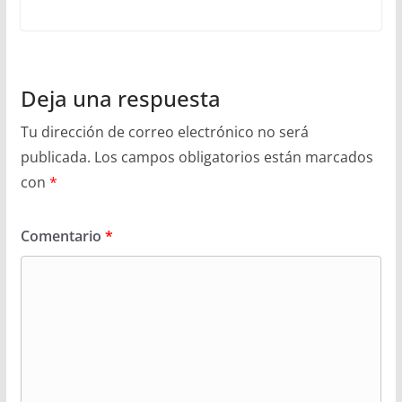
Deja una respuesta
Tu dirección de correo electrónico no será
publicada.
Los campos obligatorios están marcados
con
*
Comentario
*