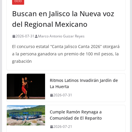
OCIO
Buscan en Jalisco la Nueva voz
del Regional Mexicano
2026-07-31
Marco Antonio Guizar Reyes
El concurso estatal “Canta Jalisco Canta 2026” otorgará
a la persona ganadora un premio de 100 mil pesos, la
grabación
Ritmos Latinos Invadirán Jardín de
La Huerta
2026-07-31
Cumple Ramón Reynaga a
Comunidad de El Reparito
2026-07-21