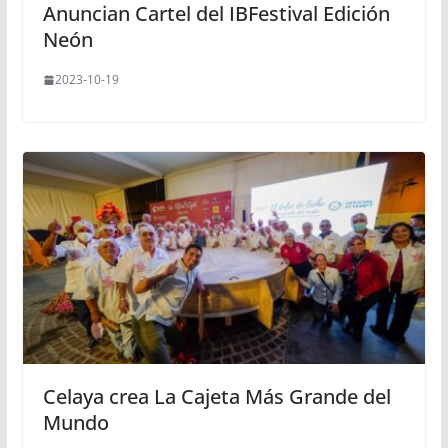
Anuncian Cartel del IBFestival Edición
Neón
2023-10-19
Celaya crea La Cajeta Más Grande del
Mundo