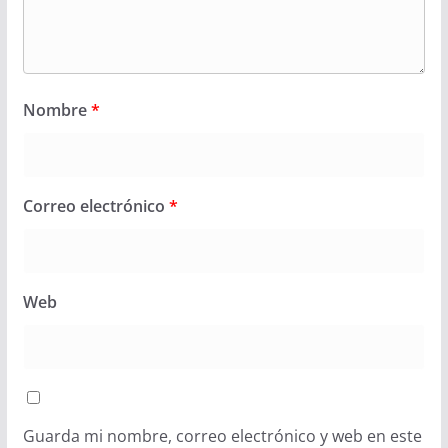
Nombre
*
Correo electrónico
*
Web
Guarda mi nombre, correo electrónico y web en este