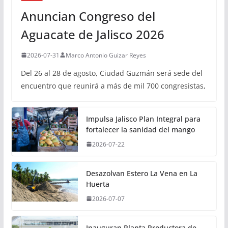
Anuncian Congreso del
Aguacate de Jalisco 2026
2026-07-31
Marco Antonio Guizar Reyes
Del 26 al 28 de agosto, Ciudad Guzmán será sede del
encuentro que reunirá a más de mil 700 congresistas,
Impulsa Jalisco Plan Integral para
fortalecer la sanidad del mango
2026-07-22
Desazolvan Estero La Vena en La
Huerta
2026-07-07
Inauguran Planta Productora de