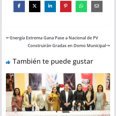
Energía Extrema Gana Pase a Nacional de PV
Construirán Gradas en Domo Municipal
También te puede gustar