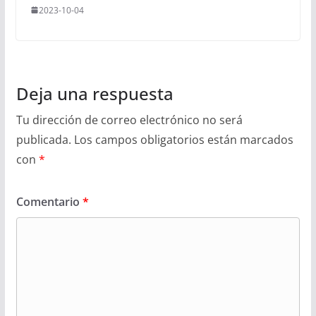
2023-10-04
Deja una respuesta
Tu dirección de correo electrónico no será
publicada.
Los campos obligatorios están marcados
con
*
Comentario
*