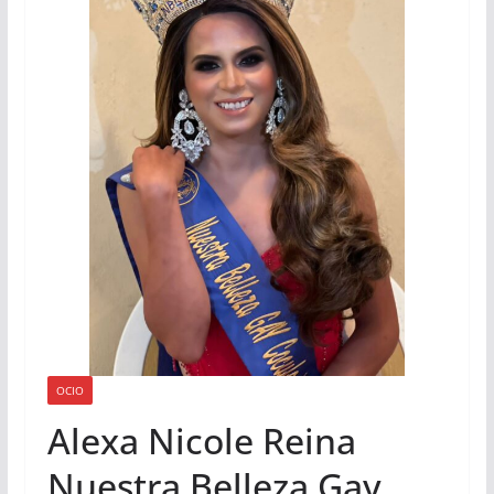
OCIO
Alexa Nicole Reina
Nuestra Belleza Gay