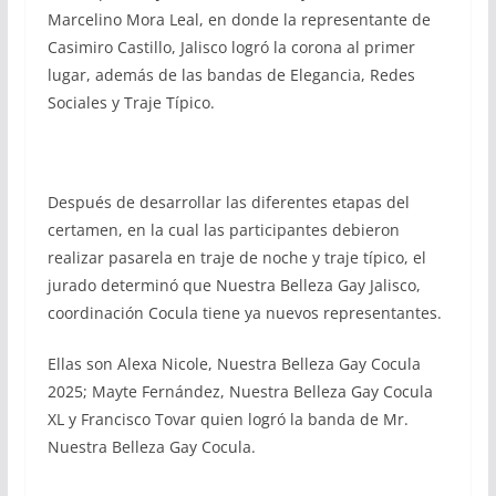
Marcelino Mora Leal, en donde la representante de
Casimiro Castillo, Jalisco logró la corona al primer
lugar, además de las bandas de Elegancia, Redes
Sociales y Traje Típico.
Después de desarrollar las diferentes etapas del
certamen, en la cual las participantes debieron
realizar pasarela en traje de noche y traje típico, el
jurado determinó que Nuestra Belleza Gay Jalisco,
coordinación Cocula tiene ya nuevos representantes.
Ellas son Alexa Nicole, Nuestra Belleza Gay Cocula
2025; Mayte Fernández, Nuestra Belleza Gay Cocula
XL y Francisco Tovar quien logró la banda de Mr.
Nuestra Belleza Gay Cocula.