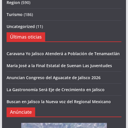
Region
(590)
Turismo
(186)
Uncategorized
(11)
Últimas oticias
Caravana Yo Jalisco Atenderá a Población de Tenamaxtlán
María José a la Final Estatal de Suenan Las Juventudes
Anuncian Congreso del Aguacate de Jalisco 2026
La Gastronomía Será Eje de Crecimiento en Jalisco
Buscan en Jalisco la Nueva voz del Regional Mexicano
Anúnciate