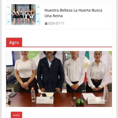
Nuestra Belleza La Huerta Busca
Una Reina
2026-07-11
Agro
AGRO