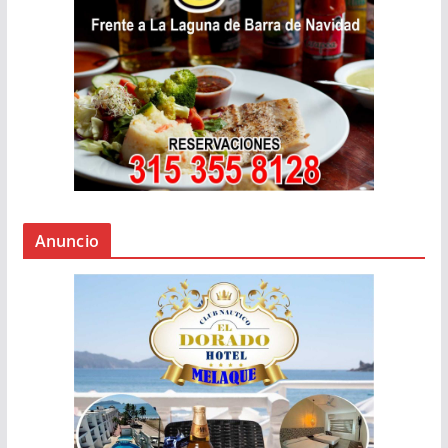
Anuncio