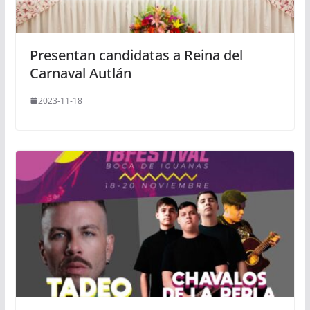
Presentan candidatas a Reina del
Carnaval Autlán
2023-11-18