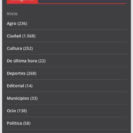
Inicio
Agro
(236)
Ciudad
(1.568)
Cultura
(252)
De última hora
(22)
Deportes
(268)
Editorial
(14)
Municipios
(33)
Ocio
(138)
Politica
(58)