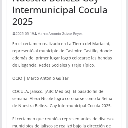
Intermunicipal Cocula
2025
2025-05-19
Marco Antonio Guizar Reyes
En el certamen realizado en La Tierra del Mariachi,
representó al municipio de Casimiro Castillo, donde
además del primer lugar logró colocarse las bandas
de Elegancia, Redes Sociales y Traje Típico.
OCIO | Marco Antonio Guízar
COCULA, Jalisco. [ABC Medios]- El pasado fin de
semana, Alexa Nicole logró coronarse como la Reina
de Nuestra Belleza Gay Intermunicipal Cocula 2025.
El certamen que reunió a representantes de diversos
municipios de Jalisco se realizó bajo la dirección de