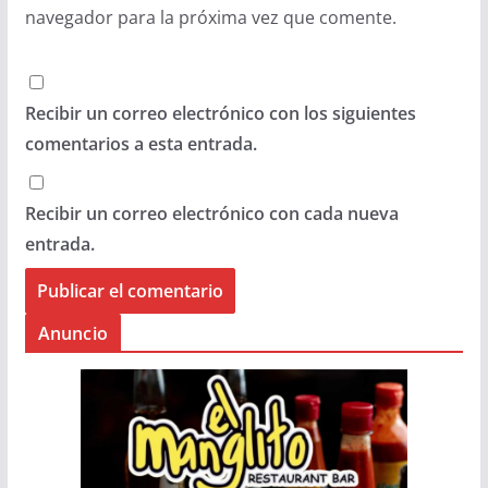
navegador para la próxima vez que comente.
Recibir un correo electrónico con los siguientes
comentarios a esta entrada.
Recibir un correo electrónico con cada nueva
entrada.
Anuncio