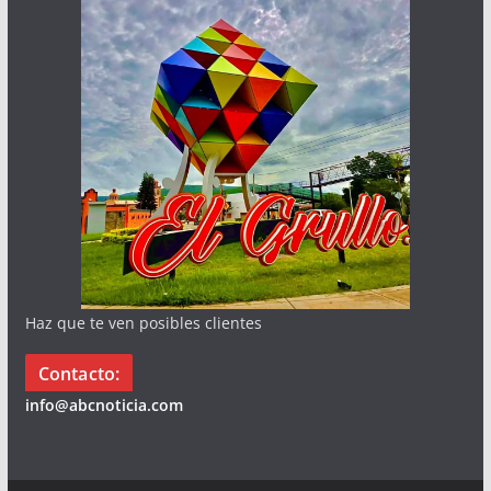
Haz que te ven posibles clientes
Contacto:
info@abcnoticia.com