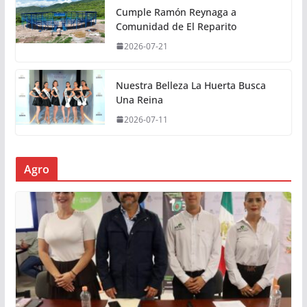
Cumple Ramón Reynaga a
Comunidad de El Reparito
2026-07-21
Nuestra Belleza La Huerta Busca
Una Reina
2026-07-11
Agro