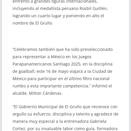
enfrentó a grandes figuras internacionales,
incluyendo al medallista peruano Rosbil Guillén,
logrando un cuarto lugar y poniendo en alto el
nombre de El Grullo.
“Celebramos también que ha sido preseleccionado
para representar a México en los Juegos
Parapanamericanos Santiago 2025, en la disciplina
de goalball; este 16 de mayo viajará a la Ciudad de
México para participar en el último filtro nacional
rumbo a esta importante competencia,” informó el
alcalde, Milton Cárdenas.
“El Gobierno Municipal de El Grullo que reconoce con
orgullo su esfuerzo, disciplina y talento y agradece de
manera muy especial a la entrenadora Gabriela
Cortez, por su invaluable labor como guía, formadora