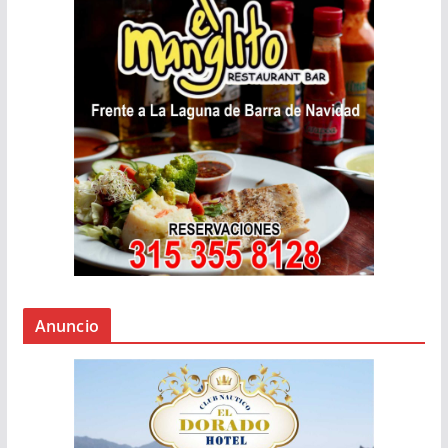
Anuncio