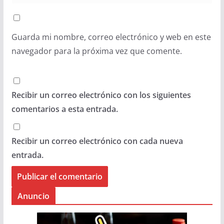
Guarda mi nombre, correo electrónico y web en este
navegador para la próxima vez que comente.
Recibir un correo electrónico con los siguientes
comentarios a esta entrada.
Recibir un correo electrónico con cada nueva
entrada.
Anuncio