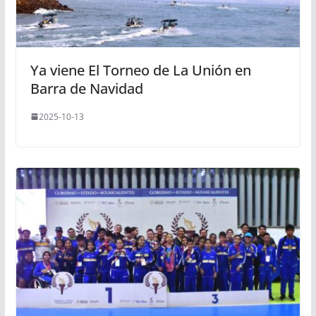
Ya viene El Torneo de La Unión en
Barra de Navidad
2025-10-13