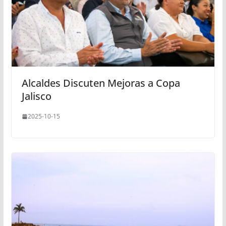
Alcaldes Discuten Mejoras a Copa
Jalisco
2025-10-15