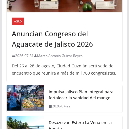
AGRO
Anuncian Congreso del
Aguacate de Jalisco 2026
2026-07-31
Marco Antonio Guizar Reyes
Del 26 al 28 de agosto, Ciudad Guzmán será sede del
encuentro que reunirá a más de mil 700 congresistas,
Impulsa Jalisco Plan Integral para
fortalecer la sanidad del mango
2026-07-22
Desazolvan Estero La Vena en La
Huerta