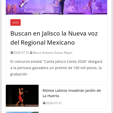
OCIO
Buscan en Jalisco la Nueva voz
del Regional Mexicano
2026-07-31
Marco Antonio Guizar Reyes
El concurso estatal “Canta Jalisco Canta 2026” otorgará
a la persona ganadora un premio de 100 mil pesos, la
grabación
Ritmos Latinos Invadirán Jardín de
La Huerta
2026-07-31