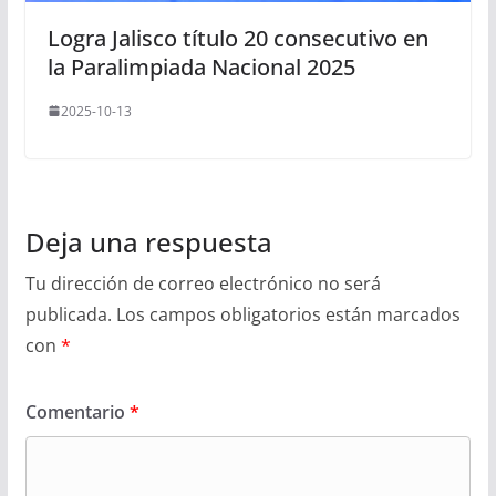
Logra Jalisco título 20 consecutivo en
la Paralimpiada Nacional 2025
2025-10-13
Deja una respuesta
Tu dirección de correo electrónico no será
publicada.
Los campos obligatorios están marcados
con
*
Comentario
*