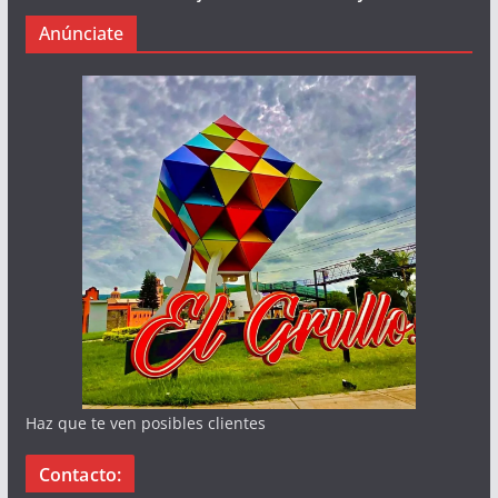
Anúnciate
Haz que te ven posibles clientes
Contacto: