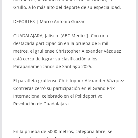
Grullo, a lo más alto del deporte de su especialidad.
DEPORTES | Marco Antonio Guízar
GUADALAJARA, Jalisco. [ABC Medios]- Con una
destacada participación en la prueba de 5 mil
metros, el grullense Christopher Alexander Vázquez
está cerca de lograr su clasificación a los
Parapanamericanos de Santiago 2025.
El paratleta grullense Christopher Alexander Vázquez
Contreras cerró su participación en el Grand Prix
Internacional celebrado en el Polideportivo
Revolución de Guadalajara.
En la prueba de 5000 metros, categoría libre, se