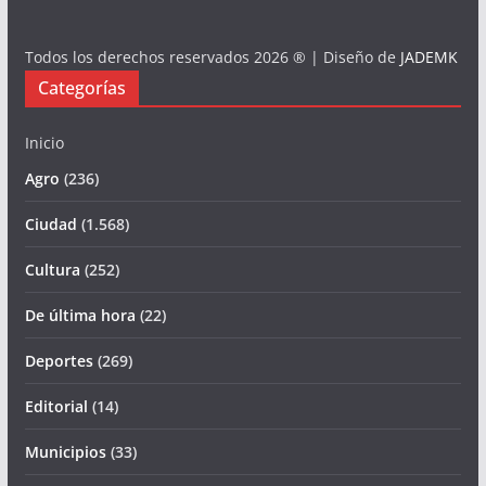
Todos los derechos reservados 2026 ® | Diseño de
JADEMK
Categorías
Inicio
Agro
(236)
Ciudad
(1.568)
Cultura
(252)
De última hora
(22)
Deportes
(269)
Editorial
(14)
Municipios
(33)