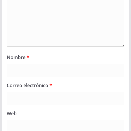
Nombre
*
Correo electrónico
*
Web