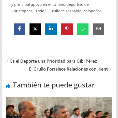
y principal apoyo en el camino deportivo de
Christopher, ¡Todo El Grullo te respalda, campeón!”
Es el Deporte una Prioridad para Gibi Pérez
El Grullo Fortalece Relaciones con Kent
También te puede gustar