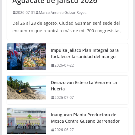
Aguacate de Jalisco 2026
2026-07-31
Marco Antonio Guizar Reyes
Del 26 al 28 de agosto, Ciudad Guzmán será sede del
encuentro que reunirá a más de mil 700 congresistas,
Impulsa Jalisco Plan Integral para
fortalecer la sanidad del mango
2026-07-22
Desazolvan Estero La Vena en La
Huerta
2026-07-07
Inauguran Planta Productora de
Mosca Contra Gusano Barrenador
2026-06-27