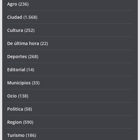
Agro
(236)
Ciudad
(1.568)
Cultura
(252)
De última hora
(22)
Deportes
(268)
Editorial
(14)
Municipios
(33)
Ocio
(138)
Politica
(58)
Region
(590)
Turismo
(186)