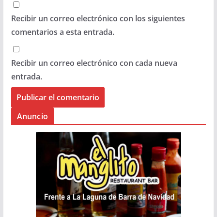
Recibir un correo electrónico con los siguientes
comentarios a esta entrada.
Recibir un correo electrónico con cada nueva
entrada.
Anuncio