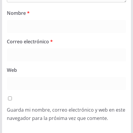
Nombre
*
Correo electrónico
*
Web
Guarda mi nombre, correo electrónico y web en este
navegador para la próxima vez que comente.