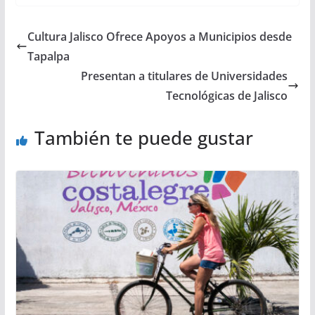
Cultura Jalisco Ofrece Apoyos a Municipios desde
Tapalpa
Presentan a titulares de Universidades
Tecnológicas de Jalisco
También te puede gustar