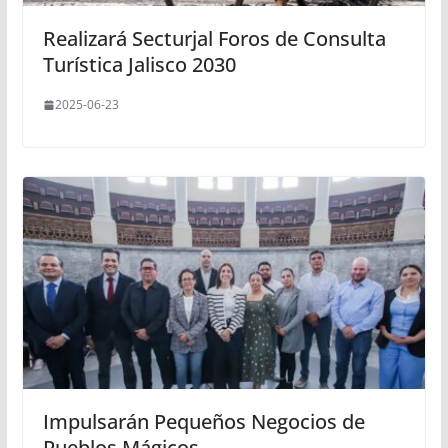
Realizará Secturjal Foros de Consulta
Turística Jalisco 2030
2025-06-23
Impulsarán Pequeños Negocios de
Pueblos Mágicos