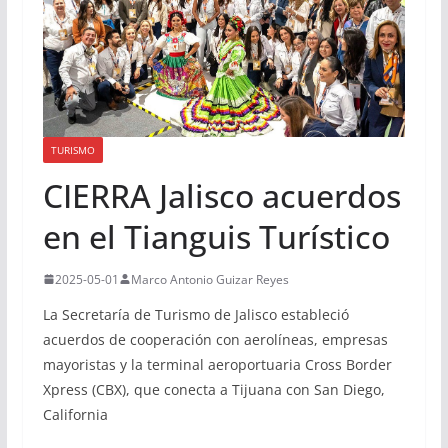
TURISMO
CIERRA Jalisco acuerdos
en el Tianguis Turístico
2025-05-01
Marco Antonio Guizar Reyes
La Secretaría de Turismo de Jalisco estableció
acuerdos de cooperación con aerolíneas, empresas
mayoristas y la terminal aeroportuaria Cross Border
Xpress (CBX), que conecta a Tijuana con San Diego,
California