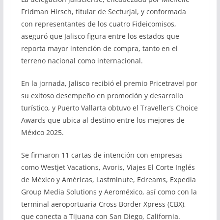
Fridman Hirsch, titular de Secturjal, y conformada
con representantes de los cuatro Fideicomisos,
aseguró que Jalisco figura entre los estados que
reporta mayor intención de compra, tanto en el
terreno nacional como internacional.
En la jornada, Jalisco recibió el premio Pricetravel por
su exitoso desempeño en promoción y desarrollo
turístico, y Puerto Vallarta obtuvo el Traveller’s Choice
Awards que ubica al destino entre los mejores de
México 2025.
Se firmaron 11 cartas de intención con empresas
como Westjet Vacations, Avoris, Viajes El Corte Inglés
de México y Américas, Lastminute, Edreams, Expedia
Group Media Solutions y Aeroméxico, así como con la
terminal aeroportuaria Cross Border Xpress (CBX),
que conecta a Tijuana con San Diego, California.