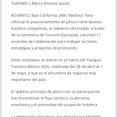
TURISMO | Marco Antonio Guízar
ROSARITO, Baja California. [ABC Medios]- Para
reforzar el posicionamiento de Jalisco como destino
turístico competitivo, el Gobierno del Estado, a través
de la Secretaría de Turismo (Secturjal), concretó 11
acuerdos de colaboración para trabajar acciones,
estrategias y proyectos de promoción.
Estos resultados se dieron en el marco del Tianguis
Turístico México 2025, celebrado del 28 de abril al 1
de mayo, y que es el encuentro de negocios más
importante del país.
El objetivo principal de Jalisco con su participación
fue incrementar el flujo turístico, la derrama
económica y el porcentaje de ocupación hotelera.
La delegación jalisciense, encabezada por Michelle