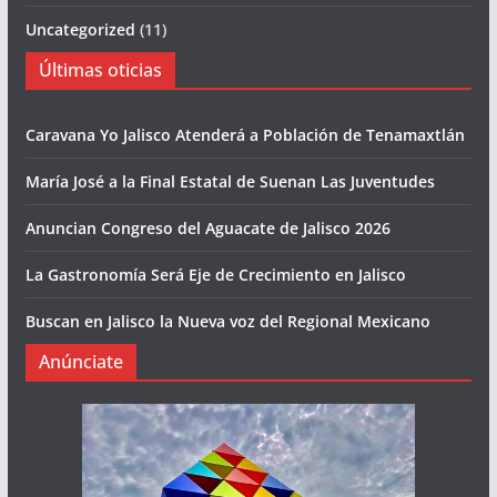
Uncategorized
(11)
Últimas oticias
Caravana Yo Jalisco Atenderá a Población de Tenamaxtlán
María José a la Final Estatal de Suenan Las Juventudes
Anuncian Congreso del Aguacate de Jalisco 2026
La Gastronomía Será Eje de Crecimiento en Jalisco
Buscan en Jalisco la Nueva voz del Regional Mexicano
Anúnciate