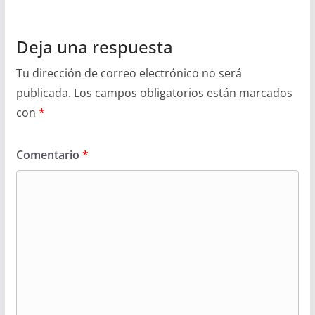
Deja una respuesta
Tu dirección de correo electrónico no será
publicada.
Los campos obligatorios están marcados
con
*
Comentario
*