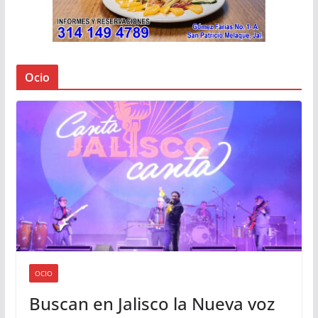
Ocio
OCIO
Buscan en Jalisco la Nueva voz