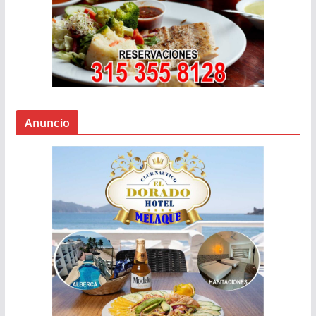
Anuncio