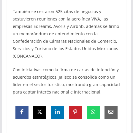
También se cerraron 525 citas de negocios y
sostuvieron reuniones con la aerolínea VIVA, las
empresas Edreams, Avoris y Airbnb, además se firmó
un memorándum de entendimiento con la
Confederación de Cámaras Nacionales de Comercio,
Servicios y Turismo de los Estados Unidos Mexicanos
(CONCANACO).
Con iniciativas como la firma de cartas de intención y
acuerdos estratégicos, Jalisco se consolida como un
líder en el sector turístico, mostrando gran capacidad
para captar interés nacional e internacional.