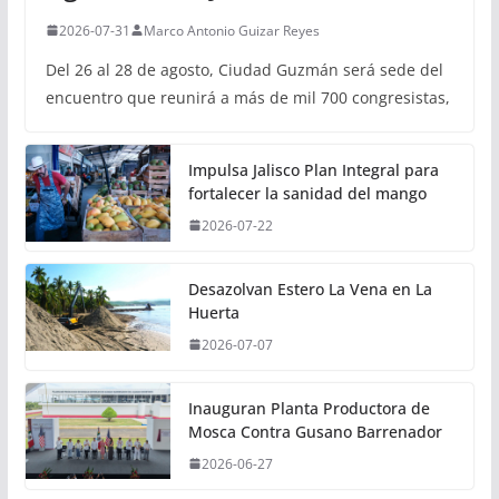
2026-07-31
Marco Antonio Guizar Reyes
Del 26 al 28 de agosto, Ciudad Guzmán será sede del
encuentro que reunirá a más de mil 700 congresistas,
Impulsa Jalisco Plan Integral para
fortalecer la sanidad del mango
2026-07-22
Desazolvan Estero La Vena en La
Huerta
2026-07-07
Inauguran Planta Productora de
Mosca Contra Gusano Barrenador
2026-06-27