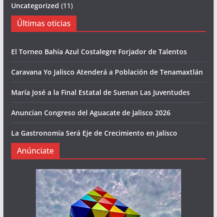
Uncategorized
(11)
Últimas oticias
El Torneo Bahía Azul Costalegre Forjador de Talentos
Caravana Yo Jalisco Atenderá a Población de Tenamaxtlán
María José a la Final Estatal de Suenan Las Juventudes
Anuncian Congreso del Aguacate de Jalisco 2026
La Gastronomía Será Eje de Crecimiento en Jalisco
Anúnciate