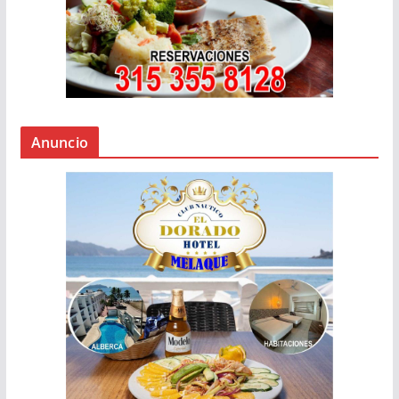
Anuncio