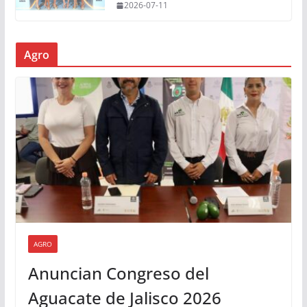
2026-07-11
Agro
AGRO
Anuncian Congreso del
Aguacate de Jalisco 2026