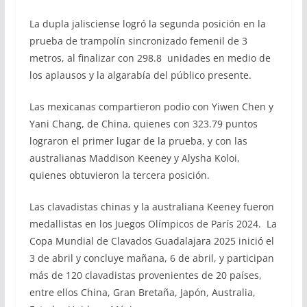
La dupla jalisciense logró la segunda posición en la
prueba de trampolín sincronizado femenil de 3
metros, al finalizar con 298.8 unidades en medio de
los aplausos y la algarabía del público presente.
Las mexicanas compartieron podio con Yiwen Chen y
Yani Chang, de China, quienes con 323.79 puntos
lograron el primer lugar de la prueba, y con las
australianas Maddison Keeney y Alysha Koloi,
quienes obtuvieron la tercera posición.
Las clavadistas chinas y la australiana Keeney fueron
medallistas en los Juegos Olímpicos de París 2024. La
Copa Mundial de Clavados Guadalajara 2025 inició el
3 de abril y concluye mañana, 6 de abril, y participan
más de 120 clavadistas provenientes de 20 países,
entre ellos China, Gran Bretaña, Japón, Australia,