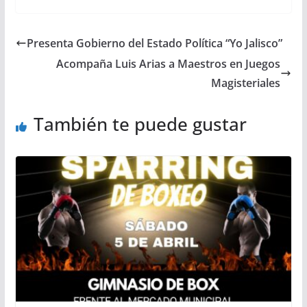
Presenta Gobierno del Estado Política “Yo Jalisco”
Acompaña Luis Arias a Maestros en Juegos
Magisteriales
También te puede gustar