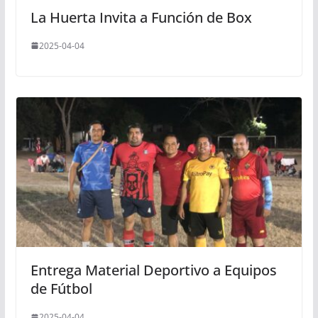
La Huerta Invita a Función de Box
2025-04-04
Entrega Material Deportivo a Equipos
de Fútbol
2025-04-04