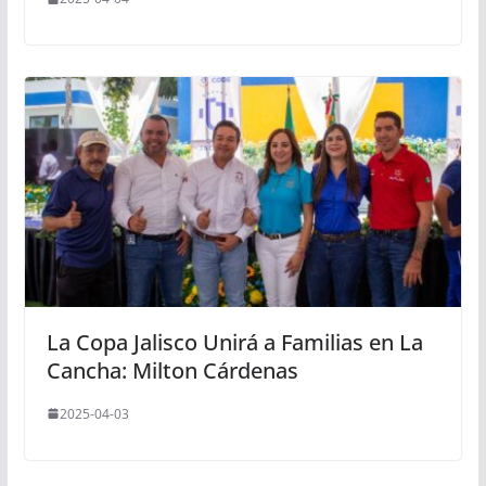
La Copa Jalisco Unirá a Familias en La
Cancha: Milton Cárdenas
2025-04-03