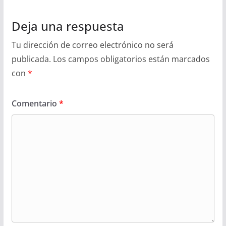
Deja una respuesta
Tu dirección de correo electrónico no será
publicada.
Los campos obligatorios están marcados
con
*
Comentario
*