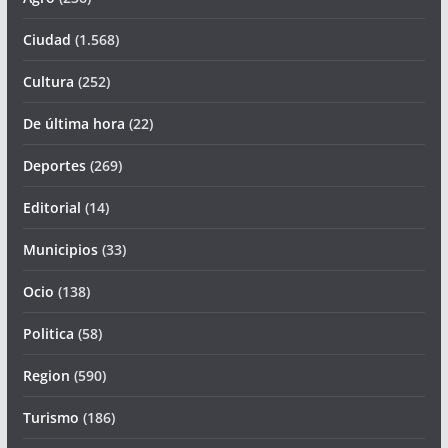
Ciudad
(1.568)
Cultura
(252)
De última hora
(22)
Deportes
(269)
Editorial
(14)
Municipios
(33)
Ocio
(138)
Politica
(58)
Region
(590)
Turismo
(186)