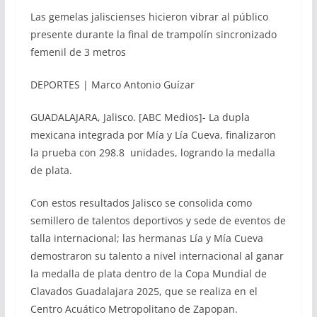
Las gemelas jaliscienses hicieron vibrar al público
presente durante la final de trampolín sincronizado
femenil de 3 metros
DEPORTES | Marco Antonio Guízar
GUADALAJARA, Jalisco. [ABC Medios]- La dupla
mexicana integrada por Mía y Lía Cueva, finalizaron
la prueba con 298.8 unidades, logrando la medalla
de plata.
Con estos resultados Jalisco se consolida como
semillero de talentos deportivos y sede de eventos de
talla internacional; las hermanas Lía y Mía Cueva
demostraron su talento a nivel internacional al ganar
la medalla de plata dentro de la Copa Mundial de
Clavados Guadalajara 2025, que se realiza en el
Centro Acuático Metropolitano de Zapopan.