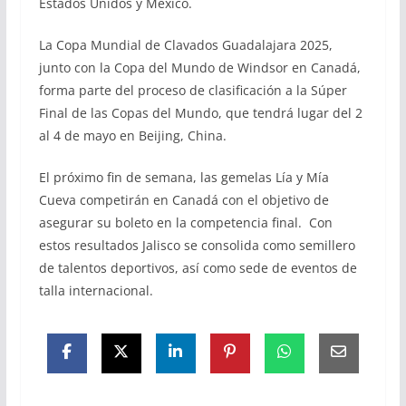
Estados Unidos y México.
La Copa Mundial de Clavados Guadalajara 2025,
junto con la Copa del Mundo de Windsor en Canadá,
forma parte del proceso de clasificación a la Súper
Final de las Copas del Mundo, que tendrá lugar del 2
al 4 de mayo en Beijing, China.
El próximo fin de semana, las gemelas Lía y Mía
Cueva competirán en Canadá con el objetivo de
asegurar su boleto en la competencia final. Con
estos resultados Jalisco se consolida como semillero
de talentos deportivos, así como sede de eventos de
talla internacional.