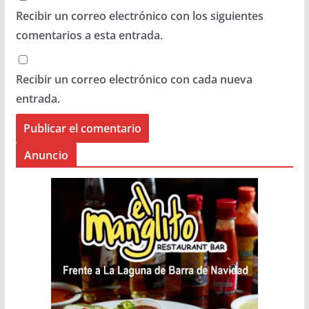
Recibir un correo electrónico con los siguientes
comentarios a esta entrada.
Recibir un correo electrónico con cada nueva
entrada.
Anuncio