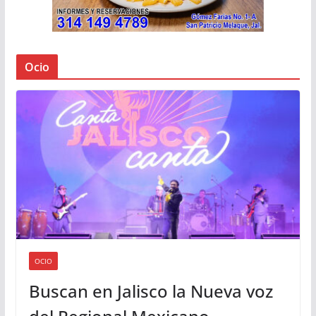
Ocio
OCIO
Buscan en Jalisco la Nueva voz