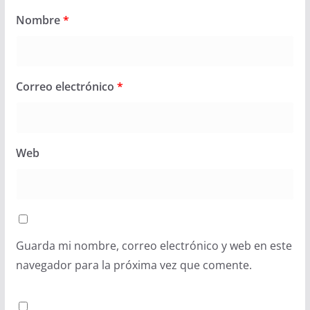
Nombre
*
Correo electrónico
*
Web
Guarda mi nombre, correo electrónico y web en este
navegador para la próxima vez que comente.