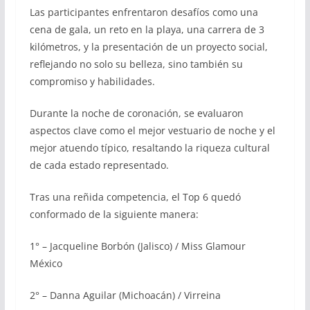
Las participantes enfrentaron desafíos como una
cena de gala, un reto en la playa, una carrera de 3
kilómetros, y la presentación de un proyecto social,
reflejando no solo su belleza, sino también su
compromiso y habilidades.
Durante la noche de coronación, se evaluaron
aspectos clave como el mejor vestuario de noche y el
mejor atuendo típico, resaltando la riqueza cultural
de cada estado representado.
Tras una reñida competencia, el Top 6 quedó
conformado de la siguiente manera:
1° – Jacqueline Borbón (Jalisco) / Miss Glamour
México
2° – Danna Aguilar (Michoacán) / Virreina