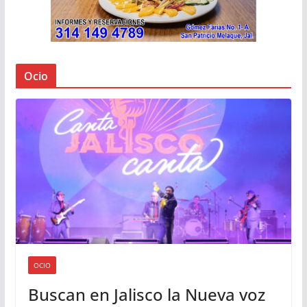
Ocio
OCIO
Buscan en Jalisco la Nueva voz