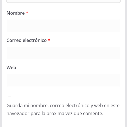
Nombre
*
Correo electrónico
*
Web
Guarda mi nombre, correo electrónico y web en este
navegador para la próxima vez que comente.