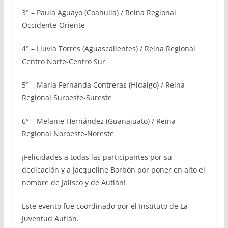
3° – Paula Aguayo (Coahuila) / Reina Regional
Occidente-Oriente
4° – Lluvia Torres (Aguascalientes) / Reina Regional
Centro Norte-Centro Sur
5° – María Fernanda Contreras (Hidalgo) / Reina
Regional Suroeste-Sureste
6° – Melanie Hernández (Guanajuato) / Reina
Regional Noroeste-Noreste
¡Felicidades a todas las participantes por su
dedicación y a Jacqueline Borbón por poner en alto el
nombre de Jalisco y de Autlán!
Este evento fue coordinado por el Instituto de La
Juventud Autlán.