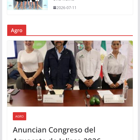
2026-07-11
Agro
AGRO
Anuncian Congreso del