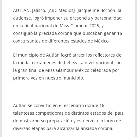
AUTLÁN, Jalisco. [ABC Medios]- Jacqueline Borbón, la
autlense, logró imponer su presencia y personalidad
en la final nacional de Miss Glamour 2025, y
consiguió la preciada corona que buscaban ganar 16
concursantes de diferentes estados de México.
El municipio de Autlán logró atraer los reflectores de
la moda, certámenes de belleza, a nivel nacional con
la gran final de Miss Glamour México celebrada por
primera vez en nuestro municipio.
Autlán se convirtió en el escenario donde 16
talentosas competidoras de distintos estados del país
demostraron su preparación y esfuerzo a lo largo de
diversas etapas para alcanzar la ansiada corona.