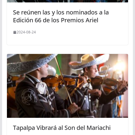
Se reúnen las y los nominados a la
Edición 66 de los Premios Ariel
2024-08-24
Tapalpa Vibrará al Son del Mariachi