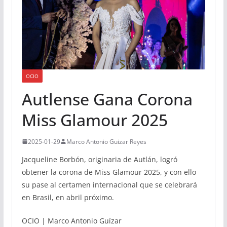
OCIO
Autlense Gana Corona
Miss Glamour 2025
2025-01-29
Marco Antonio Guizar Reyes
Jacqueline Borbón, originaria de Autlán, logró
obtener la corona de Miss Glamour 2025, y con ello
su pase al certamen internacional que se celebrará
en Brasil, en abril próximo.
OCIO | Marco Antonio Guízar