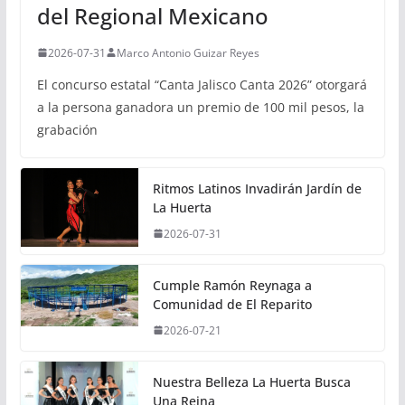
del Regional Mexicano
2026-07-31
Marco Antonio Guizar Reyes
El concurso estatal “Canta Jalisco Canta 2026” otorgará
a la persona ganadora un premio de 100 mil pesos, la
grabación
Ritmos Latinos Invadirán Jardín de
La Huerta
2026-07-31
Cumple Ramón Reynaga a
Comunidad de El Reparito
2026-07-21
Nuestra Belleza La Huerta Busca
Una Reina