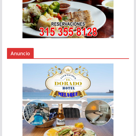
Anuncio