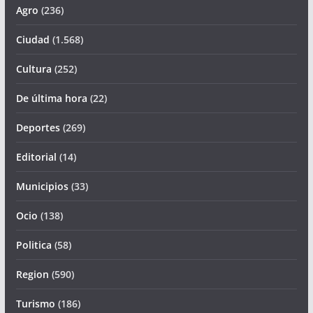
Agro
(236)
Ciudad
(1.568)
Cultura
(252)
De última hora
(22)
Deportes
(269)
Editorial
(14)
Municipios
(33)
Ocio
(138)
Politica
(58)
Region
(590)
Turismo
(186)