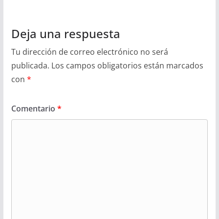
Deja una respuesta
Tu dirección de correo electrónico no será
publicada.
Los campos obligatorios están marcados
con
*
Comentario
*