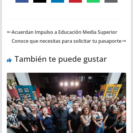
Acuerdan Impulso a Educación Media Superior
Conoce que necesitas para solicitar tu pasaporte
También te puede gustar