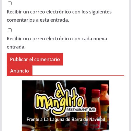
Recibir un correo electrónico con los siguientes
comentarios a esta entrada.
Recibir un correo electrónico con cada nueva
entrada.
Anuncio