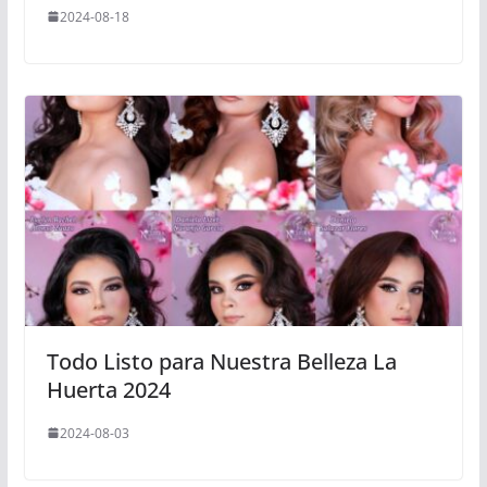
2024-08-18
Todo Listo para Nuestra Belleza La
Huerta 2024
2024-08-03