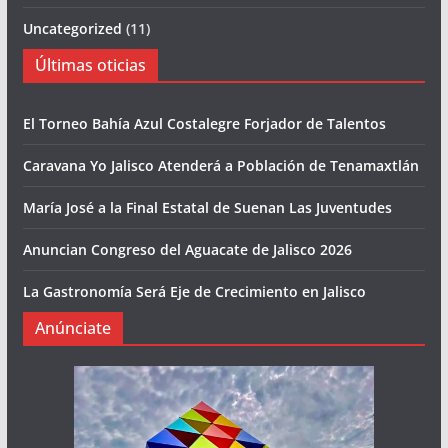
Uncategorized
(11)
Últimas oticias
El Torneo Bahía Azul Costalegre Forjador de Talentos
Caravana Yo Jalisco Atenderá a Población de Tenamaxtlán
María José a la Final Estatal de Suenan Las Juventudes
Anuncian Congreso del Aguacate de Jalisco 2026
La Gastronomía Será Eje de Crecimiento en Jalisco
Anúnciate