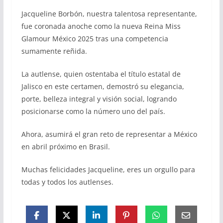
Jacqueline Borbón, nuestra talentosa representante,
fue coronada anoche como la nueva Reina Miss
Glamour México 2025 tras una competencia
sumamente reñida.
La autlense, quien ostentaba el título estatal de
Jalisco en este certamen, demostró su elegancia,
porte, belleza integral y visión social, logrando
posicionarse como la número uno del país.
Ahora, asumirá el gran reto de representar a México
en abril próximo en Brasil.
Muchas felicidades Jacqueline, eres un orgullo para
todas y todos los autlenses.