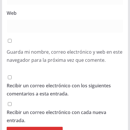
Web
Guarda mi nombre, correo electrónico y web en este
navegador para la próxima vez que comente.
Recibir un correo electrónico con los siguientes
comentarios a esta entrada.
Recibir un correo electrónico con cada nueva
entrada.