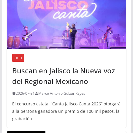
OCIO
Buscan en Jalisco la Nueva voz
del Regional Mexicano
2026-07-31
Marco Antonio Guizar Reyes
El concurso estatal “Canta Jalisco Canta 2026” otorgará
a la persona ganadora un premio de 100 mil pesos, la
grabación