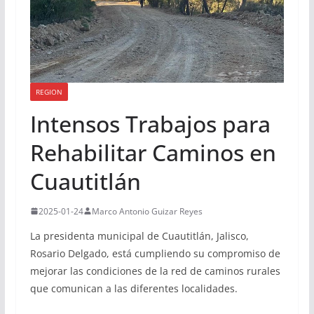
REGION
Intensos Trabajos para
Rehabilitar Caminos en
Cuautitlán
2025-01-24
Marco Antonio Guizar Reyes
La presidenta municipal de Cuautitlán, Jalisco,
Rosario Delgado, está cumpliendo su compromiso de
mejorar las condiciones de la red de caminos rurales
que comunican a las diferentes localidades.