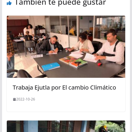
También te puede gustar
Trabaja Ejutla por El cambio Climático
2022-10-26