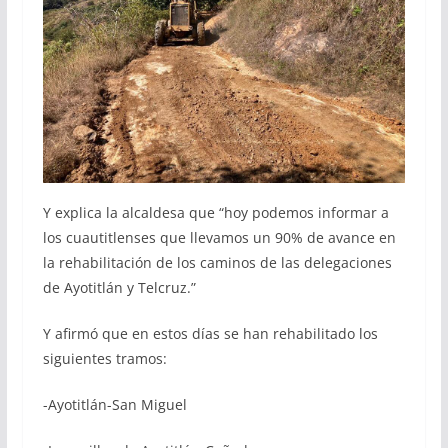
Y explica la alcaldesa que “hoy podemos informar a
los cuautitlenses que llevamos un 90% de avance en
la rehabilitación de los caminos de las delegaciones
de Ayotitlán y Telcruz.”
Y afirmó que en estos días se han rehabilitado los
siguientes tramos:
-Ayotitlán-San Miguel