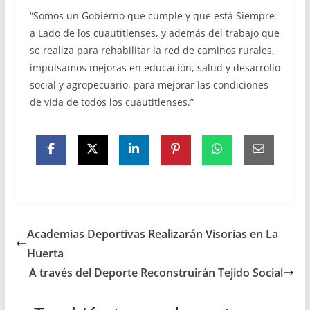
“Somos un Gobierno que cumple y que está Siempre
a Lado de los cuautitlenses, y además del trabajo que
se realiza para rehabilitar la red de caminos rurales,
impulsamos mejoras en educación, salud y desarrollo
social y agropecuario, para mejorar las condiciones
de vida de todos los cuautitlenses.”
Academias Deportivas Realizarán Visorias en La
Huerta
A través del Deporte Reconstruirán Tejido Social