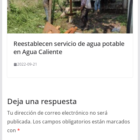
Reestablecen servicio de agua potable
en Agua Caliente
2022-09-21
Deja una respuesta
Tu dirección de correo electrónico no será
publicada.
Los campos obligatorios están marcados
con
*