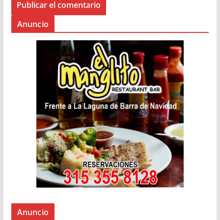
Anuncio
Anuncio