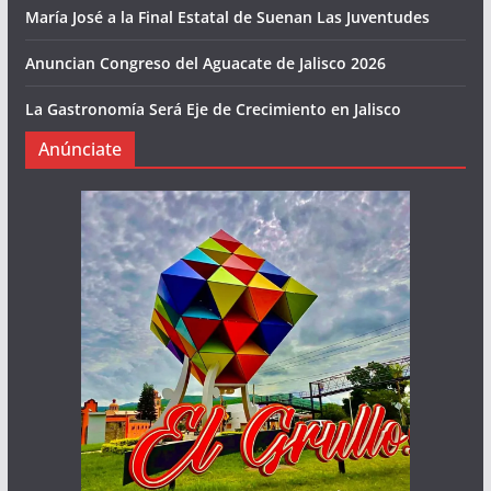
María José a la Final Estatal de Suenan Las Juventudes
Anuncian Congreso del Aguacate de Jalisco 2026
La Gastronomía Será Eje de Crecimiento en Jalisco
Anúnciate