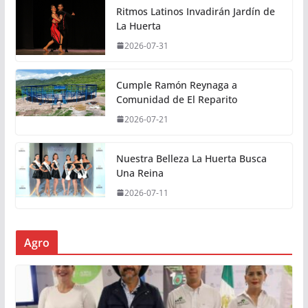
Ritmos Latinos Invadirán Jardín de
La Huerta
2026-07-31
Cumple Ramón Reynaga a
Comunidad de El Reparito
2026-07-21
Nuestra Belleza La Huerta Busca
Una Reina
2026-07-11
Agro