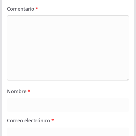
Comentario
*
Nombre
*
Correo electrónico
*