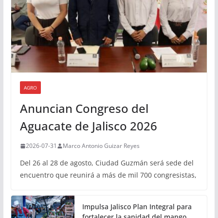
AGRO
Anuncian Congreso del
Aguacate de Jalisco 2026
2026-07-31
Marco Antonio Guizar Reyes
Del 26 al 28 de agosto, Ciudad Guzmán será sede del
encuentro que reunirá a más de mil 700 congresistas,
Impulsa Jalisco Plan Integral para
fortalecer la sanidad del mango