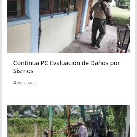
Continua PC Evaluación de Daños por
Sismos
2022-09-22