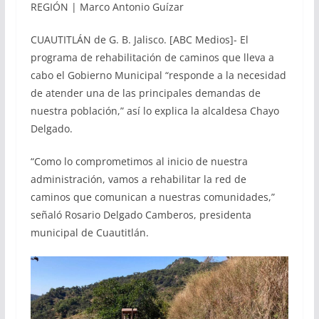
REGIÓN | Marco Antonio Guízar
CUAUTITLÁN de G. B. Jalisco. [ABC Medios]- El
programa de rehabilitación de caminos que lleva a
cabo el Gobierno Municipal “responde a la necesidad
de atender una de las principales demandas de
nuestra población,” así lo explica la alcaldesa Chayo
Delgado.
“Como lo comprometimos al inicio de nuestra
administración, vamos a rehabilitar la red de
caminos que comunican a nuestras comunidades,”
señaló Rosario Delgado Camberos, presidenta
municipal de Cuautitlán.