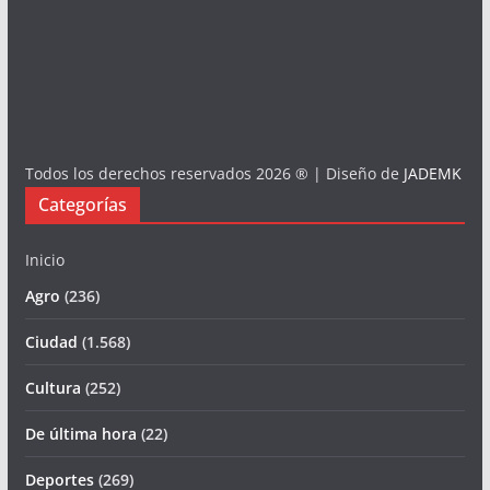
Todos los derechos reservados 2026 ® | Diseño de
JADEMK
Categorías
Inicio
Agro
(236)
Ciudad
(1.568)
Cultura
(252)
De última hora
(22)
Deportes
(269)