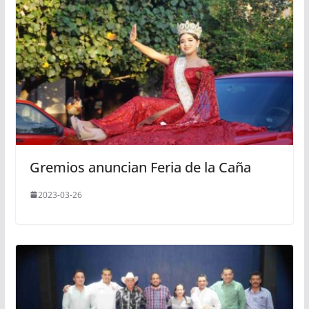
Gremios anuncian Feria de la Caña
2023-03-26