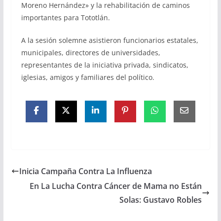
Moreno Hernández» y la rehabilitación de caminos
importantes para Tototlán.
A la sesión solemne asistieron funcionarios estatales,
municipales, directores de universidades,
representantes de la iniciativa privada, sindicatos,
iglesias, amigos y familiares del político.
Inicia Campaña Contra La Influenza
En La Lucha Contra Cáncer de Mama no Están
Solas: Gustavo Robles