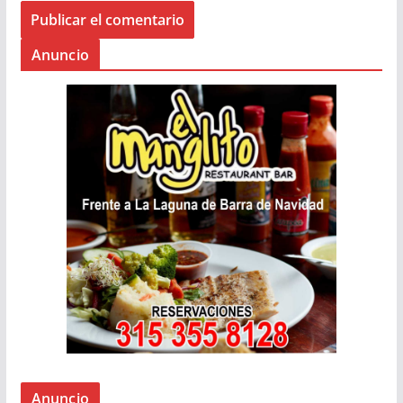
Anuncio
Anuncio