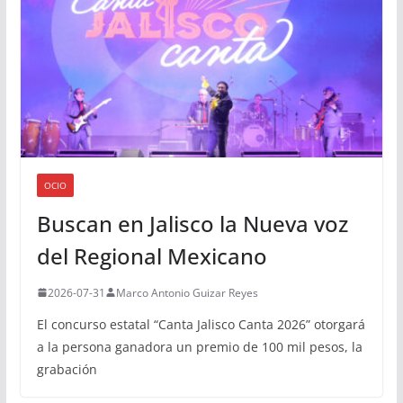
OCIO
Buscan en Jalisco la Nueva voz
del Regional Mexicano
2026-07-31
Marco Antonio Guizar Reyes
El concurso estatal “Canta Jalisco Canta 2026” otorgará
a la persona ganadora un premio de 100 mil pesos, la
grabación