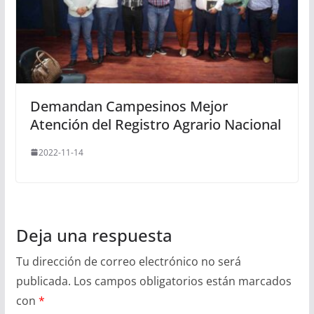
Demandan Campesinos Mejor
Atención del Registro Agrario Nacional
2022-11-14
Deja una respuesta
Tu dirección de correo electrónico no será
publicada.
Los campos obligatorios están marcados
con
*