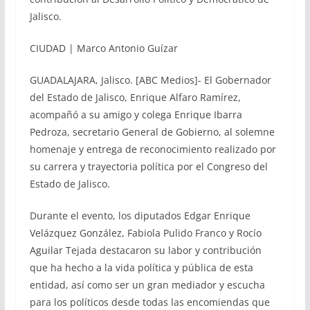
Jalisco.
CIUDAD | Marco Antonio Guízar
GUADALAJARA, Jalisco. [ABC Medios]- El Gobernador
del Estado de Jalisco, Enrique Alfaro Ramírez,
acompañó a su amigo y colega Enrique Ibarra
Pedroza, secretario General de Gobierno, al solemne
homenaje y entrega de reconocimiento realizado por
su carrera y trayectoria política por el Congreso del
Estado de Jalisco.
Durante el evento, los diputados Edgar Enrique
Velázquez González, Fabiola Pulido Franco y Rocío
Aguilar Tejada destacaron su labor y contribución
que ha hecho a la vida política y pública de esta
entidad, así como ser un gran mediador y escucha
para los políticos desde todas las encomiendas que