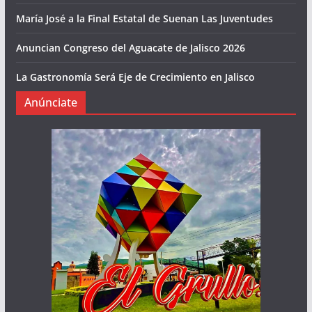
María José a la Final Estatal de Suenan Las Juventudes
Anuncian Congreso del Aguacate de Jalisco 2026
La Gastronomía Será Eje de Crecimiento en Jalisco
Anúnciate