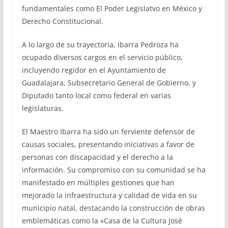
fundamentales como El Poder Legislatvo en México y
Derecho Constitucional.
A lo largo de su trayectoria, Ibarra Pedroza ha
ocupado diversos cargos en el servicio público,
incluyendo regidor en el Ayuntamiento de
Guadalajara, Subsecretario General de Gobierno, y
Diputado tanto local como federal en varias
legislaturas.
El Maestro Ibarra ha sido un ferviente defensor de
causas sociales, presentando iniciativas a favor de
personas con discapacidad y el derecho a la
información. Su compromiso con su comunidad se ha
manifestado en múltiples gestiones que han
mejorado la infraestructura y calidad de vida en su
municipio natal, destacando la construcción de obras
emblemáticas como la «Casa de la Cultura José