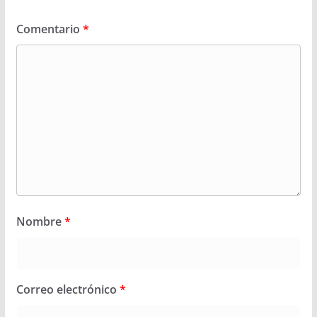
Comentario
*
Nombre
*
Correo electrónico
*