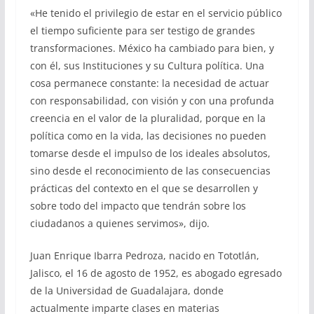
«He tenido el privilegio de estar en el servicio público
el tiempo suficiente para ser testigo de grandes
transformaciones. México ha cambiado para bien, y
con él, sus Instituciones y su Cultura política. Una
cosa permanece constante: la necesidad de actuar
con responsabilidad, con visión y con una profunda
creencia en el valor de la pluralidad, porque en la
política como en la vida, las decisiones no pueden
tomarse desde el impulso de los ideales absolutos,
sino desde el reconocimiento de las consecuencias
prácticas del contexto en el que se desarrollen y
sobre todo del impacto que tendrán sobre los
ciudadanos a quienes servimos», dijo.
Juan Enrique Ibarra Pedroza, nacido en Tototlán,
Jalisco, el 16 de agosto de 1952, es abogado egresado
de la Universidad de Guadalajara, donde
actualmente imparte clases en materias