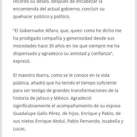
recordó su deseo, después de encabezar la
encomienda del actual gobierno, concluir su
quehacer público y político.
“El Gobernador Alfaro, que, quien como he dicho me
ha prodigado compañía y generosidad desde sus
mocedades hace 30 años en los que siempre me ha
dispensado y agradezco su amistad y confianza”,
expresó.
El maestro Ibarra, como se le conoce en la vida
pública, añadió que ha tenido el tiempo suficiente
para ser testigo de grandes transformaciones de la
historia de Jalisco y México. Agradeció
significativamente el acompañamiento de su esposa
Guadalupe Gallo Pérez, de hijos, Enrique y Pablo, de
sus nietos Enrique Abdul, Pablo Fernando, Issabella y
Lucas.