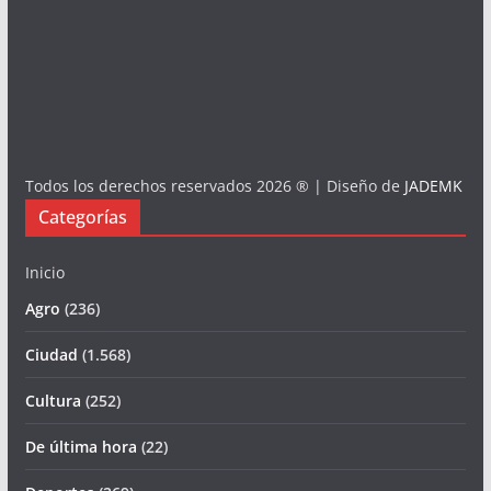
Todos los derechos reservados 2026 ® | Diseño de
JADEMK
Categorías
Inicio
Agro
(236)
Ciudad
(1.568)
Cultura
(252)
De última hora
(22)