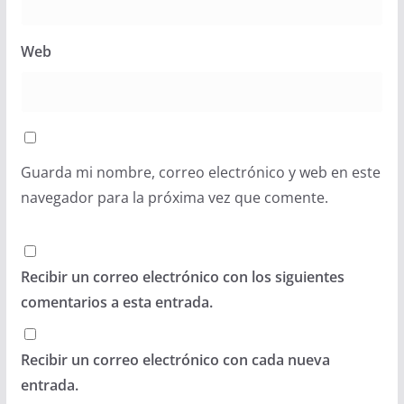
Web
Guarda mi nombre, correo electrónico y web en este
navegador para la próxima vez que comente.
Recibir un correo electrónico con los siguientes
comentarios a esta entrada.
Recibir un correo electrónico con cada nueva
entrada.