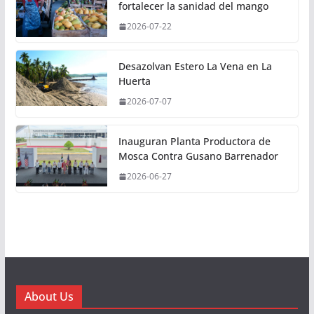
fortalecer la sanidad del mango
2026-07-22
Desazolvan Estero La Vena en La
Huerta
2026-07-07
Inauguran Planta Productora de
Mosca Contra Gusano Barrenador
2026-06-27
About Us