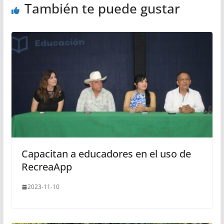
También te puede gustar
Capacitan a educadores en el uso de
RecreaApp
2023-11-10