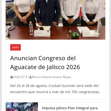
AGRO
Anuncian Congreso del
Aguacate de Jalisco 2026
2026-07-31
Marco Antonio Guizar Reyes
Del 26 al 28 de agosto, Ciudad Guzmán será sede del
encuentro que reunirá a más de mil 700 congresistas,
Impulsa Jalisco Plan Integral para