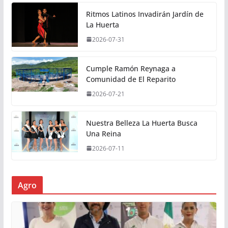
Ritmos Latinos Invadirán Jardín de
La Huerta
2026-07-31
Cumple Ramón Reynaga a
Comunidad de El Reparito
2026-07-21
Nuestra Belleza La Huerta Busca
Una Reina
2026-07-11
Agro