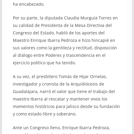
ha encabezado.
Por su parte, la diputada Claudia Murguía Torres en
su calidad de Presidenta de la Mesa Directiva del
Congreso del Estado, habló de los aportes del
Maestro Enrique Ibarra Pedroza e hizo hincapié en
sus valores como la gentileza y rectitud, disposición
al diálogo entre Poderes y trascendencia en el
ejercicio político que ha tenido.
A su vez, el presbítero Tomás de Hijar Ornelas,
investigador y cronista de la Arquidiócesis de
Guadalajara, narró el valor que tiene el trabajo del
maestro Ibarra al rescatar y mantener vivos los
momentos históricos para Jalisco desde su fundación
y como estado libre y soberano.
Ante un Congreso lleno, Enrique Ibarra Pedroza,