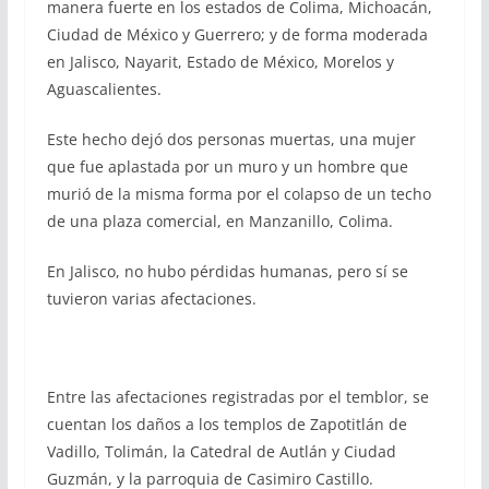
manera fuerte en los estados de Colima, Michoacán,
Ciudad de México y Guerrero; y de forma moderada
en Jalisco, Nayarit, Estado de México, Morelos y
Aguascalientes.
Este hecho dejó dos personas muertas, una mujer
que fue aplastada por un muro y un hombre que
murió de la misma forma por el colapso de un techo
de una plaza comercial, en Manzanillo, Colima.
En Jalisco, no hubo pérdidas humanas, pero sí se
tuvieron varias afectaciones.
Entre las afectaciones registradas por el temblor, se
cuentan los daños a los templos de Zapotitlán de
Vadillo, Tolimán, la Catedral de Autlán y Ciudad
Guzmán, y la parroquia de Casimiro Castillo.