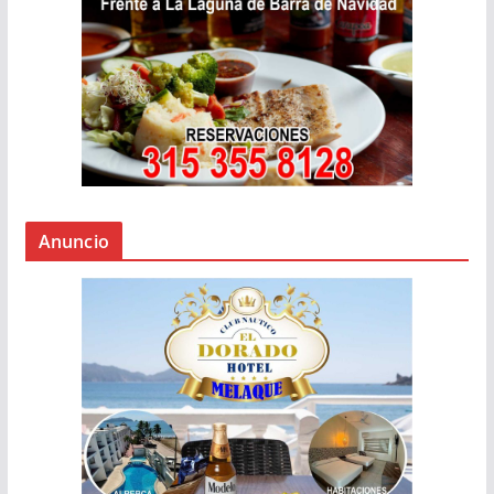
Anuncio