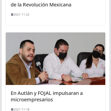
de la Revolución Mexicana
2021-11-22
En Autlán y FOJAL impulsaran a
microempresarios
2021-11-18