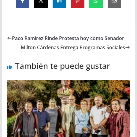
Paco Ramírez Rinde Protesta hoy como Senador
Milton Cárdenas Entrega Programas Sociales
También te puede gustar