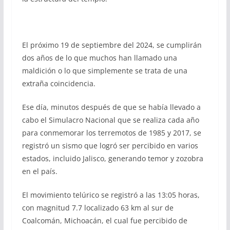
El próximo 19 de septiembre del 2024, se cumplirán
dos años de lo que muchos han llamado una
maldición o lo que simplemente se trata de una
extraña coincidencia.
Ese día, minutos después de que se había llevado a
cabo el Simulacro Nacional que se realiza cada año
para conmemorar los terremotos de 1985 y 2017, se
registró un sismo que logró ser percibido en varios
estados, incluido Jalisco, generando temor y zozobra
en el país.
El movimiento telúrico se registró a las 13:05 horas,
con magnitud 7.7 localizado 63 km al sur de
Coalcomán, Michoacán, el cual fue percibido de