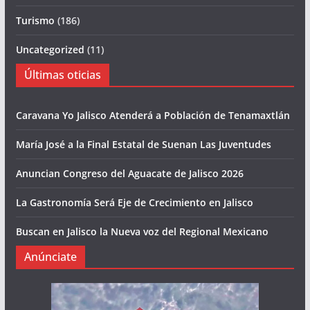
Turismo
(186)
Uncategorized
(11)
Últimas oticias
Caravana Yo Jalisco Atenderá a Población de Tenamaxtlán
María José a la Final Estatal de Suenan Las Juventudes
Anuncian Congreso del Aguacate de Jalisco 2026
La Gastronomía Será Eje de Crecimiento en Jalisco
Buscan en Jalisco la Nueva voz del Regional Mexicano
Anúnciate