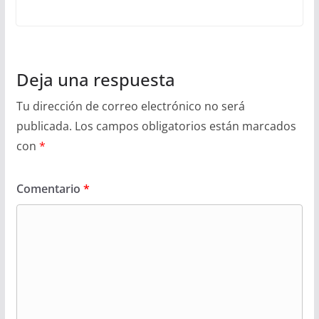
Deja una respuesta
Tu dirección de correo electrónico no será
publicada.
Los campos obligatorios están marcados
con
*
Comentario
*