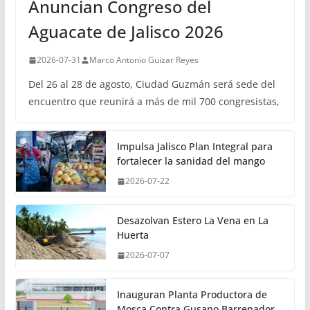
Anuncian Congreso del
Aguacate de Jalisco 2026
2026-07-31
Marco Antonio Guizar Reyes
Del 26 al 28 de agosto, Ciudad Guzmán será sede del
encuentro que reunirá a más de mil 700 congresistas,
Impulsa Jalisco Plan Integral para
fortalecer la sanidad del mango
2026-07-22
Desazolvan Estero La Vena en La
Huerta
2026-07-07
Inauguran Planta Productora de
Mosca Contra Gusano Barrenador