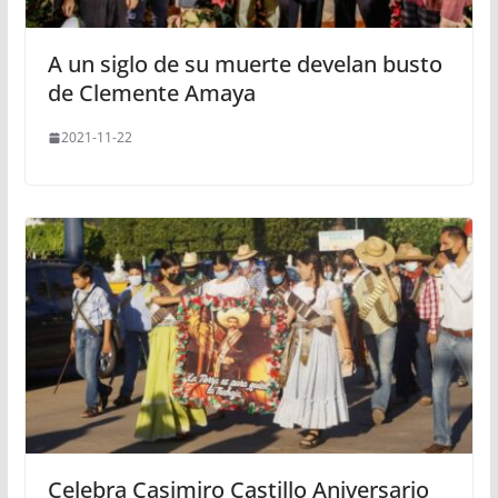
A un siglo de su muerte develan busto
de Clemente Amaya
2021-11-22
Celebra Casimiro Castillo Aniversario