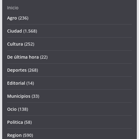
Inicio
Agro
(236)
Ciudad
(1.568)
Cultura
(252)
De última hora
(22)
Deportes
(268)
Editorial
(14)
Municipios
(33)
Ocio
(138)
Politica
(58)
Region
(590)