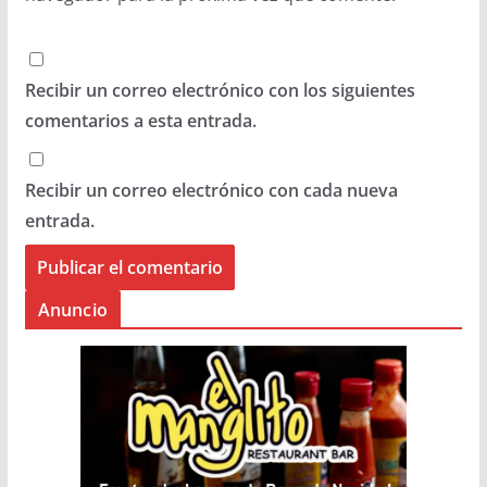
Recibir un correo electrónico con los siguientes
comentarios a esta entrada.
Recibir un correo electrónico con cada nueva
entrada.
Anuncio