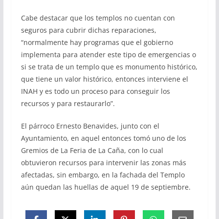
Cabe destacar que los templos no cuentan con
seguros para cubrir dichas reparaciones,
“normalmente hay programas que el gobierno
implementa para atender este tipo de emergencias o
si se trata de un templo que es monumento histórico,
que tiene un valor histórico, entonces interviene el
INAH y es todo un proceso para conseguir los
recursos y para restaurarlo”.
El párroco Ernesto Benavides, junto con el
Ayuntamiento, en aquel entonces tomó uno de los
Gremios de La Feria de La Caña, con lo cual
obtuvieron recursos para intervenir las zonas más
afectadas, sin embargo, en la fachada del Templo
aún quedan las huellas de aquel 19 de septiembre.