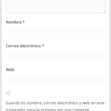
Nombre
*
Correo electrónico
*
Web
Guarda mi nombre, correo electrónico y web en este
navegador para la próxima vez que comente.