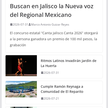
Buscan en Jalisco la Nueva voz
del Regional Mexicano
2026-07-31
Marco Antonio Guizar Reyes
El concurso estatal “Canta Jalisco Canta 2026” otorgará
a la persona ganadora un premio de 100 mil pesos, la
grabación
Ritmos Latinos Invadirán Jardín de
La Huerta
2026-07-31
Cumple Ramón Reynaga a
Comunidad de El Reparito
2026-07-21