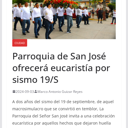
CIUDAD
Parroquia de San José
ofrecerá eucaristía por
sismo 19/S
2024-09-03
Marco Antonio Guizar Reyes
A dos años del sismo del 19 de septiembre, de aquel
macrosimulacro que se convirtió en temblor, La
Parroquia del Señor San José invita a una celebración
eucarística por aquellos hechos que dejaron huella