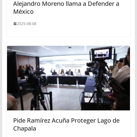
Alejandro Moreno llama a Defender a
México
2025-08-08
Pide Ramírez Acuña Proteger Lago de
Chapala