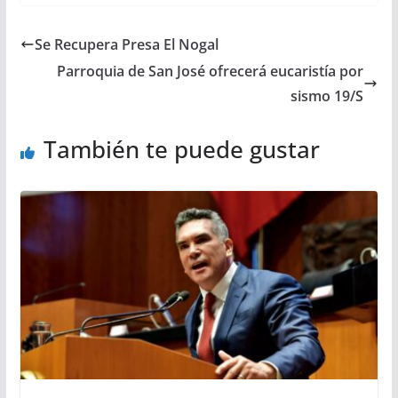
Se Recupera Presa El Nogal
Parroquia de San José ofrecerá eucaristía por
sismo 19/S
También te puede gustar