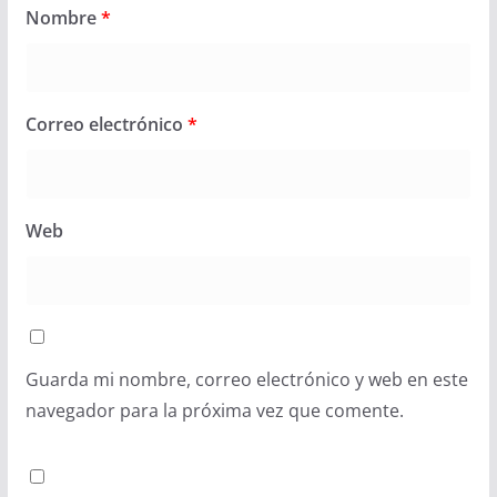
Nombre
*
Correo electrónico
*
Web
Guarda mi nombre, correo electrónico y web en este
navegador para la próxima vez que comente.