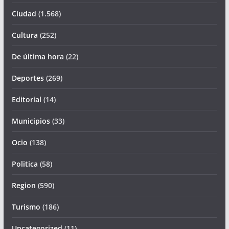
Ciudad
(1.568)
Cultura
(252)
De última hora
(22)
Deportes
(269)
Editorial
(14)
Municipios
(33)
Ocio
(138)
Politica
(58)
Region
(590)
Turismo
(186)
Uncategorized
(11)