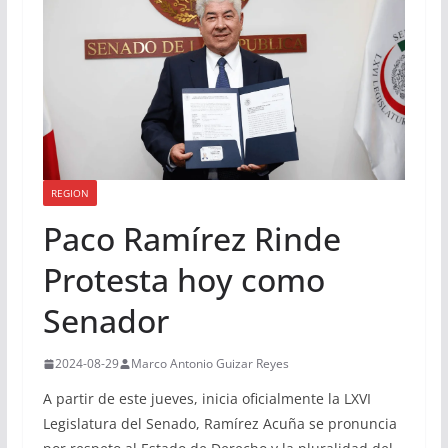
REGION
Paco Ramírez Rinde
Protesta hoy como
Senador
2024-08-29
Marco Antonio Guizar Reyes
A partir de este jueves, inicia oficialmente la LXVI
Legislatura del Senado, Ramírez Acuña se pronuncia