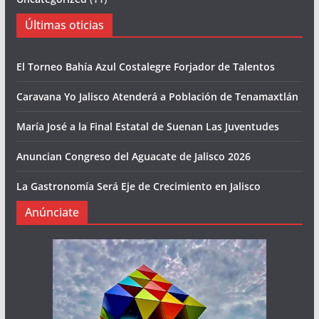
Últimas oticias
El Torneo Bahía Azul Costalegre Forjador de Talentos
Caravana Yo Jalisco Atenderá a Población de Tenamaxtlán
María José a la Final Estatal de Suenan Las Juventudes
Anuncian Congreso del Aguacate de Jalisco 2026
La Gastronomía Será Eje de Crecimiento en Jalisco
Anúnciate