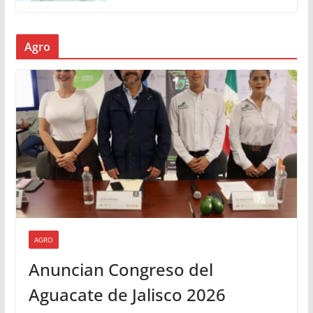
Agro
AGRO
Anuncian Congreso del
Aguacate de Jalisco 2026