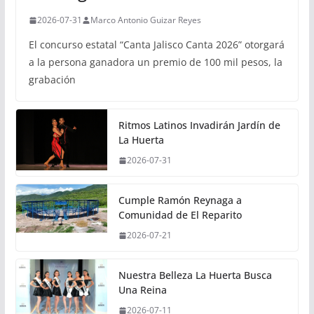
2026-07-31
Marco Antonio Guizar Reyes
El concurso estatal “Canta Jalisco Canta 2026” otorgará
a la persona ganadora un premio de 100 mil pesos, la
grabación
Ritmos Latinos Invadirán Jardín de
La Huerta
2026-07-31
Cumple Ramón Reynaga a
Comunidad de El Reparito
2026-07-21
Nuestra Belleza La Huerta Busca
Una Reina
2026-07-11