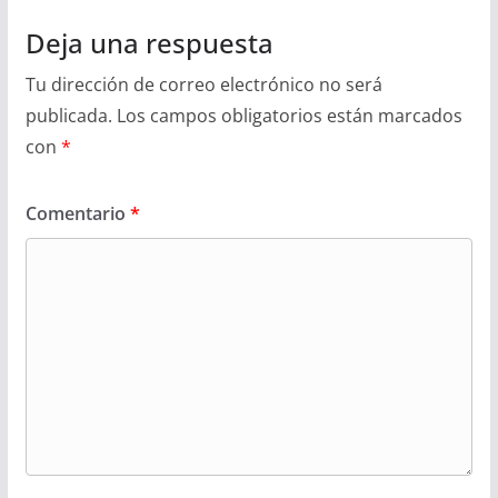
Deja una respuesta
Tu dirección de correo electrónico no será
publicada.
Los campos obligatorios están marcados
con
*
Comentario
*