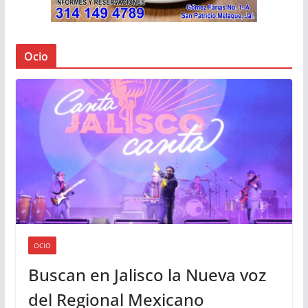
Ocio
OCIO
Buscan en Jalisco la Nueva voz
del Regional Mexicano