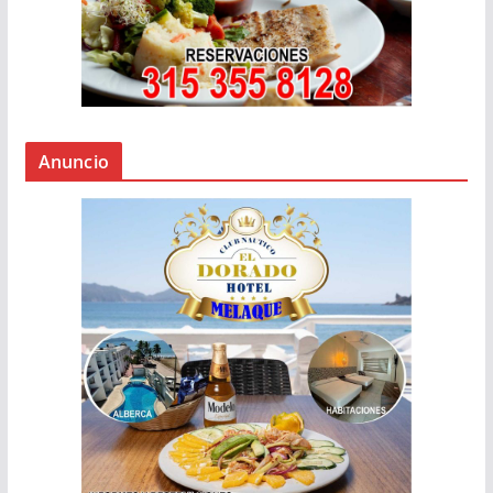
Anuncio