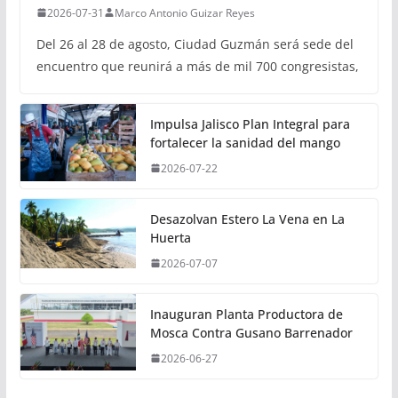
2026-07-31
Marco Antonio Guizar Reyes
Del 26 al 28 de agosto, Ciudad Guzmán será sede del
encuentro que reunirá a más de mil 700 congresistas,
Impulsa Jalisco Plan Integral para
fortalecer la sanidad del mango
2026-07-22
Desazolvan Estero La Vena en La
Huerta
2026-07-07
Inauguran Planta Productora de
Mosca Contra Gusano Barrenador
2026-06-27