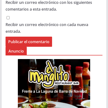
Recibir un correo electrónico con los siguientes
comentarios a esta entrada.
Recibir un correo electrónico con cada nueva
entrada.
Anuncio