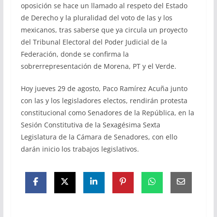
oposición se hace un llamado al respeto del Estado
de Derecho y la pluralidad del voto de las y los
mexicanos, tras saberse que ya circula un proyecto
del Tribunal Electoral del Poder Judicial de la
Federación, donde se confirma la
sobrerrepresentación de Morena, PT y el Verde.
Hoy jueves 29 de agosto, Paco Ramírez Acuña junto
con las y los legisladores electos, rendirán protesta
constitucional como Senadores de la República, en la
Sesión Constitutiva de la Sexagésima Sexta
Legislatura de la Cámara de Senadores, con ello
darán inicio los trabajos legislativos.