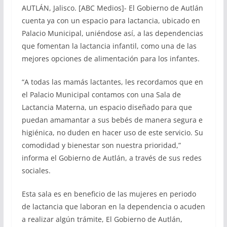
AUTLÁN, Jalisco. [ABC Medios]- El Gobierno de Autlán
cuenta ya con un espacio para lactancia, ubicado en
Palacio Municipal, uniéndose así, a las dependencias
que fomentan la lactancia infantil, como una de las
mejores opciones de alimentación para los infantes.
“A todas las mamás lactantes, les recordamos que en
el Palacio Municipal contamos con una Sala de
Lactancia Materna, un espacio diseñado para que
puedan amamantar a sus bebés de manera segura e
higiénica, no duden en hacer uso de este servicio. Su
comodidad y bienestar son nuestra prioridad,”
informa el Gobierno de Autlán, a través de sus redes
sociales.
Esta sala es en beneficio de las mujeres en periodo
de lactancia que laboran en la dependencia o acuden
a realizar algún trámite, El Gobierno de Autlán,