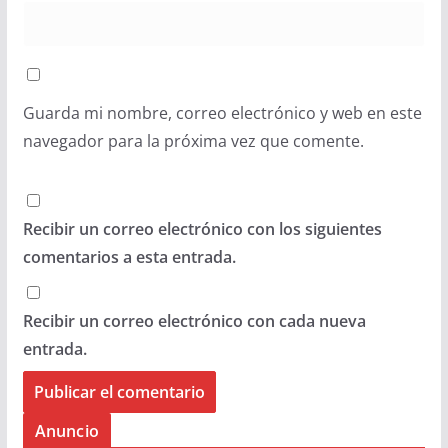
Guarda mi nombre, correo electrónico y web en este
navegador para la próxima vez que comente.
Recibir un correo electrónico con los siguientes
comentarios a esta entrada.
Recibir un correo electrónico con cada nueva
entrada.
Anuncio