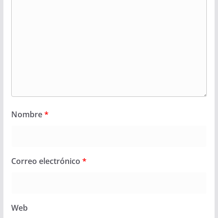
Nombre
*
Correo electrónico
*
Web