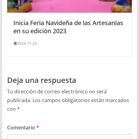
Inicia Feria Navideña de las Artesanías
en su edición 2023
2023-11-22
Deja una respuesta
Tu dirección de correo electrónico no será
publicada.
Los campos obligatorios están marcados
con
*
Comentario
*