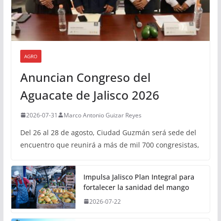
AGRO
Anuncian Congreso del
Aguacate de Jalisco 2026
2026-07-31
Marco Antonio Guizar Reyes
Del 26 al 28 de agosto, Ciudad Guzmán será sede del
encuentro que reunirá a más de mil 700 congresistas,
Impulsa Jalisco Plan Integral para
fortalecer la sanidad del mango
2026-07-22