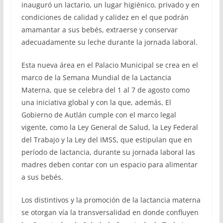
inauguró un lactario, un lugar higiénico, privado y en
condiciones de calidad y calidez en el que podrán
amamantar a sus bebés, extraerse y conservar
adecuadamente su leche durante la jornada laboral.
Esta nueva área en el Palacio Municipal se crea en el
marco de la Semana Mundial de la Lactancia
Materna, que se celebra del 1 al 7 de agosto como
una iniciativa global y con la que, además, El
Gobierno de Autlán cumple con el marco legal
vigente, como la Ley General de Salud, la Ley Federal
del Trabajo y la Ley del IMSS, que estipulan que en
período de lactancia, durante su jornada laboral las
madres deben contar con un espacio para alimentar
a sus bebés.
Los distintivos y la promoción de la lactancia materna
se otorgan vía la transversalidad en donde confluyen