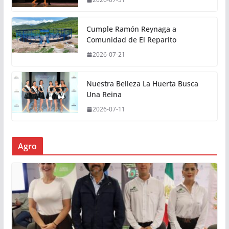
Cumple Ramón Reynaga a
Comunidad de El Reparito
2026-07-21
Nuestra Belleza La Huerta Busca
Una Reina
2026-07-11
Agro