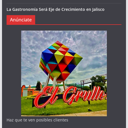
La Gastronomía Será Eje de Crecimiento en Jalisco
Anúnciate
Haz que te ven posibles clientes