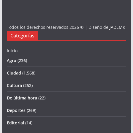
Todos los derechos reservados 2026 ® | Diseño de
JADEMK
Categorías
Inicio
Agro
(236)
Ciudad
(1.568)
Cultura
(252)
De última hora
(22)
Deportes
(269)
Editorial
(14)