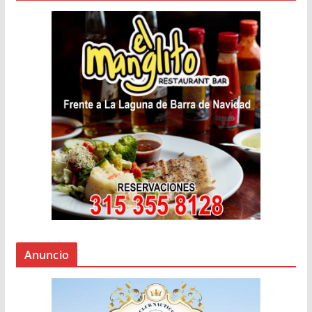
Anuncio