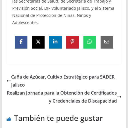
las Secretarías de Salud, de Secretaría de Trabajo y
Previsión Social, DIF Voluntariado Jalisco, y el Sistema
Nacional de Protección de Niñas, Niños y
Adolescentes.
Caña de Azúcar, Cultivo Estratégico para SADER
Jalisco
Realizan Jornada para la Obtención de Certificados
y Credenciales de Discapacidad
También te puede gustar