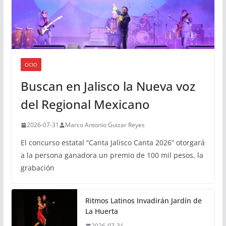
OCIO
Buscan en Jalisco la Nueva voz
del Regional Mexicano
2026-07-31
Marco Antonio Guizar Reyes
El concurso estatal “Canta Jalisco Canta 2026” otorgará
a la persona ganadora un premio de 100 mil pesos, la
grabación
Ritmos Latinos Invadirán Jardín de
La Huerta
2026-07-31