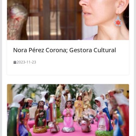
Nora Pérez Corona; Gestora Cultural
2023-11-23