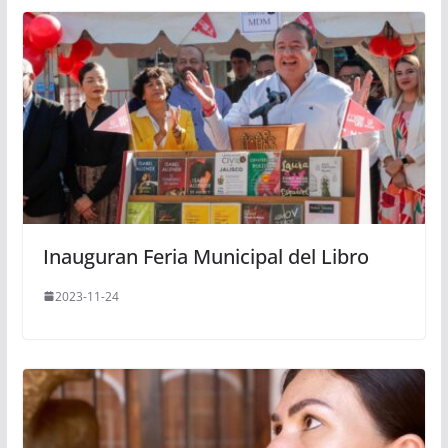
Inauguran Feria Municipal del Libro
2023-11-24