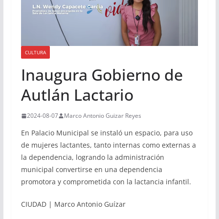
CULTURA
Inaugura Gobierno de
Autlán Lactario
2024-08-07
Marco Antonio Guizar Reyes
En Palacio Municipal se instaló un espacio, para uso
de mujeres lactantes, tanto internas como externas a
la dependencia, logrando la administración
municipal convertirse en una dependencia
promotora y comprometida con la lactancia infantil.
CIUDAD | Marco Antonio Guízar