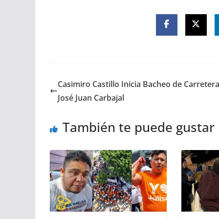
Casimiro Castillo Inicia Bacheo de Carretera
José Juan Carbajal
También te puede gustar