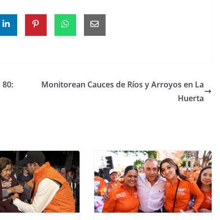
 80:
Monitorean Cauces de Ríos y Arroyos en La
Huerta