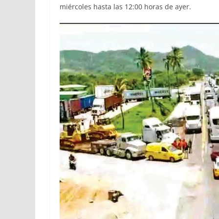
miércoles hasta las 12:00 horas de ayer.