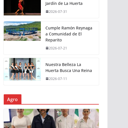
Jardín de La Huerta
2026-07-31
Cumple Ramón Reynaga
a Comunidad de El
Reparito
2026-07-21
Nuestra Belleza La
Huerta Busca Una Reina
2026-07-11
Agro