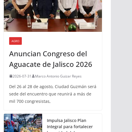
AGRO
Anuncian Congreso del
Aguacate de Jalisco 2026
2026-07-31
Marco Antonio Guizar Reyes
Del 26 al 28 de agosto, Ciudad Guzmán será
sede del encuentro que reunirá a más de
mil 700 congresistas,
Impulsa Jalisco Plan
Integral para fortalecer