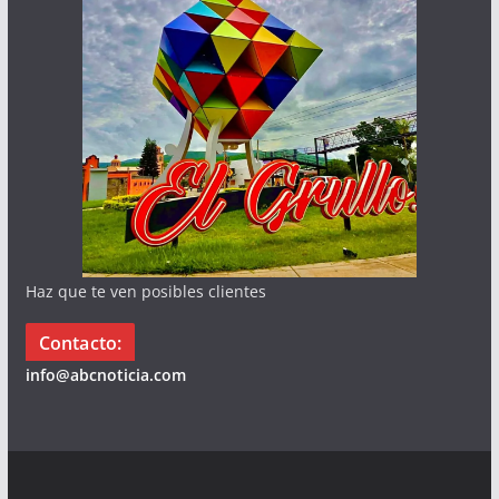
Haz que te ven posibles clientes
Contacto:
info@abcnoticia.com