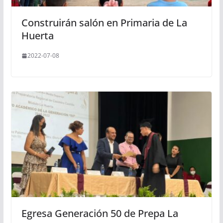
Construirán salón en Primaria de La
Huerta
2022-07-08
Egresa Generación 50 de Prepa La