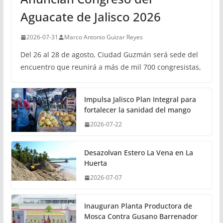
Aguacate de Jalisco 2026
2026-07-31
Marco Antonio Guizar Reyes
Del 26 al 28 de agosto, Ciudad Guzmán será sede del
encuentro que reunirá a más de mil 700 congresistas,
Impulsa Jalisco Plan Integral para
fortalecer la sanidad del mango
2026-07-22
Desazolvan Estero La Vena en La
Huerta
2026-07-07
Inauguran Planta Productora de
Mosca Contra Gusano Barrenador