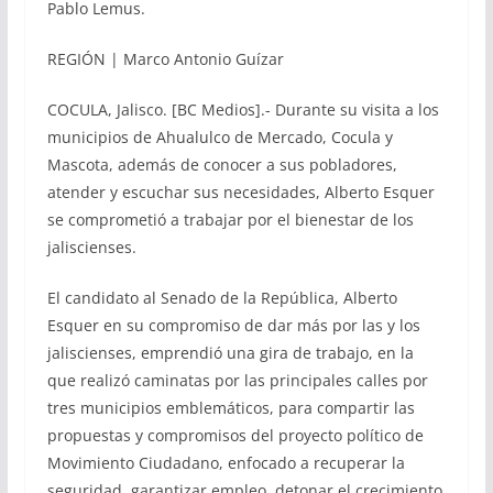
Pablo Lemus.
REGIÓN | Marco Antonio Guízar
COCULA, Jalisco. [BC Medios].- Durante su visita a los
municipios de Ahualulco de Mercado, Cocula y
Mascota, además de conocer a sus pobladores,
atender y escuchar sus necesidades, Alberto Esquer
se comprometió a trabajar por el bienestar de los
jaliscienses.
El candidato al Senado de la República, Alberto
Esquer en su compromiso de dar más por las y los
jaliscienses, emprendió una gira de trabajo, en la
que realizó caminatas por las principales calles por
tres municipios emblemáticos, para compartir las
propuestas y compromisos del proyecto político de
Movimiento Ciudadano, enfocado a recuperar la
seguridad, garantizar empleo, detonar el crecimiento