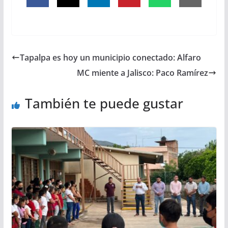
Tapalpa es hoy un municipio conectado: Alfaro
MC miente a Jalisco: Paco Ramírez
También te puede gustar