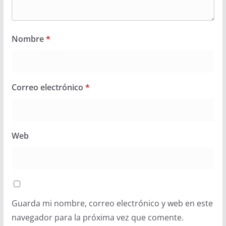
Nombre
*
Correo electrónico
*
Web
Guarda mi nombre, correo electrónico y web en este
navegador para la próxima vez que comente.