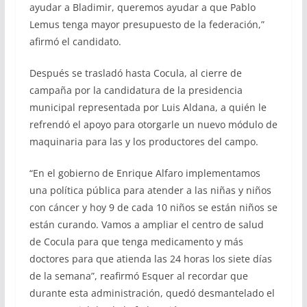
ayudar a Bladimir, queremos ayudar a que Pablo
Lemus tenga mayor presupuesto de la federación,”
afirmó el candidato.
Después se trasladó hasta Cocula, al cierre de
campaña por la candidatura de la presidencia
municipal representada por Luis Aldana, a quién le
refrendó el apoyo para otorgarle un nuevo módulo de
maquinaria para las y los productores del campo.
“En el gobierno de Enrique Alfaro implementamos
una política pública para atender a las niñas y niños
con cáncer y hoy 9 de cada 10 niños se están niños se
están curando. Vamos a ampliar el centro de salud
de Cocula para que tenga medicamento y más
doctores para que atienda las 24 horas los siete días
de la semana”, reafirmó Esquer al recordar que
durante esta administración, quedó desmantelado el