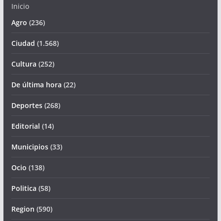
Inicio
Agro
(236)
Ciudad
(1.568)
Cultura
(252)
De última hora
(22)
Deportes
(268)
Editorial
(14)
Municipios
(33)
Ocio
(138)
Politica
(58)
Region
(590)