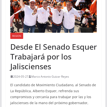
REGION
Desde El Senado Esquer
Trabajará por los
Jaliscienses
2024-05-27
Marco Antonio Guizar Reyes
El candidato de Movimiento Ciudadano, al Senado de
La República, Alberto Esquer, refrenda sus
compromisos y cercanía para trabajar por las y los
jaliscienses de la mano del próximo gobernador,