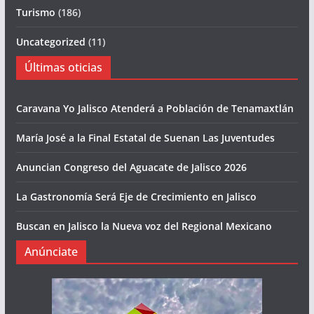
Turismo
(186)
Uncategorized
(11)
Últimas oticias
Caravana Yo Jalisco Atenderá a Población de Tenamaxtlán
María José a la Final Estatal de Suenan Las Juventudes
Anuncian Congreso del Aguacate de Jalisco 2026
La Gastronomía Será Eje de Crecimiento en Jalisco
Buscan en Jalisco la Nueva voz del Regional Mexicano
Anúnciate