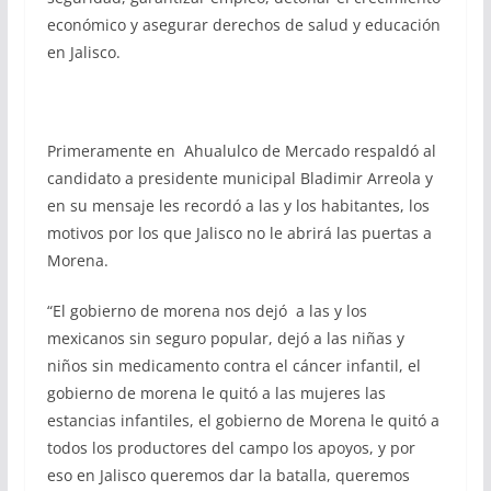
económico y asegurar derechos de salud y educación
en Jalisco.
Primeramente en Ahualulco de Mercado respaldó al
candidato a presidente municipal Bladimir Arreola y
en su mensaje les recordó a las y los habitantes, los
motivos por los que Jalisco no le abrirá las puertas a
Morena.
“El gobierno de morena nos dejó a las y los
mexicanos sin seguro popular, dejó a las niñas y
niños sin medicamento contra el cáncer infantil, el
gobierno de morena le quitó a las mujeres las
estancias infantiles, el gobierno de Morena le quitó a
todos los productores del campo los apoyos, y por
eso en Jalisco queremos dar la batalla, queremos