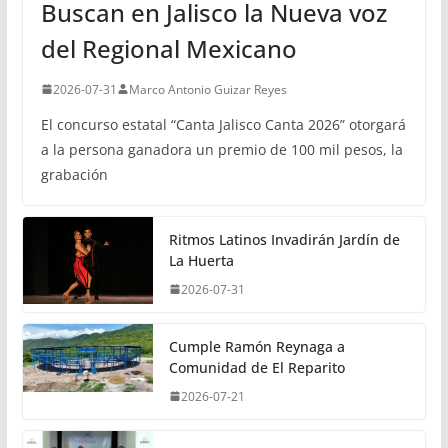
Buscan en Jalisco la Nueva voz
del Regional Mexicano
2026-07-31
Marco Antonio Guizar Reyes
El concurso estatal “Canta Jalisco Canta 2026” otorgará
a la persona ganadora un premio de 100 mil pesos, la
grabación
Ritmos Latinos Invadirán Jardín de
La Huerta
2026-07-31
Cumple Ramón Reynaga a
Comunidad de El Reparito
2026-07-21