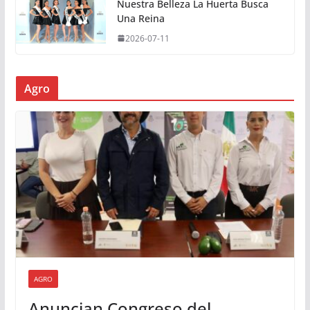
Nuestra Belleza La Huerta Busca
Una Reina
2026-07-11
Agro
AGRO
Anuncian Congreso del