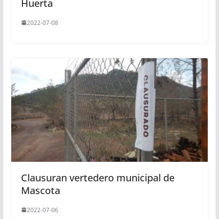
Huerta
2022-07-08
Clausuran vertedero municipal de
Mascota
2022-07-06