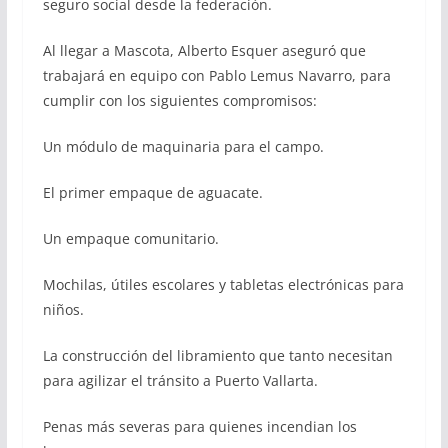
seguro social desde la federación.
Al llegar a Mascota, Alberto Esquer aseguró que
trabajará en equipo con Pablo Lemus Navarro, para
cumplir con los siguientes compromisos:
Un módulo de maquinaria para el campo.
El primer empaque de aguacate.
Un empaque comunitario.
Mochilas, útiles escolares y tabletas electrónicas para
niños.
La construcción del libramiento que tanto necesitan
para agilizar el tránsito a Puerto Vallarta.
Penas más severas para quienes incendian los