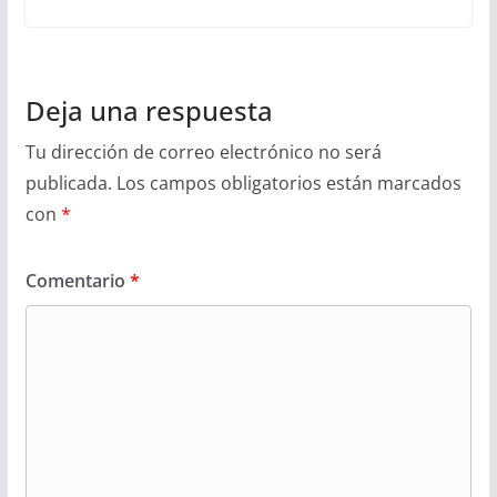
Deja una respuesta
Tu dirección de correo electrónico no será
publicada.
Los campos obligatorios están marcados
con
*
Comentario
*