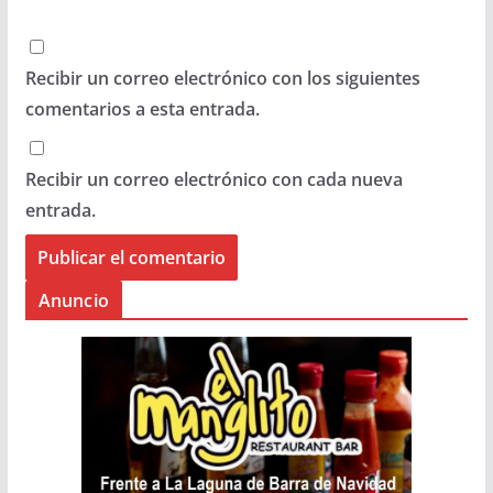
Recibir un correo electrónico con los siguientes
comentarios a esta entrada.
Recibir un correo electrónico con cada nueva
entrada.
Anuncio