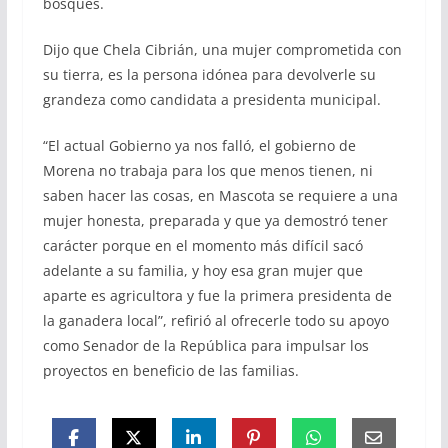
bosques.
Dijo que Chela Cibrián, una mujer comprometida con
su tierra, es la persona idónea para devolverle su
grandeza como candidata a presidenta municipal.
“El actual Gobierno ya nos falló, el gobierno de
Morena no trabaja para los que menos tienen, ni
saben hacer las cosas, en Mascota se requiere a una
mujer honesta, preparada y que ya demostró tener
carácter porque en el momento más difícil sacó
adelante a su familia, y hoy esa gran mujer que
aparte es agricultora y fue la primera presidenta de
la ganadera local”, refirió al ofrecerle todo su apoyo
como Senador de la República para impulsar los
proyectos en beneficio de las familias.