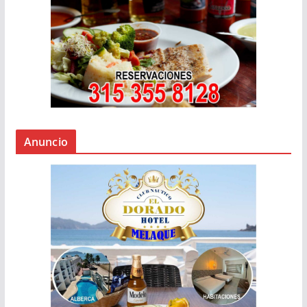
Anuncio