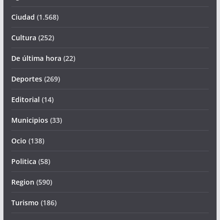
Ciudad
(1.568)
Cultura
(252)
De última hora
(22)
Deportes
(269)
Editorial
(14)
Municipios
(33)
Ocio
(138)
Politica
(58)
Region
(590)
Turismo
(186)