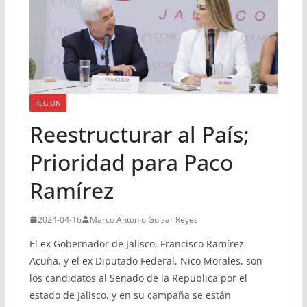
REGION
Reestructurar al País;
Prioridad para Paco
Ramírez
2024-04-16
Marco Antonio Guizar Reyes
El ex Gobernador de Jalisco, Francisco Ramírez
Acuña, y el ex Diputado Federal, Nico Morales, son
los candidatos al Senado de la Republica por el
estado de Jalisco, y en su campaña se están