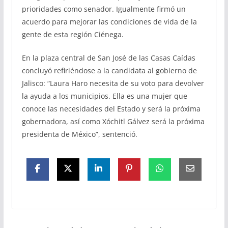
prioridades como senador. Igualmente firmó un
acuerdo para mejorar las condiciones de vida de la
gente de esta región Ciénega.
En la plaza central de San José de las Casas Caídas
concluyó refiriéndose a la candidata al gobierno de
Jalisco: “Laura Haro necesita de su voto para devolver
la ayuda a los municipios. Ella es una mujer que
conoce las necesidades del Estado y será la próxima
gobernadora, así como Xóchitl Gálvez será la próxima
presidenta de México”, sentenció.