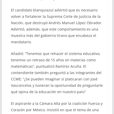
El candidato blanquiazul advirtió que es necesario
volver a fortalecer la Suprema Corte de Justicia de la
Nación, que destruyó Andrés Manuel López Obrador.
Advirtió, además, que este comportamiento es una
muestra más del gobierno tirano que encabeza el
mandatario.
Añadió: “Tenemos que rehacer el sistema educativo,
tenemos un retraso de 15 años en materias como
matemáticas”, puntualizó Ramírez Acuña. El
contendiente también preguntó a las integrantes del
CCME: “¿Se pueden imaginar sí platicaran con José
Vasconcelos y tuvieran la oportunidad de preguntarle
qué opina de la educación en nuestro país?
El aspirante a la Cámara Alta por la coalición Fuerza y
Corazón por México, insistió en que el tema de una