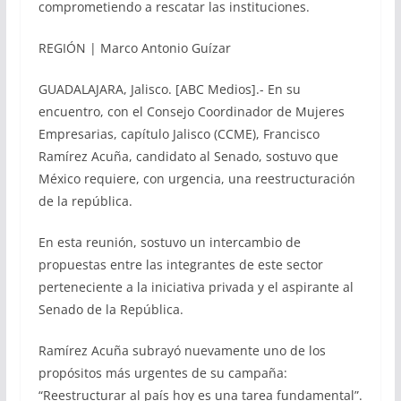
comprometiendo a rescatar las instituciones.
REGIÓN | Marco Antonio Guízar
GUADALAJARA, Jalisco. [ABC Medios].- En su
encuentro, con el Consejo Coordinador de Mujeres
Empresarias, capítulo Jalisco (CCME), Francisco
Ramírez Acuña, candidato al Senado, sostuvo que
México requiere, con urgencia, una reestructuración
de la república.
En esta reunión, sostuvo un intercambio de
propuestas entre las integrantes de este sector
perteneciente a la iniciativa privada y el aspirante al
Senado de la República.
Ramírez Acuña subrayó nuevamente uno de los
propósitos más urgentes de su campaña:
“Reestructurar al país hoy es una tarea fundamental”.