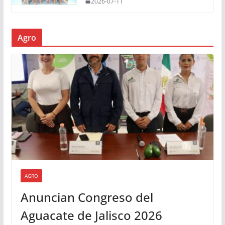
2026-07-11
Agro
AGRO
Anuncian Congreso del
Aguacate de Jalisco 2026