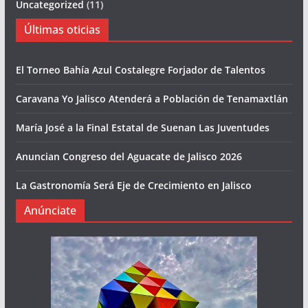
Uncategorized
(11)
Últimas oticias
El Torneo Bahía Azul Costalegre Forjador de Talentos
Caravana Yo Jalisco Atenderá a Población de Tenamaxtlán
María José a la Final Estatal de Suenan Las Juventudes
Anuncian Congreso del Aguacate de Jalisco 2026
La Gastronomía Será Eje de Crecimiento en Jalisco
Anúnciate