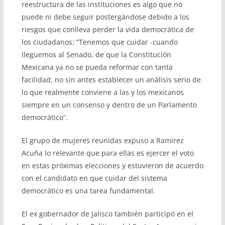
reestructura de las instituciones es algo que no
puede ni debe seguir postergándose debido a los
riesgos que conlleva perder la vida democrática de
los ciudadanos: “Tenemos que cuidar -cuando
lleguemos al Senado, de que la Constitución
Mexicana ya no se pueda reformar con tanta
facilidad, no sin antes establecer un análisis serio de
lo que realmente conviene a las y los mexicanos
siempre en un consenso y dentro de un Parlamento
democrático”.
El grupo de mujeres reunidas expuso a Ramírez
Acuña lo relevante que para ellas es ejercer el voto
en estas próximas elecciones y estuvieron de acuerdo
con el candidato en que cuidar del sistema
democrático es una tarea fundamental.
El ex gobernador de Jalisco también participó en el