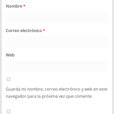
Nombre
*
Correo electrónico
*
Web
Guarda mi nombre, correo electrónico y web en este
navegador para la próxima vez que comente.