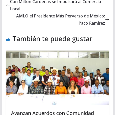
Con Milton Cárdenas se Impulsará al Comercio
Local
AMLO el Presidente Más Perverso de México:
Paco Ramírez
También te puede gustar
Avanzan Acuerdos con Comunidad