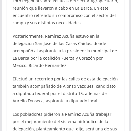
Foro Regional sobre Políticas del Sector Agropecuario,
reunión que llevaron a cabo en La Barca. En este
encuentro refrendó su compromiso con el sector del
campo y sus distintas necesidades.
Posteriormente, Ramírez Acuña estuvo en la
delegación San José de las Casas Caídas, donde
acompañó al aspirante a la presidencia municipal de
La Barca por la coalición Fuerza y Corazón por
México, Ricardo Hernández.
Efectuó un recorrido por las calles de esta delegación
también acompañado de Alonso Vázquez, candidato
a diputado federal por el distrito 15, además de
Aurelio Fonseca, aspirante a diputado local.
Los pobladores pidieron a Ramírez Acuña trabajar
por el mejoramiento del sistema hidráulico de la
delegación, planteamiento que, dijo, será una de sus