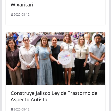
Wixaritari
2025-08-12
Construye Jalisco Ley de Trastorno del
Aspecto Autista
2025-08-12