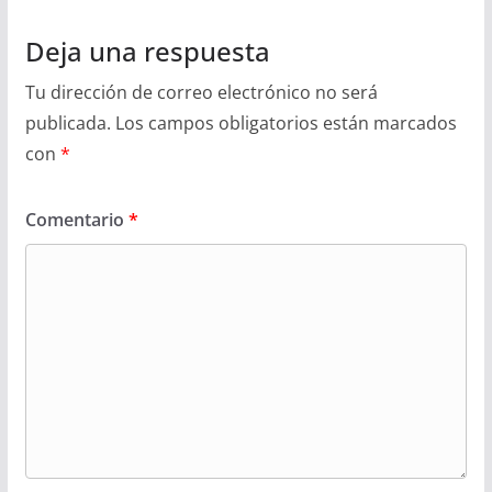
Deja una respuesta
Tu dirección de correo electrónico no será
publicada.
Los campos obligatorios están marcados
con
*
Comentario
*