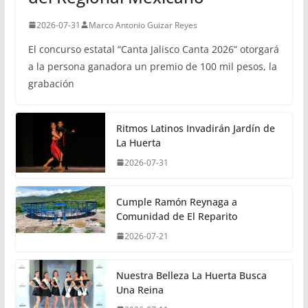
2026-07-31
Marco Antonio Guizar Reyes
El concurso estatal “Canta Jalisco Canta 2026” otorgará
a la persona ganadora un premio de 100 mil pesos, la
grabación
Ritmos Latinos Invadirán Jardín de
La Huerta
2026-07-31
Cumple Ramón Reynaga a
Comunidad de El Reparito
2026-07-21
Nuestra Belleza La Huerta Busca
Una Reina