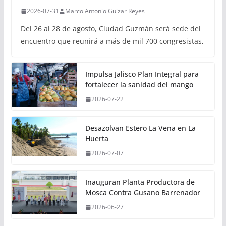
2026-07-31
Marco Antonio Guizar Reyes
Del 26 al 28 de agosto, Ciudad Guzmán será sede del
encuentro que reunirá a más de mil 700 congresistas,
Impulsa Jalisco Plan Integral para
fortalecer la sanidad del mango
2026-07-22
Desazolvan Estero La Vena en La
Huerta
2026-07-07
Inauguran Planta Productora de
Mosca Contra Gusano Barrenador
2026-06-27