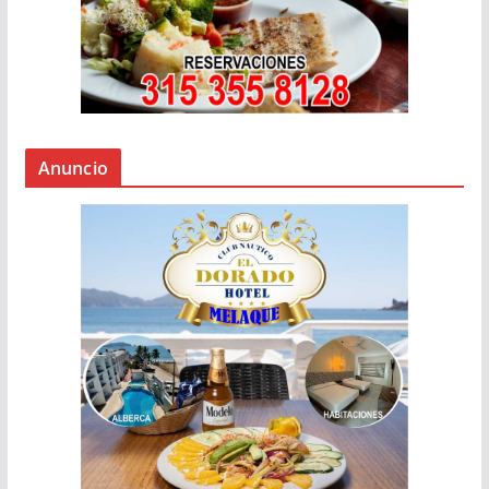
Anuncio