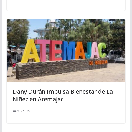
Dany Durán Impulsa Bienestar de La
Niñez en Atemajac
2025-08-11