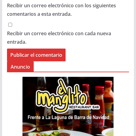
Recibir un correo electrónico con los siguientes
comentarios a esta entrada.
Recibir un correo electrónico con cada nueva
entrada.
Anuncio