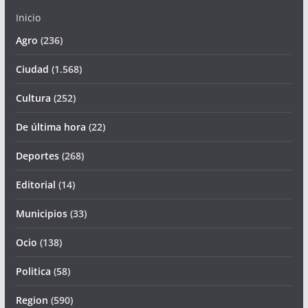
Inicio
Agro
(236)
Ciudad
(1.568)
Cultura
(252)
De última hora
(22)
Deportes
(268)
Editorial
(14)
Municipios
(33)
Ocio
(138)
Politica
(58)
Region
(590)