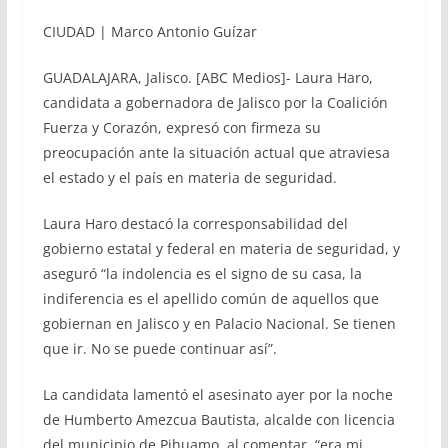
CIUDAD | Marco Antonio Guízar
GUADALAJARA, Jalisco. [ABC Medios]- Laura Haro,
candidata a gobernadora de Jalisco por la Coalición
Fuerza y Corazón, expresó con firmeza su
preocupación ante la situación actual que atraviesa
el estado y el país en materia de seguridad.
Laura Haro destacó la corresponsabilidad del
gobierno estatal y federal en materia de seguridad, y
aseguró “la indolencia es el signo de su casa, la
indiferencia es el apellido común de aquellos que
gobiernan en Jalisco y en Palacio Nacional. Se tienen
que ir. No se puede continuar así”.
La candidata lamentó el asesinato ayer por la noche
de Humberto Amezcua Bautista, alcalde con licencia
del municipio de Pihuamo, al comentar, “era mi