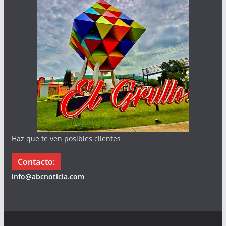
Haz que te ven posibles clientes
Contacto:
info@abcnoticia.com