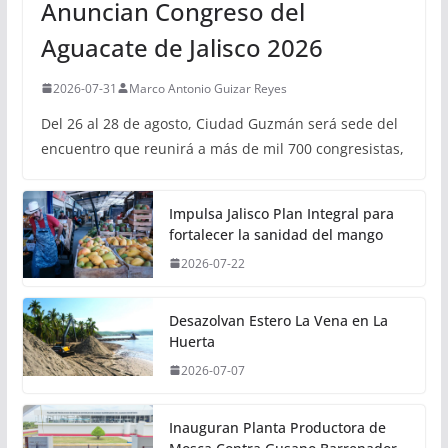
Anuncian Congreso del
Aguacate de Jalisco 2026
2026-07-31
Marco Antonio Guizar Reyes
Del 26 al 28 de agosto, Ciudad Guzmán será sede del
encuentro que reunirá a más de mil 700 congresistas,
Impulsa Jalisco Plan Integral para
fortalecer la sanidad del mango
2026-07-22
Desazolvan Estero La Vena en La
Huerta
2026-07-07
Inauguran Planta Productora de