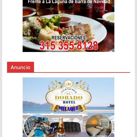
Anuncio