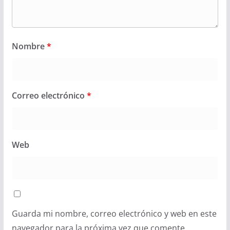
Nombre
*
Correo electrónico
*
Web
Guarda mi nombre, correo electrónico y web en este
navegador para la próxima vez que comente.