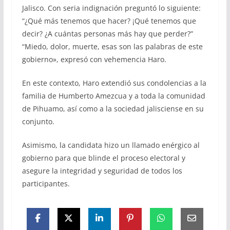
Jalisco. Con seria indignación preguntó lo siguiente:
“¿Qué más tenemos que hacer? ¡Qué tenemos que
decir? ¿A cuántas personas más hay que perder?”
“Miedo, dolor, muerte, esas son las palabras de este
gobierno», expresó con vehemencia Haro.
En este contexto, Haro extendió sus condolencias a la
familia de Humberto Amezcua y a toda la comunidad
de Pihuamo, así como a la sociedad jalisciense en su
conjunto.
Asimismo, la candidata hizo un llamado enérgico al
gobierno para que blinde el proceso electoral y
asegure la integridad y seguridad de todos los
participantes.