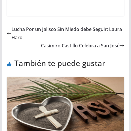
Lucha Por un Jalisco Sin Miedo debe Seguir: Laura
Haro
Casimiro Castillo Celebra a San José
También te puede gustar