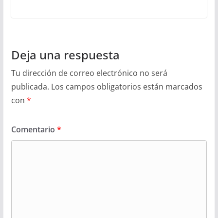
Deja una respuesta
Tu dirección de correo electrónico no será
publicada.
Los campos obligatorios están marcados
con
*
Comentario
*