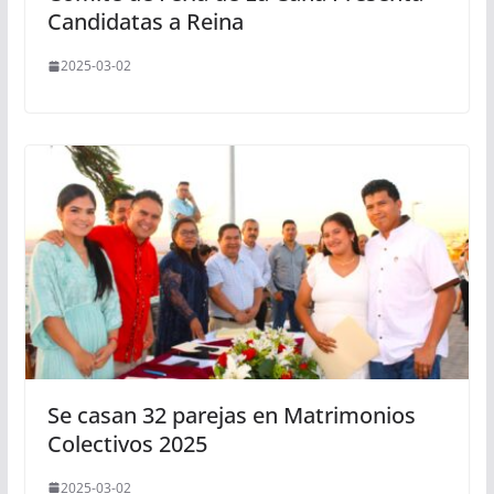
Candidatas a Reina
2025-03-02
Se casan 32 parejas en Matrimonios
Colectivos 2025
2025-03-02