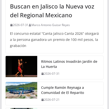
Buscan en Jalisco la Nueva voz
del Regional Mexicano
2026-07-31
Marco Antonio Guizar Reyes
El concurso estatal “Canta Jalisco Canta 2026” otorgará
a la persona ganadora un premio de 100 mil pesos, la
grabación
Ritmos Latinos Invadirán Jardín de
La Huerta
2026-07-31
Cumple Ramón Reynaga a
Comunidad de El Reparito
2026-07-21