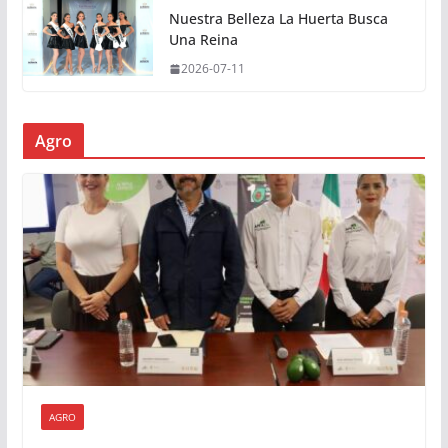
Nuestra Belleza La Huerta Busca
Una Reina
2026-07-11
Agro
AGRO