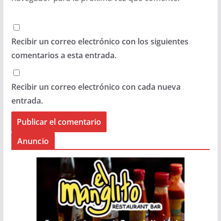
Recibir un correo electrónico con los siguientes
comentarios a esta entrada.
Recibir un correo electrónico con cada nueva
entrada.
Anuncio