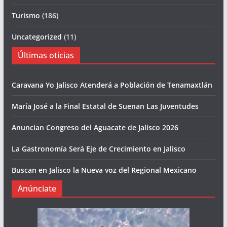
Turismo
(186)
Uncategorized
(11)
Últimas oticias
Caravana Yo Jalisco Atenderá a Población de Tenamaxtlán
María José a la Final Estatal de Suenan Las Juventudes
Anuncian Congreso del Aguacate de Jalisco 2026
La Gastronomía Será Eje de Crecimiento en Jalisco
Buscan en Jalisco la Nueva voz del Regional Mexicano
Anúnciate