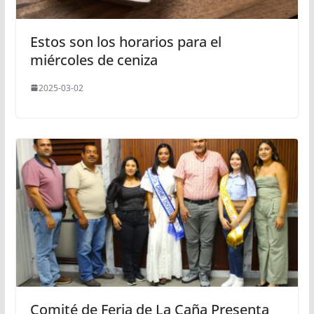
Estos son los horarios para el
miércoles de ceniza
2025-03-02
Comité de Feria de La Caña Presenta