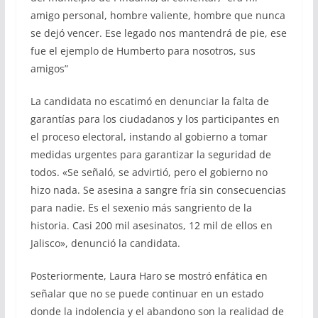
amigo personal, hombre valiente, hombre que nunca
se dejó vencer. Ese legado nos mantendrá de pie, ese
fue el ejemplo de Humberto para nosotros, sus
amigos”
La candidata no escatimó en denunciar la falta de
garantías para los ciudadanos y los participantes en
el proceso electoral, instando al gobierno a tomar
medidas urgentes para garantizar la seguridad de
todos. «Se señaló, se advirtió, pero el gobierno no
hizo nada. Se asesina a sangre fría sin consecuencias
para nadie. Es el sexenio más sangriento de la
historia. Casi 200 mil asesinatos, 12 mil de ellos en
Jalisco», denunció la candidata.
Posteriormente, Laura Haro se mostró enfática en
señalar que no se puede continuar en un estado
donde la indolencia y el abandono son la realidad de