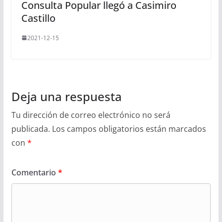
Consulta Popular llegó a Casimiro
Castillo
2021-12-15
Deja una respuesta
Tu dirección de correo electrónico no será
publicada.
Los campos obligatorios están marcados
con
*
Comentario
*