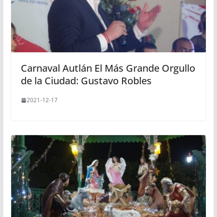
Carnaval Autlán El Más Grande Orgullo
de la Ciudad: Gustavo Robles
2021-12-17