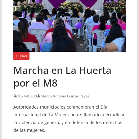
CIUDAD
Marcha en La Huerta
por el M8
2024-03-08
Marco Antonio Guizar Reyes
Autoridades municipales conmemoran el Día
Internacional de La Mujer con un llamado a erradicar
la violencia de género, y en defensa de los derechos
de las mujeres.