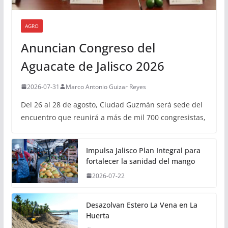
AGRO
Anuncian Congreso del
Aguacate de Jalisco 2026
2026-07-31
Marco Antonio Guizar Reyes
Del 26 al 28 de agosto, Ciudad Guzmán será sede del
encuentro que reunirá a más de mil 700 congresistas,
Impulsa Jalisco Plan Integral para
fortalecer la sanidad del mango
2026-07-22
Desazolvan Estero La Vena en La
Huerta