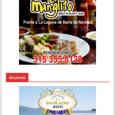
Anuncio