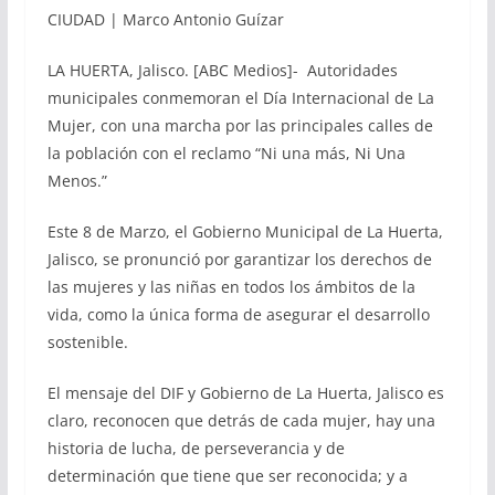
CIUDAD | Marco Antonio Guízar
LA HUERTA, Jalisco. [ABC Medios]- Autoridades
municipales conmemoran el Día Internacional de La
Mujer, con una marcha por las principales calles de
la población con el reclamo “Ni una más, Ni Una
Menos.”
Este 8 de Marzo, el Gobierno Municipal de La Huerta,
Jalisco, se pronunció por garantizar los derechos de
las mujeres y las niñas en todos los ámbitos de la
vida, como la única forma de asegurar el desarrollo
sostenible.
El mensaje del DIF y Gobierno de La Huerta, Jalisco es
claro, reconocen que detrás de cada mujer, hay una
historia de lucha, de perseverancia y de
determinación que tiene que ser reconocida; y a