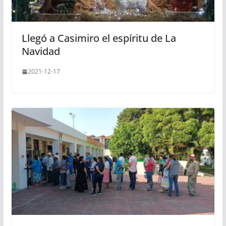
Llegó a Casimiro el espíritu de La
Navidad
2021-12-17