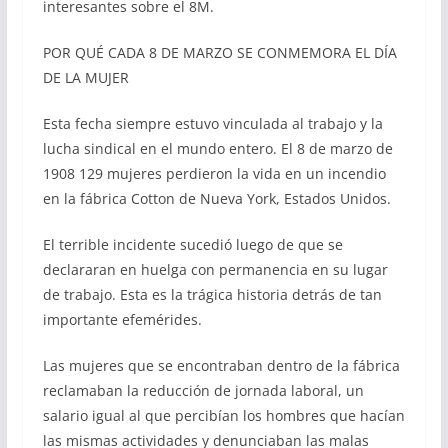
interesantes sobre el 8M.
POR QUÉ CADA 8 DE MARZO SE CONMEMORA EL DÍA
DE LA MUJER
Esta fecha siempre estuvo vinculada al trabajo y la
lucha sindical en el mundo entero. El 8 de marzo de
1908 129 mujeres perdieron la vida en un incendio
en la fábrica Cotton de Nueva York, Estados Unidos.
El terrible incidente sucedió luego de que se
declararan en huelga con permanencia en su lugar
de trabajo. Esta es la trágica historia detrás de tan
importante efemérides.
Las mujeres que se encontraban dentro de la fábrica
reclamaban la reducción de jornada laboral, un
salario igual al que percibían los hombres que hacían
las mismas actividades y denunciaban las malas