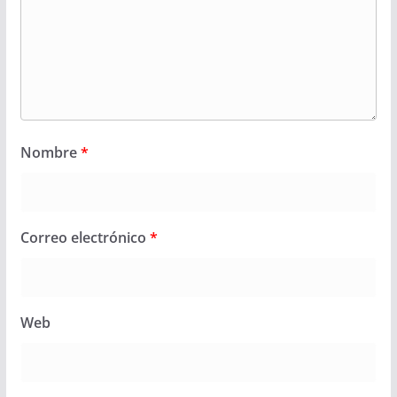
Nombre
*
Correo electrónico
*
Web