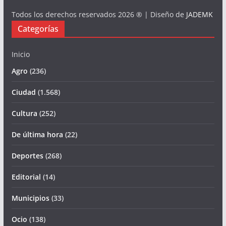
Todos los derechos reservados 2026 ® | Diseño de
JADEMK
Categorías
Inicio
Agro
(236)
Ciudad
(1.568)
Cultura
(252)
De última hora
(22)
Deportes
(268)
Editorial
(14)
Municipios
(33)
Ocio
(138)