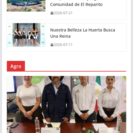
Comunidad de El Reparito
2026-07-21
Nuestra Belleza La Huerta Busca
Una Reina
2026-07-11
Agro