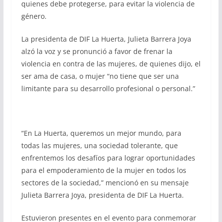
quienes debe protegerse, para evitar la violencia de
género.
La presidenta de DIF La Huerta, Julieta Barrera Joya
alzó la voz y se pronunció a favor de frenar la
violencia en contra de las mujeres, de quienes dijo, el
ser ama de casa, o mujer “no tiene que ser una
limitante para su desarrollo profesional o personal.”
“En La Huerta, queremos un mejor mundo, para
todas las mujeres, una sociedad tolerante, que
enfrentemos los desafíos para lograr oportunidades
para el empoderamiento de la mujer en todos los
sectores de la sociedad,” mencionó en su mensaje
Julieta Barrera Joya, presidenta de DIF La Huerta.
Estuvieron presentes en el evento para conmemorar