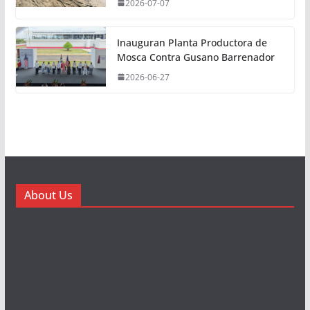
2026-07-07
Inauguran Planta Productora de
Mosca Contra Gusano Barrenador
2026-06-27
About Us