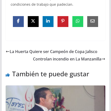
condiciones de trabajo que padecían.
La Huerta Quiere ser Campeón de Copa Jalisco
Controlan incendio en La Manzanilla
También te puede gustar