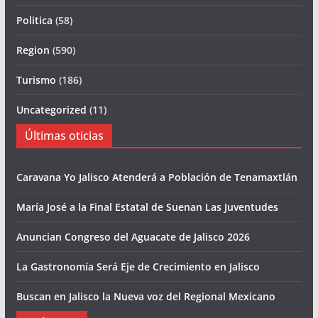
Politica
(58)
Region
(590)
Turismo
(186)
Uncategorized
(11)
Últimas oticias
Caravana Yo Jalisco Atenderá a Población de Tenamaxtlán
María José a la Final Estatal de Suenan Las Juventudes
Anuncian Congreso del Aguacate de Jalisco 2026
La Gastronomía Será Eje de Crecimiento en Jalisco
Buscan en Jalisco la Nueva voz del Regional Mexicano