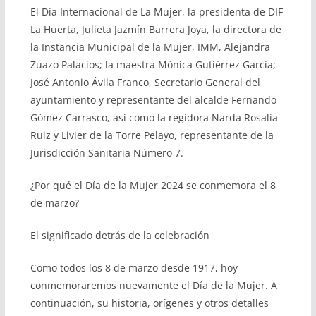
El Día Internacional de La Mujer, la presidenta de DIF
La Huerta, Julieta Jazmín Barrera Joya, la directora de
la Instancia Municipal de la Mujer, IMM, Alejandra
Zuazo Palacios; la maestra Mónica Gutiérrez García;
José Antonio Ávila Franco, Secretario General del
ayuntamiento y representante del alcalde Fernando
Gómez Carrasco, así como la regidora Narda Rosalía
Ruiz y Livier de la Torre Pelayo, representante de la
Jurisdicción Sanitaria Número 7.
¿Por qué el Día de la Mujer 2024 se conmemora el 8
de marzo?
El significado detrás de la celebración
Como todos los 8 de marzo desde 1917, hoy
conmemoraremos nuevamente el Día de la Mujer. A
continuación, su historia, orígenes y otros detalles