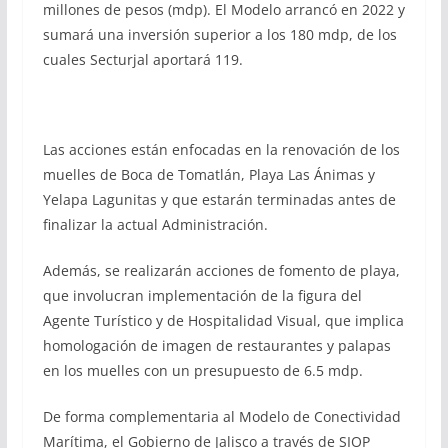
millones de pesos (mdp). El Modelo arrancó en 2022 y
sumará una inversión superior a los 180 mdp, de los
cuales Secturjal aportará 119.
Las acciones están enfocadas en la renovación de los
muelles de Boca de Tomatlán, Playa Las Ánimas y
Yelapa Lagunitas y que estarán terminadas antes de
finalizar la actual Administración.
Además, se realizarán acciones de fomento de playa,
que involucran implementación de la figura del
Agente Turístico y de Hospitalidad Visual, que implica
homologación de imagen de restaurantes y palapas
en los muelles con un presupuesto de 6.5 mdp.
De forma complementaria al Modelo de Conectividad
Marítima, el Gobierno de Jalisco a través de SIOP