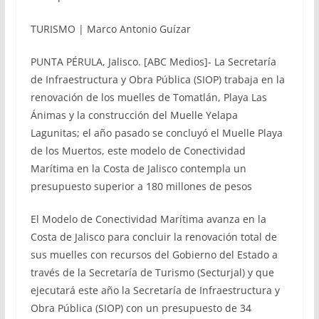
TURISMO | Marco Antonio Guízar
PUNTA PÉRULA, Jalisco. [ABC Medios]- La Secretaría
de Infraestructura y Obra Pública (SIOP) trabaja en la
renovación de los muelles de Tomatlán, Playa Las
Ánimas y la construcción del Muelle Yelapa
Lagunitas; el año pasado se concluyó el Muelle Playa
de los Muertos, este modelo de Conectividad
Marítima en la Costa de Jalisco contempla un
presupuesto superior a 180 millones de pesos
El Modelo de Conectividad Marítima avanza en la
Costa de Jalisco para concluir la renovación total de
sus muelles con recursos del Gobierno del Estado a
través de la Secretaría de Turismo (Secturjal) y que
ejecutará este año la Secretaría de Infraestructura y
Obra Pública (SIOP) con un presupuesto de 34