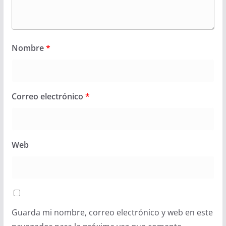
Nombre
*
Correo electrónico
*
Web
Guarda mi nombre, correo electrónico y web en este