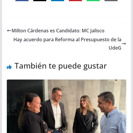
Milton Cárdenas es Candidato: MC Jalisco
Hay acuerdo para Reforma al Presupuesto de la
UdeG
También te puede gustar