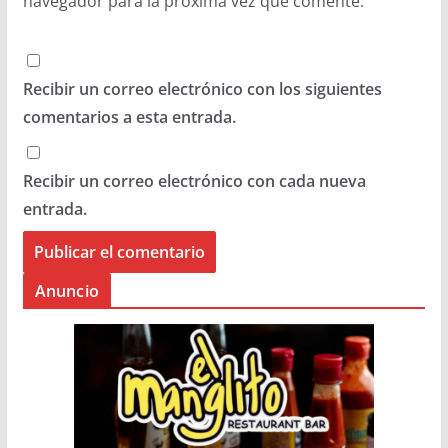
navegador para la próxima vez que comente.
Recibir un correo electrónico con los siguientes
comentarios a esta entrada.
Recibir un correo electrónico con cada nueva
entrada.
Anuncio