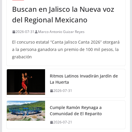
Buscan en Jalisco la Nueva voz
del Regional Mexicano
2026-07-31
Marco Antonio Guizar Reyes
El concurso estatal “Canta Jalisco Canta 2026” otorgará
a la persona ganadora un premio de 100 mil pesos, la
grabación
Ritmos Latinos Invadirán Jardín de
La Huerta
2026-07-31
Cumple Ramón Reynaga a
Comunidad de El Reparito
2026-07-21