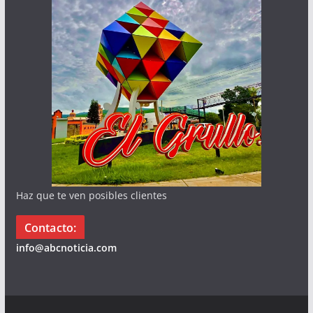
Haz que te ven posibles clientes
Contacto:
info@abcnoticia.com