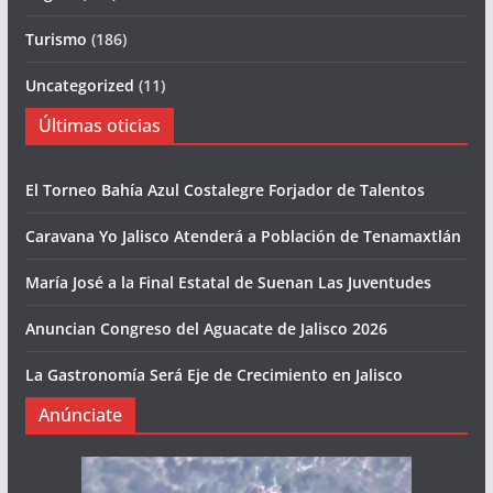
Turismo
(186)
Uncategorized
(11)
Últimas oticias
El Torneo Bahía Azul Costalegre Forjador de Talentos
Caravana Yo Jalisco Atenderá a Población de Tenamaxtlán
María José a la Final Estatal de Suenan Las Juventudes
Anuncian Congreso del Aguacate de Jalisco 2026
La Gastronomía Será Eje de Crecimiento en Jalisco
Anúnciate