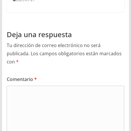
Deja una respuesta
Tu dirección de correo electrónico no será
publicada.
Los campos obligatorios están marcados
con
*
Comentario
*