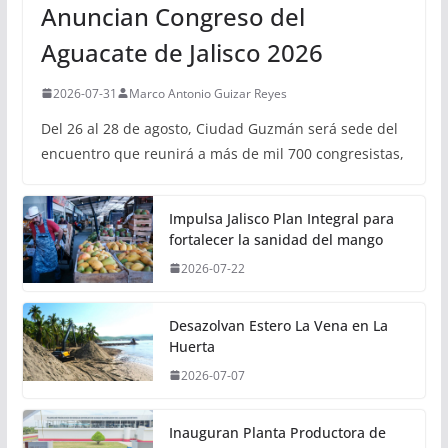
Anuncian Congreso del
Aguacate de Jalisco 2026
2026-07-31
Marco Antonio Guizar Reyes
Del 26 al 28 de agosto, Ciudad Guzmán será sede del
encuentro que reunirá a más de mil 700 congresistas,
Impulsa Jalisco Plan Integral para
fortalecer la sanidad del mango
2026-07-22
Desazolvan Estero La Vena en La
Huerta
2026-07-07
Inauguran Planta Productora de