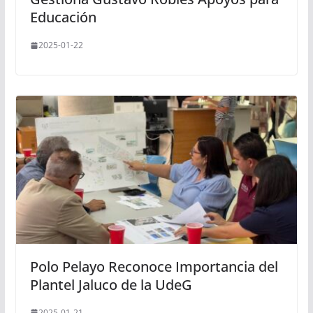
Educación
2025-01-22
Polo Pelayo Reconoce Importancia del
Plantel Jaluco de la UdeG
2025-01-21