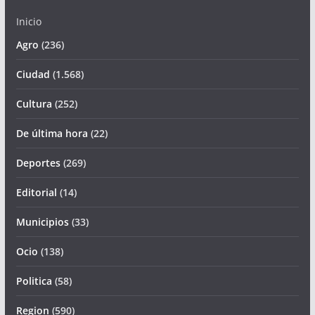
Inicio
Agro
(236)
Ciudad
(1.568)
Cultura
(252)
De última hora
(22)
Deportes
(269)
Editorial
(14)
Municipios
(33)
Ocio
(138)
Politica
(58)
Region
(590)