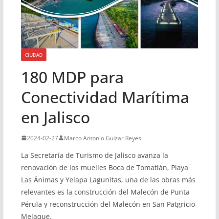
CIUDAD
180 MDP para
Conectividad Marítima
en Jalisco
2024-02-27
Marco Antonio Guizar Reyes
La Secretaría de Turismo de Jalisco avanza la
renovación de los muelles Boca de Tomatlán, Playa
Las Ánimas y Yelapa Lagunitas, una de las obras más
relevantes es la construcción del Malecón de Punta
Pérula y reconstrucción del Malecón en San Patgricio-
Melaque.