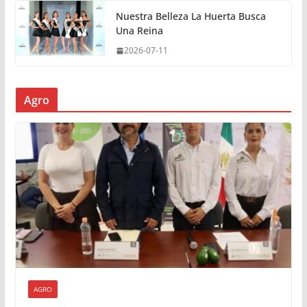
Nuestra Belleza La Huerta Busca
Una Reina
2026-07-11
Agro
AGRO