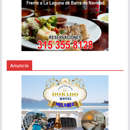
Anuncio