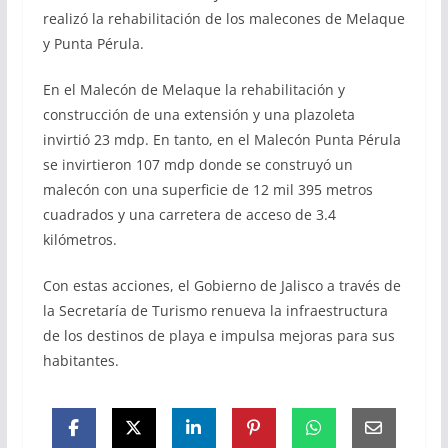
realizó la rehabilitación de los malecones de Melaque
y Punta Pérula.
En el Malecón de Melaque la rehabilitación y
construcción de una extensión y una plazoleta
invirtió 23 mdp. En tanto, en el Malecón Punta Pérula
se invirtieron 107 mdp donde se construyó un
malecón con una superficie de 12 mil 395 metros
cuadrados y una carretera de acceso de 3.4
kilómetros.
Con estas acciones, el Gobierno de Jalisco a través de
la Secretaría de Turismo renueva la infraestructura
de los destinos de playa e impulsa mejoras para sus
habitantes.