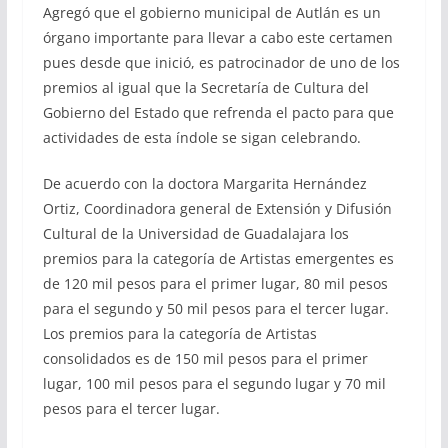
Agregó que el gobierno municipal de Autlán es un
órgano importante para llevar a cabo este certamen
pues desde que inició, es patrocinador de uno de los
premios al igual que la Secretaría de Cultura del
Gobierno del Estado que refrenda el pacto para que
actividades de esta índole se sigan celebrando.
De acuerdo con la doctora Margarita Hernández
Ortiz, Coordinadora general de Extensión y Difusión
Cultural de la Universidad de Guadalajara los
premios para la categoría de Artistas emergentes es
de 120 mil pesos para el primer lugar, 80 mil pesos
para el segundo y 50 mil pesos para el tercer lugar.
Los premios para la categoría de Artistas
consolidados es de 150 mil pesos para el primer
lugar, 100 mil pesos para el segundo lugar y 70 mil
pesos para el tercer lugar.