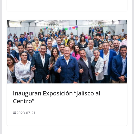
Inauguran Exposición “Jalisco al
Centro”
2023-07-21