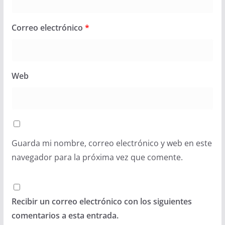
Correo electrónico
*
Web
Guarda mi nombre, correo electrónico y web en este
navegador para la próxima vez que comente.
Recibir un correo electrónico con los siguientes
comentarios a esta entrada.