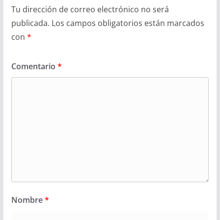
Tu dirección de correo electrónico no será
publicada.
Los campos obligatorios están marcados
con
*
Comentario
*
Nombre
*