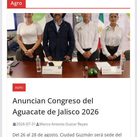
Agro
AGRO
Anuncian Congreso del
Aguacate de Jalisco 2026
2026-07-31
Marco Antonio Guizar Reyes
Del 26 al 28 de agosto, Ciudad Guzmán será sede del