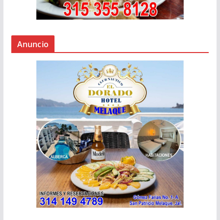
Anuncio