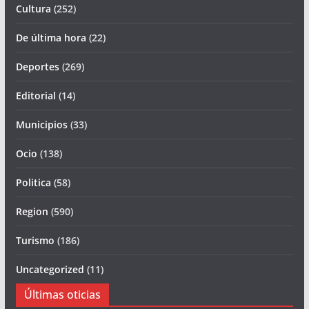
Cultura
(252)
De última hora
(22)
Deportes
(269)
Editorial
(14)
Municipios
(33)
Ocio
(138)
Politica
(58)
Region
(590)
Turismo
(186)
Uncategorized
(11)
Últimas oticias