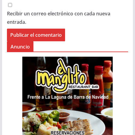
Recibir un correo electrónico con cada nueva
entrada.
Anuncio