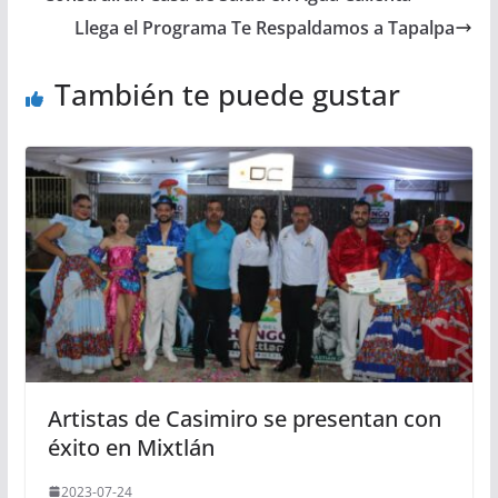
Llega el Programa Te Respaldamos a Tapalpa
También te puede gustar
Artistas de Casimiro se presentan con
éxito en Mixtlán
2023-07-24