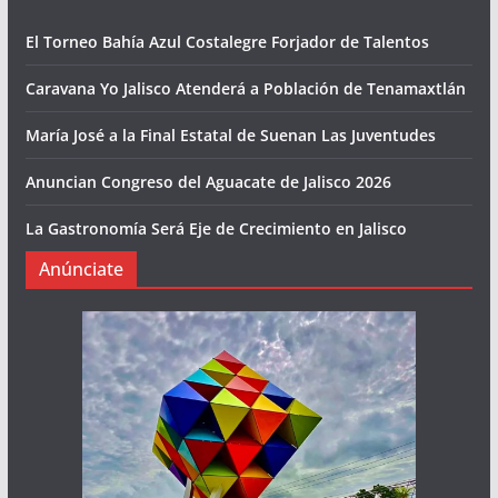
El Torneo Bahía Azul Costalegre Forjador de Talentos
Caravana Yo Jalisco Atenderá a Población de Tenamaxtlán
María José a la Final Estatal de Suenan Las Juventudes
Anuncian Congreso del Aguacate de Jalisco 2026
La Gastronomía Será Eje de Crecimiento en Jalisco
Anúnciate