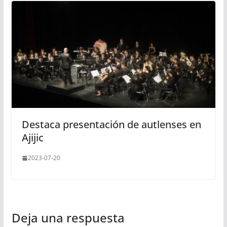
Destaca presentación de autlenses en
Ajijic
2023-07-20
Deja una respuesta