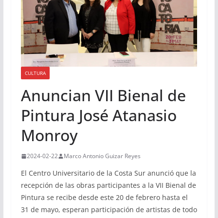
CULTURA
Anuncian VII Bienal de
Pintura José Atanasio
Monroy
2024-02-22
Marco Antonio Guizar Reyes
El Centro Universitario de la Costa Sur anunció que la
recepción de las obras participantes a la VII Bienal de
Pintura se recibe desde este 20 de febrero hasta el
31 de mayo, esperan participación de artistas de todo