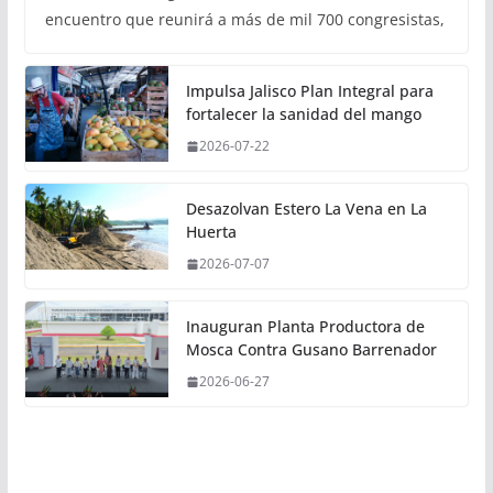
encuentro que reunirá a más de mil 700 congresistas,
Impulsa Jalisco Plan Integral para
fortalecer la sanidad del mango
2026-07-22
Desazolvan Estero La Vena en La
Huerta
2026-07-07
Inauguran Planta Productora de
Mosca Contra Gusano Barrenador
2026-06-27