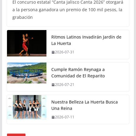
El concurso estatal “Canta Jalisco Canta 2026” otorgará
a la persona ganadora un premio de 100 mil pesos, la
grabación
Ritmos Latinos Invadirán Jardín de
La Huerta
2026-07-31
Cumple Ramón Reynaga a
Comunidad de El Reparito
2026-07-21
Nuestra Belleza La Huerta Busca
Una Reina
2026-07-11