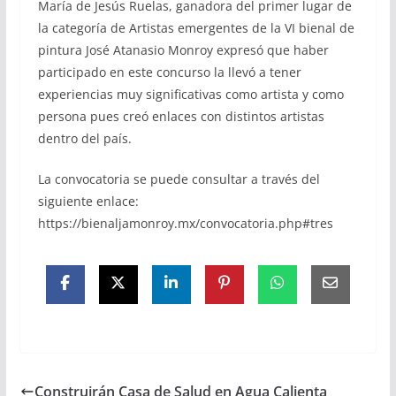
María de Jesús Ruelas, ganadora del primer lugar de
la categoría de Artistas emergentes de la VI bienal de
pintura José Atanasio Monroy expresó que haber
participado en este concurso la llevó a tener
experiencias muy significativas como artista y como
persona pues creó enlaces con distintos artistas
dentro del país.
La convocatoria se puede consultar a través del
siguiente enlace:
https://bienaljamonroy.mx/convocatoria.php#tres
Construirán Casa de Salud en Agua Calienta