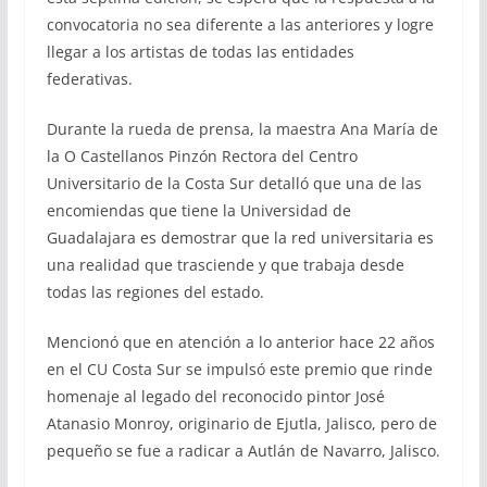
convocatoria no sea diferente a las anteriores y logre
llegar a los artistas de todas las entidades
federativas.
Durante la rueda de prensa, la maestra Ana María de
la O Castellanos Pinzón Rectora del Centro
Universitario de la Costa Sur detalló que una de las
encomiendas que tiene la Universidad de
Guadalajara es demostrar que la red universitaria es
una realidad que trasciende y que trabaja desde
todas las regiones del estado.
Mencionó que en atención a lo anterior hace 22 años
en el CU Costa Sur se impulsó este premio que rinde
homenaje al legado del reconocido pintor José
Atanasio Monroy, originario de Ejutla, Jalisco, pero de
pequeño se fue a radicar a Autlán de Navarro, Jalisco.