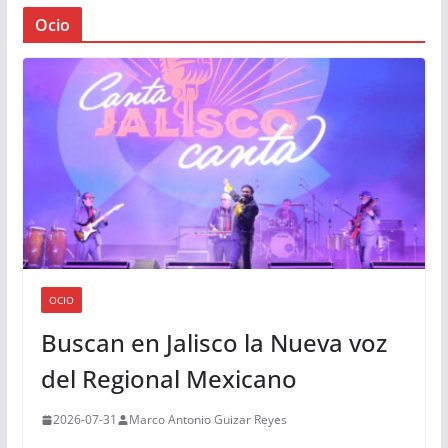
Ocio
OCIO
Buscan en Jalisco la Nueva voz
del Regional Mexicano
2026-07-31
Marco Antonio Guizar Reyes