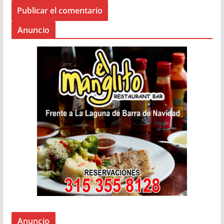
Anuncio
Anuncio