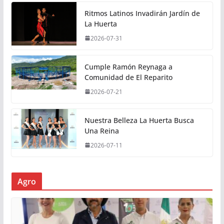
Ritmos Latinos Invadirán Jardín de
La Huerta
2026-07-31
Cumple Ramón Reynaga a
Comunidad de El Reparito
2026-07-21
Nuestra Belleza La Huerta Busca
Una Reina
2026-07-11
Agro