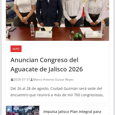
AGRO
Anuncian Congreso del
Aguacate de Jalisco 2026
2026-07-31
Marco Antonio Guizar Reyes
Del 26 al 28 de agosto, Ciudad Guzmán será sede del
encuentro que reunirá a más de mil 700 congresistas,
Impulsa Jalisco Plan Integral para