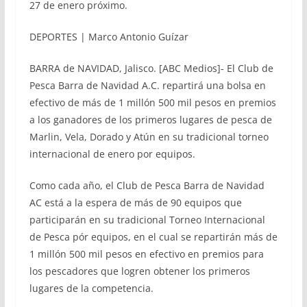
27 de enero próximo.
DEPORTES | Marco Antonio Guízar
BARRA de NAVIDAD, Jalisco. [ABC Medios]- El Club de
Pesca Barra de Navidad A.C. repartirá una bolsa en
efectivo de más de 1 millón 500 mil pesos en premios
a los ganadores de los primeros lugares de pesca de
Marlin, Vela, Dorado y Atún en su tradicional torneo
internacional de enero por equipos.
Como cada año, el Club de Pesca Barra de Navidad
AC está a la espera de más de 90 equipos que
participarán en su tradicional Torneo Internacional
de Pesca pór equipos, en el cual se repartirán más de
1 millón 500 mil pesos en efectivo en premios para
los pescadores que logren obtener los primeros
lugares de la competencia.