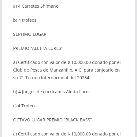
a) 4 Carretes Shimano
b) 4 trofeos
SÉPTIMO LUGAR
PREMIO “ALETTA LURES”
a) Certificado con valor de $ 10,000.00 donado por el
Club de Pesca de Manzanillo, A.C. para canjearlo en
su 71 Torneo Internacional del 20234
b) 4 Juegos de curricanes Aletta Lures
c) 4 Trofeos
OCTAVO LUGAR PREMIO “BLACK BASS”
a) Certificado con valor de $ 10,000.00 donado por el