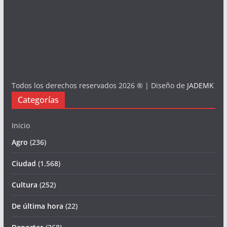
Todos los derechos reservados 2026 ® | Diseño de
JADEMK
Categorías
Inicio
Agro
(236)
Ciudad
(1.568)
Cultura
(252)
De última hora
(22)