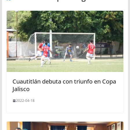
Cuautitlán debuta con triunfo en Copa
Jalisco
2022-04-18