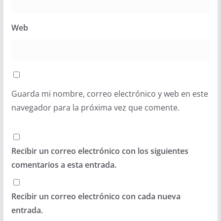
Web
Guarda mi nombre, correo electrónico y web en este
navegador para la próxima vez que comente.
Recibir un correo electrónico con los siguientes
comentarios a esta entrada.
Recibir un correo electrónico con cada nueva
entrada.