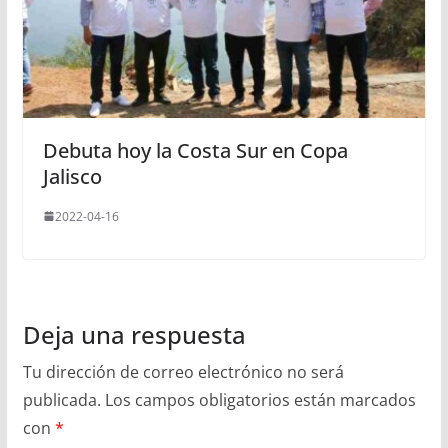
Debuta hoy la Costa Sur en Copa
Jalisco
2022-04-16
Deja una respuesta
Tu dirección de correo electrónico no será
publicada.
Los campos obligatorios están marcados
con
*