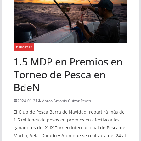
DEPORTES
1.5 MDP en Premios en
Torneo de Pesca en
BdeN
2024-01-21
Marco Antonio Guizar Reyes
El Club de Pesca Barra de Navidad, repartirá más de
1.5 millones de pesos en premios en efectivo a los
ganadores del XLIX Torneo Internacional de Pesca de
Marlin, Vela, Dorado y Atún que se realizará del 24 al