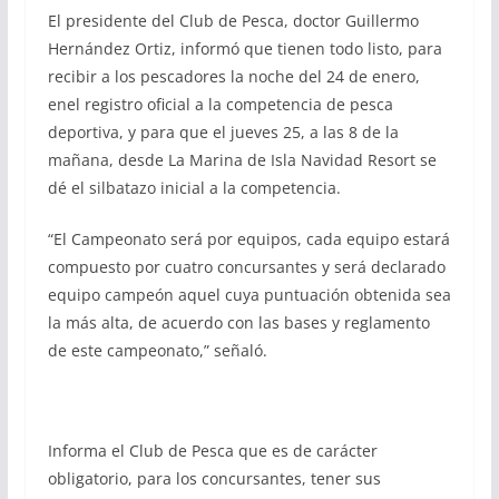
El presidente del Club de Pesca, doctor Guillermo
Hernández Ortiz, informó que tienen todo listo, para
recibir a los pescadores la noche del 24 de enero,
enel registro oficial a la competencia de pesca
deportiva, y para que el jueves 25, a las 8 de la
mañana, desde La Marina de Isla Navidad Resort se
dé el silbatazo inicial a la competencia.
“El Campeonato será por equipos, cada equipo estará
compuesto por cuatro concursantes y será declarado
equipo campeón aquel cuya puntuación obtenida sea
la más alta, de acuerdo con las bases y reglamento
de este campeonato,” señaló.
Informa el Club de Pesca que es de carácter
obligatorio, para los concursantes, tener sus