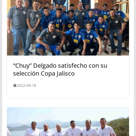
“Chuy” Delgado satisfecho con su
selección Copa Jalisco
2022-04-18