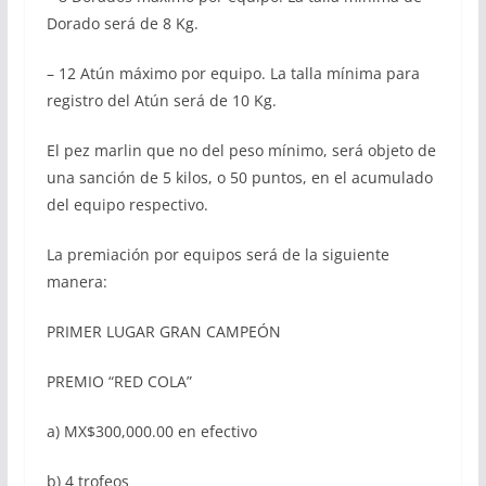
Dorado será de 8 Kg.
– 12 Atún máximo por equipo. La talla mínima para
registro del Atún será de 10 Kg.
El pez marlin que no del peso mínimo, será objeto de
una sanción de 5 kilos, o 50 puntos, en el acumulado
del equipo respectivo.
La premiación por equipos será de la siguiente
manera:
PRIMER LUGAR GRAN CAMPEÓN
PREMIO “RED COLA”
a) MX$300,000.00 en efectivo
b) 4 trofeos