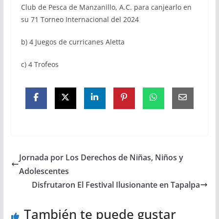
Club de Pesca de Manzanillo, A.C. para canjearlo en
su 71 Torneo Internacional del 2024
b) 4 Juegos de curricanes Aletta
c) 4 Trofeos
Jornada por Los Derechos de Niñas, Niños y
Adolescentes
Disfrutaron El Festival Ilusionante en Tapalpa
También te puede gustar