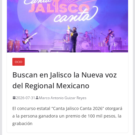
OCIO
Buscan en Jalisco la Nueva voz
del Regional Mexicano
2026-07-31
Marco Antonio Guizar Reyes
El concurso estatal “Canta Jalisco Canta 2026” otorgará
a la persona ganadora un premio de 100 mil pesos, la
grabación