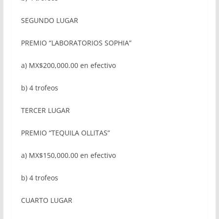
SEGUNDO LUGAR
PREMIO “LABORATORIOS SOPHIA”
a) MX$200,000.00 en efectivo
b) 4 trofeos
TERCER LUGAR
PREMIO “TEQUILA OLLITAS”
a) MX$150,000.00 en efectivo
b) 4 trofeos
CUARTO LUGAR