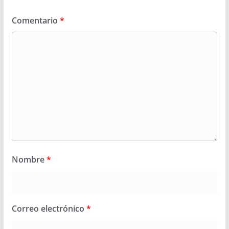
Comentario
*
Nombre
*
Correo electrónico
*