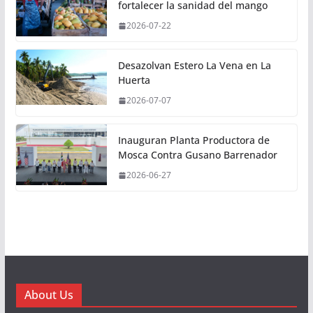
fortalecer la sanidad del mango
2026-07-22
Desazolvan Estero La Vena en La
Huerta
2026-07-07
Inauguran Planta Productora de
Mosca Contra Gusano Barrenador
2026-06-27
About Us