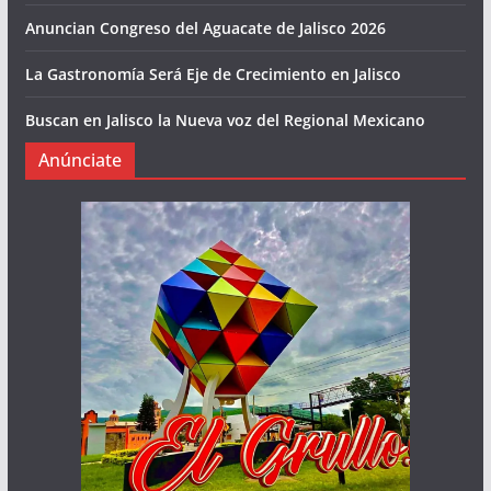
Anuncian Congreso del Aguacate de Jalisco 2026
La Gastronomía Será Eje de Crecimiento en Jalisco
Buscan en Jalisco la Nueva voz del Regional Mexicano
Anúnciate