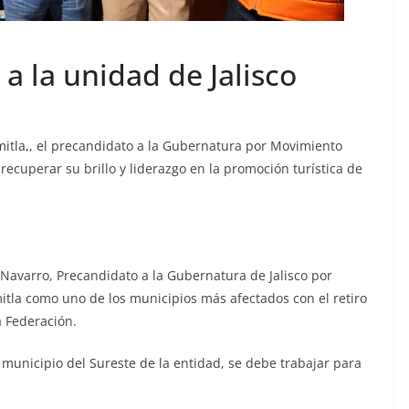
 la unidad de Jalisco
mitla,, el precandidato a la Gubernatura por Movimiento
cuperar su brillo y liderazgo en la promoción turística de
Navarro, Precandidato a la Gubernatura de Jalisco por
la como uno de los municipios más afectados con el retiro
a Federación.
al municipio del Sureste de la entidad, se debe trabajar para