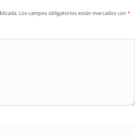
blicada.
Los campos obligatorios están marcados con
*