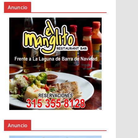
Anuncio
Anuncio