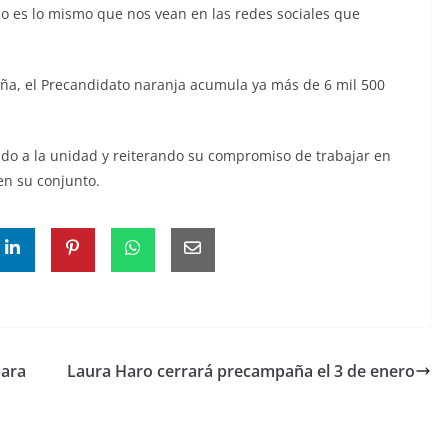
o es lo mismo que nos vean en las redes sociales que
ña, el Precandidato naranja acumula ya más de 6 mil 500
ndo a la unidad y reiterando su compromiso de trabajar en
en su conjunto.
para
Laura Haro cerrará precampaña el 3 de enero