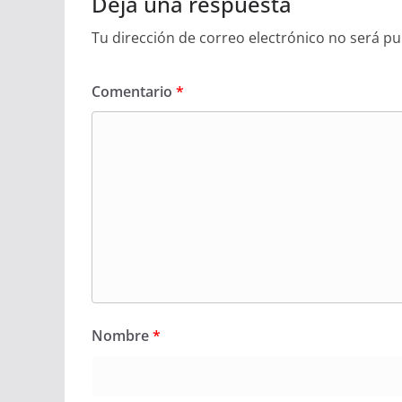
Deja una respuesta
Tu dirección de correo electrónico no será pu
Comentario
*
Nombre
*