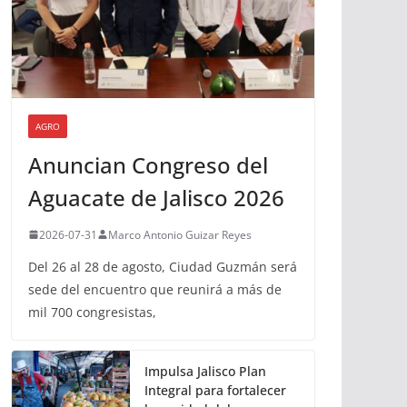
AGRO
Anuncian Congreso del
Aguacate de Jalisco 2026
2026-07-31
Marco Antonio Guizar Reyes
Del 26 al 28 de agosto, Ciudad Guzmán será
sede del encuentro que reunirá a más de
mil 700 congresistas,
Impulsa Jalisco Plan
Integral para fortalecer