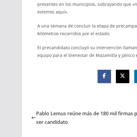
presentes en los municipios, subrayando que «n
estemos aquí».
A una semana de concluir la etapa de precampa
kilómetros recorridos por el estado.
El precandidato concluyó su intervención llama
equipo para el bienestar de Mazamitla y Jalisco 
Pablo Lemus reúne más de 180 mil firmas 
ser candidato