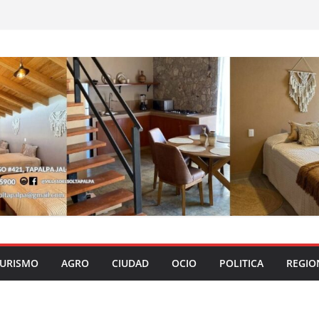
URISMO
AGRO
CIUDAD
OCIO
POLITICA
REGIO