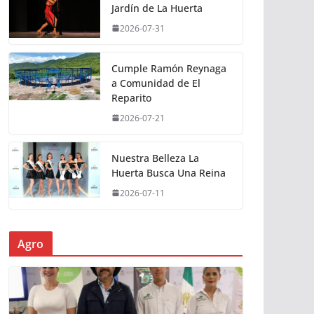
Jardín de La Huerta
2026-07-31
Cumple Ramón Reynaga
a Comunidad de El
Reparito
2026-07-21
Nuestra Belleza La
Huerta Busca Una Reina
2026-07-11
Agro