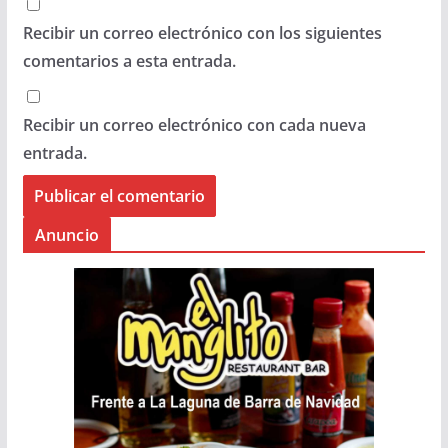
Recibir un correo electrónico con los siguientes
comentarios a esta entrada.
Recibir un correo electrónico con cada nueva
entrada.
Anuncio