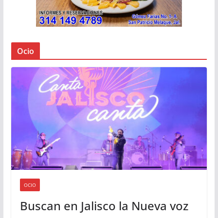
Ocio
OCIO
Buscan en Jalisco la Nueva voz