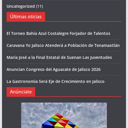
Uncategorized
(11)
Últimas oticias
El Torneo Bahía Azul Costalegre Forjador de Talentos
Caravana Yo Jalisco Atenderá a Población de Tenamaxtlán
María José a la Final Estatal de Suenan Las Juventudes
Anuncian Congreso del Aguacate de Jalisco 2026
La Gastronomía Será Eje de Crecimiento en Jalisco
Anúnciate