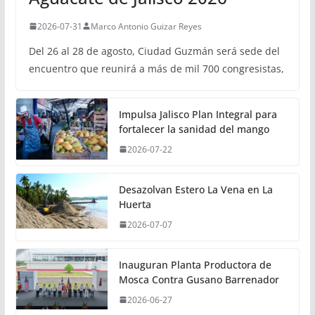
2026-07-31
Marco Antonio Guizar Reyes
Del 26 al 28 de agosto, Ciudad Guzmán será sede del
encuentro que reunirá a más de mil 700 congresistas,
Impulsa Jalisco Plan Integral para
fortalecer la sanidad del mango
2026-07-22
Desazolvan Estero La Vena en La
Huerta
2026-07-07
Inauguran Planta Productora de
Mosca Contra Gusano Barrenador
2026-06-27