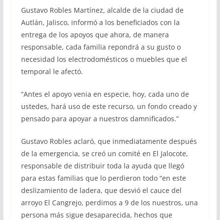
Gustavo Robles Martínez, alcalde de la ciudad de
Autlán, Jalisco, informó a los beneficiados con la
entrega de los apoyos que ahora, de manera
responsable, cada familia repondrá a su gusto o
necesidad los electrodomésticos o muebles que el
temporal le afectó.
“Antes el apoyo venia en especie, hoy, cada uno de
ustedes, hará uso de este recurso, un fondo creado y
pensado para apoyar a nuestros damnificados.”
Gustavo Robles aclaró, que inmediatamente después
de la emergencia, se creó un comité en El Jalocote,
responsable de distribuir toda la ayuda que llegó
para estas familias que lo perdieron todo “en este
deslizamiento de ladera, que desvió el cauce del
arroyo El Cangrejo, perdimos a 9 de los nuestros, una
persona más sigue desaparecida, hechos que