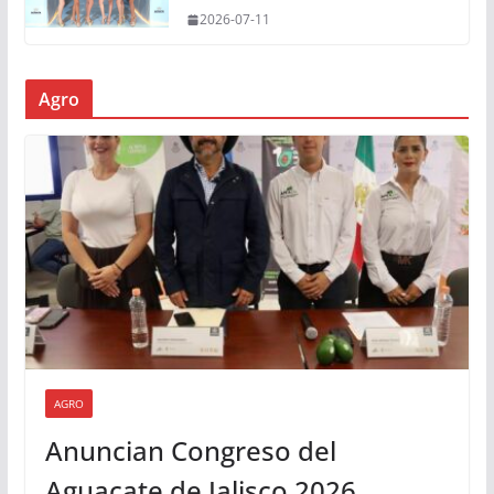
2026-07-11
Agro
AGRO
Anuncian Congreso del
Aguacate de Jalisco 2026