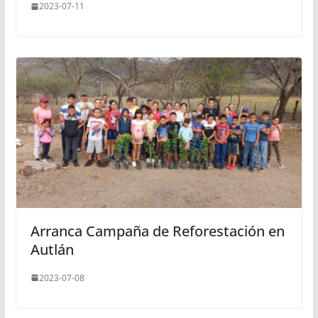
2023-07-11
Arranca Campaña de Reforestación en
Autlán
2023-07-08