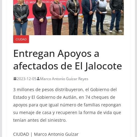
CIUDAD
Entregan Apoyos a
afectados de El Jalocote
2023-12-05
Marco Antonio Guizar Reyes
3 millones de pesos distribuyeron, el Gobierno del
Estado y El Gobierno de Autlán, en 74 cheques de
apoyos para que igual número de familias repongan
su menaje de casa y recuperen la forma de vida que
tenían antes del siniestro.
CIUDAD | Marco Antonio Guízar