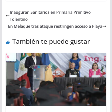
Inauguran Sanitarios en Primaria Primitivo
Tolentino
En Melaque tras ataque restringen acceso a Playa
También te puede gustar