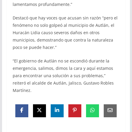
lamentamos profundamente.”
Destacó que hay voces que acusan sin razón “pero el
fenómeno no solo golpeó al municipio de Autlán, el
Huracán Lidia causo severos daños en otros
municipios, demostrando que contra la naturaleza
poco se puede hacer.”
“El gobierno de Autlán no se escondió durante la
emergencia, salimos, dimos la cara y aquí estamos
para encontrar una solución a sus problemas,”
reiteró el alcalde de Autlán, Jalisco, Gustavo Robles
Martínez.