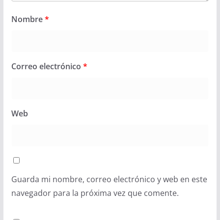
Nombre
*
Correo electrónico
*
Web
Guarda mi nombre, correo electrónico y web en este
navegador para la próxima vez que comente.