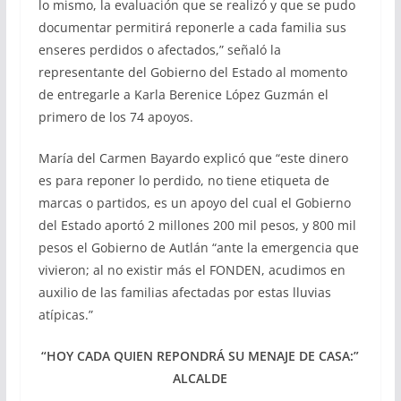
lo mismo, la evaluación que se realizó y que se pudo
documentar permitirá reponerle a cada familia sus
enseres perdidos o afectados,” señaló la
representante del Gobierno del Estado al momento
de entregarle a Karla Berenice López Guzmán el
primero de los 74 apoyos.
María del Carmen Bayardo explicó que “este dinero
es para reponer lo perdido, no tiene etiqueta de
marcas o partidos, es un apoyo del cual el Gobierno
del Estado aportó 2 millones 200 mil pesos, y 800 mil
pesos el Gobierno de Autlán “ante la emergencia que
vivieron; al no existir más el FONDEN, acudimos en
auxilio de las familias afectadas por estas lluvias
atípicas.”
“HOY CADA QUIEN REPONDRÁ SU MENAJE DE CASA:”
ALCALDE