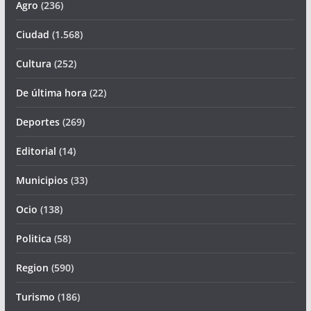
Agro
(236)
Ciudad
(1.568)
Cultura
(252)
De última hora
(22)
Deportes
(269)
Editorial
(14)
Municipios
(33)
Ocio
(138)
Politica
(58)
Region
(590)
Turismo
(186)