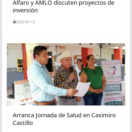
Alfaro y AMLO discuten proyectos de
inversión
2023-07-12
Arranca Jornada de Salud en Casimiro
Castillo