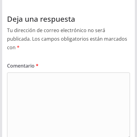
Deja una respuesta
Tu dirección de correo electrónico no será
publicada.
Los campos obligatorios están marcados
con
*
Comentario
*