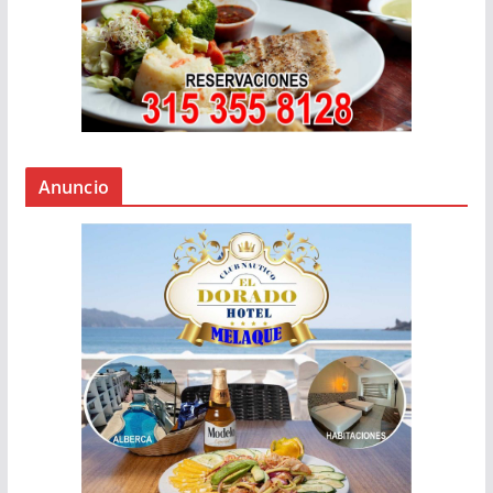
Anuncio