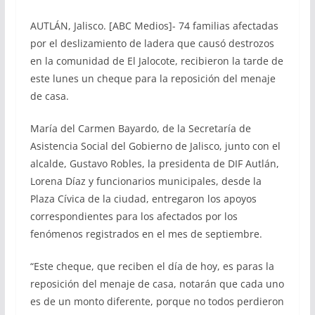
AUTLÁN, Jalisco. [ABC Medios]- 74 familias afectadas
por el deslizamiento de ladera que causó destrozos
en la comunidad de El Jalocote, recibieron la tarde de
este lunes un cheque para la reposición del menaje
de casa.
María del Carmen Bayardo, de la Secretaría de
Asistencia Social del Gobierno de Jalisco, junto con el
alcalde, Gustavo Robles, la presidenta de DIF Autlán,
Lorena Díaz y funcionarios municipales, desde la
Plaza Cívica de la ciudad, entregaron los apoyos
correspondientes para los afectados por los
fenómenos registrados en el mes de septiembre.
“Este cheque, que reciben el día de hoy, es paras la
reposición del menaje de casa, notarán que cada uno
es de un monto diferente, porque no todos perdieron