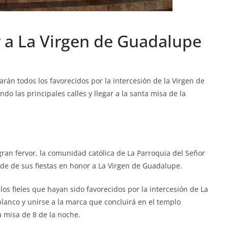
r a La Virgen de Guadalupe
arán todos los favorecidos por la intercesión de la Virgen de
o las principales calles y llegar a la santa misa de la
ran fervor, la comunidad católica de La Parroquia del Señor
nde de sus fiestas en honor a La Virgen de Guadalupe.
os fieles que hayan sido favorecidos por la intercesión de La
lanco y unirse a la marca que concluirá en el templo
a misa de 8 de la noche.