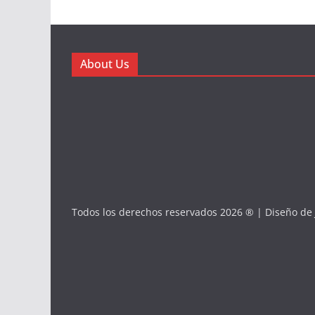
About Us
Todos los derechos reservados 2026 ® | Diseño de