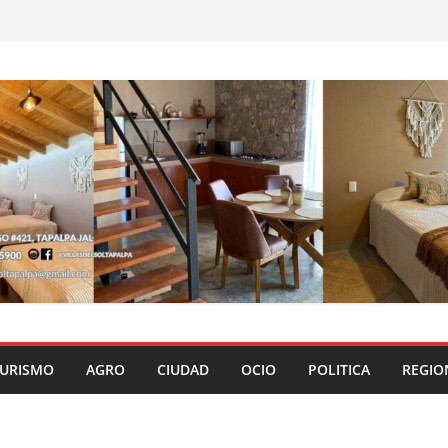
URISMO
AGRO
CIUDAD
OCIO
POLITICA
REGIO