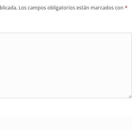
blicada.
Los campos obligatorios están marcados con
*