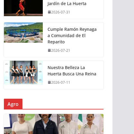
Jardín de La Huerta
2026-07-31
Cumple Ramón Reynaga
a Comunidad de El
Reparito
2026-07-21
Nuestra Belleza La
Huerta Busca Una Reina
2026-07-11
Agro