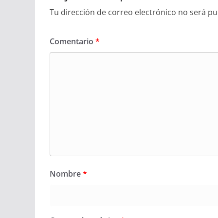
Tu dirección de correo electrónico no será pu
Comentario
*
Nombre
*