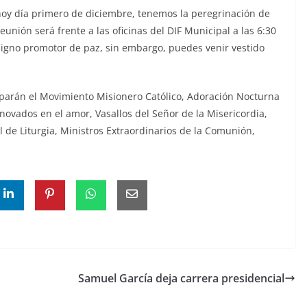
hoy día primero de diciembre, tenemos la peregrinación de
eunión será frente a las oficinas del DIF Municipal a las 6:30
 signo promotor de paz, sin embargo, puedes venir vestido
iparán el Movimiento Misionero Católico, Adoración Nocturna
ovados en el amor, Vasallos del Señor de la Misericordia,
 de Liturgia, Ministros Extraordinarios de la Comunión,
Samuel García deja carrera presidencial