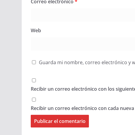
Correo electrónico
*
Web
Guarda mi nombre, correo electrónico y 
Recibir un correo electrónico con los siguien
Recibir un correo electrónico con cada nueva