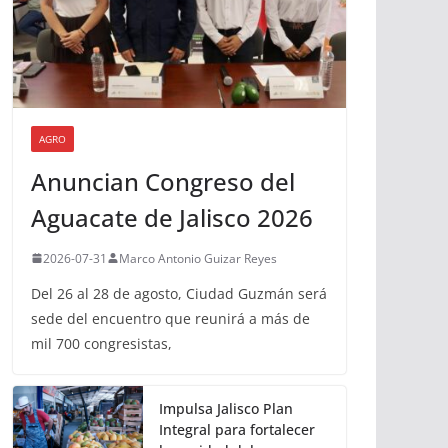
AGRO
Anuncian Congreso del
Aguacate de Jalisco 2026
2026-07-31
Marco Antonio Guizar Reyes
Del 26 al 28 de agosto, Ciudad Guzmán será
sede del encuentro que reunirá a más de
mil 700 congresistas,
Impulsa Jalisco Plan
Integral para fortalecer