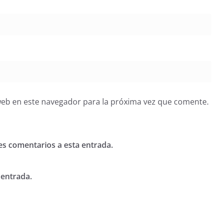
web en este navegador para la próxima vez que comente.
tes comentarios a esta entrada.
 entrada.