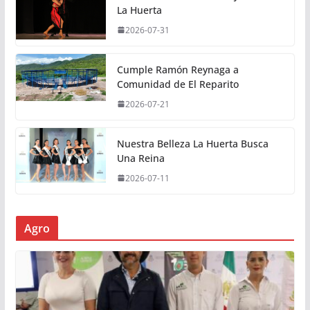
La Huerta
2026-07-31
Cumple Ramón Reynaga a
Comunidad de El Reparito
2026-07-21
Nuestra Belleza La Huerta Busca
Una Reina
2026-07-11
Agro