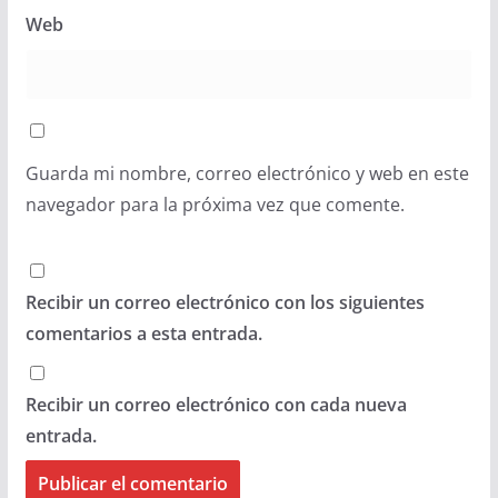
Web
Guarda mi nombre, correo electrónico y web en este
navegador para la próxima vez que comente.
Recibir un correo electrónico con los siguientes
comentarios a esta entrada.
Recibir un correo electrónico con cada nueva
entrada.