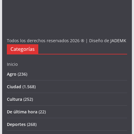
Todos los derechos reservados 2026 ® | Diseño de
JADEMK
Categorías
Inicio
Agro
(236)
Ciudad
(1.568)
Cultura
(252)
De última hora
(22)
Deportes
(268)