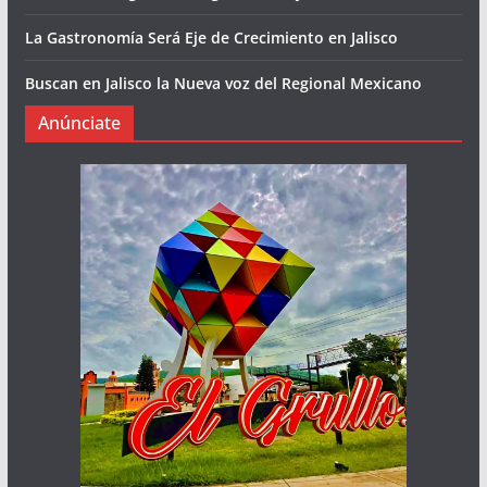
La Gastronomía Será Eje de Crecimiento en Jalisco
Buscan en Jalisco la Nueva voz del Regional Mexicano
Anúnciate