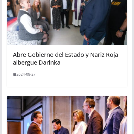
Abre Gobierno del Estado y Nariz Roja
albergue Darinka
2024-08-27