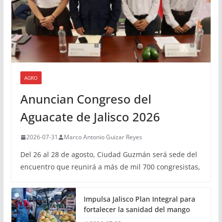
AGRO
Anuncian Congreso del
Aguacate de Jalisco 2026
2026-07-31
Marco Antonio Guizar Reyes
Del 26 al 28 de agosto, Ciudad Guzmán será sede del
encuentro que reunirá a más de mil 700 congresistas,
Impulsa Jalisco Plan Integral para
fortalecer la sanidad del mango