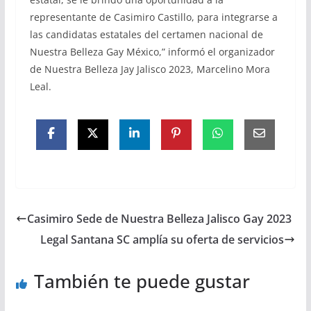
representante de Casimiro Castillo, para integrarse a
las candidatas estatales del certamen nacional de
Nuestra Belleza Gay México,” informó el organizador
de Nuestra Belleza Jay Jalisco 2023, Marcelino Mora
Leal.
Casimiro Sede de Nuestra Belleza Jalisco Gay 2023
Legal Santana SC amplía su oferta de servicios
También te puede gustar