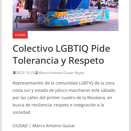
CIUDAD
Colectivo LGBTIQ Pide
Tolerancia y Respeto
2023-10-23
Marco Antonio Guizar Reyes
Representantes de la comunidad LGBTIQ de la zona
costa sur y estado de Jalisco marcharon este sábado
por las calles del primer cuadro de la Resolana, en
busca de resiliencia, respeto e integración a la
sociedad.
CIUDAD | Marco Antonio Guízar