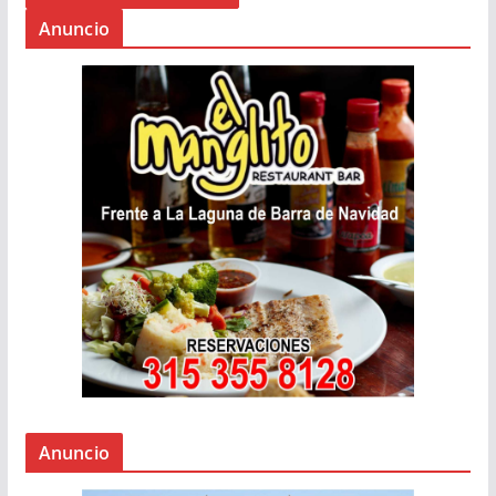
Anuncio
Anuncio