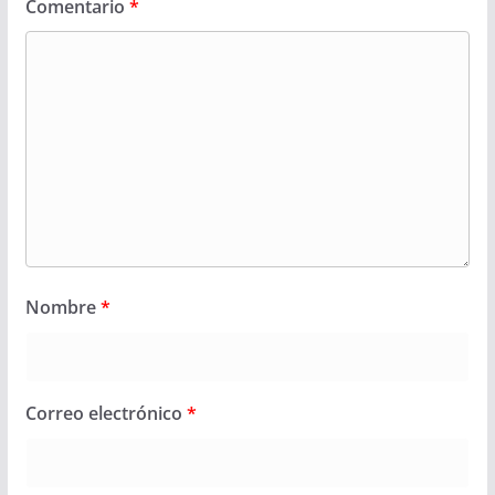
Comentario
*
Nombre
*
Correo electrónico
*