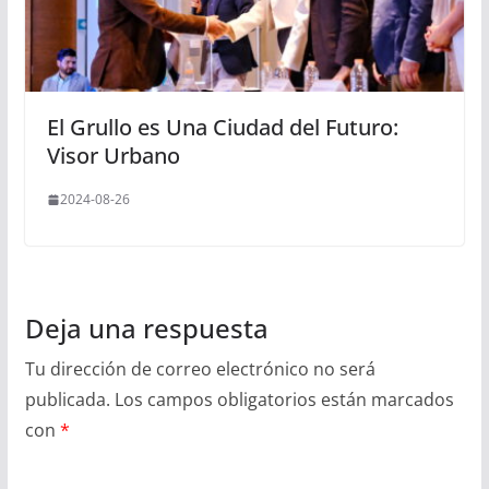
El Grullo es Una Ciudad del Futuro:
Visor Urbano
2024-08-26
Deja una respuesta
Tu dirección de correo electrónico no será
publicada.
Los campos obligatorios están marcados
con
*