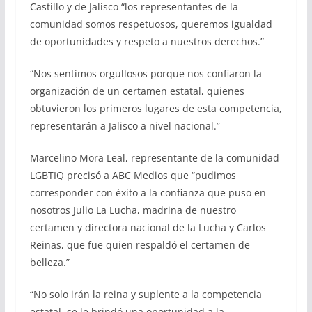
Castillo y de Jalisco “los representantes de la
comunidad somos respetuosos, queremos igualdad
de oportunidades y respeto a nuestros derechos.”
“Nos sentimos orgullosos porque nos confiaron la
organización de un certamen estatal, quienes
obtuvieron los primeros lugares de esta competencia,
representarán a Jalisco a nivel nacional.”
Marcelino Mora Leal, representante de la comunidad
LGBTIQ precisó a ABC Medios que “pudimos
corresponder con éxito a la confianza que puso en
nosotros Julio La Lucha, madrina de nuestro
certamen y directora nacional de la Lucha y Carlos
Reinas, que fue quien respaldó el certamen de
belleza.”
“No solo irán la reina y suplente a la competencia
estatal, se le brindó una oportunidad a la