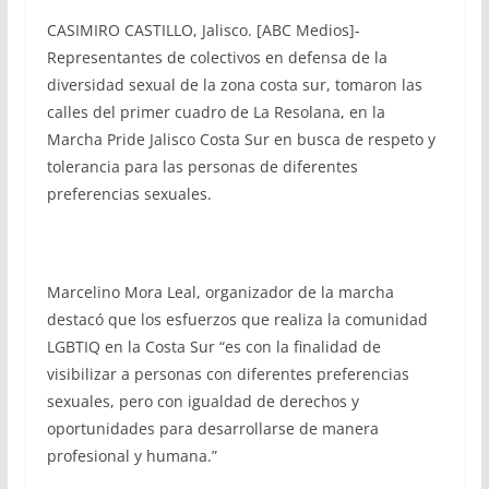
CASIMIRO CASTILLO, Jalisco. [ABC Medios]-
Representantes de colectivos en defensa de la
diversidad sexual de la zona costa sur, tomaron las
calles del primer cuadro de La Resolana, en la
Marcha Pride Jalisco Costa Sur en busca de respeto y
tolerancia para las personas de diferentes
preferencias sexuales.
Marcelino Mora Leal, organizador de la marcha
destacó que los esfuerzos que realiza la comunidad
LGBTIQ en la Costa Sur “es con la finalidad de
visibilizar a personas con diferentes preferencias
sexuales, pero con igualdad de derechos y
oportunidades para desarrollarse de manera
profesional y humana.”