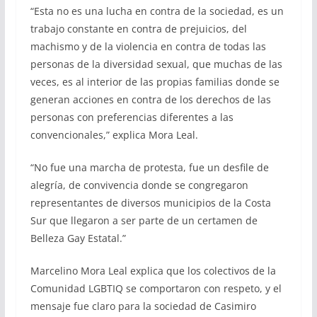
“Esta no es una lucha en contra de la sociedad, es un
trabajo constante en contra de prejuicios, del
machismo y de la violencia en contra de todas las
personas de la diversidad sexual, que muchas de las
veces, es al interior de las propias familias donde se
generan acciones en contra de los derechos de las
personas con preferencias diferentes a las
convencionales,” explica Mora Leal.
“No fue una marcha de protesta, fue un desfile de
alegría, de convivencia donde se congregaron
representantes de diversos municipios de la Costa
Sur que llegaron a ser parte de un certamen de
Belleza Gay Estatal.”
Marcelino Mora Leal explica que los colectivos de la
Comunidad LGBTIQ se comportaron con respeto, y el
mensaje fue claro para la sociedad de Casimiro