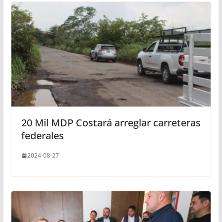
20 Mil MDP Costará arreglar carreteras
federales
2024-08-27