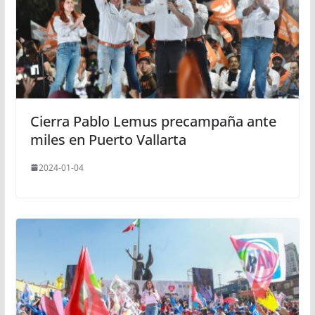
Cierra Pablo Lemus precampaña ante
miles en Puerto Vallarta
2024-01-04