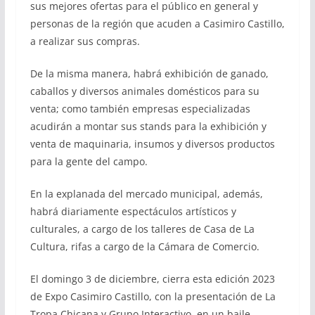
sus mejores ofertas para el público en general y
personas de la región que acuden a Casimiro Castillo,
a realizar sus compras.
De la misma manera, habrá exhibición de ganado,
caballos y diversos animales domésticos para su
venta; como también empresas especializadas
acudirán a montar sus stands para la exhibición y
venta de maquinaria, insumos y diversos productos
para la gente del campo.
En la explanada del mercado municipal, además,
habrá diariamente espectáculos artísticos y
culturales, a cargo de los talleres de Casa de La
Cultura, rifas a cargo de la Cámara de Comercio.
El domingo 3 de diciembre, cierra esta edición 2023
de Expo Casimiro Castillo, con la presentación de La
Tropa Chicana y Grupo Interactivo, en un baile