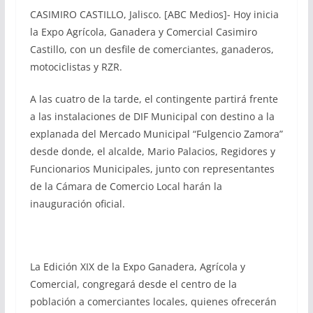
CASIMIRO CASTILLO, Jalisco. [ABC Medios]- Hoy inicia
la Expo Agrícola, Ganadera y Comercial Casimiro
Castillo, con un desfile de comerciantes, ganaderos,
motociclistas y RZR.
A las cuatro de la tarde, el contingente partirá frente
a las instalaciones de DIF Municipal con destino a la
explanada del Mercado Municipal “Fulgencio Zamora”
desde donde, el alcalde, Mario Palacios, Regidores y
Funcionarios Municipales, junto con representantes
de la Cámara de Comercio Local harán la
inauguración oficial.
La Edición XIX de la Expo Ganadera, Agrícola y
Comercial, congregará desde el centro de la
población a comerciantes locales, quienes ofrecerán