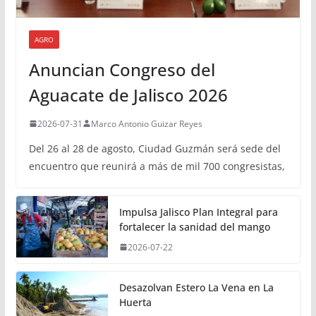
AGRO
Anuncian Congreso del
Aguacate de Jalisco 2026
2026-07-31
Marco Antonio Guizar Reyes
Del 26 al 28 de agosto, Ciudad Guzmán será sede del
encuentro que reunirá a más de mil 700 congresistas,
Impulsa Jalisco Plan Integral para
fortalecer la sanidad del mango
2026-07-22
Desazolvan Estero La Vena en La
Huerta