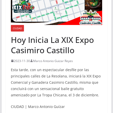
CIUDAD
Hoy Inicia La XIX Expo
Casimiro Castillo
2023-11-30
Marco Antonio Guizar Reyes
Esta tarde, con un espectacular desfile por las
principales calles de La Resolana, iniciará la XIX Expo
Comercial y Ganadera Casimiro Castillo, misma que
concluirá con un sensacional baile gratuito
amenizado por La Tropa Chicana, el 3 de diciembre.
CIUDAD | Marco Antonio Guízar