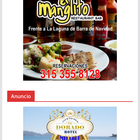
Anuncio