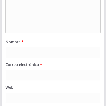
Nombre
*
Correo electrónico
*
Web