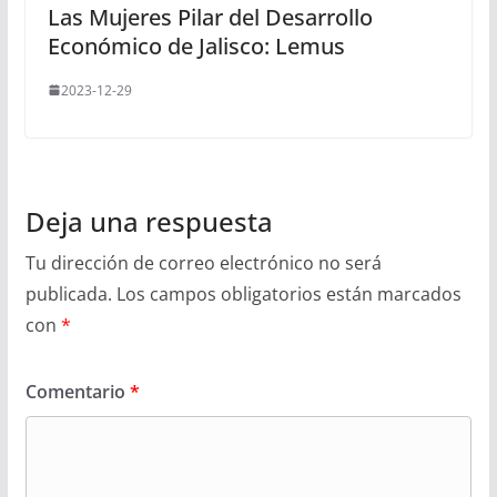
Las Mujeres Pilar del Desarrollo
Económico de Jalisco: Lemus
2023-12-29
Deja una respuesta
Tu dirección de correo electrónico no será
publicada.
Los campos obligatorios están marcados
con
*
Comentario
*