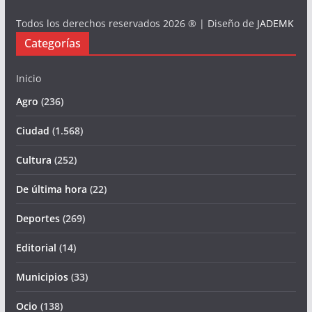
Todos los derechos reservados 2026 ® | Diseño de
JADEMK
Categorías
Inicio
Agro
(236)
Ciudad
(1.568)
Cultura
(252)
De última hora
(22)
Deportes
(269)
Editorial
(14)
Municipios
(33)
Ocio
(138)