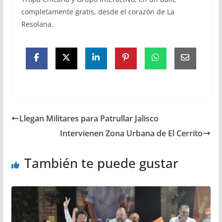
completamente gratis, desde el corazón de La
Resolana.
Llegan Militares para Patrullar Jalisco
Intervienen Zona Urbana de El Cerrito
También te puede gustar