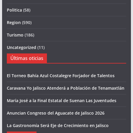
Politica
(58)
Region
(590)
Turismo
(186)
Uncategorized
(11)
Últimas oticias
El Torneo Bahía Azul Costalegre Forjador de Talentos
Caravana Yo Jalisco Atenderá a Población de Tenamaxtlán
María José a la Final Estatal de Suenan Las Juventudes
Anuncian Congreso del Aguacate de Jalisco 2026
La Gastronomía Será Eje de Crecimiento en Jalisco