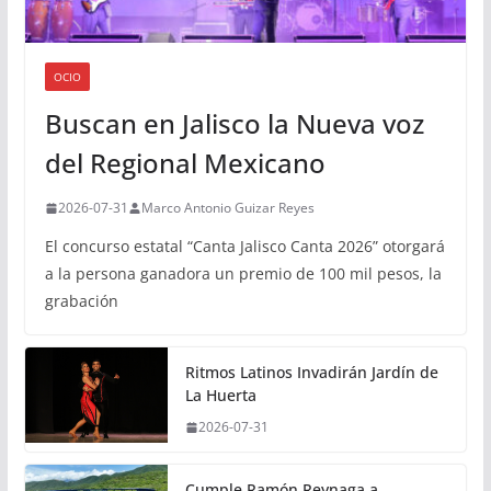
OCIO
Buscan en Jalisco la Nueva voz
del Regional Mexicano
2026-07-31
Marco Antonio Guizar Reyes
El concurso estatal “Canta Jalisco Canta 2026” otorgará
a la persona ganadora un premio de 100 mil pesos, la
grabación
Ritmos Latinos Invadirán Jardín de
La Huerta
2026-07-31
Cumple Ramón Reynaga a