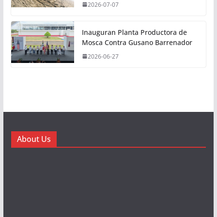
2026-07-07
Inauguran Planta Productora de
Mosca Contra Gusano Barrenador
2026-06-27
About Us