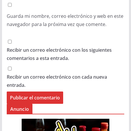
Guarda mi nombre, correo electrónico y web en este
navegador para la próxima vez que comente.
Recibir un correo electrónico con los siguientes
comentarios a esta entrada.
Recibir un correo electrónico con cada nueva
entrada.
Anuncio