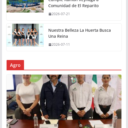
Comunidad de El Reparito
2026-07-21
Nuestra Belleza La Huerta Busca
Una Reina
2026-07-11
Agro