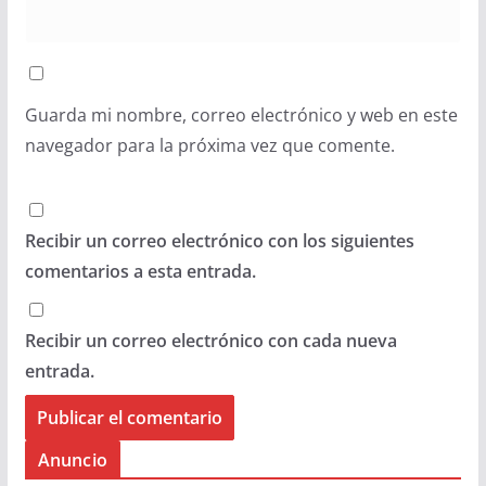
Guarda mi nombre, correo electrónico y web en este
navegador para la próxima vez que comente.
Recibir un correo electrónico con los siguientes
comentarios a esta entrada.
Recibir un correo electrónico con cada nueva
entrada.
Anuncio