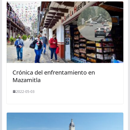
Crónica del enfrentamiento en
Mazamitla
2022-05-03