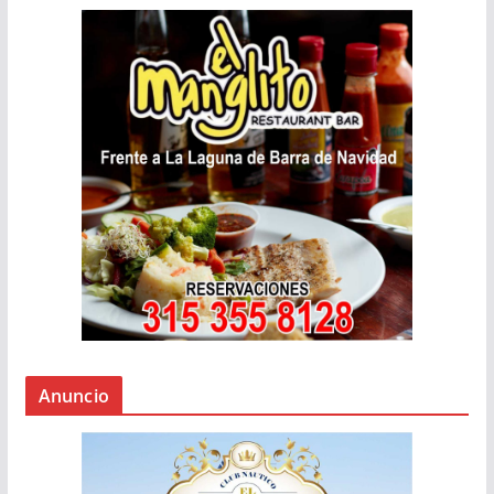
Anuncio