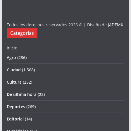
Todos los derechos reservados 2026 ® | Diseño de
JADEMK
Categorías
Inicio
Agro
(236)
Ciudad
(1.568)
Cultura
(252)
De última hora
(22)
Deportes
(269)
Editorial
(14)