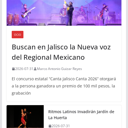
OCIO
Buscan en Jalisco la Nueva voz
del Regional Mexicano
2026-07-31
Marco Antonio Guizar Reyes
El concurso estatal “Canta Jalisco Canta 2026” otorgará
a la persona ganadora un premio de 100 mil pesos, la
grabación
Ritmos Latinos Invadirán Jardín de
La Huerta
2026-07-31