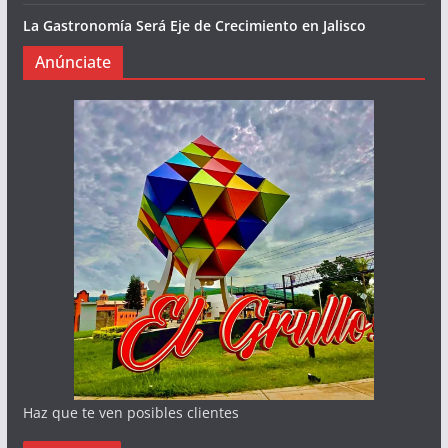
La Gastronomía Será Eje de Crecimiento en Jalisco
Anúnciate
Haz que te ven posibles clientes