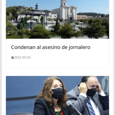
Condenan al asesino de jornalero
2022-05-03