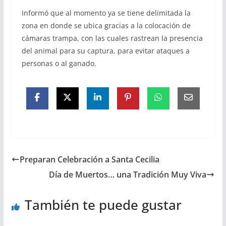
Informó que al momento ya se tiene delimitada la
zona en donde se ubica gracias a la colocación de
cámaras trampa, con las cuales rastrean la presencia
del animal para su captura, para evitar ataques a
personas o al ganado.
Preparan Celebración a Santa Cecilia
Día de Muertos… una Tradición Muy Viva
También te puede gustar