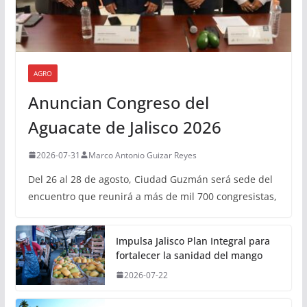
AGRO
Anuncian Congreso del
Aguacate de Jalisco 2026
2026-07-31
Marco Antonio Guizar Reyes
Del 26 al 28 de agosto, Ciudad Guzmán será sede del
encuentro que reunirá a más de mil 700 congresistas,
Impulsa Jalisco Plan Integral para
fortalecer la sanidad del mango
2026-07-22