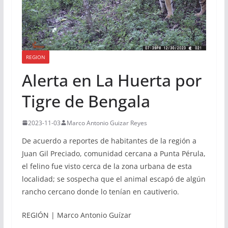
REGION
Alerta en La Huerta por
Tigre de Bengala
2023-11-03
Marco Antonio Guizar Reyes
De acuerdo a reportes de habitantes de la región a
Juan Gil Preciado, comunidad cercana a Punta Pérula,
el felino fue visto cerca de la zona urbana de esta
localidad; se sospecha que el animal escapó de algún
rancho cercano donde lo tenían en cautiverio.
REGIÓN | Marco Antonio Guízar