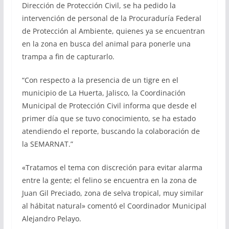
Dirección de Protección Civil, se ha pedido la
intervención de personal de la Procuraduría Federal
de Protección al Ambiente, quienes ya se encuentran
en la zona en busca del animal para ponerle una
trampa a fin de capturarlo.
“Con respecto a la presencia de un tigre en el
municipio de La Huerta, Jalisco, la Coordinación
Municipal de Protección Civil informa que desde el
primer día que se tuvo conocimiento, se ha estado
atendiendo el reporte, buscando la colaboración de
la SEMARNAT.”
«Tratamos el tema con discreción para evitar alarma
entre la gente; el felino se encuentra en la zona de
Juan Gil Preciado, zona de selva tropical, muy similar
al hábitat natural» comentó el Coordinador Municipal
Alejandro Pelayo.