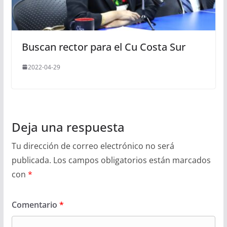
Buscan rector para el Cu Costa Sur
2022-04-29
Deja una respuesta
Tu dirección de correo electrónico no será
publicada.
Los campos obligatorios están marcados
con
*
Comentario
*