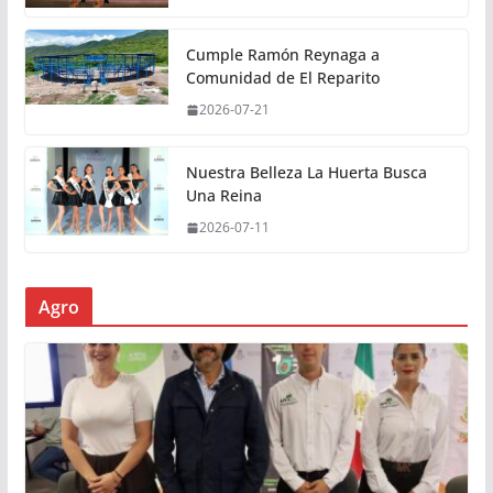
Cumple Ramón Reynaga a
Comunidad de El Reparito
2026-07-21
Nuestra Belleza La Huerta Busca
Una Reina
2026-07-11
Agro