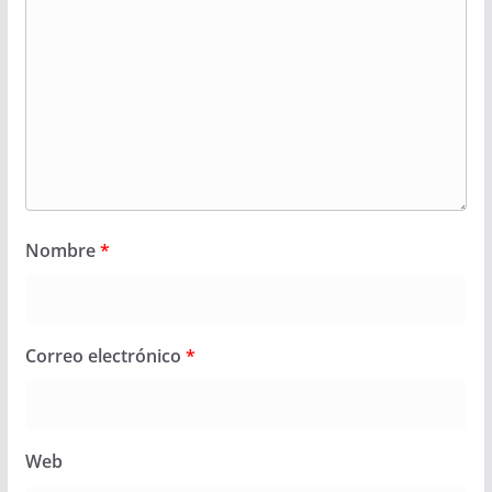
Nombre
*
Correo electrónico
*
Web