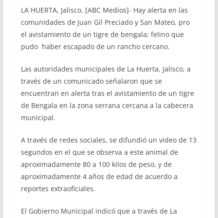
LA HUERTA, Jalisco. [ABC Medios]- Hay alerta en las
comunidades de Juan Gil Preciado y San Mateo, pro
el avistamiento de un tigre de bengala; felino que
pudo haber escapado de un rancho cercano.
Las autoridades municipales de La Huerta, Jalisco, a
través de un comunicado señalaron que se
encuentran en alerta tras el avistamiento de un tigre
de Bengala en la zona serrana cercana a la cabecera
municipal.
A través de redes sociales, se difundió un video de 13
segundos en el que se observa a este animal de
aproximadamente 80 a 100 kilos de peso, y de
aproximadamente 4 años de edad de acuerdo a
reportes extraoficiales.
El Gobierno Municipal indicó que a través de La