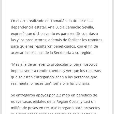
En el acto realizado en Tomatlán, la titular de la
dependencia estatal, Ana Lucía Camacho Sevilla,
expresó que dicho evento es para rendir cuentas a
las y los productores, además de facilitar los trámites
para quienes resultaron beneficiados, con el fin de
acercar las oficinas de la Secretaría a su región.
“Más allá de un evento protocolario, para nosotros
implica venir a rendir cuentas y ver que los recursos
que se están entregando, sean a las personas que
realmente lo necesitan”, señaló la funcionaria.
Se entregaron apoyos por 2.2 mdp en beneficio de
nueve casas ejidales de la Región Costa; y casi un
millón de pesos en recurso otorgado para proyectos