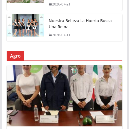
2026-07-21
Nuestra Belleza La Huerta Busca
Una Reina
2026-07-11
Agro