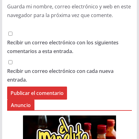
Guarda mi nombre, correo electrónico y web en este
navegador para la próxima vez que comente.
Recibir un correo electrónico con los siguientes
comentarios a esta entrada.
Recibir un correo electrónico con cada nueva
entrada.
Anuncio