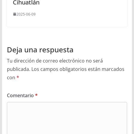
Cihuatlán
2025-06-09
Deja una respuesta
Tu dirección de correo electrónico no será
publicada.
Los campos obligatorios están marcados
con
*
Comentario
*