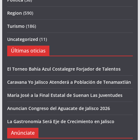
Region
(590)
Turismo
(186)
Uncategorized
(11)
Últimas oticias
El Torneo Bahía Azul Costalegre Forjador de Talentos
Caravana Yo Jalisco Atenderá a Población de Tenamaxtlán
María José a la Final Estatal de Suenan Las Juventudes
Anuncian Congreso del Aguacate de Jalisco 2026
La Gastronomía Será Eje de Crecimiento en Jalisco
Anúnciate