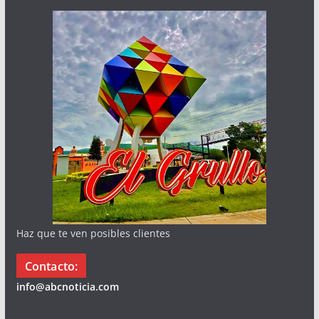
Haz que te ven posibles clientes
Contacto:
info@abcnoticia.com