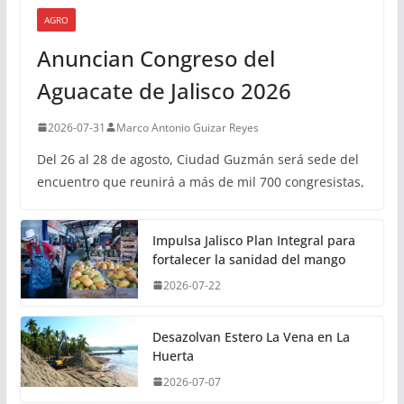
AGRO
Anuncian Congreso del
Aguacate de Jalisco 2026
2026-07-31
Marco Antonio Guizar Reyes
Del 26 al 28 de agosto, Ciudad Guzmán será sede del
encuentro que reunirá a más de mil 700 congresistas,
Impulsa Jalisco Plan Integral para
fortalecer la sanidad del mango
2026-07-22
Desazolvan Estero La Vena en La
Huerta
2026-07-07