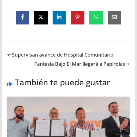
Supervisan avance de Hospital Comunitario
Fantasía Bajo El Mar llegará a Papirolas
También te puede gustar