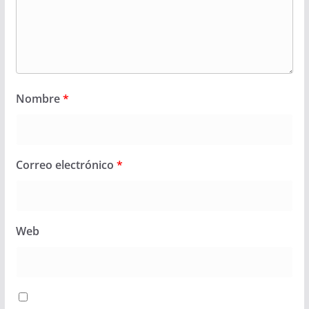
Nombre
*
Correo electrónico
*
Web