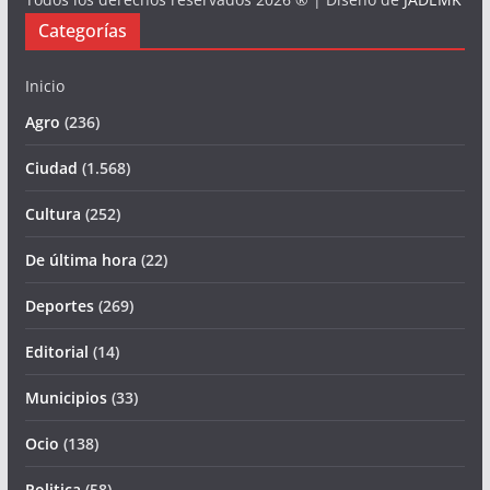
Categorías
Inicio
Agro
(236)
Ciudad
(1.568)
Cultura
(252)
De última hora
(22)
Deportes
(269)
Editorial
(14)
Municipios
(33)
Ocio
(138)
Politica
(58)