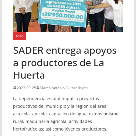
AGRO
SADER entrega apoyos
a productores de La
Huerta
2023-09-25
Marco Antonio Guizar Reyes
La dependencia estatal impulsa proyectos
productivos del municipio y la región del área
acuícola, apícola, captación de agua, extensionismo
rural, maquinaria agrícola, actividades
hortofrutícolas; así como jóvenes productores,