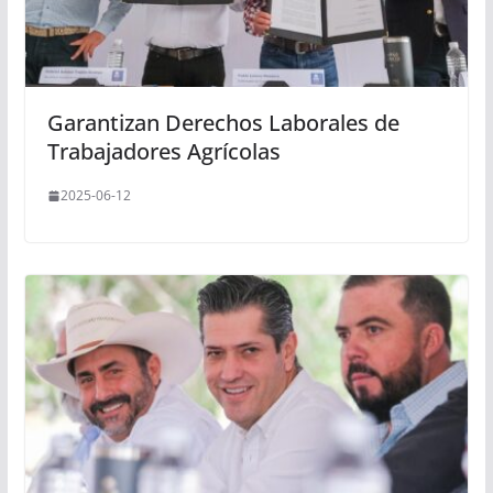
Garantizan Derechos Laborales de
Trabajadores Agrícolas
2025-06-12