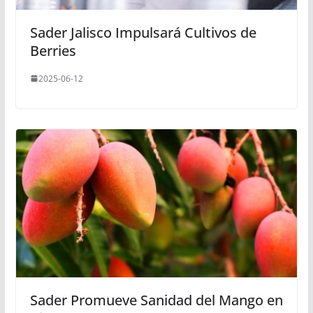
Sader Jalisco Impulsará Cultivos de
Berries
2025-06-12
Sader Promueve Sanidad del Mango en