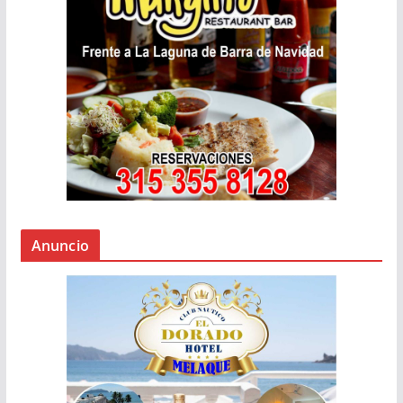
Anuncio