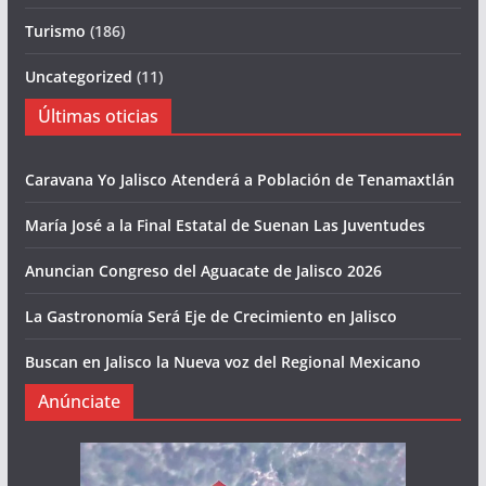
Turismo
(186)
Uncategorized
(11)
Últimas oticias
Caravana Yo Jalisco Atenderá a Población de Tenamaxtlán
María José a la Final Estatal de Suenan Las Juventudes
Anuncian Congreso del Aguacate de Jalisco 2026
La Gastronomía Será Eje de Crecimiento en Jalisco
Buscan en Jalisco la Nueva voz del Regional Mexicano
Anúnciate