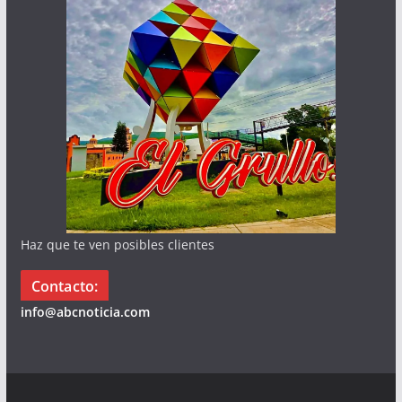
Haz que te ven posibles clientes
Contacto:
info@abcnoticia.com