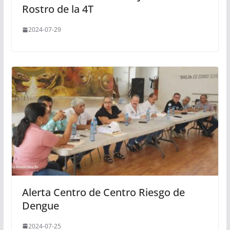
Rostro de la 4T
2024-07-29
Alerta Centro de Centro Riesgo de
Dengue
2024-07-25