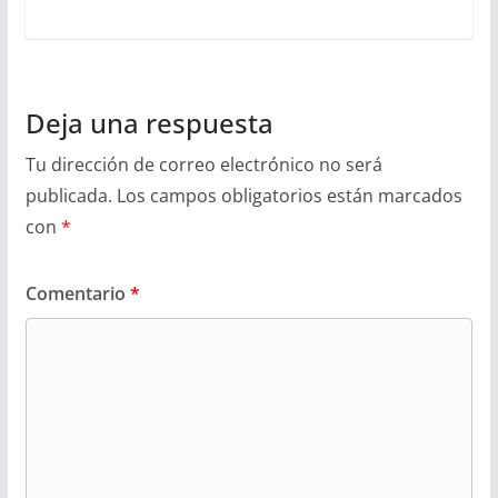
Deja una respuesta
Tu dirección de correo electrónico no será
publicada.
Los campos obligatorios están marcados
con
*
Comentario
*