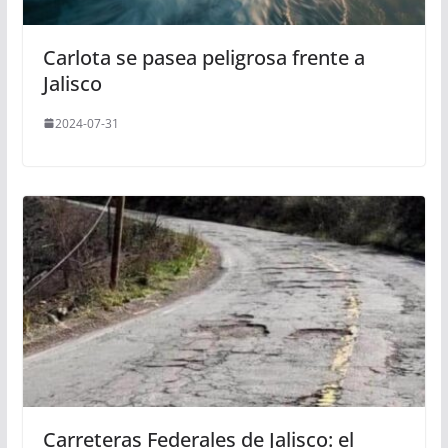
Carlota se pasea peligrosa frente a
Jalisco
2024-07-31
Carreteras Federales de Jalisco: el