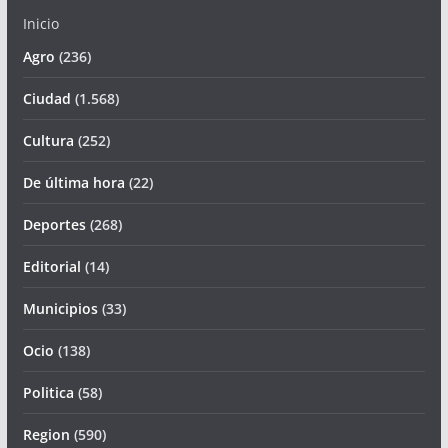
Inicio
Agro
(236)
Ciudad
(1.568)
Cultura
(252)
De última hora
(22)
Deportes
(268)
Editorial
(14)
Municipios
(33)
Ocio
(138)
Politica
(58)
Region
(590)