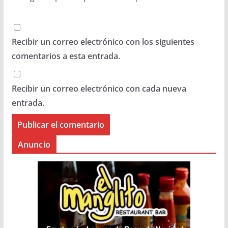
Recibir un correo electrónico con los siguientes
comentarios a esta entrada.
Recibir un correo electrónico con cada nueva
entrada.
Anuncio