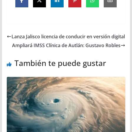
Lanza Jalisco licencia de conducir en versión digital
Ampliará IMSS Clínica de Autlán: Gustavo Robles
También te puede gustar