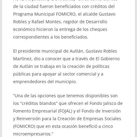
de la ciudad fueron beneficiados con créditos del
Programa Municipal FOMICRO, el alcalde Gustavo
Robles y Rafael Montes, regidor de Desarrollo
económico hicieron la entrega de los cheques
correspondientes a los beneficiados.
El presidente municipal de Autlán, Gustavo Robles
Martínez, dio a conocer que a través de El Gobierno
de Autlán se trabaja en la creación de políticas
públicas para apoyar al sector comercial y a
emprendedores del municipio.
“Una de las opciones que tenemos disponibles son
los “créditos blandos” que ofrecen el Fondo Jalisco de
Fomento Empresarial (FOJAL) y el Fondo de Inversión
y Reinversión para la Creación de Empresas Sociales
(FOMICRO) que en esta ocasión benefició a cinco
microempresarios.”