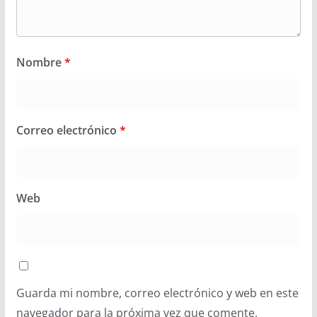
Nombre
*
Correo electrónico
*
Web
Guarda mi nombre, correo electrónico y web en este
navegador para la próxima vez que comente.