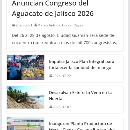
Anuncian Congreso del
Aguacate de Jalisco 2026
2026-07-31
Marco Antonio Guizar Reyes
Del 26 al 28 de agosto, Ciudad Guzmán será sede del
encuentro que reunirá a más de mil 700 congresistas,
Impulsa Jalisco Plan Integral para
fortalecer la sanidad del mango
2026-07-22
Desazolvan Estero La Vena en La
Huerta
2026-07-07
Inauguran Planta Productora de
Mosca Contra Gusano Barrenador