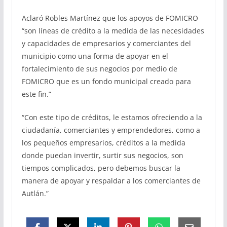
Aclaró Robles Martínez que los apoyos de FOMICRO
“son líneas de crédito a la medida de las necesidades
y capacidades de empresarios y comerciantes del
municipio como una forma de apoyar en el
fortalecimiento de sus negocios por medio de
FOMICRO que es un fondo municipal creado para
este fin.”
“Con este tipo de créditos, le estamos ofreciendo a la
ciudadanía, comerciantes y emprendedores, como a
los pequeños empresarios, créditos a la medida
donde puedan invertir, surtir sus negocios, son
tiempos complicados, pero debemos buscar la
manera de apoyar y respaldar a los comerciantes de
Autlán.”