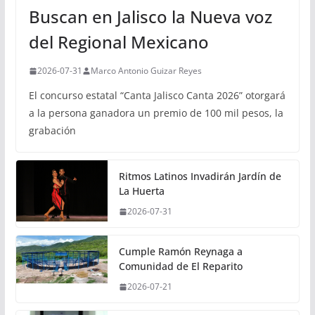
Buscan en Jalisco la Nueva voz
del Regional Mexicano
2026-07-31
Marco Antonio Guizar Reyes
El concurso estatal “Canta Jalisco Canta 2026” otorgará
a la persona ganadora un premio de 100 mil pesos, la
grabación
Ritmos Latinos Invadirán Jardín de
La Huerta
2026-07-31
Cumple Ramón Reynaga a
Comunidad de El Reparito
2026-07-21