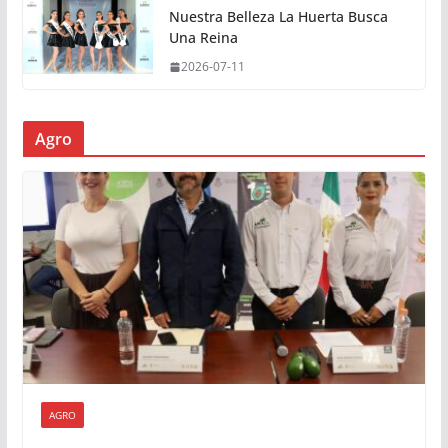
Nuestra Belleza La Huerta Busca
Una Reina
2026-07-11
Agro
AGRO