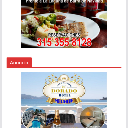
Anuncio