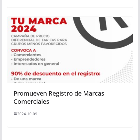
Promueven Registro de Marcas
Comerciales
2024-10-09