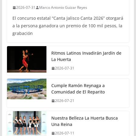
2026-07-31
Marco Antonio Guizar Reyes
El concurso estatal “Canta Jalisco Canta 2026” otorgará
a la persona ganadora un premio de 100 mil pesos, la
grabación
Ritmos Latinos Invadirán Jardín de
La Huerta
2026-07-31
Cumple Ramón Reynaga a
Comunidad de El Reparito
2026-07-21
Nuestra Belleza La Huerta Busca
Una Reina
2026-07-11