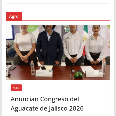
Agro
AGRO
Anuncian Congreso del
Aguacate de Jalisco 2026