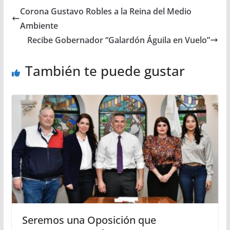
Corona Gustavo Robles a la Reina del Medio
Ambiente
Recibe Gobernador “Galardón Águila en Vuelo”
También te puede gustar
Seremos una Oposición que