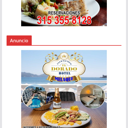
Anuncio