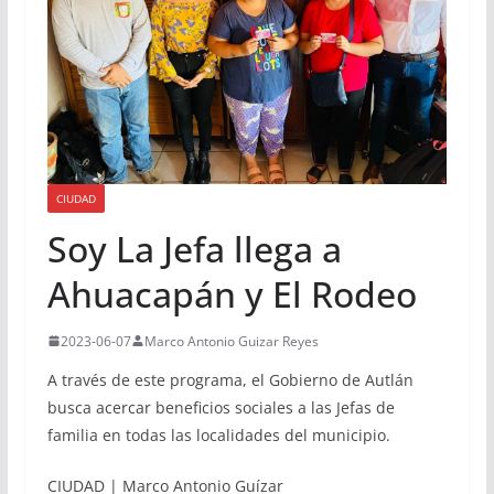
CIUDAD
Soy La Jefa llega a
Ahuacapán y El Rodeo
2023-06-07
Marco Antonio Guizar Reyes
A través de este programa, el Gobierno de Autlán
busca acercar beneficios sociales a las Jefas de
familia en todas las localidades del municipio.
CIUDAD | Marco Antonio Guízar