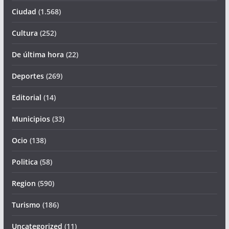
Ciudad
(1.568)
Cultura
(252)
De última hora
(22)
Deportes
(269)
Editorial
(14)
Municipios
(33)
Ocio
(138)
Politica
(58)
Region
(590)
Turismo
(186)
Uncategorized
(11)