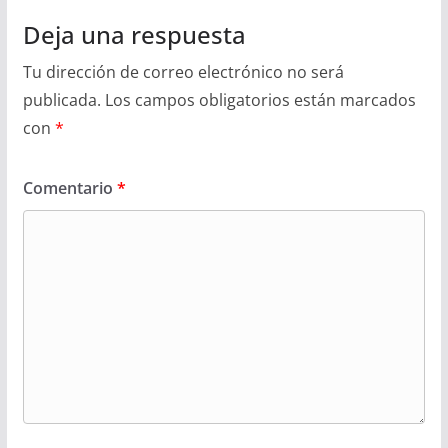
Deja una respuesta
Tu dirección de correo electrónico no será
publicada.
Los campos obligatorios están marcados
con
*
Comentario
*