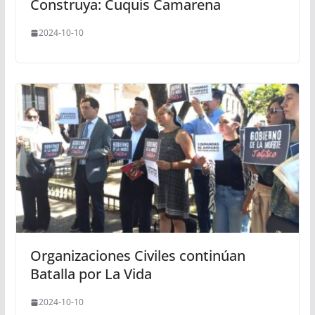
Construya: Cuquis Camarena
2024-10-10
Organizaciones Civiles continúan
Batalla por La Vida
2024-10-10