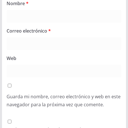
Nombre
*
Correo electrónico
*
Web
Guarda mi nombre, correo electrónico y web en este
navegador para la próxima vez que comente.