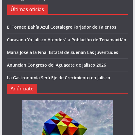
Últimas oticias
El Torneo Bahía Azul Costalegre Forjador de Talentos
Caravana Yo Jalisco Atenderá a Población de Tenamaxtlán
María José a la Final Estatal de Suenan Las Juventudes
Anuncian Congreso del Aguacate de Jalisco 2026
La Gastronomía Será Eje de Crecimiento en Jalisco
Anúnciate