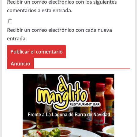
Recibir un correo electrónico con los siguientes
comentarios a esta entrada.
Recibir un correo electrónico con cada nueva
entrada.
Anuncio