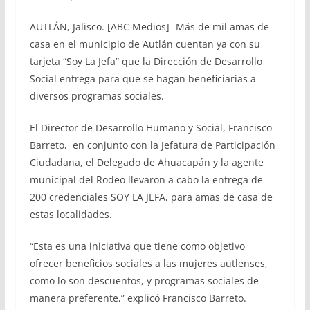
AUTLÁN, Jalisco. [ABC Medios]- Más de mil amas de
casa en el municipio de Autlán cuentan ya con su
tarjeta “Soy La Jefa” que la Dirección de Desarrollo
Social entrega para que se hagan beneficiarias a
diversos programas sociales.
El Director de Desarrollo Humano y Social, Francisco
Barreto, en conjunto con la Jefatura de Participación
Ciudadana, el Delegado de Ahuacapán y la agente
municipal del Rodeo llevaron a cabo la entrega de
200 credenciales SOY LA JEFA, para amas de casa de
estas localidades.
“Esta es una iniciativa que tiene como objetivo
ofrecer beneficios sociales a las mujeres autlenses,
como lo son descuentos, y programas sociales de
manera preferente,” explicó Francisco Barreto.