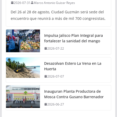
2026-07-31
Marco Antonio Guizar Reyes
Del 26 al 28 de agosto, Ciudad Guzmán será sede del
encuentro que reunirá a más de mil 700 congresistas,
Impulsa Jalisco Plan Integral para
fortalecer la sanidad del mango
2026-07-22
Desazolvan Estero La Vena en La
Huerta
2026-07-07
Inauguran Planta Productora de
Mosca Contra Gusano Barrenador
2026-06-27