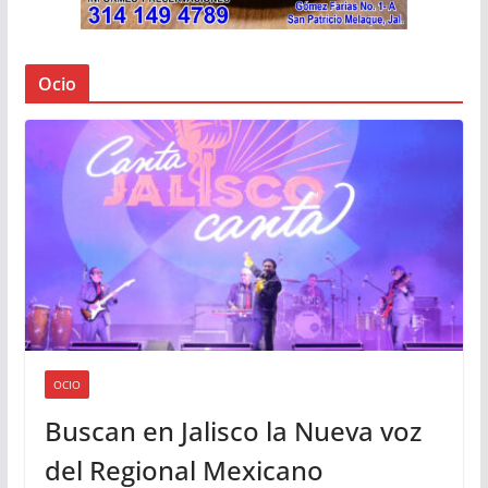
Ocio
OCIO
Buscan en Jalisco la Nueva voz
del Regional Mexicano