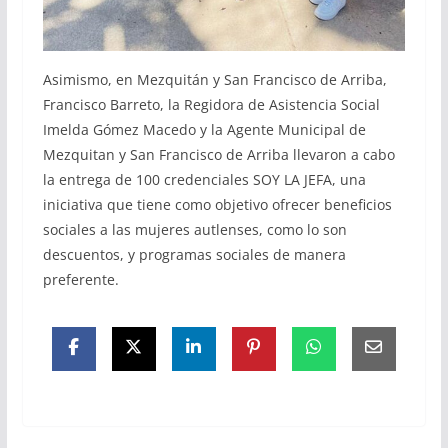
Asimismo, en Mezquitán y San Francisco de Arriba,
Francisco Barreto, la Regidora de Asistencia Social
Imelda Gómez Macedo y la Agente Municipal de
Mezquitan y San Francisco de Arriba llevaron a cabo
la entrega de 100 credenciales SOY LA JEFA, una
iniciativa que tiene como objetivo ofrecer beneficios
sociales a las mujeres autlenses, como lo son
descuentos, y programas sociales de manera
preferente.